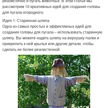
реалистично и пугать животных. В этой статье мы
рассмотрим 10 креативных идей для создания головы
для пугала огородного.
Идея 1: Старинная шляпа
Одна из самых простых и эффективных идей для
создания головы для пугала – использовать старинную
шляпу. Вы можете надеть шляпу на верхушку палки и
прикрепить к ней крылья или другие детали, чтобы
сделать ее более реалистичной.