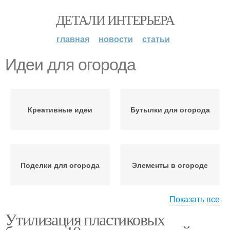
ДЕТАЛИ ИНТЕРЬЕРА
главная
новости
статьи
Идеи для огорода
Креативные идеи
Бутылки для огорода
Поделки для огорода
Элементы в огороде
Показать все
Утилизация пластиковых
Аксессуары для
огорода