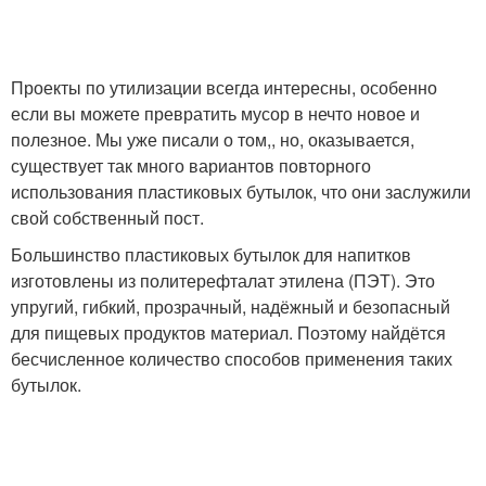
Проекты по утилизации всегда интересны, особенно
если вы можете превратить мусор в нечто новое и
полезное. Мы уже писали о том,, но, оказывается,
существует так много вариантов повторного
использования пластиковых бутылок, что они заслужили
свой собственный пост.
Большинство пластиковых бутылок для напитков
изготовлены из политерефталат этилена (ПЭТ). Это
упругий, гибкий, прозрачный, надёжный и безопасный
для пищевых продуктов материал. Поэтому найдётся
бесчисленное количество способов применения таких
бутылок.