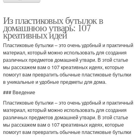
Из пластиковых бутылок в
домашнюю утварь: 107
креативных идей
Пластиковые бутылки – это очень удобный и практичный
материал, который можно использовать для создания
различных предметов домашней утвари. В этой статье
мы расскажем вам о 107 креативных идеях, которые
помогут вам превратить обычные пластиковые бутылки
в уникальные и удобные предметы для дома.
### Введение
Пластиковые бутылки – это очень удобный и практичный
материал, который можно использовать для создания
различных предметов домашней утвари. В этой статье
мы расскажем вам о 107 креативных идеях, которые
помогут вам превратить обычные пластиковые бутылки