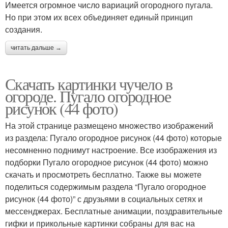
Имеется огромное число вариаций огородного пугала.
Но при этом их всех объединяет единый принцип
создания.
читать дальше →
Скачать картинки чучело в
огороде. Пугало огородное
рисунок (44 фото)
На этой странице размещено множество изображений
из раздела: Пугало огородное рисунок (44 фото) которые
несомненно поднимут настроение. Все изображения из
подборки Пугало огородное рисунок (44 фото) можно
скачать и просмотреть бесплатно. Также вы можете
поделиться содержимым раздела “Пугало огородное
рисунок (44 фото)” с друзьями в социальных сетях и
мессенджерах. Бесплатные анимации, поздравительные
гифки и прикольные картинки собраны для вас на