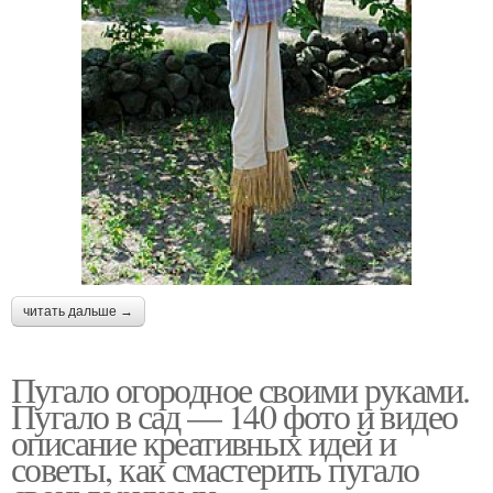
читать дальше →
Пугало огородное своими руками.
Пугало в сад — 140 фото и видео
описание креативных идей и
советы, как смастерить пугало