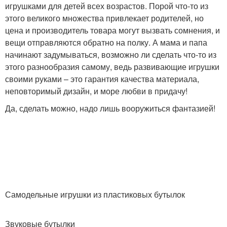
игрушками для детей всех возрастов. Порой что-то из
этого великого множества привлекает родителей, но
цена и производитель товара могут вызвать сомнения, и
вещи отправляются обратно на полку. А мама и папа
начинают задумываться, возможно ли сделать что-то из
этого разнообразия самому, ведь развивающие игрушки
своими руками – это гарантия качества материала,
неповторимый дизайн, и море любви в придачу!
Да, сделать можно, надо лишь вооружиться фантазией!
Самодельные игрушки из пластиковых бутылок
Звуковые бутылки