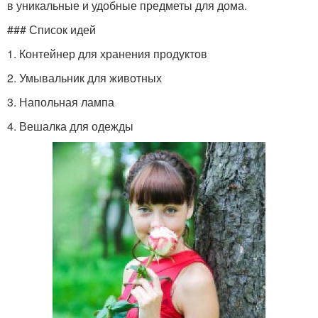
в уникальные и удобные предметы для дома.
### Список идей
1. Контейнер для хранения продуктов
2. Умывальник для животных
3. Напольная лампа
4. Вешалка для одежды