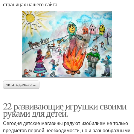
страницах нашего сайта.
читать дальше →
22 развивающие игрушки своими
руками для детей.
Сегодня детские магазины радуют изобилием не только
предметов первой необходимости, но и разнообразными