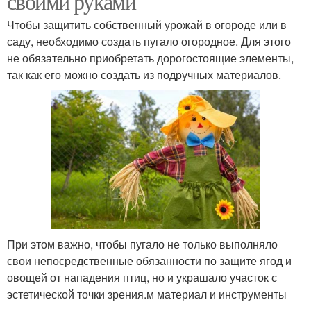
своими руками
Чтобы защитить собственный урожай в огороде или в
саду, необходимо создать пугало огородное. Для этого
не обязательно приобретать дорогостоящие элементы,
так как его можно создать из подручных материалов.
При этом важно, чтобы пугало не только выполняло
свои непосредственные обязанности по защите ягод и
овощей от нападения птиц, но и украшало участок с
эстетической точки зрения.м материал и инструменты