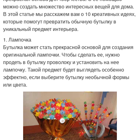
можно создать множество интересных вещей для дома.
В этой статье мы расскажем вам о 10 креативных идеях,
которые помогут превратить обычную бутылку в
уникальный предмет интерьера.
1. Лампочка
Бутылка может стать прекрасной основой для создания
оригинальной лампочки. Чтобы сделать ее, нужно
продеть в бутылку проволоку и установить на нее
лампочку. Такой предмет будет выглядеть особенно
эффектно, если выберите бутылку необычной формы
или цвета.