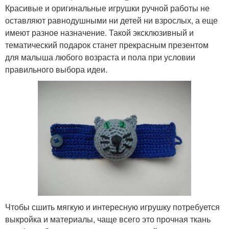
Красивые и оригинальные игрушки ручной работы не
оставляют равнодушными ни детей ни взрослых, а еще
имеют разное назначение. Такой эксклюзивный и
тематический подарок станет прекрасным презентом
для малыша любого возраста и пола при условии
правильного выбора идеи.
Чтобы сшить мягкую и интересную игрушку потребуется
выкройка и материалы, чаще всего это прочная ткань