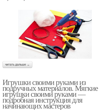
читать дальше →
Игрушки своими руками из
подручных материалов. Мягкие
игрушки своими руками —
подробная инструкция для
начинающих мастеров