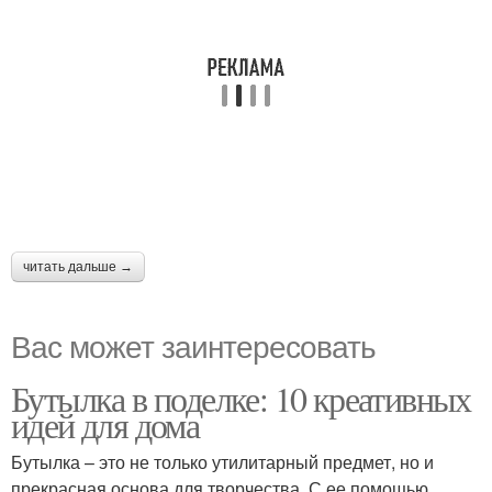
читать дальше →
Вас может заинтересовать
Бутылка в поделке: 10 креативных
идей для дома
Бутылка – это не только утилитарный предмет, но и
прекрасная основа для творчества. С ее помощью