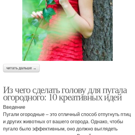
читать дальше →
Из чего сделать голову для пугала
огородного: 10 креативных идей
Введение
Пугали огородные – это отличный способ отпугнуть птиц
и других животных от вашего огорода. Однако, чтобы
пугало было эффективным, оно должно выглядеть