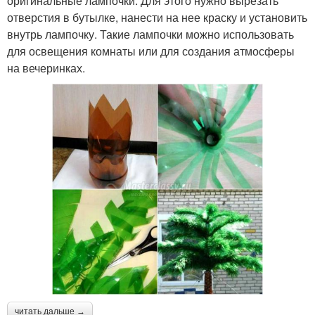
оригинальные лампочки. Для этого нужно вырезать
отверстия в бутылке, нанести на нее краску и установить
внутрь лампочку. Такие лампочки можно использовать
для освещения комнаты или для создания атмосферы
на вечеринках.
читать дальше →