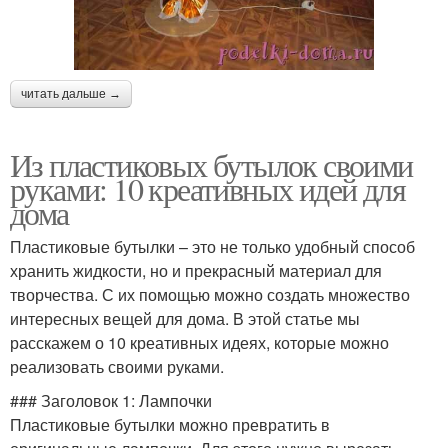
читать дальше →
Из пластиковых бутылок своими
руками: 10 креативных идей для
дома
Пластиковые бутылки – это не только удобный способ
хранить жидкости, но и прекрасный материал для
творчества. С их помощью можно создать множество
интересных вещей для дома. В этой статье мы
расскажем о 10 креативных идеях, которые можно
реализовать своими руками.
### Заголовок 1: Лампочки
Пластиковые бутылки можно превратить в