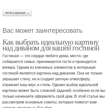
читать дальше →
Вас может заинтересовать
Как выбрать идеальную картину
над диваном для вашей гостиной
Гостиная — это сердце любого дома, место, где
собирается семья, принимаются гости и проводятся
вечера. Одним из ключевых элементов в интерьере
гостиной является картина над диваном. Она не только
украшает стену, но и создает уютную атмосферу,
отражает ваш вкус и стиль. Однако выбор идеальной
картины может быть сложной задачей, особенно если вы
только начинаете оформлять свой дом. В этой статье мы
рассмотрим основные советы, которые помогут вам
сделать правильный выбор.