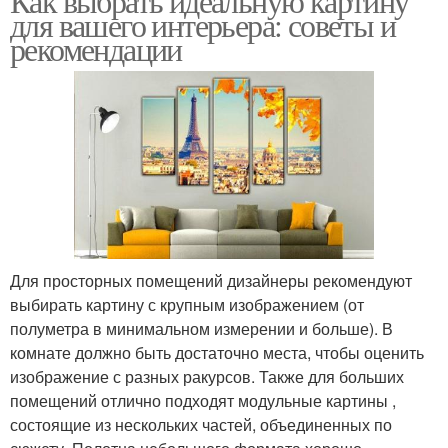
Как выбрать идеальную картину
для вашего интерьера: советы и
рекомендации
Для просторных помещений дизайнеры рекомендуют
выбирать картину с крупным изображением (от
полуметра в минимальном измерении и больше). В
комнате должно быть достаточно места, чтобы оценить
изображение с разных ракурсов. Также для больших
помещений отлично подходят модульные картины ,
состоящие из нескольких частей, объединенных по