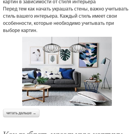
картин в зависимости от стиля интерьера
Перед тем как начать украшать стены, важно учитывать
стиль вашего интерьера. Каждый стиль имеет свои
особенности, которые необходимо учитывать при
выборе картин.
читать дальше →