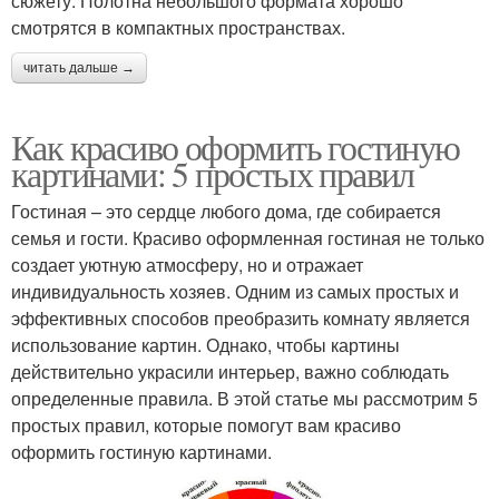
сюжету. Полотна небольшого формата хорошо
смотрятся в компактных пространствах.
читать дальше →
Как красиво оформить гостиную
картинами: 5 простых правил
Гостиная – это сердце любого дома, где собирается
семья и гости. Красиво оформленная гостиная не только
создает уютную атмосферу, но и отражает
индивидуальность хозяев. Одним из самых простых и
эффективных способов преобразить комнату является
использование картин. Однако, чтобы картины
действительно украсили интерьер, важно соблюдать
определенные правила. В этой статье мы рассмотрим 5
простых правил, которые помогут вам красиво
оформить гостиную картинами.