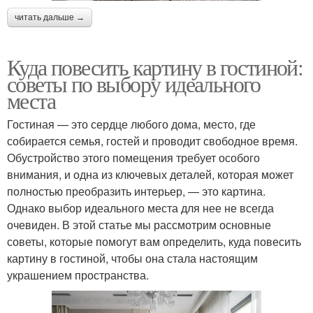
читать дальше →
Куда повесить картину в гостиной:
советы по выбору идеального
места
Гостиная — это сердце любого дома, место, где
собирается семья, гостей и проводит свободное время.
Обустройство этого помещения требует особого
внимания, и одна из ключевых деталей, которая может
полностью преобразить интерьер, — это картина.
Однако выбор идеального места для нее не всегда
очевиден. В этой статье мы рассмотрим основные
советы, которые помогут вам определить, куда повесить
картину в гостиной, чтобы она стала настоящим
украшением пространства.