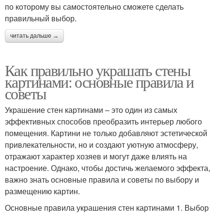
по которому вы самостоятельно сможете сделать
правильный выбор.
читать дальше →
Как правильно украшать стены
картинами: основные правила и
советы
Украшение стен картинами – это один из самых
эффективных способов преобразить интерьер любого
помещения. Картини не только добавляют эстетической
привлекательности, но и создают уютную атмосферу,
отражают характер хозяев и могут даже влиять на
настроение. Однако, чтобы достичь желаемого эффекта,
важно знать основные правила и советы по выбору и
размещению картин.
Основные правила украшения стен картинами 1. Выбор