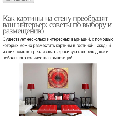
Как картины на стену преобразят
ваш интерьер: советы по выбору и
размещению
Существует несколько интересных вариаций, с помощью
которых можно разместить картины в гостиной. Каждый
из них поможет реализовать красивую галерею даже из
небольшого количества композиций: