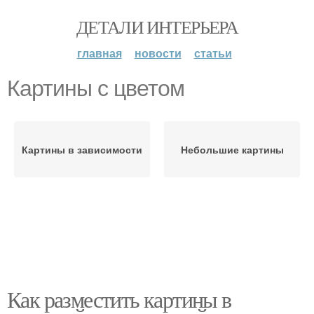
ДЕТАЛИ ИНТЕРЬЕРА
главная
новости
статьи
Картины с цветом
Картины в зависимости
Небольшие картины
Как разместить картины в