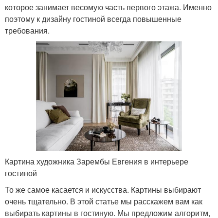
которое занимает весомую часть первого этажа. Именно
поэтому к дизайну гостиной всегда повышенные
требования.
Картина художника Зарембы Евгения в интерьере
гостиной
То же самое касается и искусства. Картины выбирают
очень тщательно. В этой статье мы расскажем вам как
выбирать картины в гостиную. Мы предложим алгоритм,