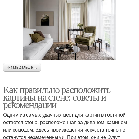
читать дальше →
Как правильно расположить
картины на стене: советы и
рекомендации
Одним из самых удачных мест для картин в гостиной
остается стена, расположенная за диваном, камином
или комодом. Здесь произведения искусств точно не
останутся незамеченными. При этом, они не будут