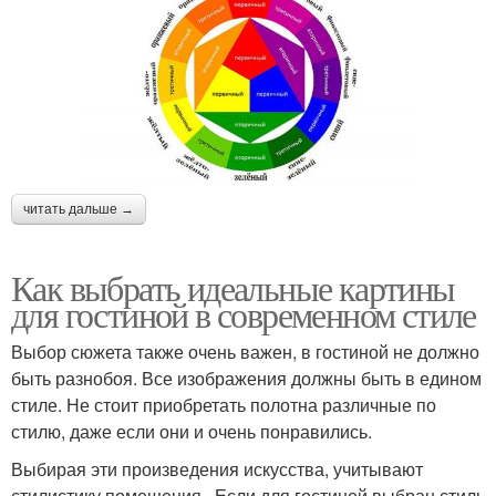
читать дальше →
Как выбрать идеальные картины
для гостиной в современном стиле
Выбор сюжета также очень важен, в гостиной не должно
быть разнобоя. Все изображения должны быть в едином
стиле. Не стоит приобретать полотна различные по
стилю, даже если они и очень понравились.
Выбирая эти произведения искусства, учитывают
стилистику помещения . Если для гостиной выбран стиль