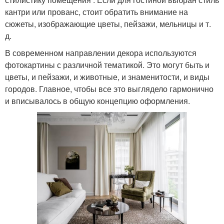
кантри или прованс, стоит обратить внимание на
сюжеты, изображающие цветы, пейзажи, мельницы и т.
д.
В современном направлении декора используются
фотокартины с различной тематикой. Это могут быть и
цветы, и пейзажи, и животные, и знаменитости, и виды
городов. Главное, чтобы все это выглядело гармонично
и вписывалось в общую концепцию оформления.