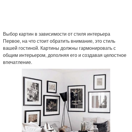
Выбор картин в зависимости от стиля интерьера
Первое, на что стоит обратить внимание, это стиль
вашей гостиной. Картины должны гармонировать с
общим интерьером, дополняя его и создавая целостное
впечатление.