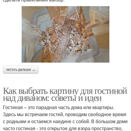
читать дальше →
Как выбрать картину для гостиной
над диваном: советы и идеи
Гостиная – это парадная часть дома или квартиры.
Здесь мы встречаем гостей, проводим свободное время
с родными и остаемся наедине с собой. В большом доме
часто гостиная - это открытое для взора пространство,