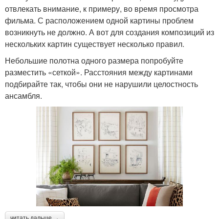
отвлекать внимание, к примеру, во время просмотра
фильма. С расположением одной картины проблем
возникнуть не должно. А вот для создания композиций из
нескольких картин существует несколько правил.
Небольшие полотна одного размера попробуйте
разместить «сеткой». Расстояния между картинами
подбирайте так, чтобы они не нарушили целостность
ансамбля.
читать дальше →