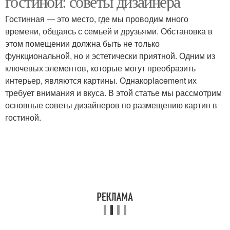
гостиной: советы дизайнера
Гостинная — это место, где мы проводим много
времени, общаясь с семьей и друзьями. Обстановка в
этом помещении должна быть не только
функциональной, но и эстетически приятной. Одним из
ключевых элементов, которые могут преобразить
интерьер, являются картины. Однакоplacement их
требует внимания и вкуса. В этой статье мы рассмотрим
основные советы дизайнеров по размещению картин в
гостиной.