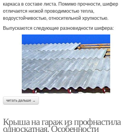
каркаса в составе листа. Помимо прочности, шифер
отличается низкой проводимостью тепла,
водоустойчивостью, относительной хрупкостью.
Выпускаются следующие разновидности шифера:
читать дальше →
Крыша на гараж из профнастила
односкатная. Особенности