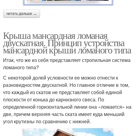
читать дальше →
Крыша мансардная ломаная
двускатная. Принцип устройства
мансардной крыши ломаного типа
Итак, что же из себя представляет стропильная система
ломаного типа?
С некоторой долей условности ее можно отнести к
разновидностям двускатной. Но главное отличие в том,
что каждый из скатов не представляет собой единой
плоскости от конька до карнизного свеса. По
определенной горизонтальной линии она «ломается» на
две, причем верхняя часть ската имеет куда меньший
угол крутизны по сравнению с нижней.