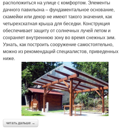
расположиться на улице с комфортом. Элементы
дачного павильона – фундаментальное основание,
скамейки или декор не имеют такого значения, как
четырехскатная крыша для беседки. Конструкция
обеспечивает защиту от солнечных лучей летом и
сохраняет внутреннюю зону во время снежных зим.
Узнать, как построить сооружение самостоятельно,
можно из рекомендаций специалистов, приведенных
ниже.
читать дальше →