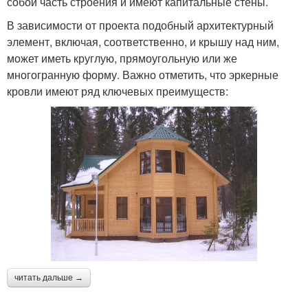
собой часть строения и имеют капитальные стены.
В зависимости от проекта подобный архитектурный
элемент, включая, соответственно, и крышу над ним,
может иметь круглую, прямоугольную или же
многогранную форму. Важно отметить, что эркерные
кровли имеют ряд ключевых преимуществ:
читать дальше →