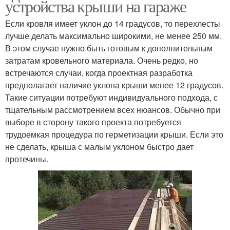
устройства крыши на гараже
Если кровля имеет уклон до 14 градусов, то перехлесты
лучше делать максимально широкими, не менее 250 мм.
В этом случае нужно быть готовым к дополнительным
затратам кровельного материала. Очень редко, но
встречаются случаи, когда проектная разработка
предполагает наличие уклона крыши менее 12 градусов.
Такие ситуации потребуют индивидуального подхода, с
тщательным рассмотрением всех нюансов. Обычно при
выборе в сторону такого проекта потребуется
трудоемкая процедура по герметизации крыши. Если это
не сделать, крыша с малым уклоном быстро дает
протечины.