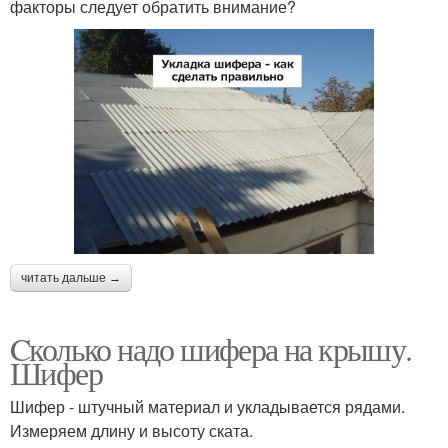
факторы следует обратить внимание?
читать дальше →
Cколько надо шифера на крышу.
Шифер
Шифер - штучный материал и укладывается рядами.
Измеряем длину и высоту ската.