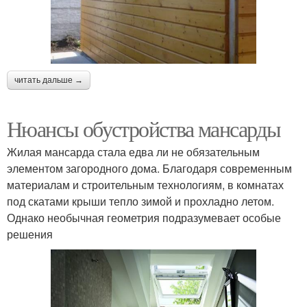
читать дальше →
Нюансы обустройства мансарды
Жилая мансарда стала едва ли не обязательным
элементом загородного дома. Благодаря современным
материалам и строительным технологиям, в комнатах
под скатами крыши тепло зимой и прохладно летом.
Однако необычная геометрия подразумевает особые
решения