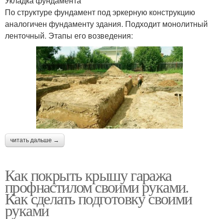
Укладка фундамента
По структуре фундамент под эркерную конструкцию
аналогичен фундаменту здания. Подходит монолитный
ленточный. Этапы его возведения:
читать дальше →
Как покрыть крышу гаража
профнастилом своими руками.
Как сделать подготовку своими
руками