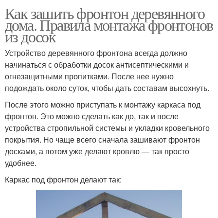
Как зашить фронтон деревянного
дома. Правила монтажа фронтонов
из досок
Устройство деревянного фронтона всегда должно
начинаться с обработки досок антисептическими и
огнезащитными пропитками. После нее нужно
подождать около суток, чтобы дать составам высохнуть.
После этого можно приступать к монтажу каркаса под
фронтон. Это можно сделать как до, так и после
устройства стропильной системы и укладки кровельного
покрытия. Но чаще всего сначала зашивают фронтон
досками, а потом уже делают кровлю — так просто
удобнее.
Каркас под фронтон делают так: