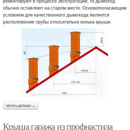
ремонтируют в процессе эксплуатации, то дымоход
обычно оставляют на старом месте. Основополагающим
условием для качественного дымохода является
расположение трубы относительно конька крыши.
читать дальше →
Крыша гаража из профнастила