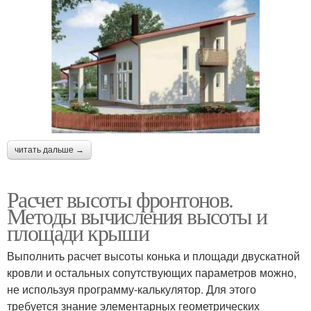
читать дальше →
Расчет высоты фронтонов.
Методы вычисления высоты и
площади крыши
Выполнить расчет высоты конька и площади двускатной
кровли и остальных сопутствующих параметров можно,
не используя программу-калькулятор. Для этого
требуется знание элементарных геометрических