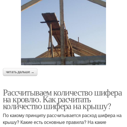
читать дальше →
Рассчитываем количество шифера
на кровлю. Как расчитать
количество шифера на крышу?
По какому принципу рассчитывается расход шифера на
крышу? Какие есть основные правила? На какие