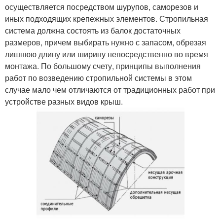
осуществляется посредством шурупов, саморезов и
иных подходящих крепежных элементов. Стропильная
система должна состоять из балок достаточных
размеров, причем выбирать нужно с запасом, обрезая
лишнюю длину или ширину непосредственно во время
монтажа. По большому счету, принципы выполнения
работ по возведению стропильной системы в этом
случае мало чем отличаются от традиционных работ при
устройстве разных видов крыш.