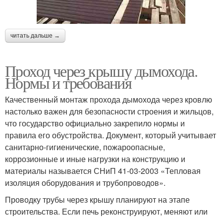
читать дальше →
Проход через крышу дымохода.
Нормы и требования
Качественный монтаж прохода дымохода через кровлю
настолько важен для безопасности строения и жильцов,
что государство официально закрепило нормы и
правила его обустройства. Документ, который учитывает
санитарно-гигиенические, пожароопасные,
коррозионные и иные нагрузки на конструкцию и
материалы называется СНиП 41-03-2003 «Тепловая
изоляция оборудования и трубопроводов».
Проводку трубы через крышу планируют на этапе
строительства. Если печь реконструируют, меняют или