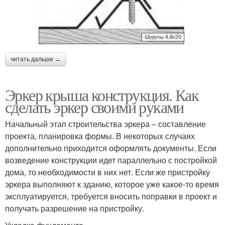
читать дальше →
Эркер крыша конструкция. Как
сделать эркер своими руками
Начальный этап строительства эркера – составление
проекта, планировка формы. В некоторых случаях
дополнительно приходится оформлять документы. Если
возведение конструкции идет параллельно с постройкой
дома, то необходимости в них нет. Если же пристройку
эркера выполняют к зданию, которое уже какое-то время
эксплуатируется, требуется вносить поправки в проект и
получать разрешение на пристройку.