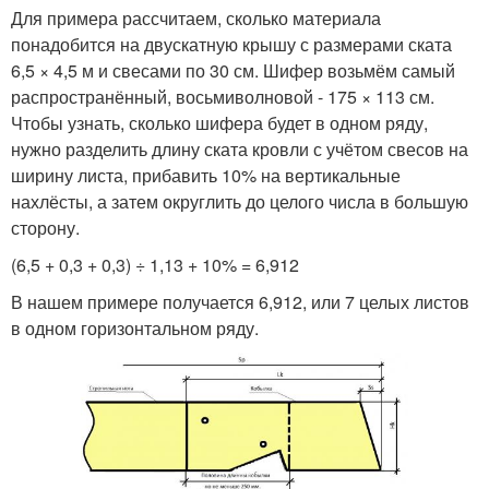
Для примера рассчитаем, сколько материала
понадобится на двускатную крышу с размерами ската
6,5 × 4,5 м и свесами по 30 см. Шифер возьмём самый
распространённый, восьмиволновой - 175 × 113 см.
Чтобы узнать, сколько шифера будет в одном ряду,
нужно разделить длину ската кровли с учётом свесов на
ширину листа, прибавить 10% на вертикальные
нахлёсты, а затем округлить до целого числа в большую
сторону.
(6,5 + 0,3 + 0,3) ÷ 1,13 + 10% = 6,912
В нашем примере получается 6,912, или 7 целых листов
в одном горизонтальном ряду.