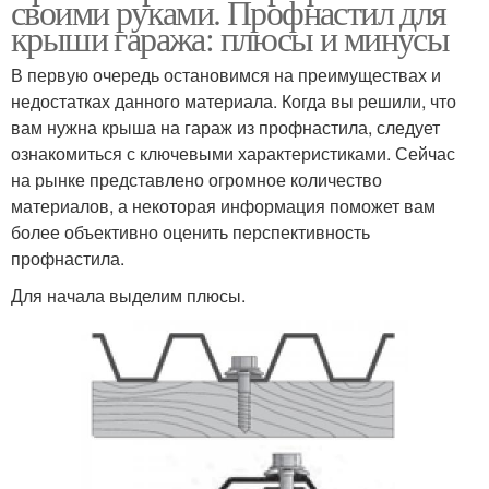
своими руками. Профнастил для
крыши гаража: плюсы и минусы
В первую очередь остановимся на преимуществах и
недостатках данного материала. Когда вы решили, что
вам нужна крыша на гараж из профнастила, следует
ознакомиться с ключевыми характеристиками. Сейчас
на рынке представлено огромное количество
материалов, а некоторая информация поможет вам
более объективно оценить перспективность
профнастила.
Для начала выделим плюсы.