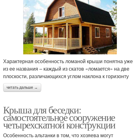
Характерная особенность ломаной крыши понятна уже
из ее названия – каждый из скатов «ломается» на две
плоскости, различающихся углом наклона к горизонту
читать дальше →
Крыша для беседки:
самостоятельное сооружение
четырехскатной конструкции
Особенность альтанки в том, что хозяева могут