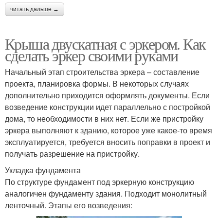
читать дальше →
Крыша двускатная с эркером. Как
сделать эркер своими руками
Начальный этап строительства эркера – составление
проекта, планировка формы. В некоторых случаях
дополнительно приходится оформлять документы. Если
возведение конструкции идет параллельно с постройкой
дома, то необходимости в них нет. Если же пристройку
эркера выполняют к зданию, которое уже какое-то время
эксплуатируется, требуется вносить поправки в проект и
получать разрешение на пристройку.
Укладка фундамента
По структуре фундамент под эркерную конструкцию
аналогичен фундаменту здания. Подходит монолитный
ленточный. Этапы его возведения: