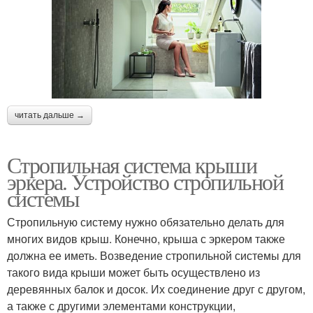
читать дальше →
Стропильная система крыши
эркера. Устройство стропильной
системы
Стропильную систему нужно обязательно делать для
многих видов крыш. Конечно, крыша с эркером также
должна ее иметь. Возведение стропильной системы для
такого вида крыши может быть осуществлено из
деревянных балок и досок. Их соединение друг с другом,
а также с другими элементами конструкции,