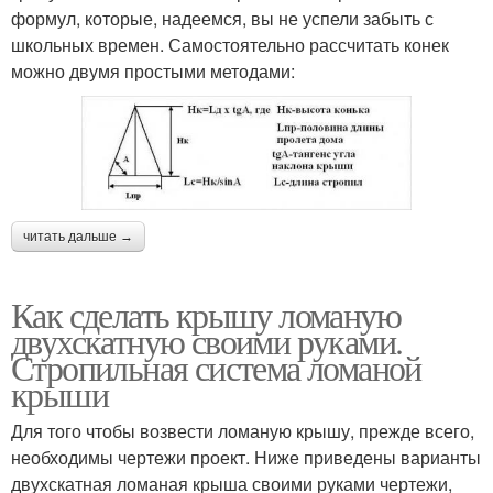
формул, которые, надеемся, вы не успели забыть с
школьных времен. Самостоятельно рассчитать конек
можно двумя простыми методами:
читать дальше →
Как сделать крышу ломаную
двухскатную своими руками.
Стропильная система ломаной
крыши
Для того чтобы возвести ломаную крышу, прежде всего,
необходимы чертежи проект. Ниже приведены варианты
двухскатная ломаная крыша своими руками чертежи,