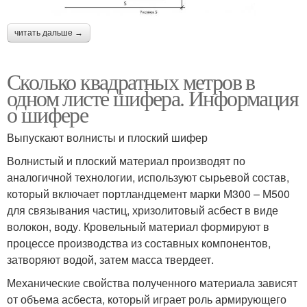
читать дальше →
Сколько квадратных метров в
одном листе шифера. Информация
о шифере
Выпускают волнисты и плоский шифер
Волнистый и плоский материал производят по
аналогичной технологии, используют сырьевой состав,
который включает портландцемент марки М300 – М500
для связывания частиц, хризолитовый асбест в виде
волокон, воду. Кровельный материал формируют в
процессе производства из составных компонентов,
затворяют водой, затем масса твердеет.
Механические свойства полученного материала зависят
от объема асбеста, который играет роль армирующего