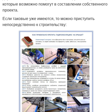
которые возможно помогут в составлении собственного
проекта.
Если таковые уже имеются, то можно приступить
непосредственно к строительству: