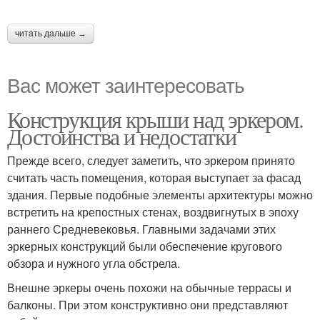
читать дальше →
Вас может заинтересовать
Конструкция крыши над эркером.
Достоинства и недостатки
Прежде всего, следует заметить, что эркером принято
считать часть помещения, которая выступает за фасад
здания. Первые подобные элементы архитектуры можно
встретить на крепостных стенах, воздвигнутых в эпоху
раннего Средневековья. Главными задачами этих
эркерных конструкций были обеспечение кругового
обзора и нужного угла обстрела.
Внешне эркеры очень похожи на обычные террасы и
балконы. При этом конструктивно они представляют