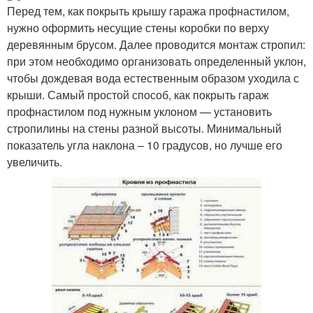
Перед тем, как покрыть крышу гаража профнастилом,
нужно оформить несущие стены коробки по верху
деревянным брусом. Далее проводится монтаж стропил:
при этом необходимо организовать определенный уклон,
чтобы дождевая вода естественным образом уходила с
крыши. Самый простой способ, как покрыть гараж
профнастилом под нужным уклоном — установить
стропилины на стены разной высоты. Минимальный
показатель угла наклона – 10 градусов, но лучше его
увеличить.