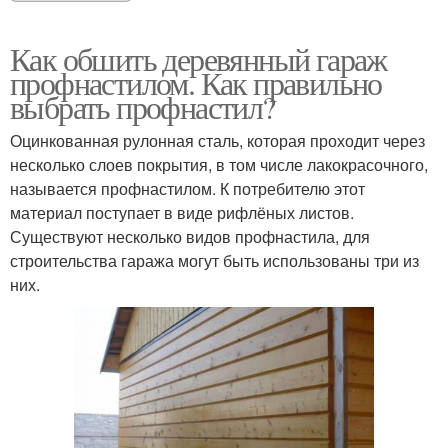
Как обшить деревянный гараж
профнастилом. Как правильно
выбрать профнастил?
Оцинкованная рулонная сталь, которая проходит через
несколько слоев покрытия, в том числе лакокрасочного,
называется профнастилом. К потребителю этот
материал поступает в виде рифлёных листов.
Существуют несколько видов профнастила, для
строительства гаража могут быть использованы три из
них.