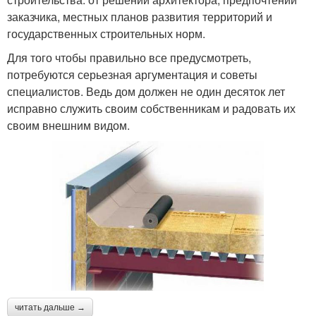
заказчика, местных планов развития территорий и
государственных строительных норм.
Для того чтобы правильно все предусмотреть,
потребуются серьезная аргументация и советы
специалистов. Ведь дом должен не один десяток лет
исправно служить своим собственникам и радовать их
своим внешним видом.
читать дальше →