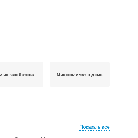
м из газобетона
Микроклимат в доме
Показать все