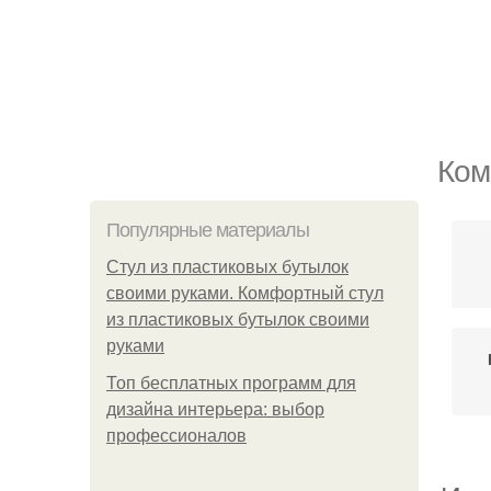
Ком
Популярные материалы
Стул из пластиковых бутылок
своими руками. Комфортный стул
из пластиковых бутылок своими
руками
Топ бесплатных программ для
дизайна интерьера: выбор
профессионалов