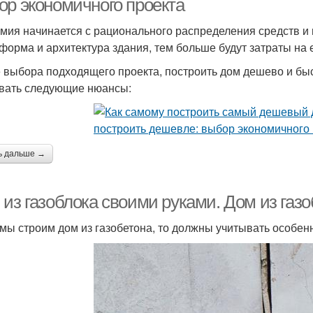
ор экономичного проекта
мия начинается с рационального распределения средств и
 форма и архитектура здания, тем больше будут затраты на 
 выбора подходящего проекта, построить дом дешево и быс
вать следующие нюансы:
ь дальше →
из газоблока своими руками. Дом из газо
 мы строим дом из газобетона, то должны учитывать особен