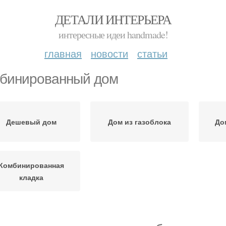
ДЕТАЛИ ИНТЕРЬЕРА
интересные идеи handmade!
главная
новости
статьи
бинированный дом
Дешевый дом
Дом из газоблока
До
Комбинированная
кладка