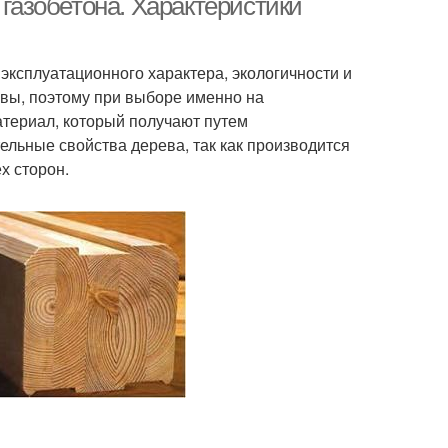
 газобетона. Характеристики
эксплуатационного характера, экологичности и
овы, поэтому при выборе именно на
атериал, который получают путем
ельные свойства дерева, так как производится
х сторон.