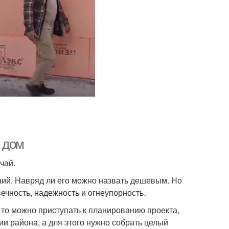
 дом
чай.
ий. Навряд ли его можно назвать дешевым. Но
вечность, надежность и огнеупорность.
, то можно приступать к планированию проекта,
ии района, а для этого нужно собрать целый