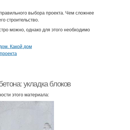
 правильного выбора проекта. Чем сложнее
его строительство.
тро можно, однако для этого необходимо
бетона: укладка блоков
ности этого материала: