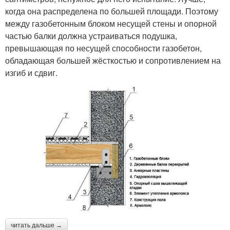
когда она распределена по большей площади. Поэтому
между газобетонным блоком несущей стены и опорной
частью балки должна устраиваться подушка,
превышающая по несущей способности газобетон,
обладающая большей жёсткостью и сопротивлением на
изгиб и сдвиг.
читать дальше →