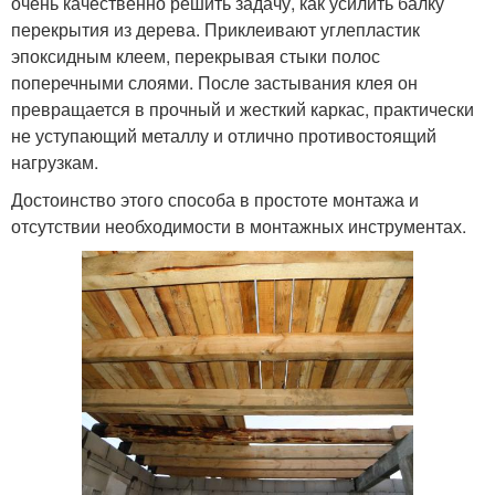
очень качественно решить задачу, как усилить балку
перекрытия из дерева. Приклеивают углепластик
эпоксидным клеем, перекрывая стыки полос
поперечными слоями. После застывания клея он
превращается в прочный и жесткий каркас, практически
не уступающий металлу и отлично противостоящий
нагрузкам.
Достоинство этого способа в простоте монтажа и
отсутствии необходимости в монтажных инструментах.