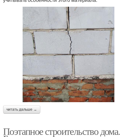
читать дальше →
Поэтапное строительство дома.