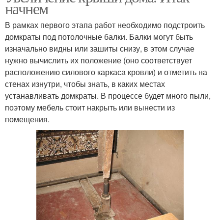
начнем
В рамках первого этапа работ необходимо подстроить
домкраты под потолочные балки. Балки могут быть
изначально видны или зашиты снизу, в этом случае
нужно вычислить их положение (оно соответствует
расположению силового каркаса кровли) и отметить на
стенах изнутри, чтобы знать, в каких местах
устанавливать домкраты. В процессе будет много пыли,
поэтому мебель стоит накрыть или вынести из
помещения.