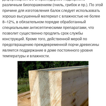
различным биопоражениям (гниль, грибок и пр.). По этой
причине для изготовления балок следует использовать
хорошо высушенный материал с влажностью не более
8–12%, в обязательном порядке обработанный
специальными антисептическими препаратами, что
позволит существенно продлить срок службы
конструкций. Кроме того, действенной мерой по
предотвращению преждевременной порчи древесины
является поддержание в доме постоянного уровня
температуры и влажности.