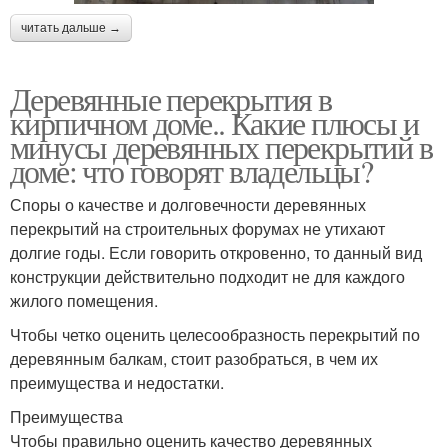
читать дальше →
Деревянные перекрытия в
кирпичном доме.. Какие плюсы и
минусы деревянных перекрытий в
доме: что говорят владельцы?
Споры о качестве и долговечности деревянных
перекрытий на строительных форумах не утихают
долгие годы. Если говорить откровенно, то данный вид
конструкции действительно подходит не для каждого
жилого помещения.
Чтобы четко оценить целесообразность перекрытий по
деревянным балкам, стоит разобраться, в чем их
преимущества и недостатки.
Преимущества
Чтобы правильно оценить качество деревянных