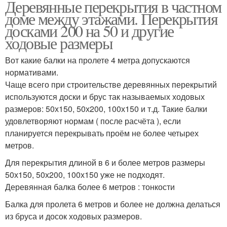
Деревянные перекрытия в частном
доме между этажами. Перекрытия
досками 200 на 50 и другие
ходовые размеры
Вот какие балки на пролете 4 метра допускаются
нормативами.
Чаще всего при строительстве деревянных перекрытий
используются доски и брус так называемых ходовых
размеров: 50х150, 50х200, 100х150 и т.д. Такие балки
удовлетворяют нормам ( после расчёта ), если
планируется перекрывать проём не более четырех
метров.
Для перекрытия длиной в 6 и более метров размеры
50х150, 50х200, 100х150 уже не подходят.
Деревянная балка более 6 метров : тонкости
Балка для пролета 6 метров и более не должна делаться
из бруса и досок ходовых размеров.