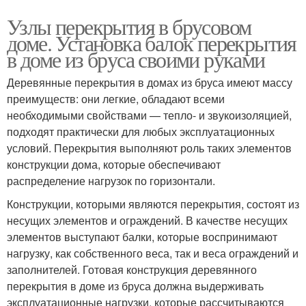
Узлы перекрытия в брусовом
доме. Установка балок перекрытия
в доме из бруса своими руками
Деревянные перекрытия в домах из бруса имеют массу
преимуществ: они легкие, обладают всеми
необходимыми свойствами — тепло- и звукоизоляцией,
подходят практически для любых эксплуатационных
условий. Перекрытия выполняют роль таких элементов
конструкции дома, которые обеспечивают
распределение нагрузок по горизонтали.
Конструкции, которыми являются перекрытия, состоят из
несущих элементов и ограждений. В качестве несущих
элементов выступают балки, которые воспринимают
нагрузку, как собственного веса, так и веса ограждений и
заполнителей. Готовая конструкция деревянного
перекрытия в доме из бруса должна выдерживать
эксплуатационные нагрузки, которые рассчитываются