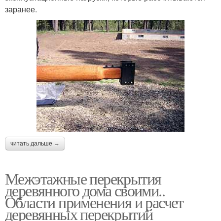
заранее.
читать дальше →
Межэтажные перекрытия
деревянного дома своими..
Области применения и расчет
деревянных перекрытий