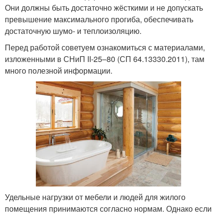
Они должны быть достаточно жёсткими и не допускать
превышение максимального прогиба, обеспечивать
достаточную шумо- и теплоизоляцию.
Перед работой советуем ознакомиться с материалами,
изложенными в СНиП II-25–80 (СП 64.13330.2011), там
много полезной информации.
Удельные нагрузки от мебели и людей для жилого
помещения принимаются согласно нормам. Однако если