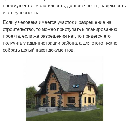
преимуществ: экологичность, долговечность, надежность
и огнеупорность.
Если у человека имеется участок и разрешение на
строительство, то можно приступать к планированию
проекта, если же разрешения нет, то придется его
получить у администрации района, а для этого нужно
собрать целый пакет документов.