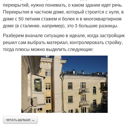
перекрытий, нужно понимать, о каком здании идет речь.
Перекрытия в частном доме, который строится с нуля, в
доме с 50 летним стажем и более и в многоквартирном
доме (в сталинке, например), это 3 большие разницы.
Разберем вначале ситуацию в идеале, когда застройщик
решил сам выбрать материал, контролировать стройку,
тогда плюсы можно выделить следующие:
читать дальше →