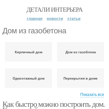
ДЕТАЛИ ИНТЕРЬЕРА
главная
новости
статьи
Дом из газобетона
Кирпичный дом
Дом из газоблока
Одноэтажный дом
Перекрытия в доме
Показать все
Как быстро можно построить дом.
Дешевый дом
Дом от а