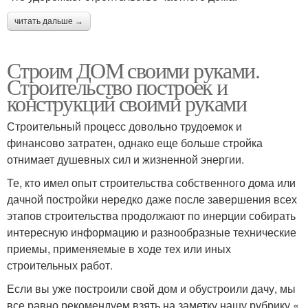
читать дальше →
Строим ДОМ своими руками.
Строительство построек и
конструкций своими руками
Строительный процесс довольно трудоемок и
финансово затратен, однако еще больше стройка
отнимает душевных сил и жизненной энергии.
Те, кто имел опыт строительства собственного дома или
дачной постройки нередко даже после завершения всех
этапов строительства продолжают по инерции собирать
интересную информацию и разнообразные технические
приемы, применяемые в ходе тех или иных
строительных работ.
Если вы уже построили свой дом и обустроили дачу, мы
все равно рекомендуем взять на заметку нашу рубрику «