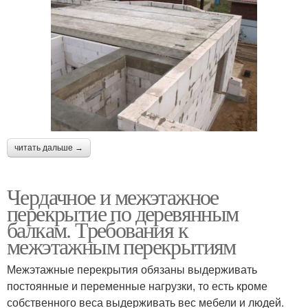
читать дальше →
Чердачное и межэтажное
перекрытие по деревянным
балкам. Требования к
межэтажным перекрытиям
Межэтажные перекрытия обязаны выдерживать
постоянные и переменные нагрузки, то есть кроме
собственного веса выдерживать вес мебели и людей.