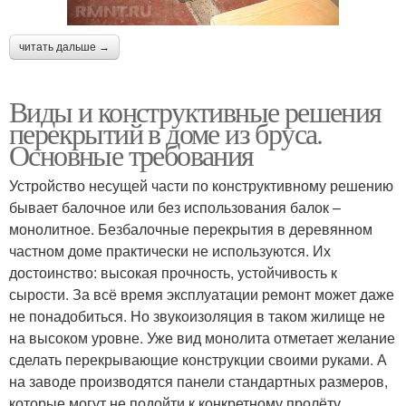
читать дальше →
Виды и конструктивные решения
перекрытий в доме из бруса.
Основные требования
Устройство несущей части по конструктивному решению
бывает балочное или без использования балок –
монолитное. Безбалочные перекрытия в деревянном
частном доме практически не используются. Их
достоинство: высокая прочность, устойчивость к
сырости. За всё время эксплуатации ремонт может даже
не понадобиться. Но звукоизоляция в таком жилище не
на высоком уровне. Уже вид монолита отметает желание
сделать перекрывающие конструкции своими руками. А
на заводе производятся панели стандартных размеров,
которые могут не подойти к конкретному пролёту.