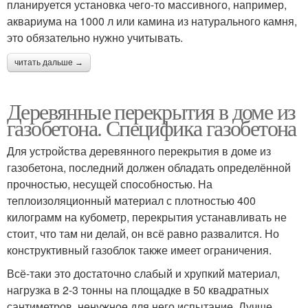
планируется установка чего-то массивного, например,
аквариума на 1000 л или камина из натурального камня,
это обязательно нужно учитывать.
читать дальше →
Деревянные перекрытия в доме из
газобетона. Специфика газобетона
Для устройства деревянного перекрытия в доме из
газобетона, последний должен обладать определённой
прочностью, несущей способностью. На
теплоизоляционный материал с плотностью 400
килограмм на кубометр, перекрытия устанавливать не
стоит, что там ни делай, он всё равно развалится. Но
конструктивный газоблок также имеет ограничения.
Всё-таки это достаточно слабый и хрупкий материал,
нагрузка в 2-3 тонны на площадке в 50 квадратных
сантиметров, ненужное для него испытание. Лучше,