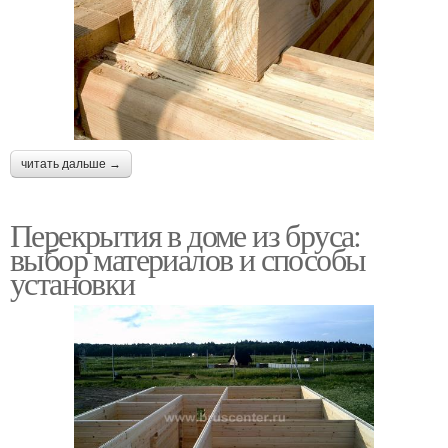
читать дальше →
Перекрытия в доме из бруса:
выбор материалов и способы
установки