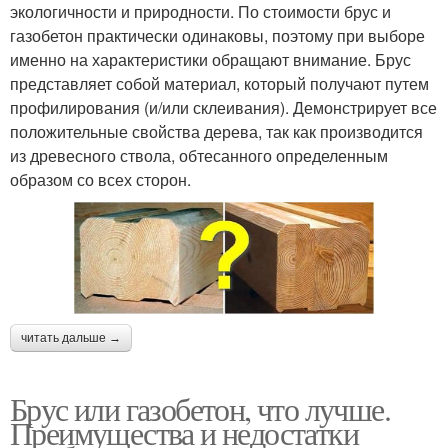
экологичности и природности. По стоимости брус и
газобетон практически одинаковы, поэтому при выборе
именно на характеристики обращают внимание. Брус
представляет собой материал, который получают путем
профилирования (и/или склеивания). Демонстрирует все
положительные свойства дерева, так как производится
из древесного ствола, обтесанного определенным
образом со всех сторон.
читать дальше →
Брус или газобетон, что лучше.
Преимущества и недостатки