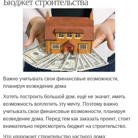
Бюджет строительства
Важно учитывать свои финансовые возможности,
планируя возведение дома
Хотеть построить большой дом, ещё не значит, иметь
возможность воплотить эту мечту. Поэтому важно
учитывать свои финансовые возможности, планируя
возведение дома. Перед тем как заказать проект, стоит
внимательно пересмотреть бюджет на строительство.
Что удорожает строительство частного дома: