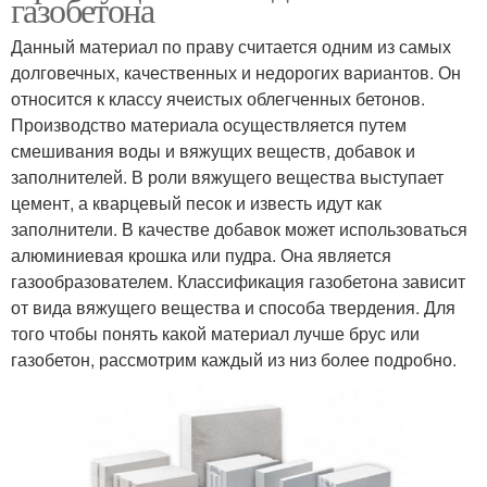
газобетона
Данный материал по праву считается одним из самых
долговечных, качественных и недорогих вариантов. Он
относится к классу ячеистых облегченных бетонов.
Производство материала осуществляется путем
смешивания воды и вяжущих веществ, добавок и
заполнителей. В роли вяжущего вещества выступает
цемент, а кварцевый песок и известь идут как
заполнители. В качестве добавок может использоваться
алюминиевая крошка или пудра. Она является
газообразователем. Классификация газобетона зависит
от вида вяжущего вещества и способа твердения. Для
того чтобы понять какой материал лучше брус или
газобетон, рассмотрим каждый из низ более подробно.