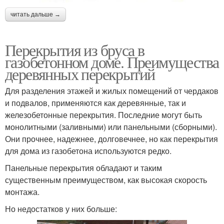
читать дальше →
Перекрытия из бруса в
газобетонном доме. Преимущества
деревянных перекрытий
Для разделения этажей и жилых помещений от чердаков
и подвалов, применяются как деревянные, так и
железобетонные перекрытия. Последние могут быть
монолитными (заливными) или панельными (сборными).
Они прочнее, надежнее, долговечнее, но как перекрытия
для дома из газобетона используются редко.
Панельные перекрытия обладают и таким
существенным преимуществом, как высокая скорость
монтажа.
Но недостатков у них больше: