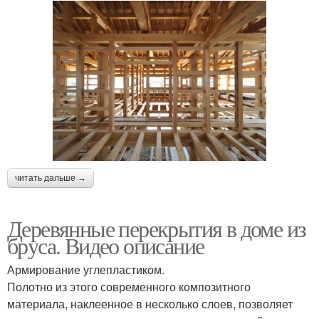
читать дальше →
Деревянные перекрытия в доме из
бруса. Видео описание
Армирование углепластиком.
Полотно из этого современного композитного
материала, наклеенное в несколько слоев, позволяет