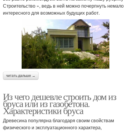
Строительство », ведь в ней можно почерпнуть немало
интересного для возможных будущих работ.
читать дальше →
Из чего дешевле строить дом из
бруса или из газобетона.
Характеристики бруса
Древесина популярна благодаря своим свойствам
физического и эксплуатационного характера,