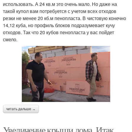
использовать. А 24 кв.м это очень мало. Но даже на
такой купол вам потребуется с учетом всех отходов
резки не менее 20 кб.м пенопласта. В чистовую конечно
14,12 куба, но профиль блоков подразумевает кучу
отходов. Так что 20 кубов пенопласта у вас пойдет
смело.
читать дальше →
Увеличение крыши дома. Итак