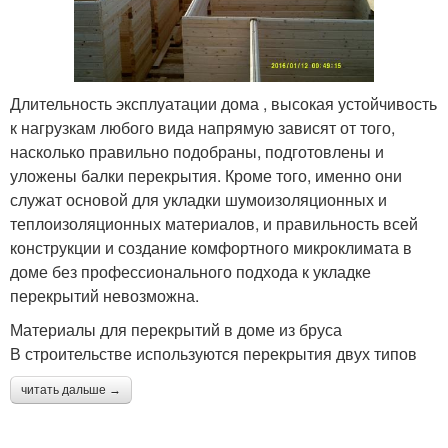
Длительность эксплуатации дома , высокая устойчивость
к нагрузкам любого вида напрямую зависят от того,
насколько правильно подобраны, подготовлены и
уложены балки перекрытия. Кроме того, именно они
служат основой для укладки шумоизоляционных и
теплоизоляционных материалов, и правильность всей
конструкции и создание комфортного микроклимата в
доме без профессионального подхода к укладке
перекрытий невозможна.
Материалы для перекрытий в доме из бруса
В строительстве используются перекрытия двух типов
читать дальше →