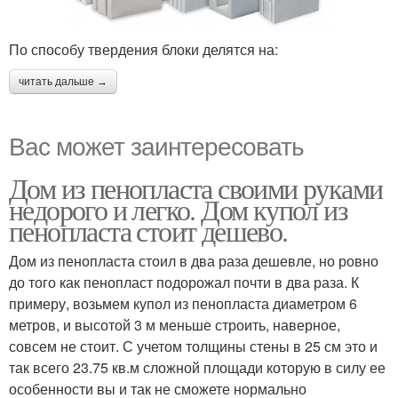
По способу твердения блоки делятся на:
читать дальше →
Вас может заинтересовать
Дом из пенопласта своими руками
недорого и легко. Дом купол из
пенопласта стоит дешево.
Дом из пенопласта стоил в два раза дешевле, но ровно
до того как пенопласт подорожал почти в два раза. К
примеру, возьмем купол из пенопласта диаметром 6
метров, и высотой 3 м меньше строить, наверное,
совсем не стоит. С учетом толщины стены в 25 см это и
так всего 23.75 кв.м сложной площади которую в силу ее
особенности вы и так не сможете нормально