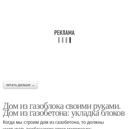
читать дальше →
Дом из газоблока своими руками.
Дом из газобетона: укладка блоков
Когда мы строим дом из газобетона, то должны
учитывать особенности этого материала: