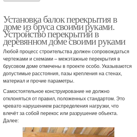
Установка балок перекрытия в
доме из бруса своими руками.
Устройство перекрытий в
деревянном доме своими руками
Любой процесс строительства должен сопровождаться
чертежами и схемами – межэтажные перекрытия в
брусовом доме отмечены в проекте особо. Указываются
допустимые расстояния, пазы крепления на стенах,
материал и прочие параметры.
Самостоятельное конструирование не должно
отклоняться от правил, положенных стандартом. Это
чревато нарушением распределения нагрузки, что
влечёт за собой перекос или разрушение объекта.
Далее: