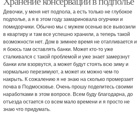
Хранение консервации в подполье
Девочки, у меня нет подпола, а есть только не глубокое
подполье, а я в этом году замариновала огурчики и
помидорчики. Обычно мы с мужем осенью все вывозили
в квартиру и там все успешно хранили, а теперь такой
возможности нет. Дом в зимнее время не отапливается и
я боюсь там оставлять банки. Может кто-то уже
сталкивался с такой проблемой и уже знает замерзнут
банки или взорвутся, а может будут стоять всю зиму и
нормально перезимуют, а может их можно чем-то
накрыть. К сожалению я не знаю на сколько промерзает
почва в Подмосковье. Очень прошу поделитесь своими
наработками в этом вопросе. Всем буду благодарна, до
отъезда остается со всем мало времени и я просто не
знаю что придумать.