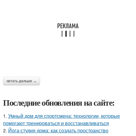
читать дальше →
Последние обновления на сайте:
1.
Умный дом для спортсмена: технологии, которые
помогают тренироваться и восстанавливаться
2.
Йога-студия дома: как создать пространство