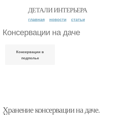
ДЕТАЛИ ИНТЕРЬЕРА
главная
новости
статьи
Консервации на даче
Консервации в
подполье
Хранение консервации на даче.