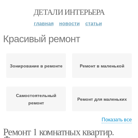
ДЕТАЛИ ИНТЕРЬЕРА
главная
новости
статьи
Красивый ремонт
Зонирование в ремонте
Ремонт в маленькой
Самостоятельный
Ремонт для маленьких
ремонт
Показать все
Ремонт 1 комнатных квартир.
Идеи для ремонта