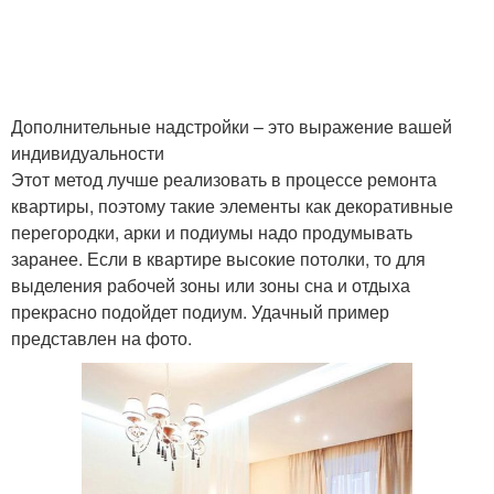
Дополнительные надстройки – это выражение вашей
индивидуальности
Этот метод лучше реализовать в процессе ремонта
квартиры, поэтому такие элементы как декоративные
перегородки, арки и подиумы надо продумывать
заранее. Если в квартире высокие потолки, то для
выделения рабочей зоны или зоны сна и отдыха
прекрасно подойдет подиум. Удачный пример
представлен на фото.