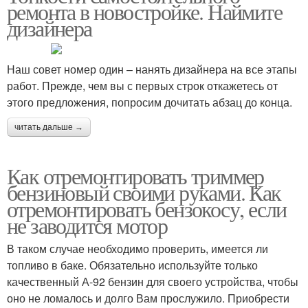
ремонта в новостройке. Наймите
дизайнера
Наш совет номер один – нанять дизайнера на все этапы
работ. Прежде, чем вы с первых строк откажетесь от
этого предложения, попросим дочитать абзац до конца.
читать дальше →
Как отремонтировать триммер
бензиновый своими руками. Как
отремонтировать бензокосу, если
не заводится мотор
В таком случае необходимо проверить, имеется ли
топливо в баке. Обязательно используйте только
качественный А-92 бензин для своего устройства, чтобы
оно не ломалось и долго Вам прослужило. Приобрести