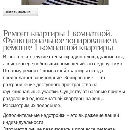
читать дальше →
Ремонт квартиры 1 комнатной.
Функциональное зонирование в
ремонте 1 комнатной квартиры
Известно, что глухие стены «крадут» площадь комнаты,
а в интерьере небольших помещений это недопустимо.
Поэтому ремонт 1 комнатной квартиры всегда
предполагает зонирование. Зонирование – это
разграничение доступного пространства на
функциональные участки. Существуют базовые приемы
разделения однокомнатной квартиры на зоны.
Рассмотрим их подробнее.
Дополнительные надстройки – это выражение вашей
индивидуальности
Этот метод лучше реализовать в процессе ремонта