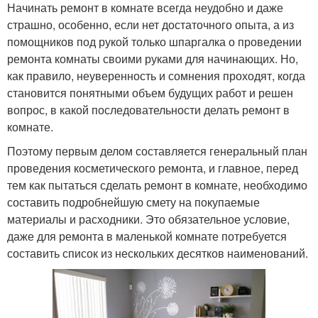
Начинать ремонт в комнате всегда неудобно и даже
страшно, особенно, если нет достаточного опыта, а из
помощников под рукой только шпаргалка о проведении
ремонта комнаты своими руками для начинающих. Но,
как правило, неуверенность и сомнения проходят, когда
становится понятными объем будущих работ и решен
вопрос, в какой последовательности делать ремонт в
комнате.
Поэтому первым делом составляется генеральный план
проведения косметического ремонта, и главное, перед
тем как пытаться сделать ремонт в комнате, необходимо
составить подробнейшую смету на покупаемые
материалы и расходники. Это обязательное условие,
даже для ремонта в маленькой комнате потребуется
составить список из нескольких десятков наименований.