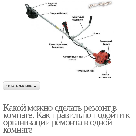
читать дальше →
Какой можно сделать ремонт в
комнате. Как правильно подойти к
организации ремонта в одной
комнате