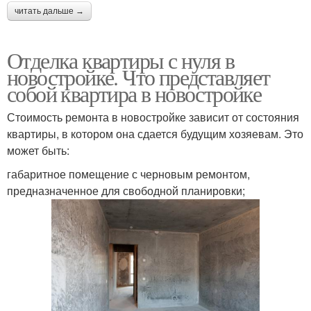
читать дальше →
Отделка квартиры с нуля в
новостройке. Что представляет
собой квартира в новостройке
Стоимость ремонта в новостройке зависит от состояния
квартиры, в котором она сдается будущим хозяевам. Это
может быть:
габаритное помещение с черновым ремонтом,
предназначенное для свободной планировки;