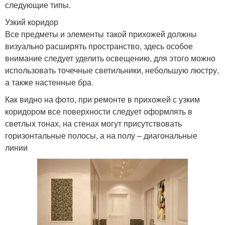
следующие типы.
Узкий коридор
Все предметы и элементы такой прихожей должны
визуально расширять пространство, здесь особое
внимание следует уделить освещению, для этого можно
использовать точечные светильники, небольшую люстру,
а также настенные бра.
Как видно на фото, при ремонте в прихожей с узким
коридором все поверхности следует оформлять в
светлых тонах, на стенах могут присутствовать
горизонтальные полосы, а на полу – диагональные
линии