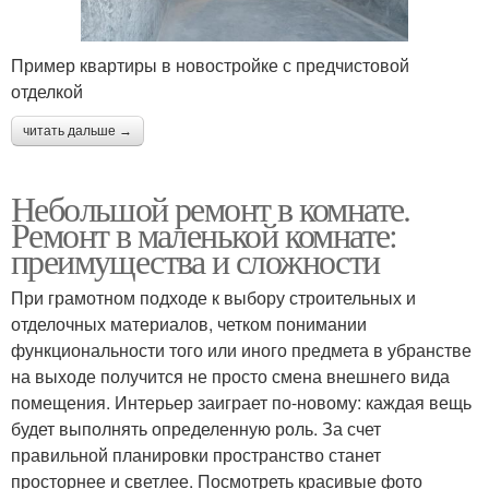
Пример квартиры в новостройке с предчистовой
отделкой
читать дальше →
Небольшой ремонт в комнате.
Ремонт в маленькой комнате:
преимущества и сложности
При грамотном подходе к выбору строительных и
отделочных материалов, четком понимании
функциональности того или иного предмета в убранстве
на выходе получится не просто смена внешнего вида
помещения. Интерьер заиграет по-новому: каждая вещь
будет выполнять определенную роль. За счет
правильной планировки пространство станет
просторнее и светлее. Посмотреть красивые фото