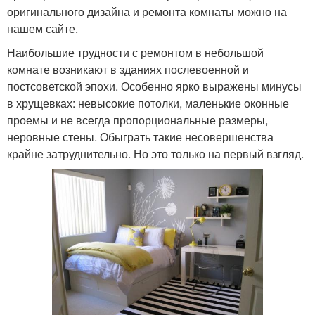
оригинального дизайна и ремонта комнаты можно на
нашем сайте.
Наибольшие трудности с ремонтом в небольшой
комнате возникают в зданиях послевоенной и
постсоветской эпохи. Особенно ярко выражены минусы
в хрущевках: невысокие потолки, маленькие оконные
проемы и не всегда пропорциональные размеры,
неровные стены. Обыграть такие несовершенства
крайне затруднительно. Но это только на первый взгляд.