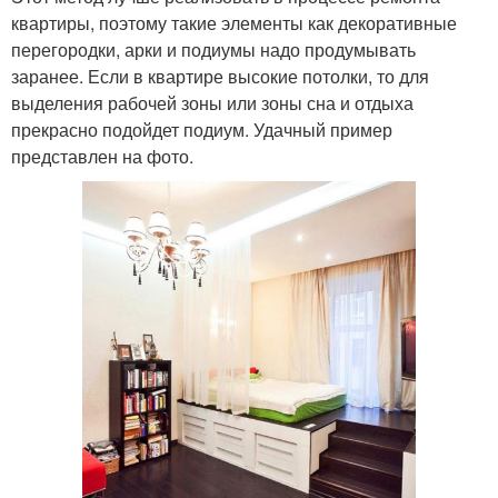
квартиры, поэтому такие элементы как декоративные
перегородки, арки и подиумы надо продумывать
заранее. Если в квартире высокие потолки, то для
выделения рабочей зоны или зоны сна и отдыха
прекрасно подойдет подиум. Удачный пример
представлен на фото.