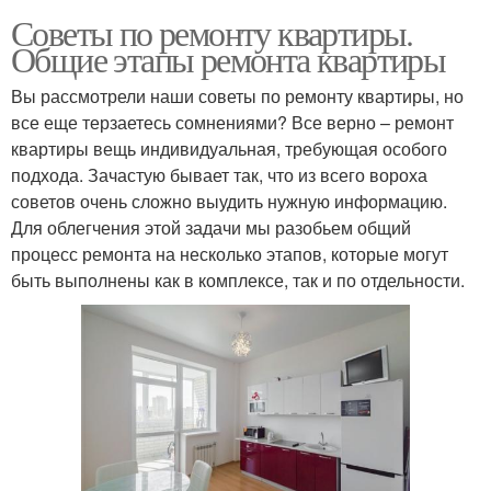
Советы по ремонту квартиры.
Общие этапы ремонта квартиры
Вы рассмотрели наши советы по ремонту квартиры, но
все еще терзаетесь сомнениями? Все верно – ремонт
квартиры вещь индивидуальная, требующая особого
подхода. Зачастую бывает так, что из всего вороха
советов очень сложно выудить нужную информацию.
Для облегчения этой задачи мы разобьем общий
процесс ремонта на несколько этапов, которые могут
быть выполнены как в комплексе, так и по отдельности.