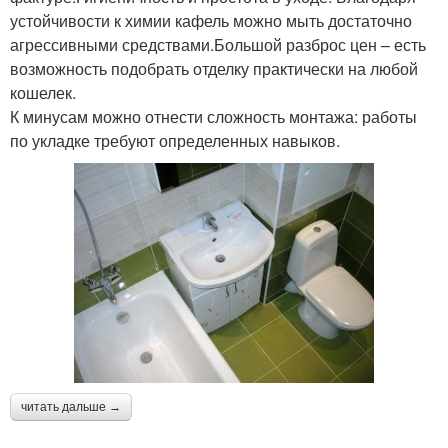
устойчивости к химии кафель можно мыть достаточно
агрессивными средствами.Большой разброс цен – есть
возможность подобрать отделку практически на любой
кошелек.
К минусам можно отнести сложность монтажа: работы
по укладке требуют определенных навыков.
читать дальше →