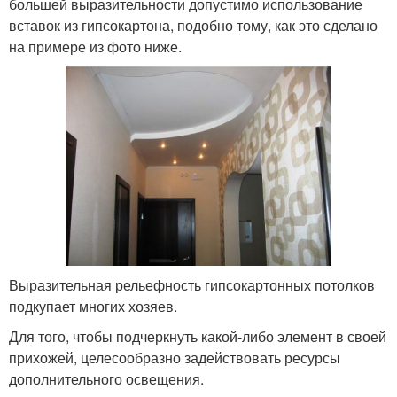
большей выразительности допустимо использование
вставок из гипсокартона, подобно тому, как это сделано
на примере из фото ниже.
Выразительная рельефность гипсокартонных потолков
подкупает многих хозяев.
Для того, чтобы подчеркнуть какой-либо элемент в своей
прихожей, целесообразно задействовать ресурсы
дополнительного освещения.