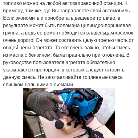
топливо можно на любой автозаправочной станции. К
примеру, там же, где Вы заправляете свой автомобиль.
Если экономить и приобретать дешевое топливо, в
результате может быть поломана цилиндро-поршневая
группа, а ведь ее ремонт обходится владельцам косилок
очень дорого! Он может составить целую третью часть от
общей цены агрегата. Также очень важно, чтобы смесь
из масла с бензином, была правильно приготовлена. В
руководстве пользователя агрегата обязательно
указываются пропорции, в которых следует готовить
данную смесь. Не заготавливайте топливные смесь
слишком большими объемами.