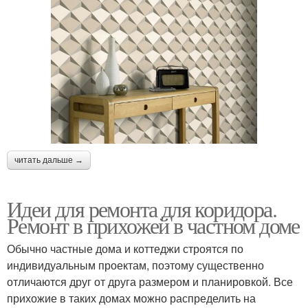
читать дальше →
Идеи для ремонта для коридора.
Ремонт в прихожей в частном доме
Обычно частные дома и коттеджи строятся по
индивидуальным проектам, поэтому существенно
отличаются друг от друга размером и планировкой. Все
прихожие в таких домах можно распределить на