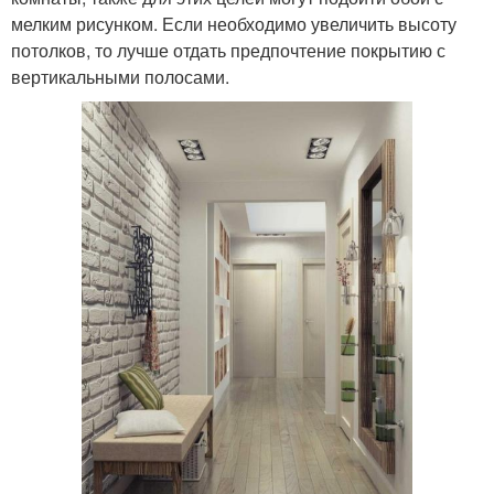
мелким рисунком. Если необходимо увеличить высоту
потолков, то лучше отдать предпочтение покрытию с
вертикальными полосами.