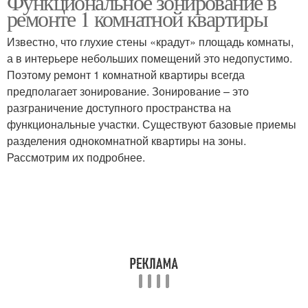
Функциональное зонирование в
ремонте 1 комнатной квартиры
Известно, что глухие стены «крадут» площадь комнаты,
а в интерьере небольших помещений это недопустимо.
Поэтому ремонт 1 комнатной квартиры всегда
предполагает зонирование. Зонирование – это
разграничение доступного пространства на
функциональные участки. Существуют базовые приемы
разделения однокомнатной квартиры на зоны.
Рассмотрим их подробнее.