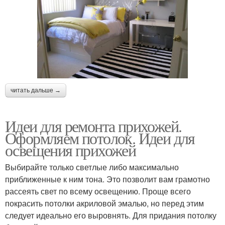
читать дальше →
Идеи для ремонта прихожей.
Оформляем потолок. Идеи для
освещения прихожей
Выбирайте только светлые либо максимально
приближенные к ним тона. Это позволит вам грамотно
рассеять свет по всему освещению. Проще всего
покрасить потолки акриловой эмалью, но перед этим
следует идеально его выровнять. Для придания потолку