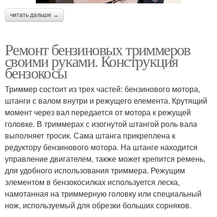
читать дальше →
Ремонт бензиновых триммеров
своими руками. Конструкция
бензокосы
Триммер состоит из трех частей: бензинового мотора,
штанги с валом внутри и режущего елемента. Крутящий
момент через вал передается от мотора к режущей
головке. В триммерах с изогнутой штангой роль вала
выполняет тросик. Сама штанга прикреплена к
редуктору бензинового мотора. На штанге находится
управление двигателем, также может крепится ремень,
для удобного использования триммера. Режущим
элементом в бензокосилках используется леска,
намотанная на триммерную головку или специальный
нож, используемый для обрезки больших сорняков.