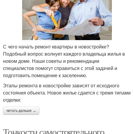
С чего начать ремонт квартиры в новостройке?
Подобный вопрос волнует каждого владельца жилья в
новом доме. Наши советы и рекомендации
специалистов помогут справиться с этой задачей и
подготовить помещение к заселению.
Этапы ремонта в новостройке зависят от исходного
состояния объекта. Новое жилье сдается с тремя типами
отделки:
читать дальше →
Тонкости самостоятельного