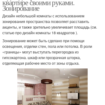
квартире своими руками.
Зонирование
Дизайн небольшой комнаты с использованием
зонирования пространства позволяет расставить
акценты, и также зрительно увеличивает площадь (см.
статью про дизайн комнаты 18 квадратов ).
Зонирование может быть сделано при помощи
освещения, отделки стен, пола или потолка. В роли
«границы» могут выступать перегородка из
гипсокартона. шкаф или прозрачная шторка,
отделяющая рабочее место от зоны отдыха.