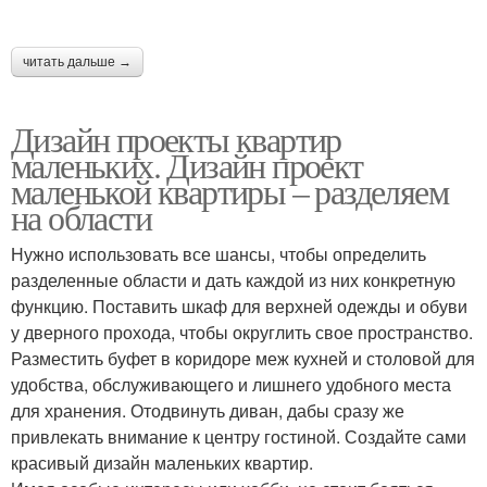
читать дальше →
Дизайн проекты квартир
маленьких. Дизайн проект
маленькой квартиры – разделяем
на области
Нужно использовать все шансы, чтобы определить
разделенные области и дать каждой из них конкретную
функцию. Поставить шкаф для верхней одежды и обуви
у дверного прохода, чтобы округлить свое пространство.
Разместить буфет в коридоре меж кухней и столовой для
удобства, обслуживающего и лишнего удобного места
для хранения. Отодвинуть диван, дабы сразу же
привлекать внимание к центру гостиной. Создайте сами
красивый дизайн маленьких квартир.