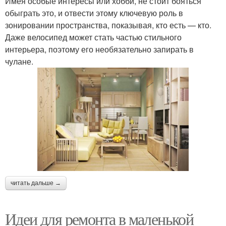
Имея особые интересы или хобби, не стоит бояться
обыграть это, и отвести этому ключевую роль в
зонировании пространства, показывая, кто есть — кто.
Даже велосипед может стать частью стильного
интерьера, поэтому его необязательно запирать в
чулане.
читать дальше →
Идеи для ремонта в маленькой