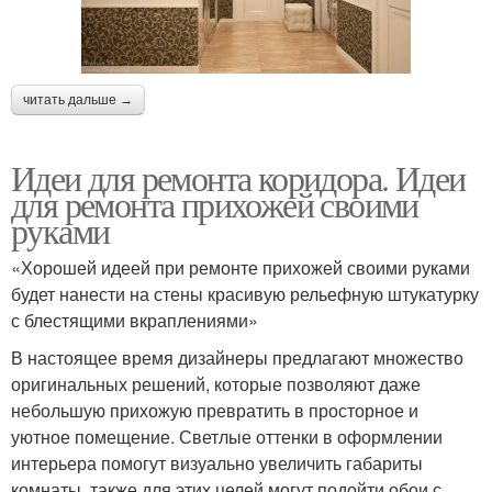
читать дальше →
Идеи для ремонта коридора. Идеи
для ремонта прихожей своими
руками
«Хорошей идеей при ремонте прихожей своими руками
будет нанести на стены красивую рельефную штукатурку
с блестящими вкраплениями»
В настоящее время дизайнеры предлагают множество
оригинальных решений, которые позволяют даже
небольшую прихожую превратить в просторное и
уютное помещение. Светлые оттенки в оформлении
интерьера помогут визуально увеличить габариты
комнаты, также для этих целей могут подойти обои с