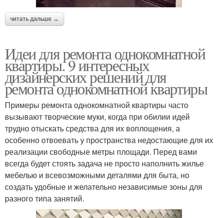
читать дальше →
Идеи для ремонта однокомнатной
квартиры. 9 интересных
дизайнерских решений для
ремонта однокомнатной квартиры
Примеры ремонта однокомнатной квартиры часто
вызывают творческие муки, когда при обилии идей
трудно отыскать средства для их воплощения, а
особенно отвоевать у пространства недостающие для их
реализации свободные метры площади. Перед вами
всегда будет стоять задача не просто наполнить жилье
мебелью и всевозможными деталями для быта, но
создать удобные и желательно независимые зоны для
разного типа занятий.