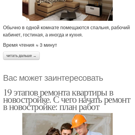
Обычно в одной комнате помещаются спальня, рабочий
кабинет, гостиная, а иногда и кухня.
Время чтения ≈ 3 минут
читать дальше →
Вас может заинтересовать
19 этапов ремонта квартиры в
новостройке. С чего начать ремонт
в новостройке: план работ