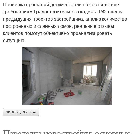
Проверка проектной документации на соответствие
требованиям Градостроительного кодекса РФ, оценка
предыдущих проектов застройщика, анализ количества
построенных и сданных домов, реальные отзывы
клиентов помогут объективно проанализировать
ситуацию.
читать дальше →
Переделка новостройки: основные