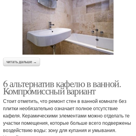
читать дальше →
6 альтернатив кафелю в ванной.
Компромиссный вариант
Стоит отметить, что ремонт стен в ванной комнате без
плитки необязательно означает полное отсутствие
кафеля. Керамическими элементами можно отделать те
участки помещения, которые больше всего подвержены
воздействию воды: зону для купания и умывания.