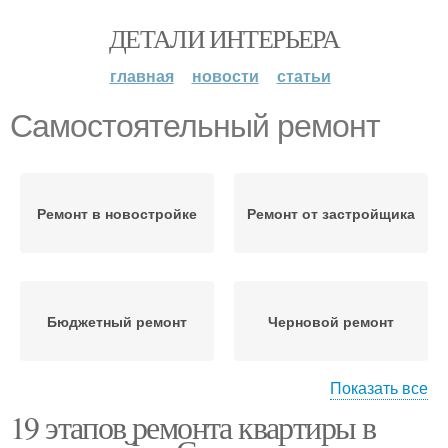
ДЕТАЛИ ИНТЕРЬЕРА
главная
новости
статьи
Самостоятельный ремонт
Ремонт в новостройке
Ремонт от застройщика
Бюджетный ремонт
Черновой ремонт
Показать все
19 этапов ремонта квартиры в
Поэтапный ремонт
Ремонт в квартире