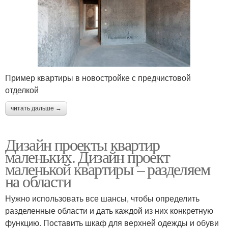
Пример квартиры в новостройке с предчистовой
отделкой
читать дальше →
Дизайн проекты квартир
маленьких. Дизайн проект
маленькой квартиры – разделяем
на области
Нужно использовать все шансы, чтобы определить
разделенные области и дать каждой из них конкретную
функцию. Поставить шкаф для верхней одежды и обуви