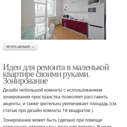
читать дальше →
Идеи для ремонта в маленькой
квартире своими руками.
Зонирование
Дизайн небольшой комнаты с использованием
зонирования пространства позволяет расставить
акценты, и также зрительно увеличивает площадь (см.
статью про дизайн комнаты 18 квадратов ).
Зонирование может быть сделано при помощи
освещения, отделки стен, пола или потолка. В роли