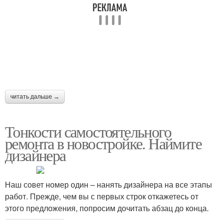
читать дальше →
Тонкости самостоятельного
ремонта в новостройке. Наймите
дизайнера
Наш совет номер один – нанять дизайнера на все этапы
работ. Прежде, чем вы с первых строк откажетесь от
этого предложения, попросим дочитать абзац до конца.