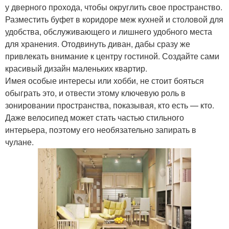
у дверного прохода, чтобы округлить свое пространство.
Разместить буфет в коридоре меж кухней и столовой для
удобства, обслуживающего и лишнего удобного места
для хранения. Отодвинуть диван, дабы сразу же
привлекать внимание к центру гостиной. Создайте сами
красивый дизайн маленьких квартир.
Имея особые интересы или хобби, не стоит бояться
обыграть это, и отвести этому ключевую роль в
зонировании пространства, показывая, кто есть — кто.
Даже велосипед может стать частью стильного
интерьера, поэтому его необязательно запирать в
чулане.