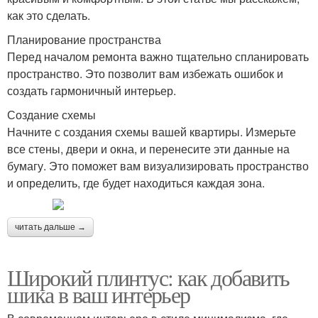
как это сделать.
Планирование пространства
Перед началом ремонта важно тщательно спланировать
пространство. Это позволит вам избежать ошибок и
создать гармоничный интерьер.
Создание схемы
Начните с создания схемы вашей квартиры. Измерьте
все стены, двери и окна, и перенесите эти данные на
бумагу. Это поможет вам визуализировать пространство
и определить, где будет находиться каждая зона.
читать дальше →
Широкий плинтус: как добавить
шика в ваш интерьер