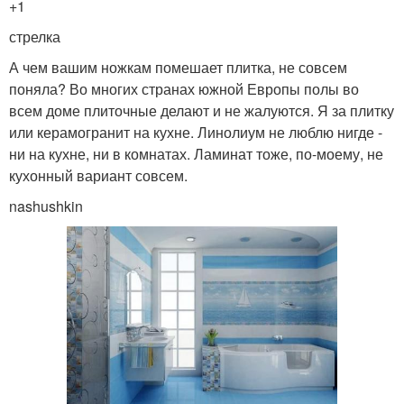
+1
стрелка
А чем вашим ножкам помешает плитка, не совсем
поняла? Во многих странах южной Европы полы во
всем доме плиточные делают и не жалуются. Я за плитку
или керамогранит на кухне. Линолиум не люблю нигде -
ни на кухне, ни в комнатах. Ламинат тоже, по-моему, не
кухонный вариант совсем.
nashushkin