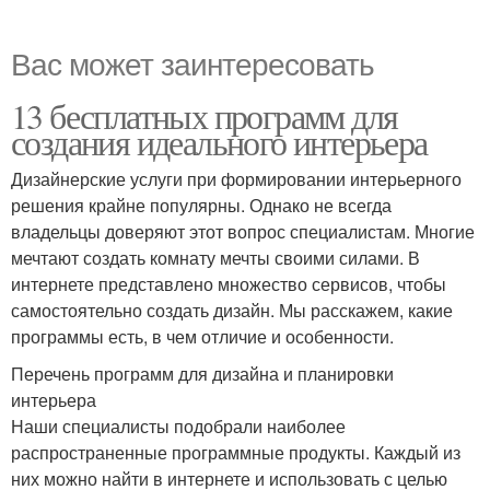
Вас может заинтересовать
13 бесплатных программ для
создания идеального интерьера
Дизайнерские услуги при формировании интерьерного
решения крайне популярны. Однако не всегда
владельцы доверяют этот вопрос специалистам. Многие
мечтают создать комнату мечты своими силами. В
интернете представлено множество сервисов, чтобы
самостоятельно создать дизайн. Мы расскажем, какие
программы есть, в чем отличие и особенности.
Перечень программ для дизайна и планировки
интерьера
Наши специалисты подобрали наиболее
распространенные программные продукты. Каждый из
них можно найти в интернете и использовать с целью