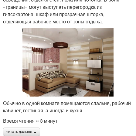
«границы» могут выступать перегородка из
гипсокартона. шкаф или прозрачная шторка,
отделяющая рабочее место от зоны отдыха.
Обычно в одной комнате помещаются спальня, рабочий
кабинет, гостиная, а иногда и кухня.
Время чтения ≈ 3 минут
читать дальше →