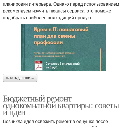
планировки интерьера. Однако перед использованием
рекомендуем изучить нюансы сервиса, это поможет
подобрать наиболее подходящий продукт.
читать дальше →
Бюджетный ремонт
однокомнатной квартиры: советы
и идеи
Возникла идея освежить ремонт в однушке после