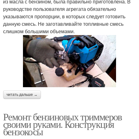
из масла с бензином, была правильно приготовлена. В
руководстве пользователя агрегата обязательно
указываются пропорции, в которых следует готовить
данную смесь. Не заготавливайте топливные смесь
слишком большими объемами.
читать дальше →
Ремонт бензиновых триммеров
своими руками. Конструкция
бензокосы