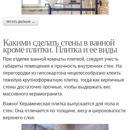
читать дальше →
Какими сделать стены в ванной
кроме плитки. Плитка и ее виды
При отделке ванной комнаты плиткой, следует учесть
габариты помещения и прочность внутренних стен. На
перегородки из гипсокартона нецелесообразно клеить
тяжелую крупноформатную плитку, тогда как кирпичные
стены достаточно прочные, чтобы выдержать вес
массивного керамогранита.
Важно! Керамическая плитка выпускается для пола и
стен. Она отличается по толщине, весу и шероховатости
верхнего слоя.