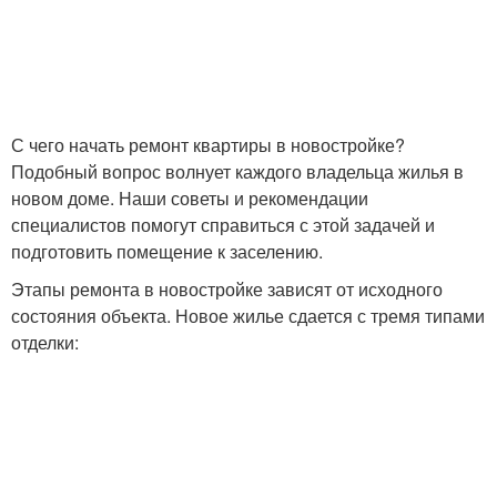
С чего начать ремонт квартиры в новостройке?
Подобный вопрос волнует каждого владельца жилья в
новом доме. Наши советы и рекомендации
специалистов помогут справиться с этой задачей и
подготовить помещение к заселению.
Этапы ремонта в новостройке зависят от исходного
состояния объекта. Новое жилье сдается с тремя типами
отделки: