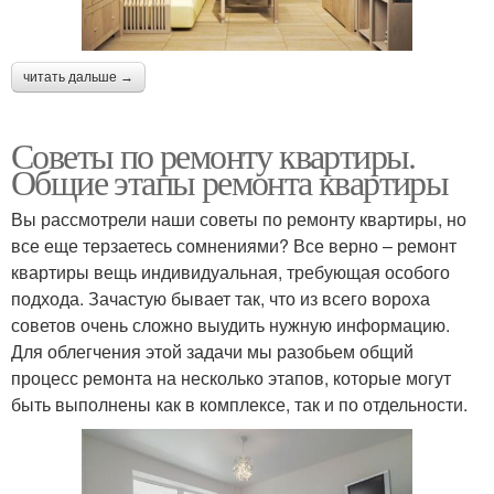
читать дальше →
Советы по ремонту квартиры.
Общие этапы ремонта квартиры
Вы рассмотрели наши советы по ремонту квартиры, но
все еще терзаетесь сомнениями? Все верно – ремонт
квартиры вещь индивидуальная, требующая особого
подхода. Зачастую бывает так, что из всего вороха
советов очень сложно выудить нужную информацию.
Для облегчения этой задачи мы разобьем общий
процесс ремонта на несколько этапов, которые могут
быть выполнены как в комплексе, так и по отдельности.