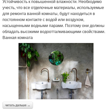
Устойчивость к повышенной влажности. Необходимо
учесть, что все отделочные материалы, используемые
для ремонта ванной комнаты, будут находиться в
постоянном контакте с водой или воздухом,
насыщенными водными парами. Поэтому они должны
обладать высокими водоотталкивающими свойствами.
Ванная комната
читать дальше →