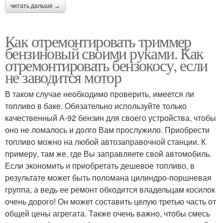
читать дальше →
Как отремонтировать триммер
бензиновый своими руками. Как
отремонтировать бензокосу, если
не заводится мотор
В таком случае необходимо проверить, имеется ли
топливо в баке. Обязательно используйте только
качественный А-92 бензин для своего устройства, чтобы
оно не ломалось и долго Вам прослужило. Приобрести
топливо можно на любой автозаправочной станции. К
примеру, там же, где Вы заправляете свой автомобиль.
Если экономить и приобретать дешевое топливо, в
результате может быть поломана цилиндро-поршневая
группа, а ведь ее ремонт обходится владельцам косилок
очень дорого! Он может составить целую третью часть от
общей цены агрегата. Также очень важно, чтобы смесь