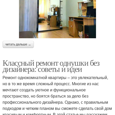
читать дальше →
Классный ремонт однушки без
дизайнера: советы и идеи
Ремонт однокомнатной квартиры – это увлекательный,
но в то же время сложный процесс. Многие из нас
мечтают создать уютное и функциональное
пространство, но боятся браться за дело без
профессионального дизайнера. Однако, с правильным
подходом и четким планом вы сможете сделать свой дом
красивым и комфортным. В этой статье мы расскажем,