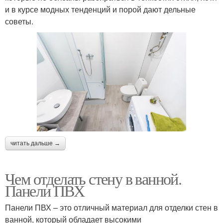
и в курсе модных тенденций и порой дают дельные
советы.
читать дальше →
Чем отделать стену в ванной.
Панели ПВХ
Панели ПВХ – это отличный материал для отделки стен в
ванной, который обладает высокими