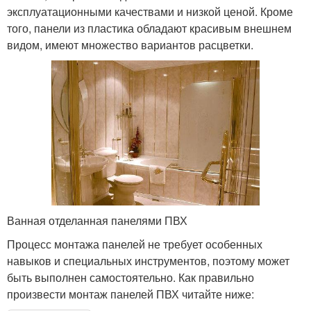
эксплуатационными качествами и низкой ценой. Кроме
того, панели из пластика обладают красивым внешнем
видом, имеют множество вариантов расцветки.
Ванная отделанная панелями ПВХ
Процесс монтажа панелей не требует особенных
навыков и специальных инструментов, поэтому может
быть выполнен самостоятельно. Как правильно
произвести монтаж панелей ПВХ читайте ниже: