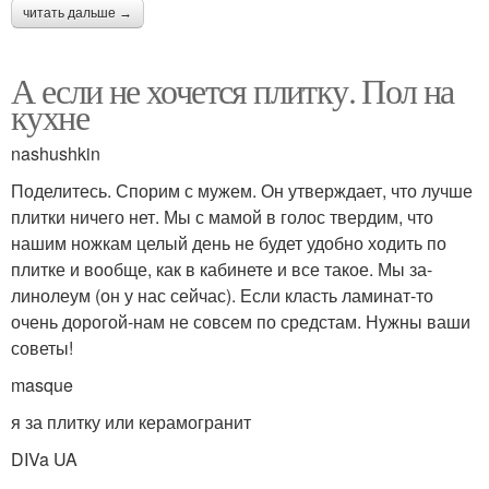
читать дальше →
А если не хочется плитку. Пол на
кухне
nashushkin
Поделитесь. Спорим с мужем. Он утверждает, что лучше
плитки ничего нет. Мы с мамой в голос твердим, что
нашим ножкам целый день не будет удобно ходить по
плитке и вообще, как в кабинете и все такое. Мы за-
линолеум (он у нас сейчас). Если класть ламинат-то
очень дорогой-нам не совсем по средстам. Нужны ваши
советы!
masque
я за плитку или керамогранит
DIVa UA