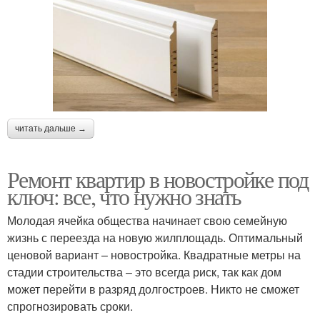
читать дальше →
Ремонт квартир в новостройке под
ключ: все, что нужно знать
Молодая ячейка общества начинает свою семейную
жизнь с переезда на новую жилплощадь. Оптимальный
ценовой вариант – новостройка. Квадратные метры на
стадии строительства – это всегда риск, так как дом
может перейти в разряд долгостроев. Никто не сможет
спрогнозировать сроки.