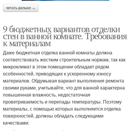
читать дальше →
9 бюджетных вариантов отделки
стен в ванной комнате. Требования
к материалам
Даже бюджетная отделка ванной комнаты должна
соответствовать жестким строительным нормам, так как
микроклимат в этом помещении обладает рядом
особенностей, приводящих к ускоренному износу
материалов. Обдумывая вариант выполнения ремонта
своими руками, учитывайте, что для ванной характерна
повышенная влажность, недостаточная
проветриваемость и перепады температуры. Поэтому
материалы, с помощью которых выполняется отделка
поверхностей, должны обладать следующими
качествами: