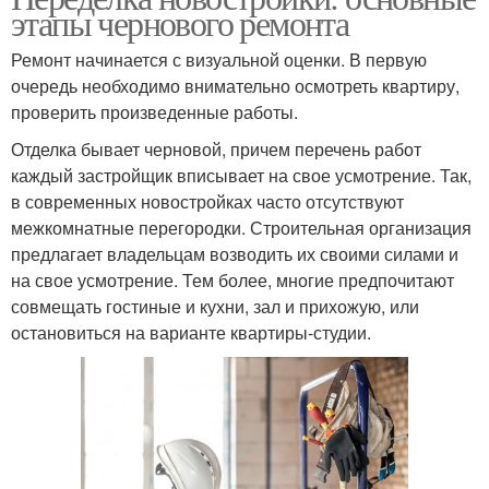
этапы чернового ремонта
Ремонт начинается с визуальной оценки. В первую
очередь необходимо внимательно осмотреть квартиру,
проверить произведенные работы.
Отделка бывает черновой, причем перечень работ
каждый застройщик вписывает на свое усмотрение. Так,
в современных новостройках часто отсутствуют
межкомнатные перегородки. Строительная организация
предлагает владельцам возводить их своими силами и
на свое усмотрение. Тем более, многие предпочитают
совмещать гостиные и кухни, зал и прихожую, или
остановиться на варианте квартиры-студии.