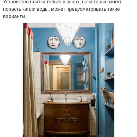
Устройство плитки только в зонах, на которые могут
попасть капли воды, может предусматривать такие
варианты: