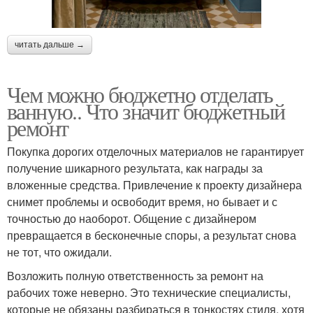
читать дальше →
Чем можно бюджетно отделать
ванную.. Что значит бюджетный
ремонт
Покупка дорогих отделочных материалов не гарантирует
получение шикарного результата, как награды за
вложенные средства. Привлечение к проекту дизайнера
снимет проблемы и освободит время, но бывает и с
точностью до наоборот. Общение с дизайнером
превращается в бесконечные споры, а результат снова
не тот, что ожидали.
Возложить полную ответственность за ремонт на
рабочих тоже неверно. Это технические специалисты,
которые не обязаны разбираться в тонкостях стиля, хотя