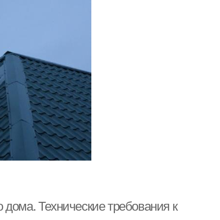
 дома. Технические требования к