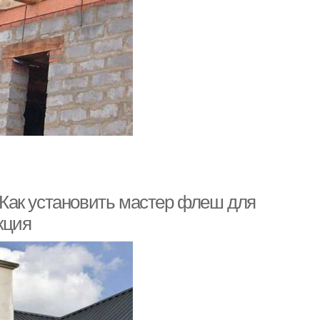
Как установить мастер флеш для
кция