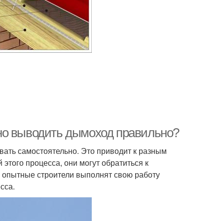
но выводить дымоход правильно?
вать самостоятельно. Это приводит к разным
этого процесса, они могут обратиться к
о опытные строители выполнят свою работу
сса.