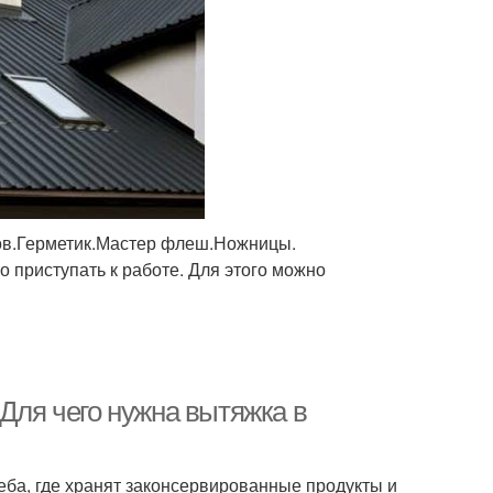
зов.Герметик.Мастер флеш.Ножницы.
 приступать к работе. Для этого можно
 Для чего нужна вытяжка в
ба, где хранят законсервированные продукты и