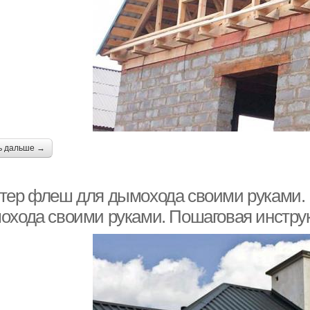
ь дальше →
тер флеш для дымохода своими руками. 
охода своими руками. Пошаговая инстру