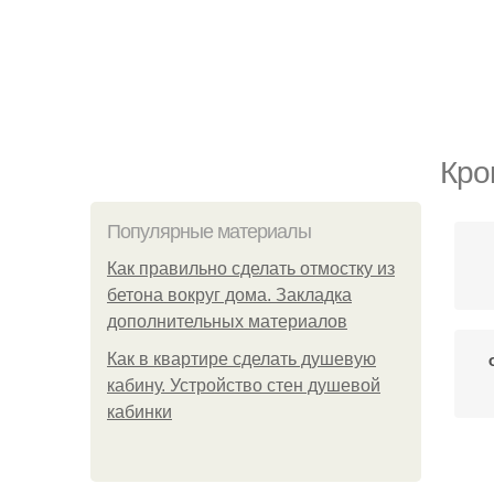
Кро
Популярные материалы
Как правильно сделать отмостку из
бетона вокруг дома. Закладка
дополнительных материалов
Как в квартире сделать душевую
кабину. Устройство стен душевой
кабинки
Пр