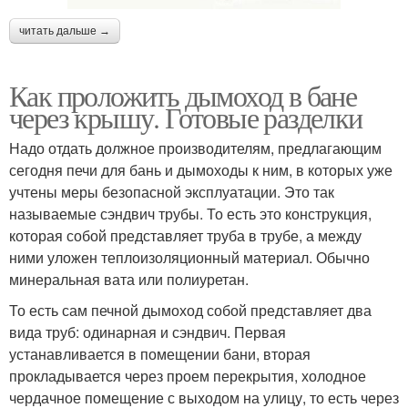
читать дальше →
Как проложить дымоход в бане
через крышу. Готовые разделки
Надо отдать должное производителям, предлагающим
сегодня печи для бань и дымоходы к ним, в которых уже
учтены меры безопасной эксплуатации. Это так
называемые сэндвич трубы. То есть это конструкция,
которая собой представляет труба в трубе, а между
ними уложен теплоизоляционный материал. Обычно
минеральная вата или полиуретан.
То есть сам печной дымоход собой представляет два
вида труб: одинарная и сэндвич. Первая
устанавливается в помещении бани, вторая
прокладывается через проем перекрытия, холодное
чердачное помещение с выходом на улицу, то есть через