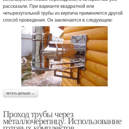
рассказали. При варианте квадратной или
четырехугольной трубы из кирпича применяется другой
способ проведения. Он заключается в следующем:
читать дальше →
Проход трубы через
металлочерепицу. Использование
готовых комплектов