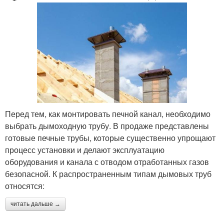
Перед тем, как монтировать печной канал, необходимо
выбрать дымоходную трубу. В продаже представлены
готовые печные трубы, которые существенно упрощают
процесс установки и делают эксплуатацию
оборудования и канала с отводом отработанных газов
безопасной. К распространенным типам дымовых труб
относятся:
читать дальше →