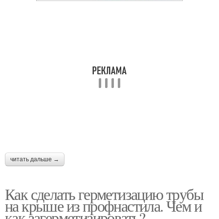
читать дальше →
Как сделать герметизацию трубы
на крыше из профнастила. Чем и
как загерметизировать?