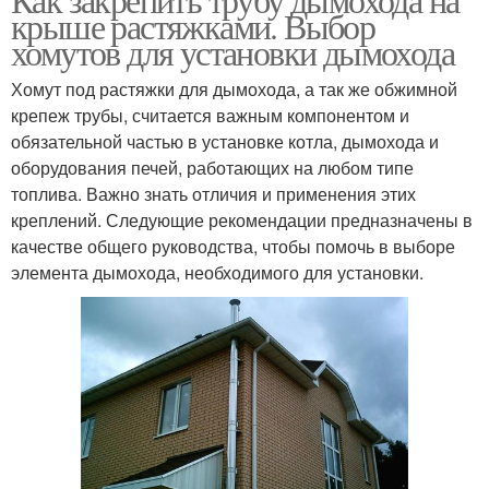
крыше растяжками. Выбор
хомутов для установки дымохода
Хомут под растяжки для дымохода, а так же обжимной
крепеж трубы, считается важным компонентом и
обязательной частью в установке котла, дымохода и
оборудования печей, работающих на любом типе
топлива. Важно знать отличия и применения этих
креплений. Следующие рекомендации предназначены в
качестве общего руководства, чтобы помочь в выборе
элемента дымохода, необходимого для установки.