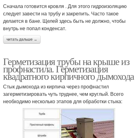
Сначала готовится кровля . Для этого гидроизоляцию
следует завести на трубу и закрепить. Часто такое
делается в бане. Щелей здесь быть не должно, чтобы
внутрь не попал конденсат.
читать дальше →
Герметизация трубы на крыше из
профнастила. Герметизация
квадратного кирпичного дымохода
Стык дымохода из кирпича через профнастил
загерметизировать чуть труднее, чем круглый. Всего
необходимо несколько этапов для обработки стыка: