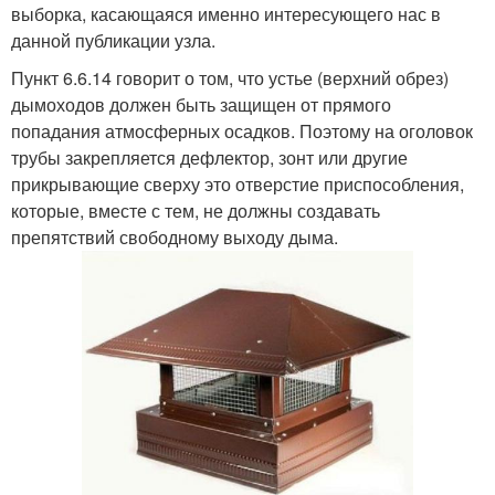
выборка, касающаяся именно интересующего нас в
данной публикации узла.
Пункт 6.6.14 говорит о том, что устье (верхний обрез)
дымоходов должен быть защищен от прямого
попадания атмосферных осадков. Поэтому на оголовок
трубы закрепляется дефлектор, зонт или другие
прикрывающие сверху это отверстие приспособления,
которые, вместе с тем, не должны создавать
препятствий свободному выходу дыма.