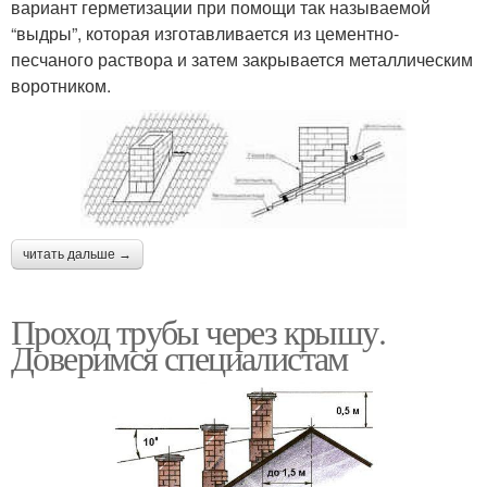
вариант герметизации при помощи так называемой
“выдры”, которая изготавливается из цементно-
песчаного раствора и затем закрывается металлическим
воротником.
читать дальше →
Проход трубы через крышу.
Доверимся специалистам