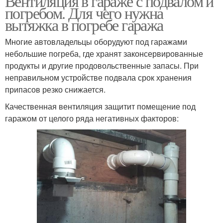
Вентиляция в гараже с подвалом и
погребом. Для чего нужна
вытяжка в погребе гаража
Многие автовладельцы оборудуют под гаражами
небольшие погреба, где хранят законсервированные
продукты и другие продовольственные запасы. При
неправильном устройстве подвала срок хранения
припасов резко снижается.
Качественная вентиляция защитит помещение под
гаражом от целого ряда негативных факторов: