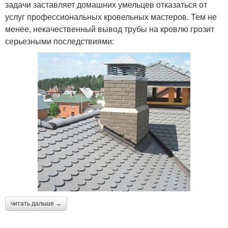
задачи заставляет домашних умельцев отказаться от
услуг профессиональных кровельных мастеров. Тем не
менее, некачественный вывод трубы на кровлю грозит
серьезными последствиями:
читать дальше →