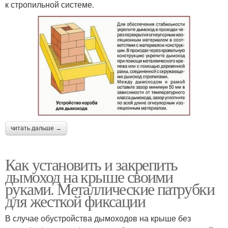
к стропильной системе.
читать дальше →
Как установить и закрепить
дымоход на крыше своими
руками. Металлические патрубки
для жесткой фиксации
В случае обустройства дымоходов на крыше без