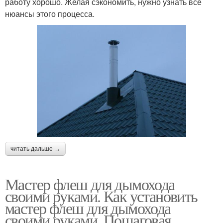
работу хорошо. Желая сэкономить, нужно узнать все
нюансы этого процесса.
читать дальше →
Мастер флеш для дымохода
своими руками. Как установить
мастер флеш для дымохода
своими руками. Пошаговая