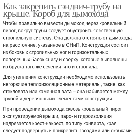
Как закрепить сэндвич-трубу на
крыше. Короб для дымохода
Чтобы правильно вывести дымоход через кровельный
пирог, вокруг трубы следует обустроить собственную
стропильную систему. Она должна отстоять от дымохода
на расстояние, указанное в СНиП. Конструкция состоит
из боковых стропильных ног и горизонтальных
поперечных балок снизу и сверху, которые выполнены
из бруска того же сечения, что и стропила.
Для утепления конструкции необходимо использовать
негорючие теплоизоляционные материалы, такие, как
стекловата или каменная вата – она набивается между
трубой и деревянными элементами конструкции.
При проведении дымохода сквозь кровельный пирог
эксплуатируемой крыши, паро- и гидроизоляция
надрезается крест-накрест, по типу конверта, края
следует подвернуть и прикрепить гвоздями или скобками