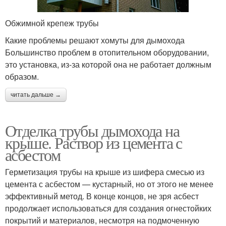
Обжимной крепеж трубы
Какие проблемы решают хомуты для дымохода
Большинство проблем в отопительном оборудовании,
это установка, из-за которой она не работает должным
образом.
читать дальше →
Отделка трубы дымохода на
крыше. Раствор из цемента с
асбестом
Герметизация трубы на крыше из шифера смесью из
цемента с асбестом — кустарный, но от этого не менее
эффективный метод. В конце концов, не зря асбест
продолжает использоваться для создания огнестойких
покрытий и материалов, несмотря на подмоченную