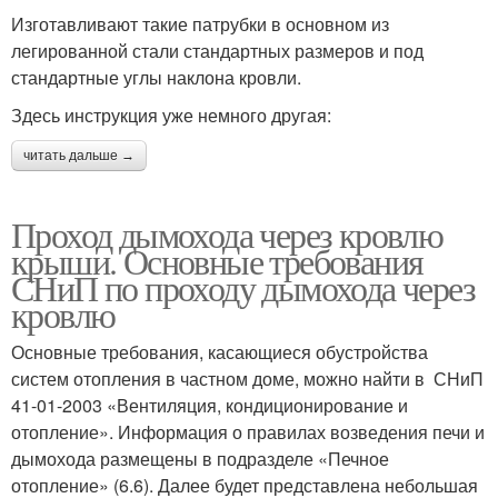
Изготавливают такие патрубки в основном из
легированной стали стандартных размеров и под
стандартные углы наклона кровли.
Здесь инструкция уже немного другая:
читать дальше →
Проход дымохода через кровлю
крыши. Основные требования
СНиП по проходу дымохода через
кровлю
Основные требования, касающиеся обустройства
систем отопления в частном доме, можно найти в СНиП
41-01-2003 «Вентиляция, кондиционирование и
отопление». Информация о правилах возведения печи и
дымохода размещены в подразделе «Печное
отопление» (6.6). Далее будет представлена небольшая