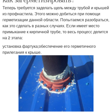
Теперь требуется заделать щель между трубой и крышей
из профнастила. Этого можно добиться при помощи
герметизации данной области. Попытаемся разобраться,
как это сделать в разных случаях. Если имеет место
примыкание к кирпичной трубе, то весь процесс делится
на 2 этапа:
установка фартука;обеспечение его герметичного
прилегания к крыше.