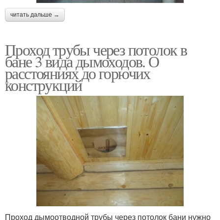
читать дальше →
Проход трубы через потолок в
бане 3 вида дымоходов. О
расстояниях до горючих
конструкций
Проход дымоотводной трубы через потолок бани нужно