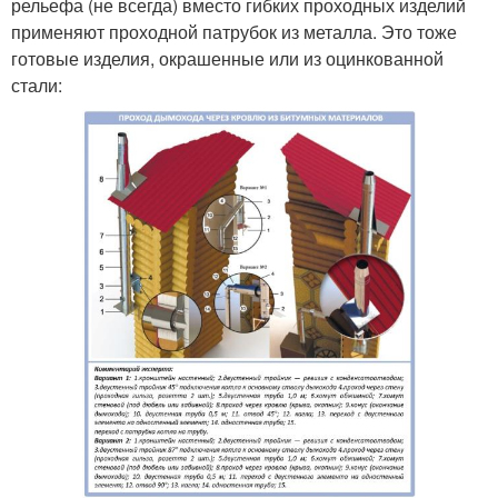
рельефа (не всегда) вместо гибких проходных изделий
применяют проходной патрубок из металла. Это тоже
готовые изделия, окрашенные или из оцинкованной
стали: