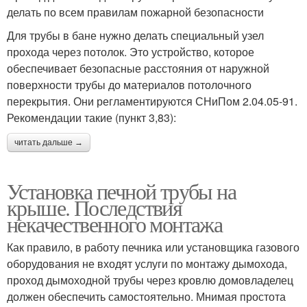
делать по всем правилам пожарной безопасности
Для трубы в бане нужно делать специальный узел
прохода через потолок. Это устройство, которое
обеспечивает безопасные расстояния от наружной
поверхности трубы до материалов потолочного
перекрытия. Они регламентируются СНиПом 2.04.05-91.
Рекомендации такие (пункт 3,83):
читать дальше →
Установка печной трубы на
крыше. Последствия
некачественного монтажа
Как правило, в работу печника или установщика газового
оборудования не входят услуги по монтажу дымохода,
проход дымоходной трубы через кровлю домовладелец
должен обеспечить самостоятельно. Мнимая простота