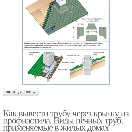
читать дальше →
Как вывести трубу через крышу из
профнастила. Виды печных труб,
применяемые в жилых домах