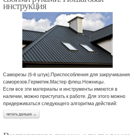
инструкция
Саморезы (5-6 штук).Приспособления для закручивания
саморезов.Герметик.Мастер флеш.Ножницы.
Если все эти материалы и инструменты имеются в
наличии, можно приступать к работе. Для этого можно
придерживаться следующего алгоритма действий:
читать дальше →