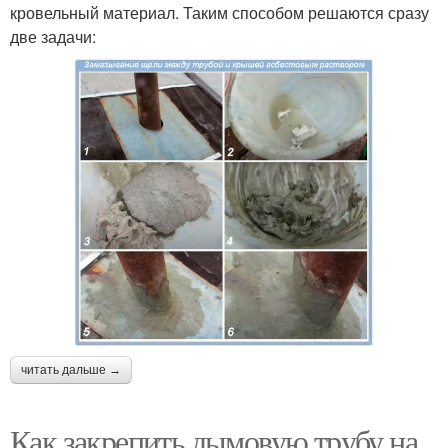
кровельный материал. Таким способом решаются сразу
две задачи:
читать дальше →
Как закрепить дымовую трубу на