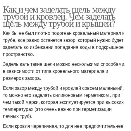
Как и чем заделать щель между
трубой и кровлей. Чем заделать
щель между трубой и крышей?
Как бы не был плотно подогнан кровельный материал к
трубе, все равно останется зазор, который нужно будет
заделать во избежании попадания воды в подкрышное
пространство.
Заделывать такие щели можно несколькими способами,
в зависимости от типа кровельного материала и
размеров зазора.
Если зазор между трубой и кровлей совсем маленький,
то можно его заделать силиконовым герметиком , при
чем такой марки, которая эксплуатируется при высоких
температурах (это очень важно при герметизации
печных труб).
Если кровля черепичная, то для нее предпочтительнее