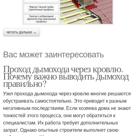
читать дальше →
Вас может заинтересовать
Проход дымохода через кровлю.
Почему важно выводить дымоход
правильно?
Узел прохода дымохода через кровлю многие решаются
обустраивать самостоятельно. Это приводит к разным
негативным последствиям. Если хозяева дома не знают
тонкостей этого процесса, они могут обратиться к
специалистам. Их работа требует дополнительных
затрат. Однако опытные строители выполнят свою