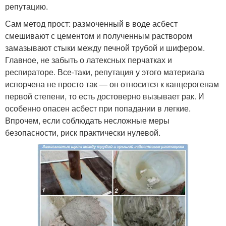
репутацию.
Сам метод прост: размоченный в воде асбест
смешивают с цементом и полученным раствором
замазывают стыки между печной трубой и шифером.
Главное, не забыть о латексных перчатках и
респираторе. Все-таки, репутация у этого материала
испорчена не просто так — он относится к канцерогенам
первой степени, то есть достоверно вызывает рак. И
особенно опасен асбест при попадании в легкие.
Впрочем, если соблюдать несложные меры
безопасности, риск практически нулевой.