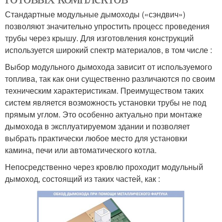
Стандартные модульные дымоходы («сэндвич»)
позволяют значительно упростить процесс проведения
трубы через крышу. Для изготовления конструкций
используется широкий спектр материалов, в том числе :
Выбор модульного дымохода зависит от используемого
топлива, так как они существенно различаются по своим
техническим характеристикам. Преимуществом таких
систем является возможность установки трубы не под
прямым углом. Это особенно актуально при монтаже
дымохода в эксплуатируемом здании и позволяет
выбрать практически любое место для установки
камина, печи или автоматического котла.
Непосредственно через кровлю проходит модульный
дымоход, состоящий из таких частей, как :