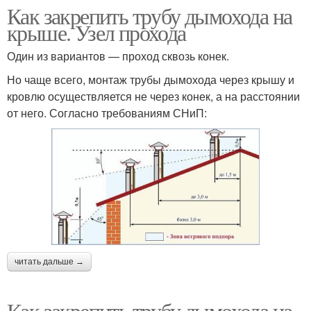
Как закрепить трубу дымохода на
крыше. Узел прохода
Один из вариантов — проход сквозь конек.
Но чаще всего, монтаж трубы дымохода через крышу и
кровлю осуществляется не через конек, а на расстоянии
от него. Согласно требованиям СНиП:
читать дальше →
Как закрепить трубу дымохода на