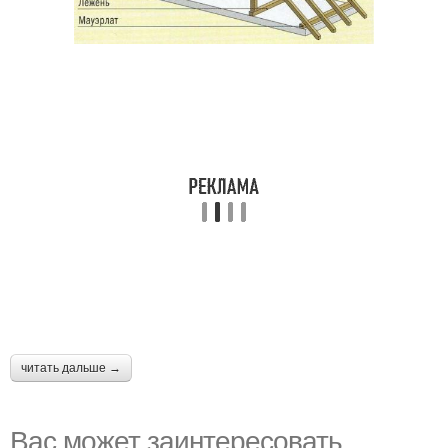
читать дальше →
Вас может заинтересовать