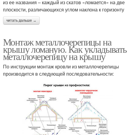
из ее названия – каждый из скатов «ломается» на две
плоскости, различающихся углом наклона к горизонту
читать дальше →
Монтаж металлочерепицы на
крышу ломаную. Как укладывать
металлочерепицу на крышу
По инструкции монтаж кровли из металлочерепицы
производится в следующей последовательности: