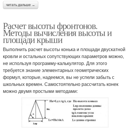
читать дальше →
Расчет высоты фронтонов.
Методы вычисления высоты и
площади крыши
Выполнить расчет высоты конька и площади двускатной
кровли и остальных сопутствующих параметров можно,
не используя программу-калькулятор. Для этого
требуется знание элементарных геометрических
формул, которые, надеемся, вы не успели забыть с
школьных времен. Самостоятельно рассчитать конек
можно двумя простыми методами: