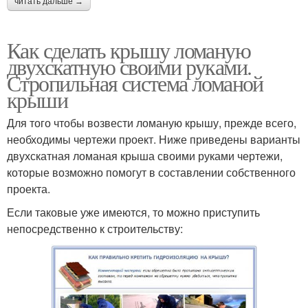
читать дальше →
Как сделать крышу ломаную
двухскатную своими руками.
Стропильная система ломаной
крыши
Для того чтобы возвести ломаную крышу, прежде всего,
необходимы чертежи проект. Ниже приведены варианты
двухскатная ломаная крыша своими руками чертежи,
которые возможно помогут в составлении собственного
проекта.
Если таковые уже имеются, то можно приступить
непосредственно к строительству: