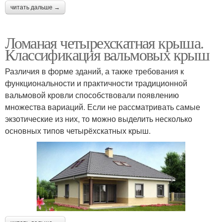
читать дальше →
Ломаная четырехскатная крыша.
Классификация вальмовых крыш
Различия в форме зданий, а также требования к
функциональности и практичности традиционной
вальмовой кровли способствовали появлению
множества вариаций. Если не рассматривать самые
экзотические из них, то можно выделить несколько
основных типов четырёхскатных крыш.