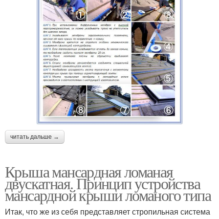
читать дальше →
Крыша мансардная ломаная
двускатная. Принцип устройства
мансардной крыши ломаного типа
Итак, что же из себя представляет стропильная система