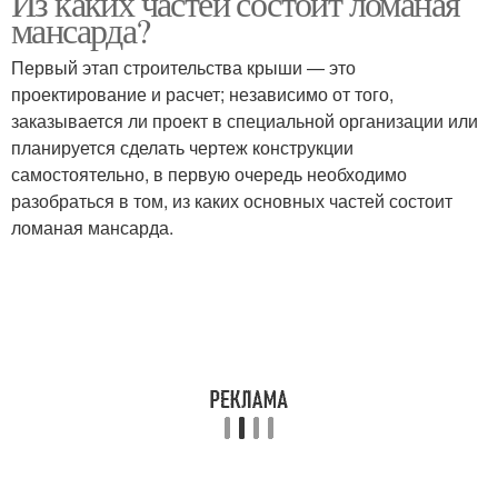
Из каких частей состоит ломаная
мансарда?
Первый этап строительства крыши — это
проектирование и расчет; независимо от того,
заказывается ли проект в специальной организации или
планируется сделать чертеж конструкции
самостоятельно, в первую очередь необходимо
разобраться в том, из каких основных частей состоит
ломаная мансарда.