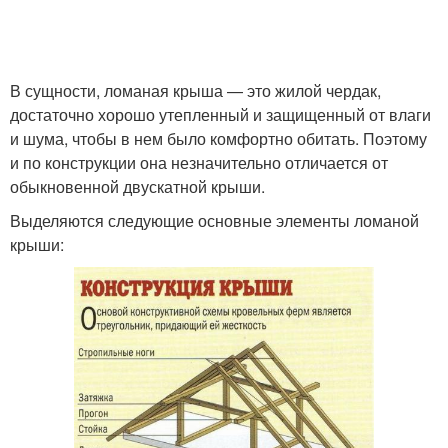
В сущности, ломаная крыша — это жилой чердак,
достаточно хорошо утепленный и защищенный от влаги
и шума, чтобы в нем было комфортно обитать. Поэтому
и по конструкции она незначительно отличается от
обыкновенной двускатной крыши.
Выделяются следующие основные элементы ломаной
крыши: