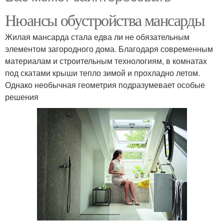
Нюансы обустройства мансарды
Жилая мансарда стала едва ли не обязательным
элементом загородного дома. Благодаря современным
материалам и строительным технологиям, в комнатах
под скатами крыши тепло зимой и прохладно летом.
Однако необычная геометрия подразумевает особые
решения