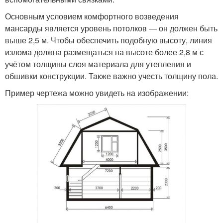
Основным условием комфортного возведения
мансарды является уровень потолков — он должен быть
выше 2,5 м. Чтобы обеспечить подобную высоту, линия
излома должна размещаться на высоте более 2,8 м с
учётом толщины слоя материала для утепления и
обшивки конструкции. Также важно учесть толщину пола.
Пример чертежа можно увидеть на изображении: