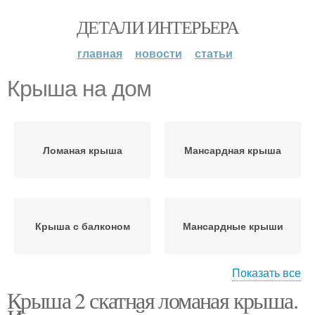
ДЕТАЛИ ИНТЕРЬЕРА
главная
новости
статьи
Крыша на дом
Ломаная крыша
Мансардная крыша
Крыша с балконом
Мансардные крыши
Показать все
Крыша 2 скатная ломаная крыша.
Ломаные крыши