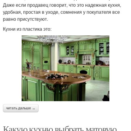
Даже если продавец говорит, что это надежная кухня,
удобная, простая в уходе, сомнения у покупателя все
равно присутствуют.
Кухни из пластика это:
читать дальше →
Какую кухню выбрать матовую