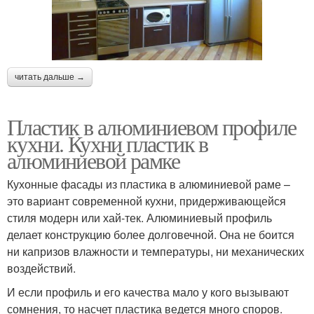
читать дальше →
Пластик в алюминиевом профиле
кухни. Кухни пластик в
алюминиевой рамке
Кухонные фасады из пластика в алюминиевой раме –
это вариант современной кухни, придерживающейся
стиля модерн или хай-тек. Алюминиевый профиль
делает конструкцию более долговечной. Она не боится
ни капризов влажности и температуры, ни механических
воздействий.
И если профиль и его качества мало у кого вызывают
сомнения, то насчет пластика ведется много споров.