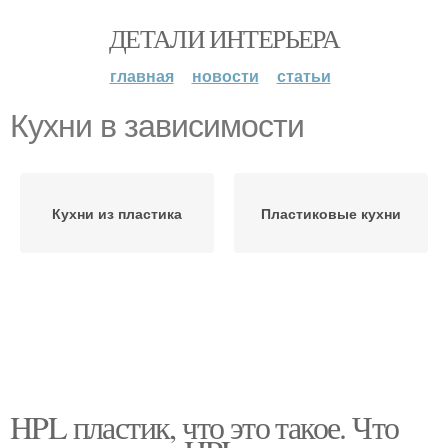
ДЕТАЛИ ИНТЕРЬЕРА
главная
новости
статьи
Кухни в зависимости
Кухни из пластика
Пластиковые кухни
HPL пластик, что это такое. Что