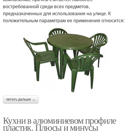
востребованной среди всех предметов,
предназначенных для использования на улице. К
положительным параметрам ее применения относится:
читать дальше →
Кухни в алюминиевом профиле
пластик. Плюсы и минусы