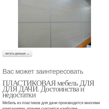
читать дальше →
Вас может заинтересовать
ПЛАСТИКОВАЯ мебель ДЛЯ
ДЛЯ ДАЧИ. Достоинства и
недостатки
Мебель из пластиков для дачи производится многими
компаниями, причем считается наиболее