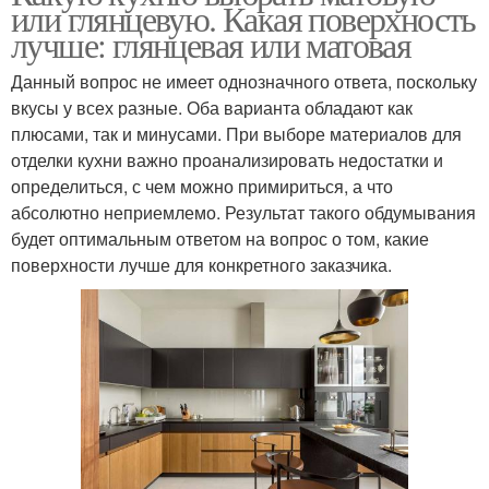
или глянцевую. Какая поверхность
лучше: глянцевая или матовая
Данный вопрос не имеет однозначного ответа, поскольку
вкусы у всех разные. Оба варианта обладают как
плюсами, так и минусами. При выборе материалов для
отделки кухни важно проанализировать недостатки и
определиться, с чем можно примириться, а что
абсолютно неприемлемо. Результат такого обдумывания
будет оптимальным ответом на вопрос о том, какие
поверхности лучше для конкретного заказчика.