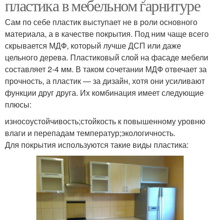
пластика в мебельном гарнитуре
Сам по себе пластик выступает не в роли основного
материала, а в качестве покрытия. Под ним чаще всего
скрывается МДФ, который лучше ДСП или даже
цельного дерева. Пластиковый слой на фасаде мебели
составляет 2-4 мм. В таком сочетании МДФ отвечает за
прочность, а пластик — за дизайн, хотя они усиливают
функции друг друга. Их комбинация имеет следующие
плюсы:
износоустойчивость;стойкость к повышенному уровню
влаги и перепадам температур;экологичность.
Для покрытия используются такие виды пластика: