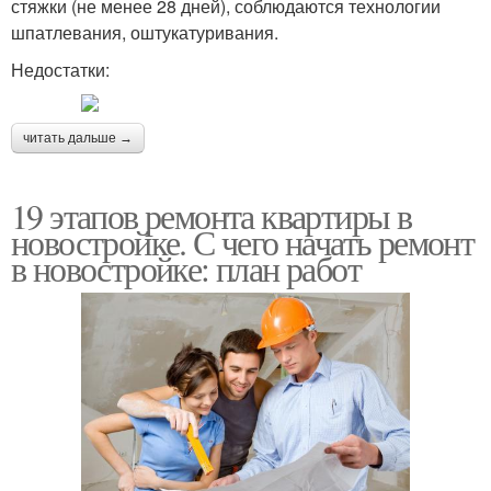
стяжки (не менее 28 дней), соблюдаются технологии
шпатлевания, оштукатуривания.
Недостатки:
читать дальше →
19 этапов ремонта квартиры в
новостройке. С чего начать ремонт
в новостройке: план работ