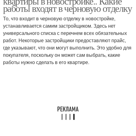
квартиры в новостройке.. Какие
работы входят в черновую отделку
То, что входит в черновую отделку в новостройке,
устанавливается самим застройщиком. Здесь нет
Квартира без отделки
универсального списка с перечнем всех обязательных
работ. Некоторые застройщики предоставляют прайс,
где указывают, что они могут выполнить. Это удобно для
покупателя, поскольку он может сам выбрать, какие
работы нужно сделать в его квартире.