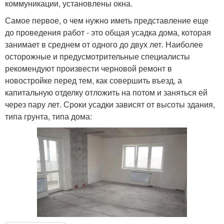
коммуникации, установлены окна.
Самое первое, о чем нужно иметь представление еще
до проведения работ - это общая усадка дома, которая
занимает в среднем от одного до двух лет. Наиболее
осторожные и предусмотрительные специалисты
рекомендуют произвести черновой ремонт в
новостройке перед тем, как совершить въезд, а
капитальную отделку отложить на потом и заняться ей
через пару лет. Сроки усадки зависят от высоты здания,
типа грунта, типа дома: