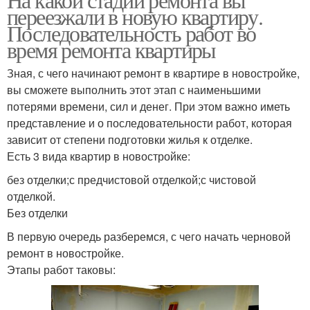
переезжали в новую квартиру.
Последовательность работ во
время ремонта квартиры
Зная, с чего начинают ремонт в квартире в новостройке,
вы сможете выполнить этот этап с наименьшими
потерями времени, сил и денег. При этом важно иметь
представление и о последовательности работ, которая
зависит от степени подготовки жилья к отделке.
Есть 3 вида квартир в новостройке:
без отделки;с предчистовой отделкой;с чистовой
отделкой.
Без отделки
В первую очередь разберемся, с чего начать черновой
ремонт в новостройке.
Этапы работ таковы: