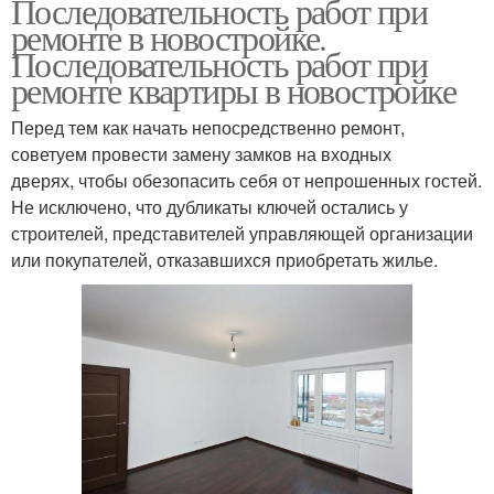
Последовательность работ при
ремонте в новостройке.
Последовательность работ при
ремонте квартиры в новостройке
Перед тем как начать непосредственно ремонт,
советуем провести замену замков на входных
дверях, чтобы обезопасить себя от непрошенных гостей.
Не исключено, что дубликаты ключей остались у
строителей, представителей управляющей организации
или покупателей, отказавшихся приобретать жилье.