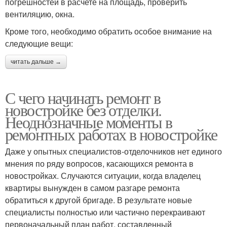
погрешностей в расчете на площадь, проверить
вентиляцию, окна.
Кроме того, необходимо обратить особое внимание на
следующие вещи:
читать дальше →
С чего начинать ремонт в
новостройке без отделки.
Неоднозначные моменты в
ремонтных работах в новостройке
Даже у опытных специалистов-отделочников нет единого
мнения по ряду вопросов, касающихся ремонта в
новостройках. Случаются ситуации, когда владелец
квартиры вынужден в самом разгаре ремонта
обратиться к другой бригаде. В результате новые
специалисты полностью или частично перекраивают
первоначальный план работ, составленный