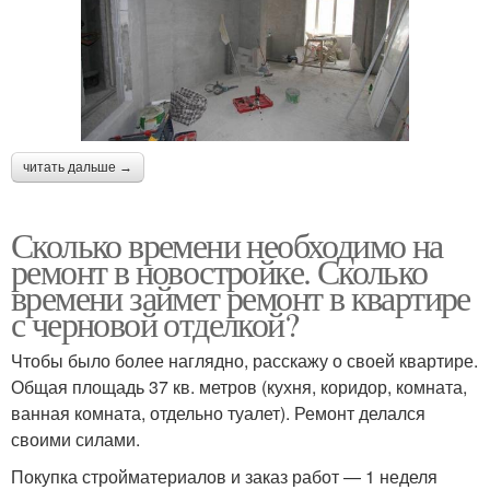
читать дальше →
Сколько времени необходимо на
ремонт в новостройке. Сколько
времени займет ремонт в квартире
с черновой отделкой?
Чтобы было более наглядно, расскажу о своей квартире.
Общая площадь 37 кв. метров (кухня, коридор, комната,
ванная комната, отдельно туалет). Ремонт делался
своими силами.
Покупка стройматериалов и заказ работ — 1 неделя