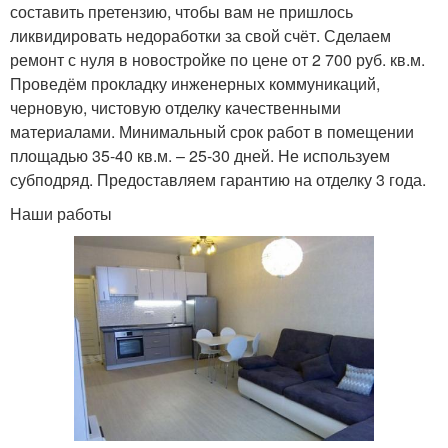
составить претензию, чтобы вам не пришлось
ликвидировать недоработки за свой счёт. Сделаем
ремонт с нуля в новостройке по цене от 2 700 руб. кв.м.
Проведём прокладку инженерных коммуникаций,
черновую, чистовую отделку качественными
материалами. Минимальный срок работ в помещении
площадью 35-40 кв.м. – 25-30 дней. Не используем
субподряд. Предоставляем гарантию на отделку 3 года.
Наши работы