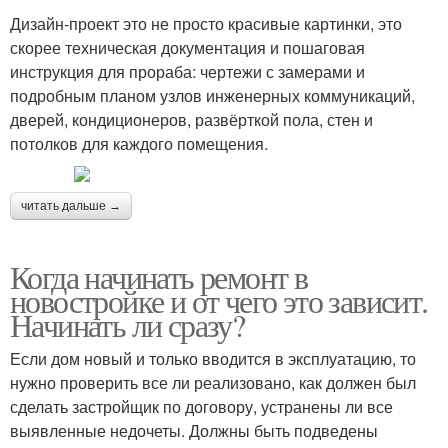
Дизайн-проект это не просто красивые картинки, это
скорее техническая документация и пошаговая
инструкция для прораба: чертежи с замерами и
подробным планом узлов инженерных коммуникаций,
дверей, кондиционеров, развёрткой пола, стен и
потолков для каждого помещения.
читать дальше →
Когда начинать ремонт в
новостройке и от чего это зависит.
Начинать ли сразу?
Если дом новый и только вводится в эксплуатацию, то
нужно проверить все ли реализовано, как должен был
сделать застройщик по договору, устранены ли все
выявленные недочеты. Должны быть подведены