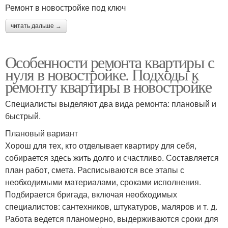
Ремонт в новостройке под ключ
читать дальше →
Особенности ремонта квартиры с
нуля в новостройке. Подходы к
ремонту квартиры в новостройке
Специалисты выделяют два вида ремонта: плановый и
быстрый.
Плановый вариант
Хорош для тех, кто отделывает квартиру для себя,
собирается здесь жить долго и счастливо. Составляется
план работ, смета. Расписываются все этапы с
необходимыми материалами, сроками исполнения.
Подбирается бригада, включая необходимых
специалистов: сантехников, штукатуров, маляров и т. д.
Работа ведется планомерно, выдерживаются сроки для