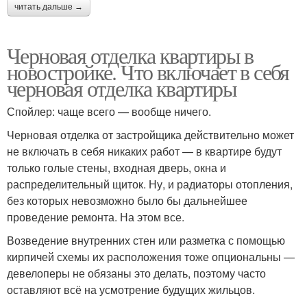
читать дальше →
Черновая отделка квартиры в
новостройке. Что включает в себя
черновая отделка квартиры
Спойлер: чаще всего — вообще ничего.
Черновая отделка от застройщика действительно может
не включать в себя никаких работ — в квартире будут
только голые стены, входная дверь, окна и
распределительный щиток. Ну, и радиаторы отопления,
без которых невозможно было бы дальнейшее
проведение ремонта. На этом все.
Возведение внутренних стен или разметка с помощью
кирпичей схемы их расположения тоже опциональны —
девелоперы не обязаны это делать, поэтому часто
оставляют всё на усмотрение будущих жильцов.