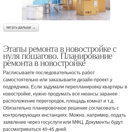
читать дальше →
Этапы ремонта в новостройке с
нуля пошагово. Планирование
ремонта в новостройке
Расписываете последовательность работ
самостоятельно или заказываете дизайн-проект у
подрядчика. Если задумали перепланировку квартиры в
новостройке, нужно продумать все нюансы заранее :
расположение перегородок, площадь комнат и т.д.
Обязательно планировочное решение согласовать с
контролирующих инстанциях. Можно, например, подать
заявление через госуслуги или МФЦ. Документы будут
рассматриваться 40-45 дней.