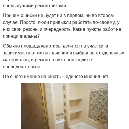
предыдущими ремонтниками.
Причем ошибки не будет ни в первом, ни во втором
случае. Просто, люди привыкли работать по-своему, у
них свои резоны и очередность. Какие пункты работ не
принципиальны?
Обычно площадь квартиры делится на участки, в
зависимости от их назначения и выбранных отделочных
материалов, и ремонт в них производится
последовательно.
Но с чего именно начинать – единого мнения нет.