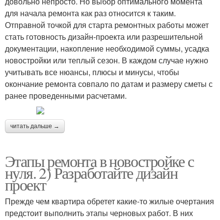
довольно непросто. Но выбор оптимального момента
для начала ремонта как раз относится к таким.
Отправной точкой для старта ремонтных работы может
стать готовность дизайн-проекта или разрешительной
документации, накопление необходимой суммы, усадка
новостройки или теплый сезон. В каждом случае нужно
учитывать все нюансы, плюсы и минусы, чтобы
окончание ремонта совпало по датам и размеру сметы с
ранее проведенными расчетами.
читать дальше →
Этапы ремонта в новостройке с
нуля. 2) Разработайте дизайн
проект
Прежде чем квартира обретет какие-то жилые очертания
предстоит выполнить этапы черновых работ. В них