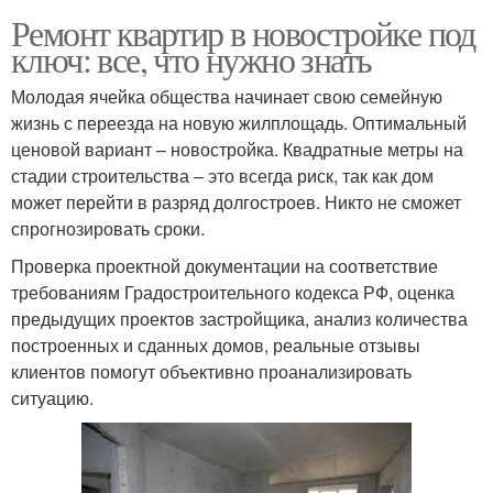
Ремонт квартир в новостройке под
ключ: все, что нужно знать
Молодая ячейка общества начинает свою семейную
жизнь с переезда на новую жилплощадь. Оптимальный
ценовой вариант – новостройка. Квадратные метры на
стадии строительства – это всегда риск, так как дом
может перейти в разряд долгостроев. Никто не сможет
спрогнозировать сроки.
Проверка проектной документации на соответствие
требованиям Градостроительного кодекса РФ, оценка
предыдущих проектов застройщика, анализ количества
построенных и сданных домов, реальные отзывы
клиентов помогут объективно проанализировать
ситуацию.