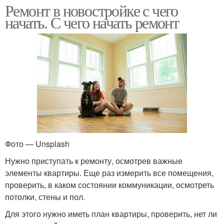
Ремонт в новостройке с чего
начать. С чего начать ремонт
Фото — Unsplash
Нужно приступать к ремонту, осмотрев важные
элементы квартиры. Еще раз измерить все помещения,
проверить, в каком состоянии коммуникации, осмотреть
потолки, стены и пол.
Для этого нужно иметь план квартиры, проверить, нет ли