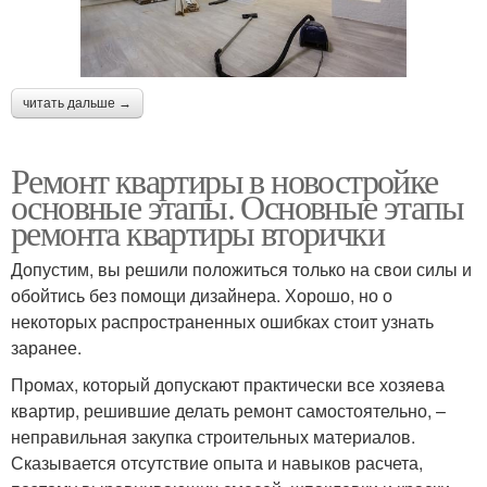
читать дальше →
Ремонт квартиры в новостройке
основные этапы. Основные этапы
ремонта квартиры вторички
Допустим, вы решили положиться только на свои силы и
обойтись без помощи дизайнера. Хорошо, но о
некоторых распространенных ошибках стоит узнать
заранее.
Промах, который допускают практически все хозяева
квартир, решившие делать ремонт самостоятельно, –
неправильная закупка строительных материалов.
Сказывается отсутствие опыта и навыков расчета,