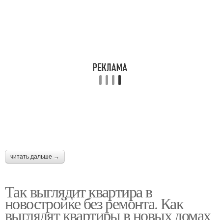
читать дальше →
Так выглядит квартира в
новостройке без ремонта. Как
выглядят квартиры в новых домах