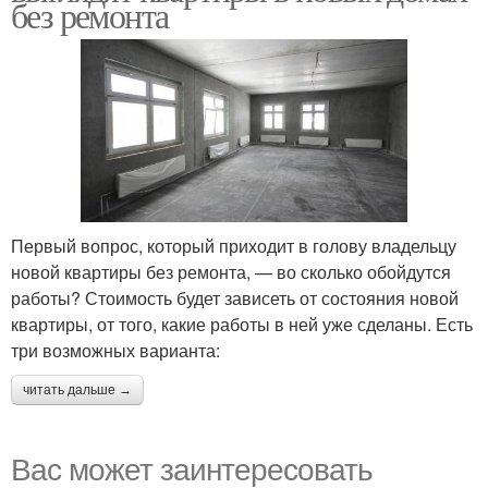
без ремонта
Первый вопрос, который приходит в голову владельцу
новой квартиры без ремонта, — во сколько обойдутся
работы? Стоимость будет зависеть от состояния новой
квартиры, от того, какие работы в ней уже сделаны. Есть
три возможных варианта:
читать дальше →
Вас может заинтересовать