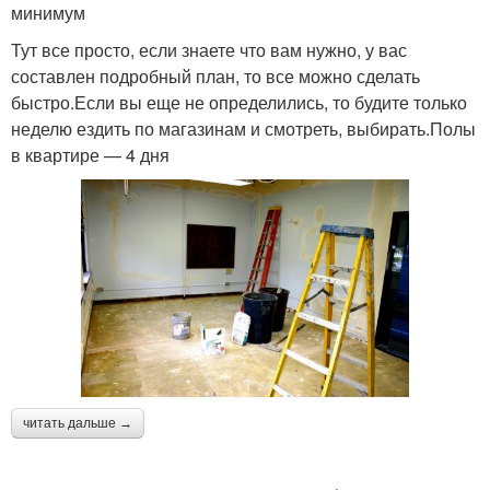
минимум
Тут все просто, если знаете что вам нужно, у вас
составлен подробный план, то все можно сделать
быстро.Если вы еще не определились, то будите только
неделю ездить по магазинам и смотреть, выбирать.Полы
в квартире — 4 дня
читать дальше →