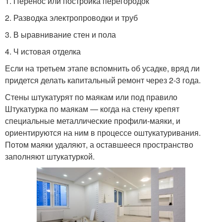
1. Перенос или постройка перегородок
2. Разводка электропроводки и труб
3. В ыравнивание стен и пола
4. Ч истовая отделка
Если на третьем этапе вспомнить об усадке, вряд ли
придется делать капитальный ремонт через 2-3 года.
Стены штукатурят по маякам или под правило
Штукатурка по маякам — когда на стену крепят
специальные металлические профили-маяки, и
ориентируются на ним в процессе оштукатуривания.
Потом маяки удаляют, а оставшееся пространство
заполняют штукатуркой.