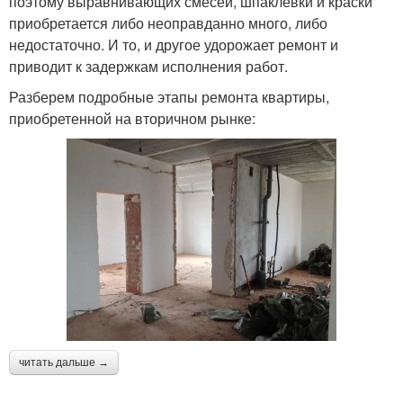
поэтому выравнивающих смесей, шпаклевки и краски
приобретается либо неоправданно много, либо
недостаточно. И то, и другое удорожает ремонт и
приводит к задержкам исполнения работ.
Разберем подробные этапы ремонта квартиры,
приобретенной на вторичном рынке:
читать дальше →