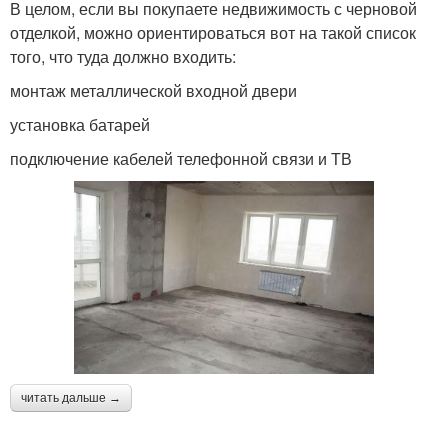
В целом, если вы покупаете недвижимость с черновой
отделкой, можно ориентироваться вот на такой список
того, что туда должно входить:
монтаж металлической входной двери
установка батарей
подключение кабелей телефонной связи и ТВ
читать дальше →