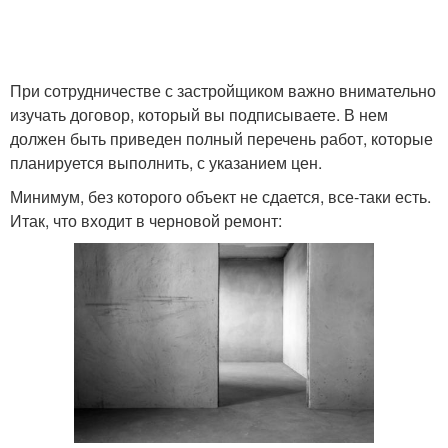
При сотрудничестве с застройщиком важно внимательно
изучать договор, который вы подписываете. В нем
должен быть приведен полный перечень работ, которые
планируется выполнить, с указанием цен.
Минимум, без которого объект не сдается, все-таки есть.
Итак, что входит в черновой ремонт: