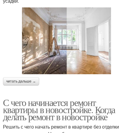
усадки.
читать дальше →
С чего начинается ремонт
квартиры в новостройке. Когда
делать ремонт в новостройке
Решить с чего начать ремонт в квартире без отделки