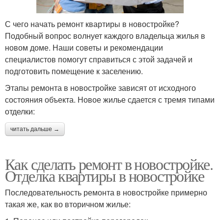
С чего начать ремонт квартиры в новостройке?
Подобный вопрос волнует каждого владельца жилья в
новом доме. Наши советы и рекомендации
специалистов помогут справиться с этой задачей и
подготовить помещение к заселению.
Этапы ремонта в новостройке зависят от исходного
состояния объекта. Новое жилье сдается с тремя типами
отделки:
читать дальше →
Как сделать ремонт в новостройке.
Отделка квартиры в новостройке
Последовательность ремонта в новостройке примерно
такая же, как во вторичном жилье: