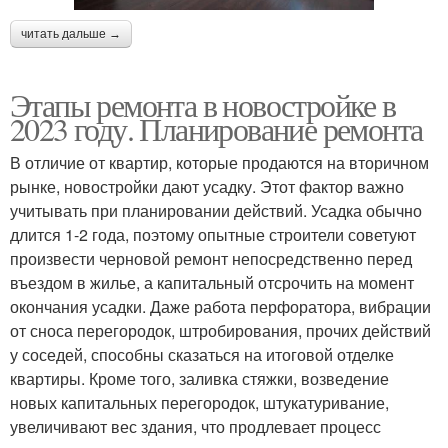
читать дальше →
Этапы ремонта в новостройке в
2023 году. Планирование ремонта
В отличие от квартир, которые продаются на вторичном
рынке, новостройки дают усадку. Этот фактор важно
учитывать при планировании действий. Усадка обычно
длится 1-2 года, поэтому опытные строители советуют
произвести черновой ремонт непосредственно перед
въездом в жилье, а капитальный отсрочить на момент
окончания усадки. Даже работа перфоратора, вибрации
от сноса перегородок, штробирования, прочих действий
у соседей, способны сказаться на итоговой отделке
квартиры. Кроме того, заливка стяжки, возведение
новых капитальных перегородок, штукатуривание,
увеличивают вес здания, что продлевает процесс