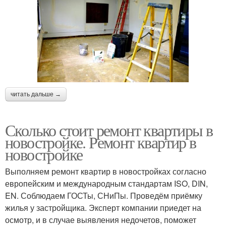
читать дальше →
Сколько стоит ремонт квартиры в
новостройке. Ремонт квартир в
новостройке
Выполняем ремонт квартир в новостройках согласно
европейским и международным стандартам ISO, DIN,
EN. Соблюдаем ГОСТы, СНиПы. Проведём приёмку
жилья у застройщика. Эксперт компании приедет на
осмотр, и в случае выявления недочетов, поможет