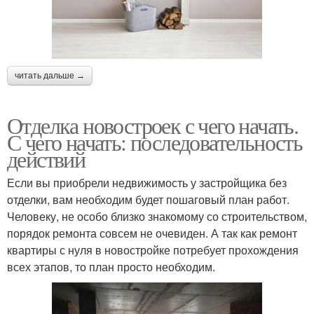
читать дальше →
Отделка новостроек с чего начать.
С чего начать: последовательность
действий
Если вы приобрели недвижимость у застройщика без
отделки, вам необходим будет пошаговый план работ.
Человеку, не особо близко знакомому со строительством,
порядок ремонта совсем не очевиден. А так как ремонт
квартиры с нуля в новостройке потребует прохождения
всех этапов, то план просто необходим.