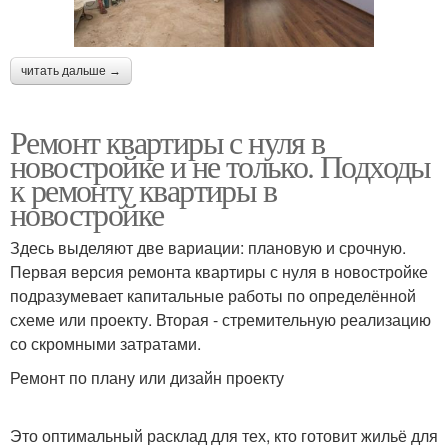
читать дальше →
Ремонт квартиры с нуля в
новостройке и не только. Подходы
к ремонту квартиры в
новостройке
Здесь выделяют две вариации: плановую и срочную.
Первая версия ремонта квартиры с нуля в новостройке
подразумевает капитальные работы по определённой
схеме или проекту. Вторая - стремительную реализацию
со скромными затратами.
Ремонт по плану или дизайн проекту
Это оптимальный расклад для тех, кто готовит жильё для