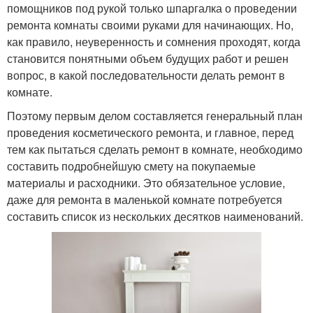
помощников под рукой только шпаргалка о проведении
ремонта комнаты своими руками для начинающих. Но,
как правило, неуверенность и сомнения проходят, когда
становится понятными объем будущих работ и решен
вопрос, в какой последовательности делать ремонт в
комнате.
Поэтому первым делом составляется генеральный план
проведения косметического ремонта, и главное, перед
тем как пытаться сделать ремонт в комнате, необходимо
составить подробнейшую смету на покупаемые
материалы и расходники. Это обязательное условие,
даже для ремонта в маленькой комнате потребуется
составить список из нескольких десятков наименований.