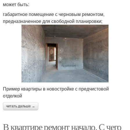
может быть:
габаритное помещение с черновым ремонтом,
предназначенное для свободной планировки;
Пример квартиры в новостройке с предчистовой
отделкой
читать дальше →
В квартире ремонт начало. С чего