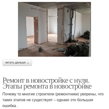
читать дальше →
Ремонт в новостройке с нуля.
Этапы ремонта в новостройке
Почему то многие строители (ремонтники) уверены, что
таких этапов не существует – однако это большая
ошибка .