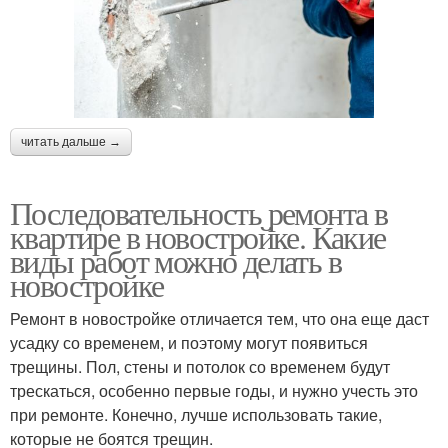
читать дальше →
Последовательность ремонта в
квартире в новостройке. Какие
виды работ можно делать в
новостройке
Ремонт в новостройке отличается тем, что она еще даст
усадку со временем, и поэтому могут появиться
трещины. Пол, стены и потолок со временем будут
трескаться, особенно первые годы, и нужно учесть это
при ремонте. Конечно, лучше использовать такие,
которые не боятся трещин.