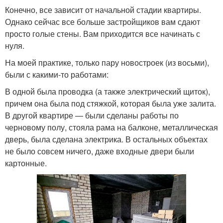
Конечно, все зависит от начальной стадии квартиры.
Однако сейчас все больше застройщиков вам сдают
просто голые стены. Вам приходится все начинать с
нуля.
На моей практике, только пару новостроек (из восьми),
были с какими-то работами:
В одной была проводка (а также электрический щиток),
причем она была под стяжкой, которая была уже залита.
В другой квартире — были сделаны работы по
черновому полу, стояла рама на балконе, металлическая
дверь, была сделана электрика. В остальных объектах
не было совсем ничего, даже входные двери были
картонные.