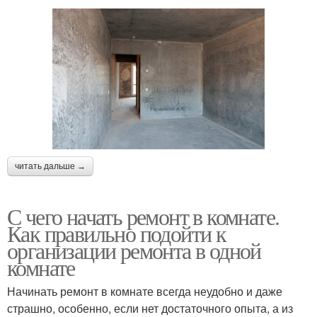
читать дальше →
С чего начать ремонт в комнате.
Как правильно подойти к
организации ремонта в одной
комнате
Начинать ремонт в комнате всегда неудобно и даже
страшно, особенно, если нет достаточного опыта, а из