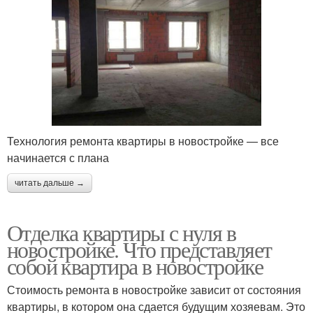
Технология ремонта квартиры в новостройке — все
начинается с плана
читать дальше →
Отделка квартиры с нуля в
новостройке. Что представляет
собой квартира в новостройке
Стоимость ремонта в новостройке зависит от состояния
квартиры, в котором она сдается будущим хозяевам. Это