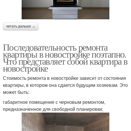
читать дальше →
Последовательность ремонта
квартиры в новостройке поэтапно.
Что представляет собой квартира в
новостройке
Стоимость ремонта в новостройке зависит от состояния
квартиры, в котором она сдается будущим хозяевам. Это
может быть:
габаритное помещение с черновым ремонтом,
предназначенное для свободной планировки;