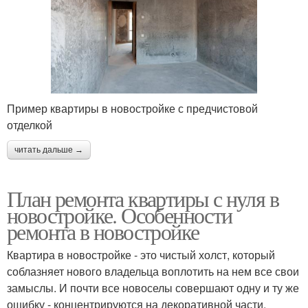
Пример квартиры в новостройке с предчистовой
отделкой
читать дальше →
План ремонта квартиры с нуля в
новостройке. Особенности
ремонта в новостройке
Квартира в новостройке - это чистый холст, который
соблазняет нового владельца воплотить на нем все свои
замыслы. И почти все новоселы совершают одну и ту же
ошибку - концентрируются на декоративной части,