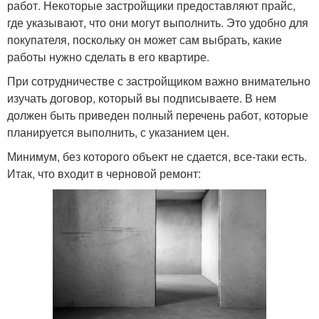
работ. Некоторые застройщики предоставляют прайс,
где указывают, что они могут выполнить. Это удобно для
покупателя, поскольку он может сам выбрать, какие
работы нужно сделать в его квартире.
При сотрудничестве с застройщиком важно внимательно
изучать договор, который вы подписываете. В нем
должен быть приведен полный перечень работ, которые
планируется выполнить, с указанием цен.
Минимум, без которого объект не сдается, все-таки есть.
Итак, что входит в черновой ремонт: