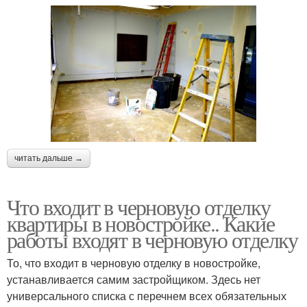
читать дальше →
Что входит в черновую отделку
квартиры в новостройке.. Какие
работы входят в черновую отделку
То, что входит в черновую отделку в новостройке,
устанавливается самим застройщиком. Здесь нет
универсального списка с перечнем всех обязательных