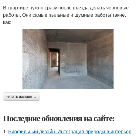
В квартире нужно сразу после въезда делать черновые
работы. Они самые пыльные и шумные работы такие,
как:
читать дальше →
Последние обновления на сайте:
1.
Биофильный дизайн. Интеграция природы в интерьер