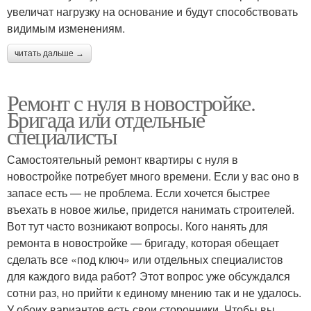
увеличат нагрузку на основание и будут способствовать
видимым изменениям.
читать дальше →
Ремонт с нуля в новостройке.
Бригада или отдельные
специалисты
Самостоятельный ремонт квартиры с нуля в
новостройке потребует много времени. Если у вас оно в
запасе есть — не проблема. Если хочется быстрее
въехать в новое жилье, придется нанимать строителей.
Вот тут часто возникают вопросы. Кого нанять для
ремонта в новостройке — бригаду, которая обещает
сделать все «под ключ» или отдельных специалистов
для каждого вида работ? Этот вопрос уже обсуждался
сотни раз, но прийти к единому мнению так и не удалось.
У обоих вариантов есть свои сторонники. Чтобы вы