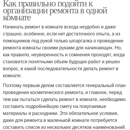
Как правильно подойти к
организации ремонта в одной
комнате
Начинать ремонт в комнате всегда неудобно и даже
страшно, особенно, если нет достаточного опыта, а из
помощников под рукой только шпаргалка о проведении
ремонта комнаты своими руками для начинающих. Но,
как правило, неуверенность и сомнения проходят, когда
становится понятными объем будущих работ и решен
вопрос, в какой последовательности делать ремонт в
комнате.
Поэтому первым делом составляется генеральный план
проведения косметического ремонта, и главное, перед
тем как пытаться сделать ремонт в комнате, необходимо
составить подробнейшую смету на покупаемые
материалы и расходники. Это обязательное условие,
даже для ремонта в маленькой комнате потребуется
составить список из нескольких десятков наименований.