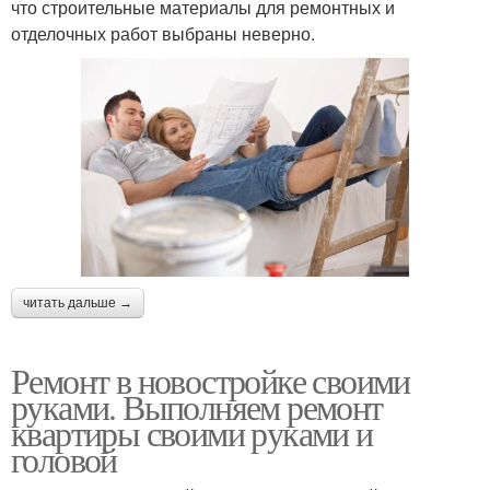
что строительные материалы для ремонтных и
отделочных работ выбраны неверно.
читать дальше →
Ремонт в новостройке своими
руками. Выполняем ремонт
квартиры своими руками и
головой