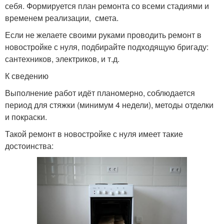
себя. Формируется план ремонта со всеми стадиями и
временем реализации, смета.
Если не желаете своими руками проводить ремонт в
новостройке с нуля, подбирайте подходящую бригаду:
сантехников, электриков, и т.д.
К сведению
Выполнение работ идёт планомерно, соблюдается
период для стяжки (минимум 4 недели), методы отделки
и покраски.
Такой ремонт в новостройке с нуля имеет такие
достоинства: