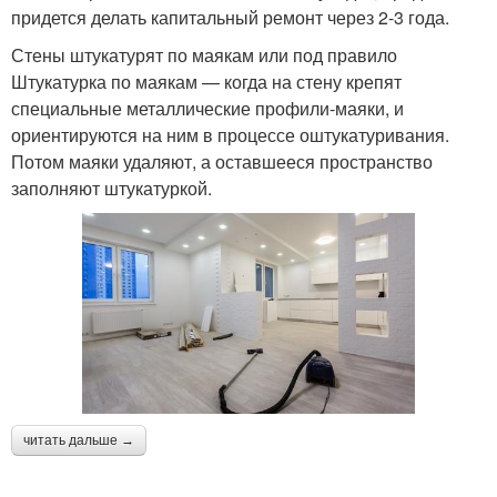
придется делать капитальный ремонт через 2-3 года.
Стены штукатурят по маякам или под правило
Штукатурка по маякам — когда на стену крепят
специальные металлические профили-маяки, и
ориентируются на ним в процессе оштукатуривания.
Потом маяки удаляют, а оставшееся пространство
заполняют штукатуркой.
читать дальше →