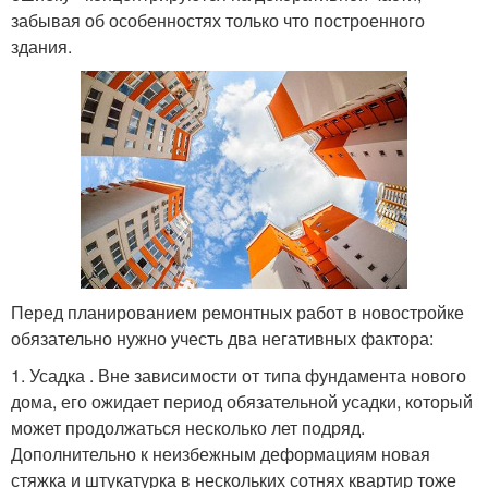
забывая об особенностях только что построенного
здания.
Перед планированием ремонтных работ в новостройке
обязательно нужно учесть два негативных фактора:
1. Усадка . Вне зависимости от типа фундамента нового
дома, его ожидает период обязательной усадки, который
может продолжаться несколько лет подряд.
Дополнительно к неизбежным деформациям новая
стяжка и штукатурка в нескольких сотнях квартир тоже