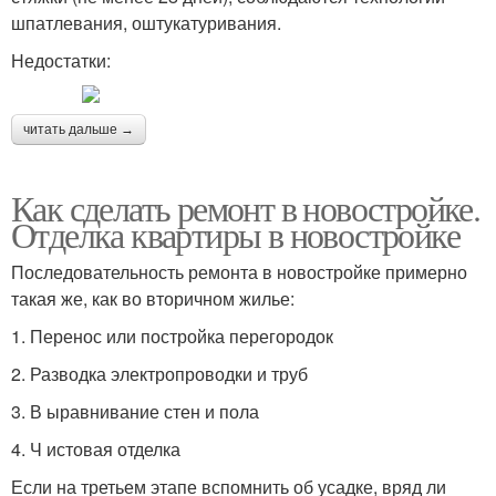
шпатлевания, оштукатуривания.
Недостатки:
читать дальше →
Как сделать ремонт в новостройке.
Отделка квартиры в новостройке
Последовательность ремонта в новостройке примерно
такая же, как во вторичном жилье:
1. Перенос или постройка перегородок
2. Разводка электропроводки и труб
3. В ыравнивание стен и пола
4. Ч истовая отделка
Если на третьем этапе вспомнить об усадке, вряд ли