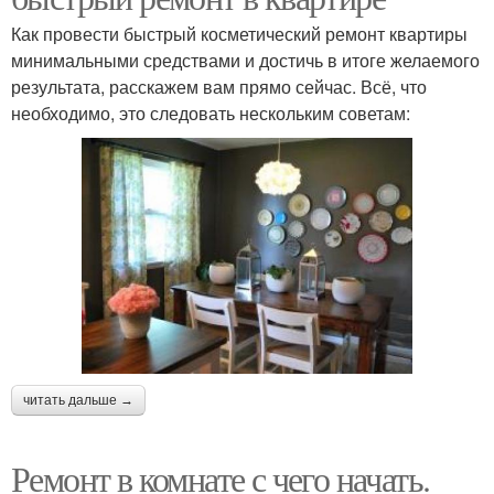
Как провести быстрый косметический ремонт квартиры
минимальными средствами и достичь в итоге желаемого
результата, расскажем вам прямо сейчас. Всё, что
необходимо, это следовать нескольким советам:
читать дальше →
Ремонт в комнате с чего начать.