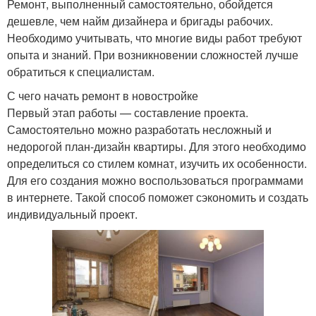
Ремонт, выполненный самостоятельно, обойдется
дешевле, чем найм дизайнера и бригады рабочих.
Необходимо учитывать, что многие виды работ требуют
опыта и знаний. При возникновении сложностей лучше
обратиться к специалистам.
С чего начать ремонт в новостройке
Первый этап работы — составление проекта.
Самостоятельно можно разработать несложный и
недорогой план-дизайн квартиры. Для этого необходимо
определиться со стилем комнат, изучить их особенности.
Для его создания можно воспользоваться программами
в интернете. Такой способ поможет сэкономить и создать
индивидуальный проект.