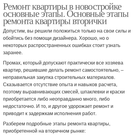
Ремонт квартиры в новостройке
основные этапы. Основные этапы
ремонта квартиры вторички
Допустим, вы решили положиться только на свои силы и
обойтись без помощи дизайнера. Хорошо, но о
некоторых распространенных ошибках стоит узнать
заранее.
Промах, который допускают практически все хозяева
квартир, решившие делать ремонт самостоятельно, –
неправильная закупка строительных материалов.
Сказывается отсутствие опыта и навыков расчета,
поэтому выравнивающих смесей, шпаклевки и краски
приобретается либо неоправданно много, либо
недостаточно. И то, и другое удорожает ремонт и
приводит к задержкам исполнения работ.
Разберем подробные этапы ремонта квартиры,
приобретенной на вторичном рынке: