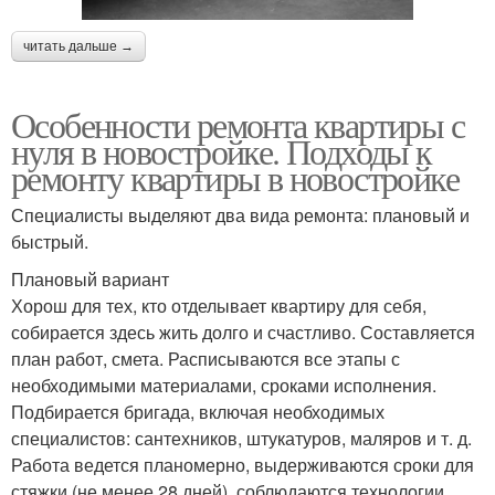
читать дальше →
Особенности ремонта квартиры с
нуля в новостройке. Подходы к
ремонту квартиры в новостройке
Специалисты выделяют два вида ремонта: плановый и
быстрый.
Плановый вариант
Хорош для тех, кто отделывает квартиру для себя,
собирается здесь жить долго и счастливо. Составляется
план работ, смета. Расписываются все этапы с
необходимыми материалами, сроками исполнения.
Подбирается бригада, включая необходимых
специалистов: сантехников, штукатуров, маляров и т. д.
Работа ведется планомерно, выдерживаются сроки для
стяжки (не менее 28 дней), соблюдаются технологии