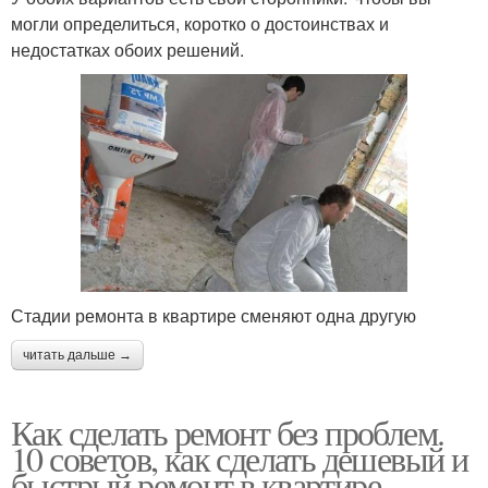
могли определиться, коротко о достоинствах и
недостатках обоих решений.
Стадии ремонта в квартире сменяют одна другую
читать дальше →
Как сделать ремонт без проблем.
10 советов, как сделать дешевый и
быстрый ремонт в квартире