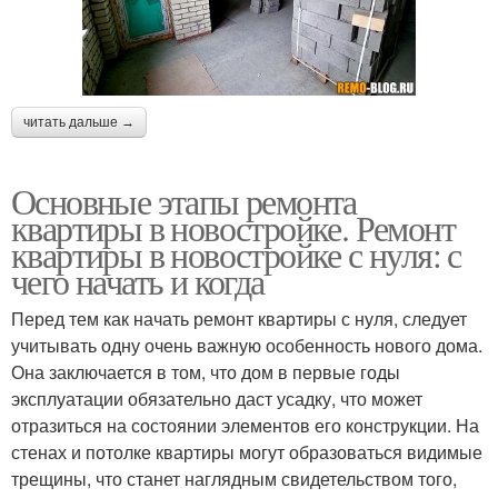
читать дальше →
Основные этапы ремонта
квартиры в новостройке. Ремонт
квартиры в новостройке с нуля: с
чего начать и когда
Перед тем как начать ремонт квартиры с нуля, следует
учитывать одну очень важную особенность нового дома.
Она заключается в том, что дом в первые годы
эксплуатации обязательно даст усадку, что может
отразиться на состоянии элементов его конструкции. На
стенах и потолке квартиры могут образоваться видимые
трещины, что станет наглядным свидетельством того,