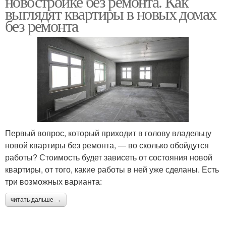
новостройке без ремонта. Как
выглядят квартиры в новых домах
без ремонта
Первый вопрос, который приходит в голову владельцу
новой квартиры без ремонта, — во сколько обойдутся
работы? Стоимость будет зависеть от состояния новой
квартиры, от того, какие работы в ней уже сделаны. Есть
три возможных варианта:
читать дальше →