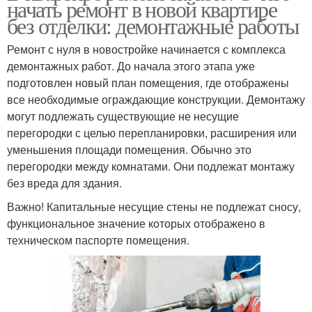
начать ремонт в новой квартире
без отделки: демонтажные работы
Ремонт с нуля в новостройке начинается с комплекса
демонтажных работ. До начала этого этапа уже
подготовлен новый план помещения, где отображены
все необходимые ограждающие конструкции. Демонтажу
могут подлежать существующие не несущие
перегородки с целью перепланировки, расширения или
уменьшения площади помещения. Обычно это
перегородки между комнатами. Они подлежат монтажу
без вреда для здания.
Важно! Капитальные несущие стены не подлежат сносу,
функциональное значение которых отображено в
техническом паспорте помещения.