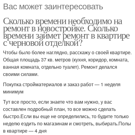
Вас может заинтересовать
Сколько времени необходимо на
ремонт в новостройке. Сколько
времени займет ремонт в квартире
с черновой отделкой?
Чтобы было более наглядно, расскажу о своей квартире.
Общая площадь 37 кв. метров (кухня, коридор, комната,
ванная комната, отдельно туалет). Ремонт делался
своими силами.
Покупка стройматериалов и заказ работ — 1 неделя
минимум
Тут все просто, если знаете что вам нужно, у вас
составлен подробный план, то все можно сделать
быстро.Если вы еще не определились, то будите только
неделю ездить по магазинам и смотреть, выбирать.Полы
в квартире — 4 дня