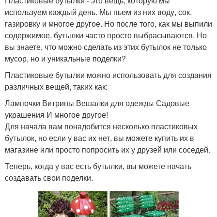
Пластиковые бутылки - это вещь, которую мы
используем каждый день. Мы пьем из них воду, сок,
газировку и многое другое. Но после того, как мы выпили
содержимое, бутылки часто просто выбрасываются. Но
вы знаете, что можно сделать из этих бутылок не только
мусор, но и уникальные поделки?
Пластиковые бутылки можно использовать для создания
различных вещей, таких как:
Лампочки Витрины Вешалки для одежды Садовые
украшения И многое другое!
Для начала вам понадобится несколько пластиковых
бутылок, но если у вас их нет, вы можете купить их в
магазине или просто попросить их у друзей или соседей.
Теперь, когда у вас есть бутылки, вы можете начать
создавать свои поделки.