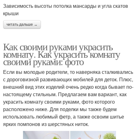
Зависимость высоты потолка мансарды и угла скатов
крыши
читать дальше →
Как своими руками украсить
комнату. Как украсить комнату
своими руками: фото
Если вы молодые родители, то наверняка сталкивались
с дороговизной развивающих мобилей для деток. Плюс,
внешний вид этих изделий очень редко когда бывает по-
настоящему стильным. Предлагаем вам вариант, как
украсить комнату своими руками, фото которого
расположено ниже. Для поделки мы также будем
использовать любимый фетр, а также освоим шитье
ярких помпонов из шерстяных ниток.