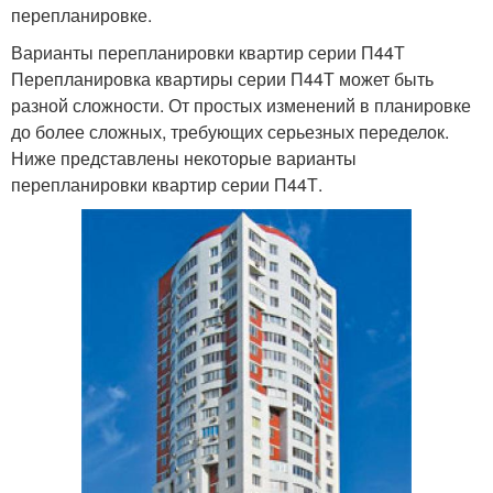
перепланировке.
Варианты перепланировки квартир серии П44Т
Перепланировка квартиры серии П44Т может быть
разной сложности. От простых изменений в планировке
до более сложных, требующих серьезных переделок.
Ниже представлены некоторые варианты
перепланировки квартир серии П44Т.