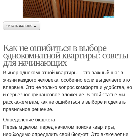
читать дальше →
Как не ошибиться в выборе
однокомнатной квартиры: советы
для начинающих
Выбор однокомнатной квартиры – это важный шаг в
жизни каждого человека, особенно если вы делаете это
впервые. Это не только вопрос комфорта и удобства, но
и серьезное финансовое вложение. В этой статье мы
расскажем вам, как не ошибиться в выборе и сделать
правильное решение.
Определение бюджета
Первым делом, перед началом поиска квартиры,
необходимо определить свой бюджет. Это включает не