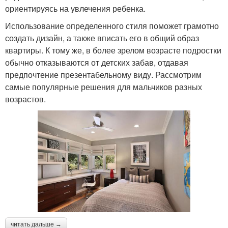
ориентируясь на увлечения ребенка.
Использование определенного стиля поможет грамотно
создать дизайн, а также вписать его в общий образ
квартиры. К тому же, в более зрелом возрасте подростки
обычно отказываются от детских забав, отдавая
предпочтение презентабельному виду. Рассмотрим
самые популярные решения для мальчиков разных
возрастов.
читать дальше →