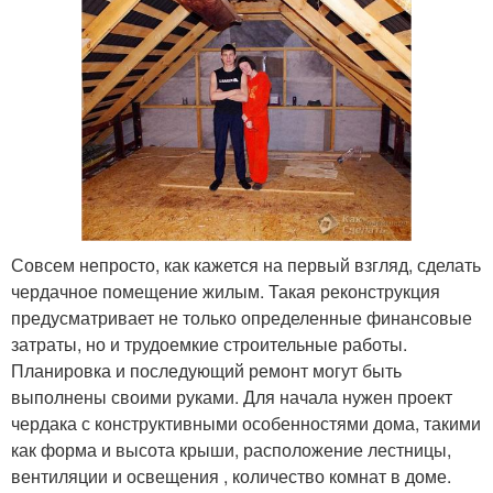
Совсем непросто, как кажется на первый взгляд, сделать
чердачное помещение жилым. Такая реконструкция
предусматривает не только определенные финансовые
затраты, но и трудоемкие строительные работы.
Планировка и последующий ремонт могут быть
выполнены своими руками. Для начала нужен проект
чердака с конструктивными особенностями дома, такими
как форма и высота крыши, расположение лестницы,
вентиляции и освещения , количество комнат в доме.