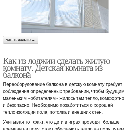
читать дальше →
Как из лоджии сделать жилую
комнату. Детская комната из
балкона
Переоборудование балкона в детскую комнату требует
соблюдения определенных требований, чтобы будущим
маленьким «обитателям» жилось там тепло, комфортно
и безопасно. Необходимо позаботиться о хорошей
теплоизоляции пола, потолка и внешних стен.
Учитывая тот факт, что дети в играх проводят больше
времени на полу, стоит обеспечить тепло на полу путем