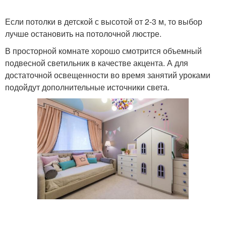
Если потолки в детской с высотой от 2-3 м, то выбор
лучше остановить на потолочной люстре.
В просторной комнате хорошо смотрится объемный
подвесной светильник в качестве акцента. А для
достаточной освещенности во время занятий уроками
подойдут дополнительные источники света.