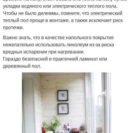
укладки водяного или электрического теплого пола.
Чтобы не было дилеммы, помните, что электрический
теплый пол проще в монтаже, а также исключает риск
протечки.
Важно знать, что в качестве напольного покрытия
нежелательно использовать линолеум из-за риска
вредных испарении при нагревании.
Гораздо безопасней и практичней ламинат или
деревянный пол.