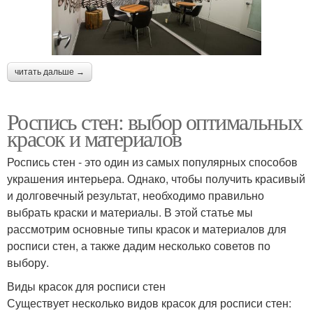
читать дальше →
Роспись стен: выбор оптимальных
красок и материалов
Роспись стен - это один из самых популярных способов
украшения интерьера. Однако, чтобы получить красивый
и долговечный результат, необходимо правильно
выбрать краски и материалы. В этой статье мы
рассмотрим основные типы красок и материалов для
росписи стен, а также дадим несколько советов по
выбору.
Виды красок для росписи стен
Существует несколько видов красок для росписи стен: