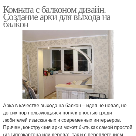
Комната с балконом дизайн.
Создание арки для выхода на
балкон
Арка в качестве выхода на балкон – идея не новая, но
до сих пор пользующаяся популярностью среди
любителей изысканных и современных интерьеров.
Причем, конструкция арки может быть как самой простой
(из гипсокартона или дерева), так и с переплетением