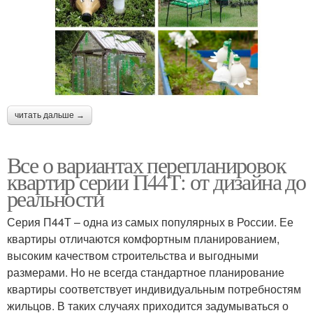
читать дальше →
Все о вариантах перепланировок
квартир серии П44Т: от дизайна до
реальности
Серия П44Т – одна из самых популярных в России. Ее
квартиры отличаются комфортным планированием,
высоким качеством строительства и выгодными
размерами. Но не всегда стандартное планирование
квартиры соответствует индивидуальным потребностям
жильцов. В таких случаях приходится задумываться о