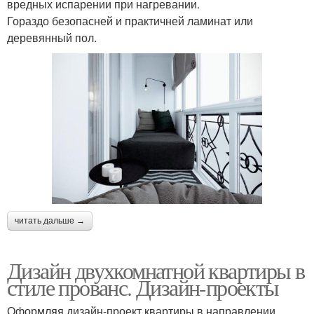
вредных испарении при нагревании.
Гораздо безопасней и практичней ламинат или
деревянный пол.
читать дальше →
Дизайн двухкомнатной квартиры в
стиле прованс. Дизайн-проекты
Оформляя дизайн-проект квартиры в направлении