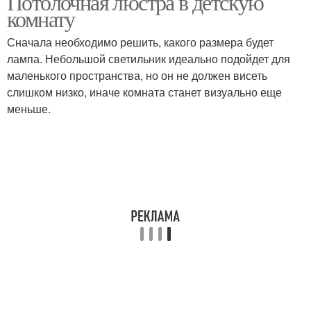
Потолочная люстра в детскую
комнату
Сначала необходимо решить, какого размера будет
лампа. Небольшой светильник идеально подойдет для
маленького пространства, но он не должен висеть
слишком низко, иначе комната станет визуально еще
меньше.