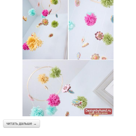
читать дальше →