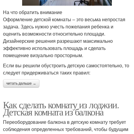
На что обратить внимание
Оформление детской комнаты – это весьма непростая
задача. Здесь нужно учесть пожелания ребенка и
оценить возможности относительно площади.
Дизайнерские решения разрешают максимально
эффективно использовать площадь и сделать
помещение визуально просторным.
Если вы решили обустроить детскую самостоятельно, то
следует придерживаться таких правил:
читать дальше →
Как сделать комнату из лоджии.
Детская комната из балкона
Переоборудование балкона в детскую комнату требует
соблюдения определенных требований, чтобы будущим