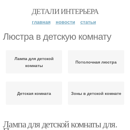
ДЕТАЛИ ИНТЕРЬЕРА
главная
новости
статьи
Люстра в детскую комнату
Лампа для детской
Потолочная люстра
комнаты
Детская комната
Зоны в детской комнате
Лампа для детской комнаты для.