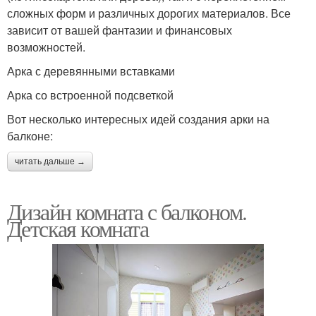
сложных форм и различных дорогих материалов. Все
зависит от вашей фантазии и финансовых
возможностей.
Арка с деревянными вставками
Арка со встроенной подсветкой
Вот несколько интересных идей создания арки на
балконе:
читать дальше →
Дизайн комната с балконом.
Детская комната