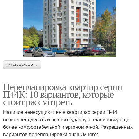
читать дальше →
Перепланировка квартир серии
П44К: 10 вариантов, которые
стоит рассмотреть
Наличие ненесущих стен в квартирах серии П-44
позволяет сделать и без того удачную планировку еще
более комфортабельной и эргономичной. Разрешенных
вариантов перепланировки очень много: