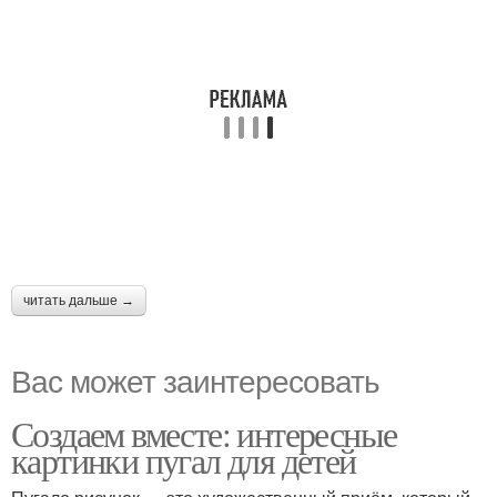
читать дальше →
Вас может заинтересовать
Создаем вместе: интересные
картинки пугал для детей