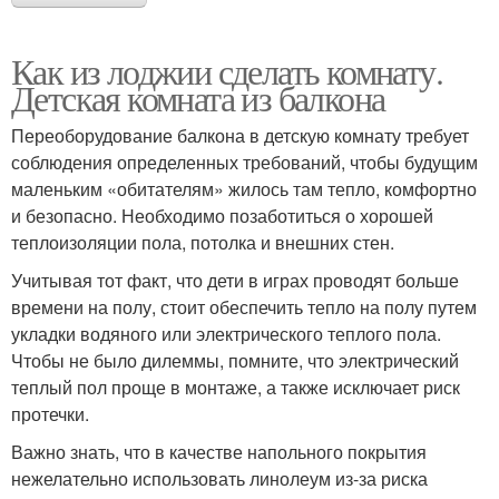
Как из лоджии сделать комнату.
Детская комната из балкона
Переоборудование балкона в детскую комнату требует
соблюдения определенных требований, чтобы будущим
маленьким «обитателям» жилось там тепло, комфортно
и безопасно. Необходимо позаботиться о хорошей
теплоизоляции пола, потолка и внешних стен.
Учитывая тот факт, что дети в играх проводят больше
времени на полу, стоит обеспечить тепло на полу путем
укладки водяного или электрического теплого пола.
Чтобы не было дилеммы, помните, что электрический
теплый пол проще в монтаже, а также исключает риск
протечки.
Важно знать, что в качестве напольного покрытия
нежелательно использовать линолеум из-за риска