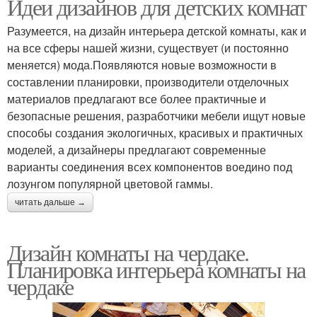
Идеи дизайнов для детских комнат
Разумеется, на дизайн интерьера детской комнаты, как и
на все сферы нашей жизни, существует (и постоянно
меняется) мода.Появляются новые возможности в
составлении планировки, производители отделочных
материалов предлагают все более практичные и
безопасные решения, разработчики мебели ищут новые
способы создания экологичных, красивых и практичных
моделей, а дизайнеры предлагают современные
варианты соединения всех компонентов воедино под
лозунгом популярной цветовой гаммы.
читать дальше →
Дизайн комнаты на чердаке.
Планировка интерьера комнаты на
чердаке