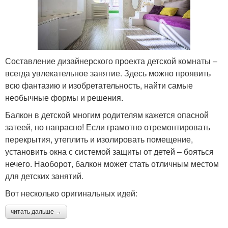
Составление дизайнерского проекта детской комнаты –
всегда увлекательное занятие. Здесь можно проявить
всю фантазию и изобретательность, найти самые
необычные формы и решения.
Балкон в детской многим родителям кажется опасной
затеей, но напрасно! Если грамотно отремонтировать
перекрытия, утеплить и изолировать помещение,
установить окна с системой защиты от детей – бояться
нечего. Наоборот, балкон может стать отличным местом
для детских занятий.
Вот несколько оригинальных идей:
читать дальше →