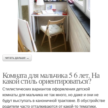
читать дальше →
Комната для мальчика 5 6 лет. На
какой стиль ориентироваться?
Стилистических вариантов оформления детской
комнаты для мальчика не так много, но даже и они не
будут выступать в каноничной трактовке. В обустройстве
родители часто отталкиваются от какой-то тематики,