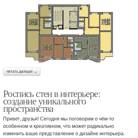
читать дальше →
Роспись стен в интерьере:
создание уникального
пространства
Привет, друзья! Сегодня мы поговорим о чём-то
особенном и креативном, что может радикально
изменить ваше представление о дизайне интерьера.