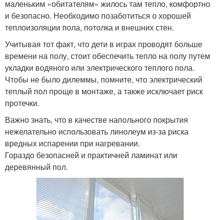
маленьким «обитателям» жилось там тепло, комфортно
и безопасно. Необходимо позаботиться о хорошей
теплоизоляции пола, потолка и внешних стен.
Учитывая тот факт, что дети в играх проводят больше
времени на полу, стоит обеспечить тепло на полу путем
укладки водяного или электрического теплого пола.
Чтобы не было дилеммы, помните, что электрический
теплый пол проще в монтаже, а также исключает риск
протечки.
Важно знать, что в качестве напольного покрытия
нежелательно использовать линолеум из-за риска
вредных испарении при нагревании.
Гораздо безопасней и практичней ламинат или
деревянный пол.