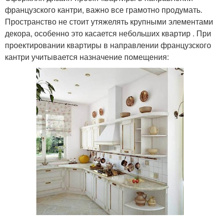
французского кантри, важно все грамотно продумать.
Пространство не стоит утяжелять крупными элементами
декора, особенно это касается небольших квартир . При
проектировании квартиры в направлении французского
кантри учитывается назначение помещения: