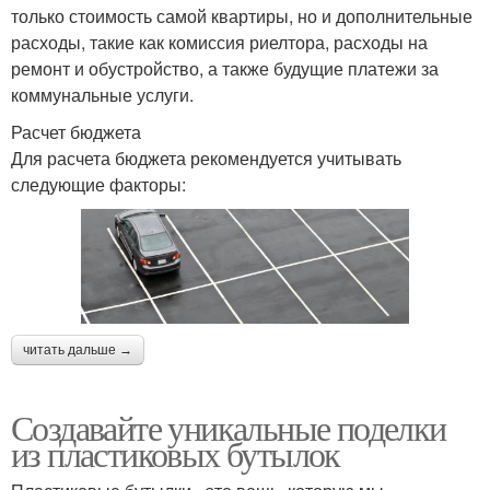
только стоимость самой квартиры, но и дополнительные
расходы, такие как комиссия риелтора, расходы на
ремонт и обустройство, а также будущие платежи за
коммунальные услуги.
Расчет бюджета
Для расчета бюджета рекомендуется учитывать
следующие факторы:
читать дальше →
Создавайте уникальные поделки
из пластиковых бутылок