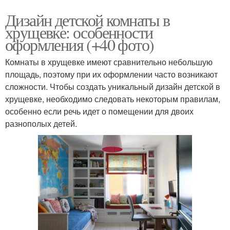
Дизайн детской комнаты в
хрущевке: особенности
оформления (+40 фото)
Комнаты в хрущевке имеют сравнительно небольшую
площадь, поэтому при их оформлении часто возникают
сложности. Чтобы создать уникальный дизайн детской в
хрущевке, необходимо следовать некоторым правилам,
особенно если речь идет о помещении для двоих
разнополых детей.