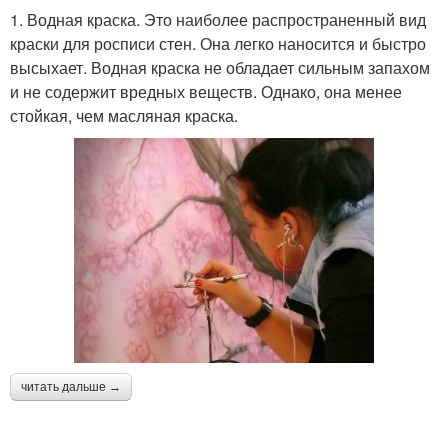
1. Водная краска. Это наиболее распространенный вид
краски для росписи стен. Она легко наносится и быстро
высыхает. Водная краска не обладает сильным запахом
и не содержит вредных веществ. Однако, она менее
стойкая, чем масляная краска.
читать дальше →