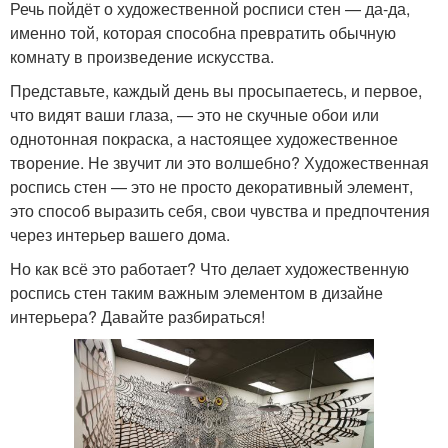
Речь пойдёт о художественной росписи стен — да-да,
именно той, которая способна превратить обычную
комнату в произведение искусства.
Представьте, каждый день вы просыпаетесь, и первое,
что видят ваши глаза, — это не скучные обои или
однотонная покраска, а настоящее художественное
творение. Не звучит ли это волшебно? Художественная
роспись стен — это не просто декоративный элемент,
это способ выразить себя, свои чувства и предпочтения
через интерьер вашего дома.
Но как всё это работает? Что делает художественную
роспись стен таким важным элементом в дизайне
интерьера? Давайте разбираться!