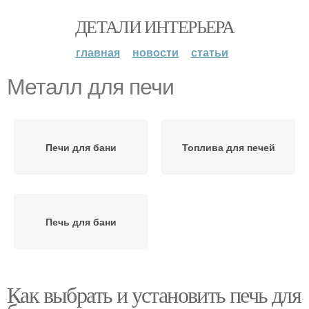
ДЕТАЛИ ИНТЕРЬЕРА
главная
новости
статьи
Металл для печи
Печи для бани
Топлива для печей
Печь для бани
Как выбрать и установить печь для