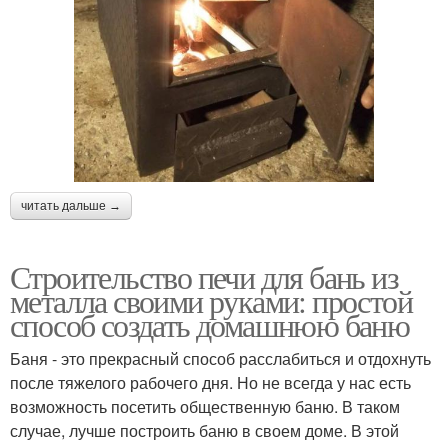
читать дальше →
Строительство печи для бань из
металла своими руками: простой
способ создать домашнюю баню
Баня - это прекрасный способ расслабиться и отдохнуть
после тяжелого рабочего дня. Но не всегда у нас есть
возможность посетить общественную баню. В таком
случае, лучше построить баню в своем доме. В этой