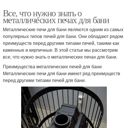
Все, что нужно знать о
металлических печах для бани
Металлические печи для бани являются одним из самых
популярных типов печей для бани. Они обладают рядом
преимуществ перед другими типами печей, такими как
каменные и кирпичные. В этой статье мы рассмотрим
все, что нужно знать о металлических печах для бани.
Преимущества металлических печей для бани
Металлические печи для бани имеют ряд преимуществ
перед другими типами печей для бани.