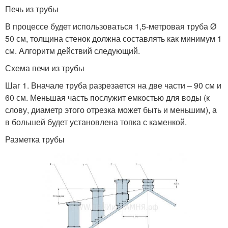
Печь из трубы
В процессе будет использоваться 1,5-метровая труба Ø
50 см, толщина стенок должна составлять как минимум 1
см. Алгоритм действий следующий.
Схема печи из трубы
Шаг 1. Вначале труба разрезается на две части – 90 см и
60 см. Меньшая часть послужит емкостью для воды (к
слову, диаметр этого отрезка может быть и меньшим), а
в большей будет установлена топка с каменкой.
Разметка трубы