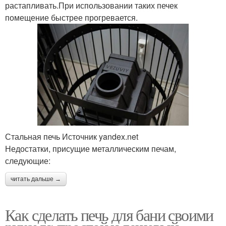
растапливать.При использовании таких печек
помещение быстрее прогревается.
Стальная печь Источник yandex.net
Недостатки, присущие металлическим печам,
следующие:
читать дальше →
Как сделать печь для бани своими