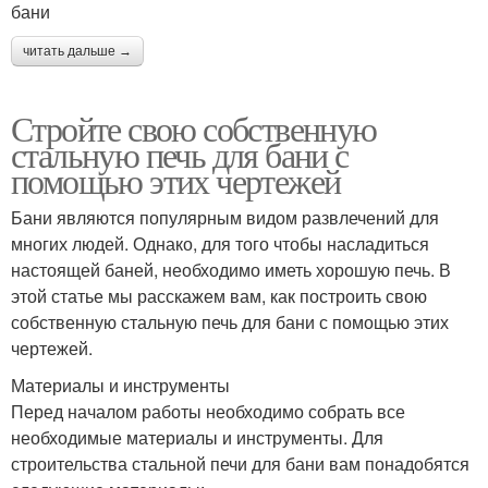
бани
читать дальше →
Стройте свою собственную
стальную печь для бани с
помощью этих чертежей
Бани являются популярным видом развлечений для
многих людей. Однако, для того чтобы насладиться
настоящей баней, необходимо иметь хорошую печь. В
этой статье мы расскажем вам, как построить свою
собственную стальную печь для бани с помощью этих
чертежей.
Материалы и инструменты
Перед началом работы необходимо собрать все
необходимые материалы и инструменты. Для
строительства стальной печи для бани вам понадобятся