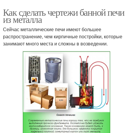
Как сделать чертежи банной печи
из металла
Сейчас металлические печи имеют большее
распространение, чем кирпичные постройки, которые
занимают много места и сложны в возведении.