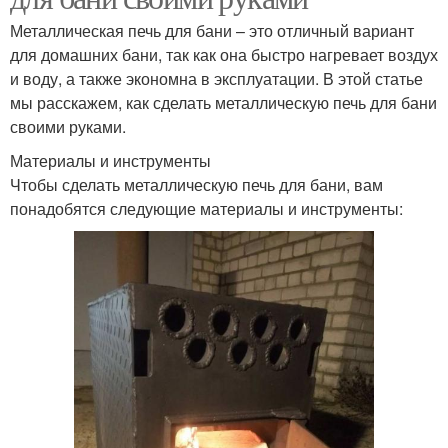
Металлическая печь для бани – это отличный вариант
для домашних бани, так как она быстро нагревает воздух
и воду, а также экономна в эксплуатации. В этой статье
мы расскажем, как сделать металлическую печь для бани
своими руками.
Материалы и инструменты
Чтобы сделать металлическую печь для бани, вам
понадобятся следующие материалы и инструменты: