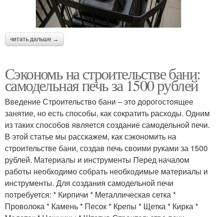
читать дальше →
Сэкономь на строительстве бани:
самодельная печь за 1500 рублей
Введение Строительство бани – это дорогостоящее
занятие, но есть способы, как сократить расходы. Одним
из таких способов является создание самодельной печи.
В этой статье мы расскажем, как сэкономить на
строительстве бани, создав печь своими руками за 1500
рублей. Материалы и инструменты Перед началом
работы необходимо собрать необходимые материалы и
инструменты. Для создания самодельной печи
потребуется: * Кирпичи * Металлическая сетка *
Проволока * Камень * Песок * Крепы * Щетка * Кирка *