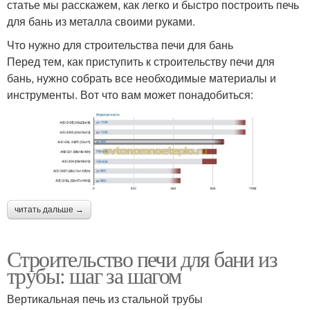
статье мы расскажем, как легко и быстро построить печь
для бань из металла своими руками.
Что нужно для строительства печи для бань
Перед тем, как приступить к строительству печи для
бань, нужно собрать все необходимые материалы и
инструменты. Вот что вам может понадобиться:
читать дальше →
Строительство печи для бани из
трубы: шаг за шагом
Вертикальная печь из стальной трубы