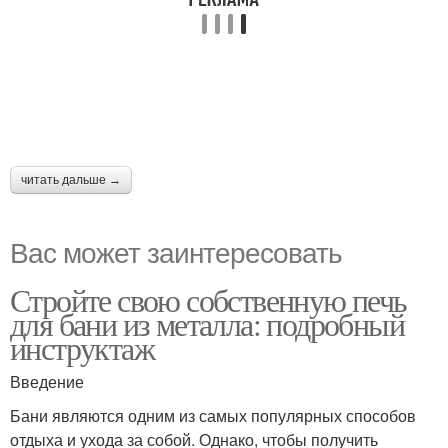
читать дальше →
Вас может заинтересовать
Стройте свою собственную печь
для бани из металла: подробный
инструктаж
Введение
Бани являются одним из самых популярных способов
отдыха и ухода за собой. Однако, чтобы получить