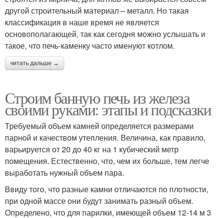
другой строительный материал – металл. Но такая
классификация в наше время не является
основополагающей, так как сегодня можно услышать и
такое, что печь-каменку часто именуют котлом.
читать дальше →
Строим банную печь из железа
своими руками: этапы и подсказки
Требуемый объем камней определяется размерами
парной и качеством утепления. Величина, как правило,
варьируется от 20 до 40 кг на 1 кубический метр
помещения. Естественно, что, чем их больше, тем легче
выработать нужный объем пара.
Ввиду того, что разные камни отличаются по плотности,
при одной массе они будут занимать разный объем.
Определено, что для парилки, имеющей объем 12-14 м 3