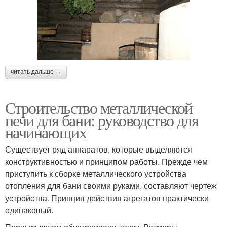
читать дальше →
Строительство металлической
печи для бани: руководство для
начинающих
Существует ряд аппаратов, которые выделяются
конструктивностью и принципом работы. Прежде чем
приступить к сборке металлического устройства
отопления для бани своими руками, составляют чертеж
устройства. Принцип действия агрегатов практически
одинаковый.