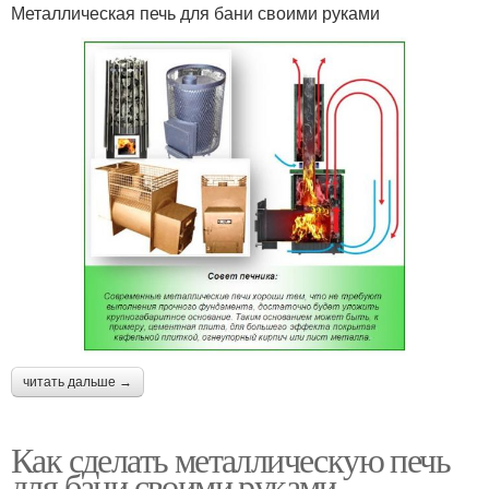
Металлическая печь для бани своими руками
читать дальше →
Как сделать металлическую печь
для бани своими руками