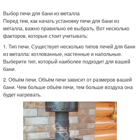
Выбор печи для бани из металла
Перед тем, как начать установку печи для бани из
металла, важно правильно её выбрать. Вот несколько
факторов, которые стоит учитывать:
1. Тип печи. Существует несколько типов печей для бани
из металла: котлованные, настенные и напольные.
Выберите тип, который наиболее подходит для вашей
бани.
2. Объём печи. Объём печи зависит от размеров вашей
бани. Чем больше объём печи, тем больше воздуха она
будет нагревать.