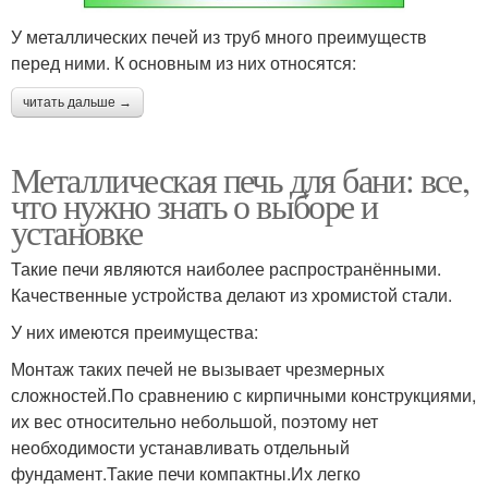
У металлических печей из труб много преимуществ
перед ними. К основным из них относятся:
читать дальше →
Металлическая печь для бани: все,
что нужно знать о выборе и
установке
Такие печи являются наиболее распространёнными.
Качественные устройства делают из хромистой стали.
У них имеются преимущества:
Монтаж таких печей не вызывает чрезмерных
сложностей.По сравнению с кирпичными конструкциями,
их вес относительно небольшой, поэтому нет
необходимости устанавливать отдельный
фундамент.Такие печи компактны.Их легко