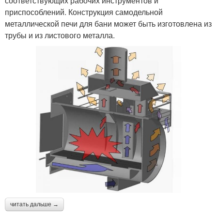
соответствующих рабочих инструментов и
приспособлений. Конструкция самодельной
металлической печи для бани может быть изготовлена из
трубы и из листового металла.
читать дальше →