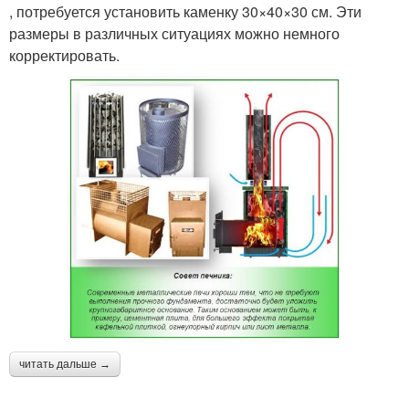
, потребуется установить каменку 30×40×30 см. Эти
размеры в различных ситуациях можно немного
корректировать.
читать дальше →