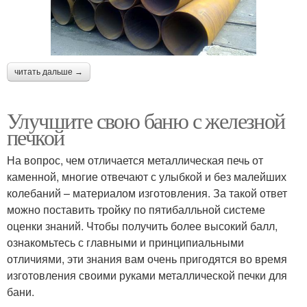
читать дальше →
Улучшите свою баню с железной
печкой
На вопрос, чем отличается металлическая печь от
каменной, многие отвечают с улыбкой и без малейших
колебаний – материалом изготовления. За такой ответ
можно поставить тройку по пятибалльной системе
оценки знаний. Чтобы получить более высокий балл,
ознакомьтесь с главными и принципиальными
отличиями, эти знания вам очень пригодятся во время
изготовления своими руками металлической печки для
бани.