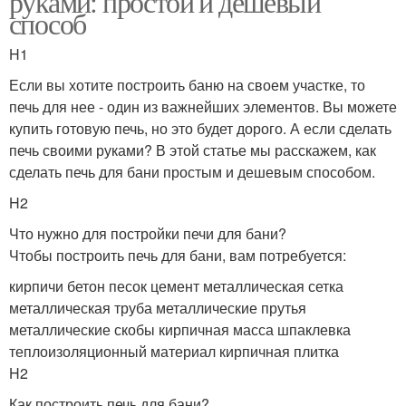
руками: простой и дешевый
способ
H1
Если вы хотите построить баню на своем участке, то
печь для нее - один из важнейших элементов. Вы можете
купить готовую печь, но это будет дорого. А если сделать
печь своими руками? В этой статье мы расскажем, как
сделать печь для бани простым и дешевым способом.
H2
Что нужно для постройки печи для бани?
Чтобы построить печь для бани, вам потребуется:
кирпичи бетон песок цемент металлическая сетка
металлическая труба металлические прутья
металлические скобы кирпичная масса шпаклевка
теплоизоляционный материал кирпичная плитка
H2
Как построить печь для бани?