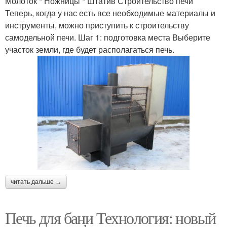
Молоток * Ножницы * Штатив Строительство печи
Теперь, когда у нас есть все необходимые материалы и
инструменты, можно приступить к строительству
самодельной печи. Шаг 1: подготовка места Выберите
участок земли, где будет располагаться печь.
читать дальше →
Печь для бани Технология: новый