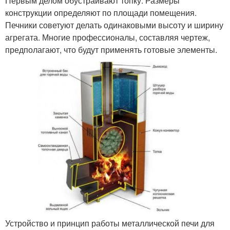
Первым делом обустраивают топку. Размеры
конструкции определяют по площади помещения.
Печники советуют делать одинаковыми высоту и ширину
агрегата. Многие профессионалы, составляя чертеж,
предполагают, что будут применять готовые элементы.
Устройство и принцип работы металлической печи для