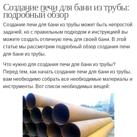
Создание печи для бани из трубы:
подробный обзор
Создание печи для бани из трубы может быть непростой
задачей, но с правильным подходом и инструкцией вы
можете создать отличную печь для своей бани. В этой
статье мы рассмотрим подробный обзор создания печи
для бани из трубы.
Что нужно для создания печи для бани из трубы?
Перед тем, как начать создание печи для бани из трубы,
вам необходимо собрать все необходимые материалы и
инструменты. Вот список необходимых вещей: