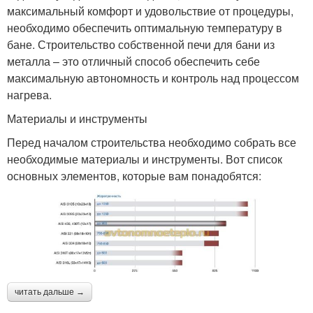
максимальный комфорт и удовольствие от процедуры,
необходимо обеспечить оптимальную температуру в
бане. Строительство собственной печи для бани из
металла – это отличный способ обеспечить себе
максимальную автономность и контроль над процессом
нагрева.
Материалы и инструменты
Перед началом строительства необходимо собрать все
необходимые материалы и инструменты. Вот список
основных элементов, которые вам понадобятся:
читать дальше →