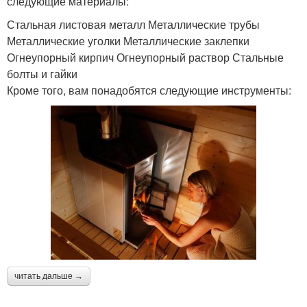
следующие материалы:
Стальная листовая металл Металлические трубы
Металлические уголки Металлические заклепки
Огнеупорный кирпич Огнеупорный раствор Стальные
болты и гайки
Кроме того, вам понадобятся следующие инструменты:
читать дальше →