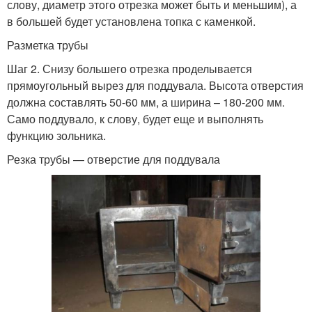
слову, диаметр этого отрезка может быть и меньшим), а
в большей будет установлена топка с каменкой.
Разметка трубы
Шаг 2. Снизу большего отрезка проделывается
прямоугольный вырез для поддувала. Высота отверстия
должна составлять 50-60 мм, а ширина – 180-200 мм.
Само поддувало, к слову, будет еще и выполнять
функцию зольника.
Резка трубы — отверстие для поддувала