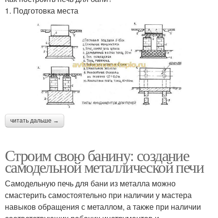
1. Подготовка места
читать дальше →
Строим свою банину: создание
самодельной металлической печи
Самодельную печь для бани из металла можно
смастерить самостоятельно при наличии у мастера
навыков обращения с металлом, а также при наличии