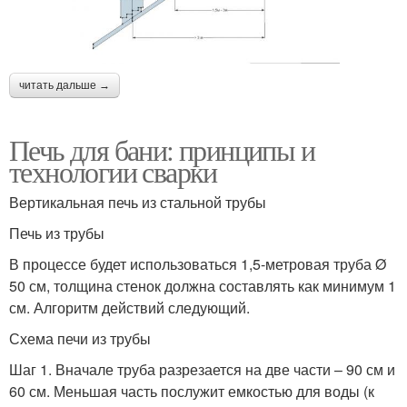
читать дальше →
Печь для бани: принципы и
технологии сварки
Вертикальная печь из стальной трубы
Печь из трубы
В процессе будет использоваться 1,5-метровая труба Ø
50 см, толщина стенок должна составлять как минимум 1
см. Алгоритм действий следующий.
Схема печи из трубы
Шаг 1. Вначале труба разрезается на две части – 90 см и
60 см. Меньшая часть послужит емкостью для воды (к