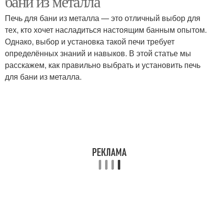
бани из металла
Печь для бани из металла — это отличный выбор для
тех, кто хочет насладиться настоящим банным опытом.
Однако, выбор и установка такой печи требует
определённых знаний и навыков. В этой статье мы
расскажем, как правильно выбрать и установить печь
для бани из металла.