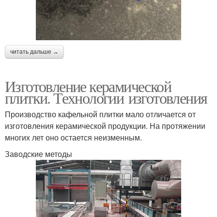
читать дальше →
Изготовление керамической
плитки. Технологии изготовления
Производство кафельной плитки мало отличается от
изготовления керамической продукции. На протяжении
многих лет оно остается неизменным.
Заводские методы