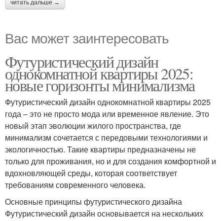
читать дальше →
Вас может заинтересовать
Футуристический дизайн
однокомнатной квартиры 2025:
новые горизонты минимализма
Футуристический дизайн однокомнатной квартиры 2025
года – это не просто мода или временное явление. Это
новый этап эволюции жилого пространства, где
минимализм сочетается с передовыми технологиями и
экологичностью. Такие квартиры предназначены не
только для проживания, но и для создания комфортной и
вдохновляющей среды, которая соответствует
требованиям современного человека.
Основные принципы футуристического дизайна
Футуристический дизайн основывается на нескольких