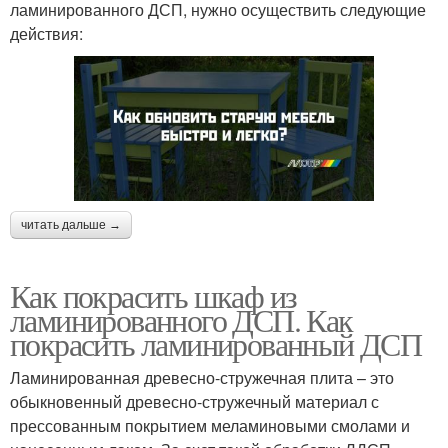
ламинированного ДСП, нужно осуществить следующие
действия:
читать дальше →
Как покрасить шкаф из
ламинированного ДСП. Как
покрасить ламинированный ДСП
Ламинированная древесно-стружечная плита – это
обыкновенный древесно-стружечный материал с
прессованным покрытием меламиновыми смолами и