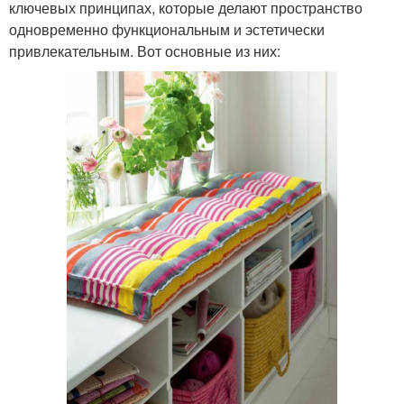
ключевых принципах, которые делают пространство
одновременно функциональным и эстетически
привлекательным. Вот основные из них: