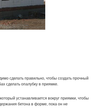
димо сделать правильно, чтобы создать прочный
ах сделать опалубку в приямке.
 который устанавливается вокруг приямки, чтобы
держания бетона в форме, пока он не