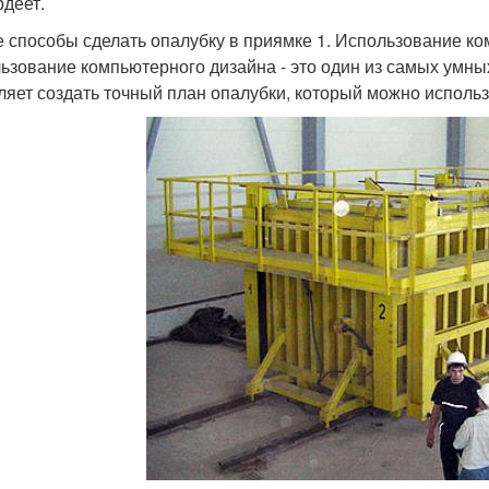
рдеет.
 способы сделать опалубку в приямке 1. Использование к
ьзование компьютерного дизайна - это один из самых умных
ляет создать точный план опалубки, который можно использ