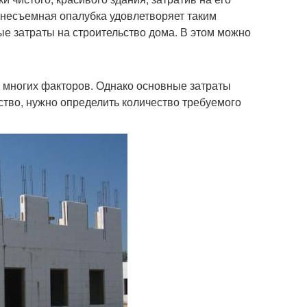
несъемная опалубка удовлетворяет таким
е затраты на строительство дома. В этом можно
т многих факторов. Однако основные затраты
ство, нужно определить количество требуемого