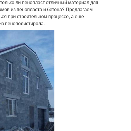
столько ли пенопласт отличный материал для
домов из пенопласта и бетона? Предлагаем
ься при строительном процессе, а еще
из пенополистирола.