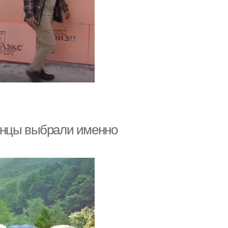
онцы выбрали именно