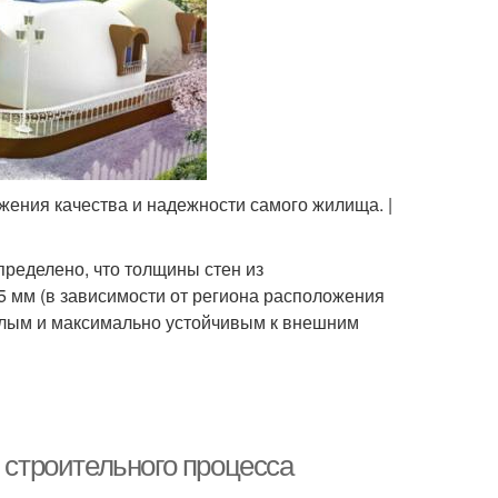
жения качества и надежности самого жилища. |
ределено, что толщины стен из
5 мм (в зависимости от региона расположения
еплым и максимально устойчивым к внешним
 строительного процесса