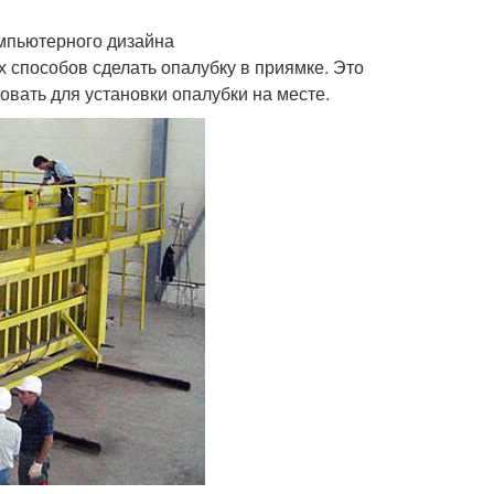
омпьютерного дизайна
 способов сделать опалубку в приямке. Это
овать для установки опалубки на месте.