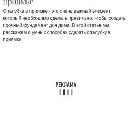
приямке
Опалубка в приямке - это очень важный элемент,
который необходимо сделать правильно, чтобы создать
прочный фундамент для дома. В этой статье мы
расскажем о умных способах сделать опалубку в
приямке.