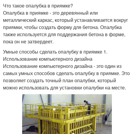
Что такое опалубка в приямке?
Опалубка в приямке - это деревянный или
металлический каркас, который устанавливается вокруг
приямки, чтобы создать форму для бетона. Опалубка
также используется для поддержания бетона в форме,
пока он не затвердеет.
Умные способы сделать опалубку в приямке 1.
Использование компьютерного дизайна
Использование компьютерного дизайна - это один из
самых умных способов сделать опалубку в приямке. Это
позволяет создать точный план опалубки, который
можно использовать для установки опалубки на месте.