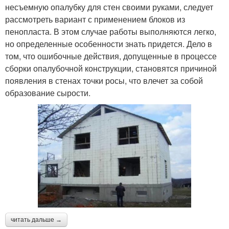
несъемную опалубку для стен своими руками, следует
рассмотреть вариант с применением блоков из
пенопласта. В этом случае работы выполняются легко,
но определенные особенности знать придется. Дело в
том, что ошибочные действия, допущенные в процессе
сборки опалубочной конструкции, становятся причиной
появления в стенах точки росы, что влечет за собой
образование сырости.
читать дальше →