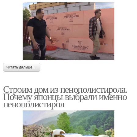
читать дальше →
Строим дом из пенополистирола.
Почему японцы выбрали именно
пенополистирол