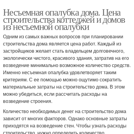
Несъемная опалубка дома. Цена
строительства коттеджей и домов
из несъемной опалубки
Одним из самых важных вопросов при планировании
строительства дома является цена работ. Каждый из
застройщиков желает стать владельцем долговечного,
экологически чистого, красивого здания, затратив на его
возведение минимально возможное количество средств.
Именно несъемная опалубка удовлетворяет таким
критериям. С ее помощью можно ощутимо сократить
материальные затраты на строительство дома. В этом
можно убедиться, если рассчитать расходы на
возведение строения.
Количество необходимых денег на строительство дома
зависит от многих факторов. Однако основные затраты
приходятся на возведение стен. Чтобы узнать расходы
строительство, нужно определить количество