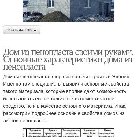
читать дальше →
Дом из пенопласта своими руками.
Основные характеристики дома из
пенопласта
Дома из пенопласта впервые начали строить в Японии.
Именно там специалисты выявили основные свойства
такого материала, которые вполне дают возможность
использовать его не только как вспомогательное
средство, но и в качестве основного материала. Итак,
рассмотрим подробнее основные свойства домов из
листов пенопласта.