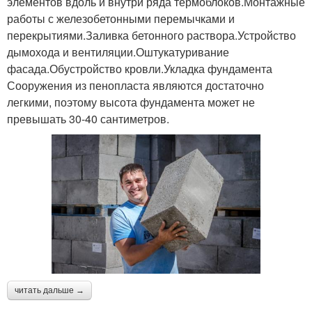
элементов вдоль и внутри ряда термоблоков.Монтажные
работы с железобетонными перемычками и
перекрытиями.Заливка бетонного раствора.Устройство
дымохода и вентиляции.Оштукатуривание
фасада.Обустройство кровли.Укладка фундамента
Сооружения из пенопласта являются достаточно
легкими, поэтому высота фундамента может не
превышать 30-40 сантиметров.
читать дальше →