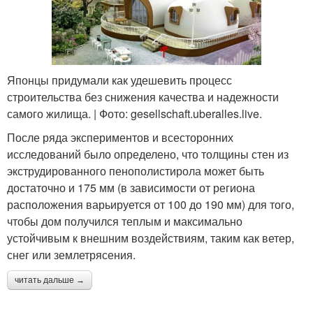
Японцы придумали как удешевить процесс
строительства без снижения качества и надежности
самого жилища. | Фото: gesellschaft.uberalles.live.
После ряда экспериментов и всесторонних
исследований было определено, что толщины стен из
экструдированного пенополистирола может быть
достаточно и 175 мм (в зависимости от региона
расположения варьируется от 100 до 190 мм) для того,
чтобы дом получился теплым и максимально
устойчивым к внешним воздействиям, таким как ветер,
снег или землетрясения.
читать дальше →