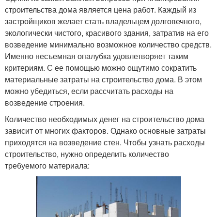
строительства дома является цена работ. Каждый из
застройщиков желает стать владельцем долговечного,
экологически чистого, красивого здания, затратив на его
возведение минимально возможное количество средств.
Именно несъемная опалубка удовлетворяет таким
критериям. С ее помощью можно ощутимо сократить
материальные затраты на строительство дома. В этом
можно убедиться, если рассчитать расходы на
возведение строения.
Количество необходимых денег на строительство дома
зависит от многих факторов. Однако основные затраты
приходятся на возведение стен. Чтобы узнать расходы
строительство, нужно определить количество
требуемого материала: