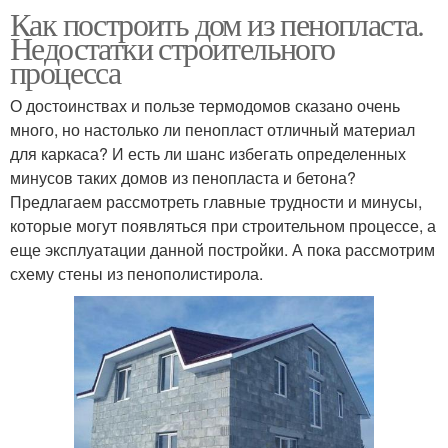
Как построить дом из пенопласта.
Недостатки строительного
процесса
О достоинствах и пользе термодомов сказано очень
много, но настолько ли пенопласт отличный материал
для каркаса? И есть ли шанс избегать определенных
минусов таких домов из пенопласта и бетона?
Предлагаем рассмотреть главные трудности и минусы,
которые могут появляться при строительном процессе, а
еще эксплуатации данной постройки. А пока рассмотрим
схему стены из пенополистирола.