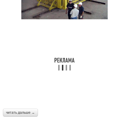
читать дальше →