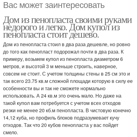
Вас может заинтересовать
Дом из пенопласта своими руками
недорого и легко. Дом купол из
пенопласта стоит дешево.
Дом из пенопласта стоил в два раза дешевле, но ровно
до того как пенопласт подорожал почти в два раза. К
примеру, возьмем купол из пенопласта диаметром 6
метров, и высотой 3 м меньше строить, наверное,
совсем не стоит. С учетом толщины стены в 25 см это и
так всего 23.75 кв.м сложной площади которую в силу ее
особенности вы и так не сможете нормально
использовать. А 24 кв.м это очень мало. Но даже на
такой купол вам потребуется с учетом всех отходов
резки не менее 20 кб.м пенопласта. В чистовую конечно
14,12 куба, но профиль блоков подразумевает кучу
отходов. Так что 20 кубов пенопласта у вас пойдет
смело.