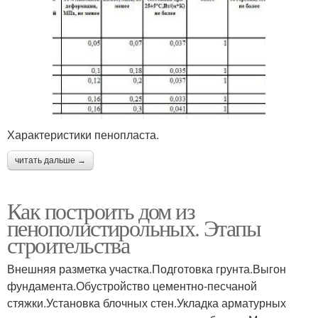
Характеристики пенопласта.
читать дальше →
Как построить дом из
пенополистирольных. Этапы
строительства
Внешняя разметка участка.Подготовка грунта.Выгон
фундамента.Обустройство цементно-песчаной
стяжки.Установка блочных стен.Укладка арматурных