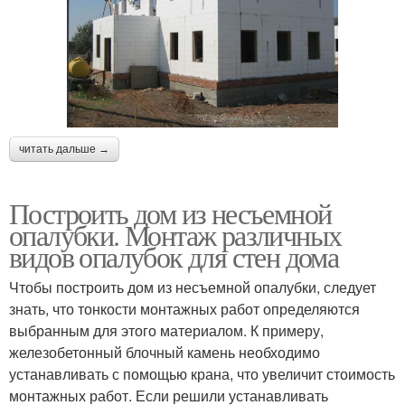
читать дальше →
Построить дом из несъемной
опалубки. Монтаж различных
видов опалубок для стен дома
Чтобы построить дом из несъемной опалубки, следует
знать, что тонкости монтажных работ определяются
выбранным для этого материалом. К примеру,
железобетонный блочный камень необходимо
устанавливать с помощью крана, что увеличит стоимость
монтажных работ. Если решили устанавливать