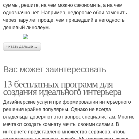
суммы, решите, на чем можно сэкономить, а на чем
однозначно нет. Например, недорогие обои заменить
через пару лет проще, чем пришедший в негодность
дешевый линолеум.
читать дальше →
Вас может заинтересовать
13 бесплатных программ для
создания идеального интерьера
Дизайнерские услуги при формировании интерьерного
решения крайне популярны. Однако не всегда
владельцы доверяют этот вопрос специалистам. Многие
мечтают создать комнату мечты своими силами. В
интернете представлено множество сервисов, чтобы
самостоятельно создать дизайн. Мы расскажем, какие