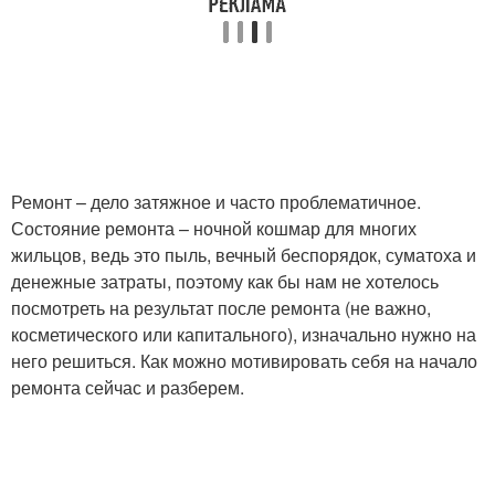
Ремонт – дело затяжное и часто проблематичное.
Состояние ремонта – ночной кошмар для многих
жильцов, ведь это пыль, вечный беспорядок, суматоха и
денежные затраты, поэтому как бы нам не хотелось
посмотреть на результат после ремонта (не важно,
косметического или капитального), изначально нужно на
него решиться. Как можно мотивировать себя на начало
ремонта сейчас и разберем.