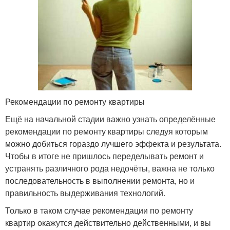
Рекомендации по ремонту квартиры
Ещё на начальной стадии важно узнать определённые
рекомендации по ремонту квартиры следуя которым
можно добиться гораздо лучшего эффекта и результата.
Чтобы в итоге не пришлось переделывать ремонт и
устранять различного рода недочёты, важна не только
последовательность в выполнении ремонта, но и
правильность выдерживания технологий.
Только в таком случае рекомендации по ремонту
квартир окажутся действительно действенными, и вы