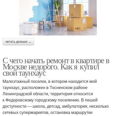
читать дальше →
С чего начать ремонт в квартире в
Москве недорого. Как я купил
свой таунхаус
Малоэтажный поселок, в котором находится мой
таунхаус, расположен в Тосненском районе
Ленинградской области, территория относится
к Федоровскому городскому поселению. В пешей
доступности — школа, детсад, амбулатория, несколько
сетевых супермаркетов, остановка маршрутки