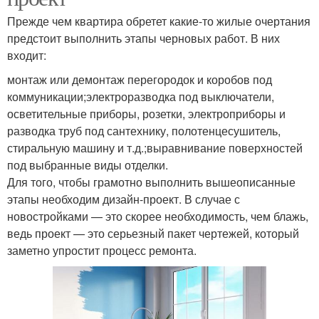
Прежде чем квартира обретет какие-то жилые очертания
предстоит выполнить этапы черновых работ. В них
входит:
монтаж или демонтаж перегородок и коробов под
коммуникации;электроразводка под выключатели,
осветительные приборы, розетки, электроприборы и
разводка труб под сантехнику, полотенцесушитель,
стиральную машину и т.д.;выравнивание поверхностей
под выбранные виды отделки.
Для того, чтобы грамотно выполнить вышеописанные
этапы необходим дизайн-проект. В случае с
новостройками — это скорее необходимость, чем блажь,
ведь проект — это серьезный пакет чертежей, который
заметно упростит процесс ремонта.