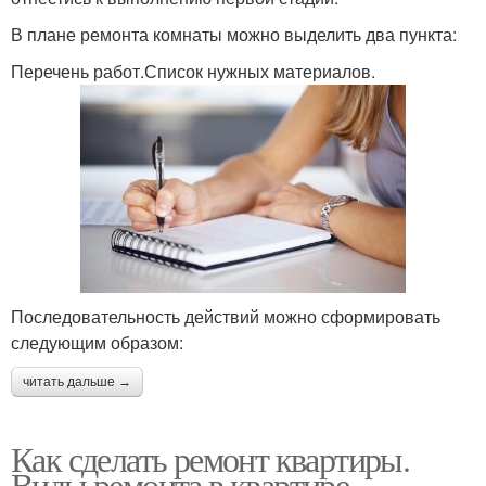
В плане ремонта комнаты можно выделить два пункта:
Перечень работ.Список нужных материалов.
Последовательность действий можно сформировать
следующим образом:
читать дальше →
Как сделать ремонт квартиры.
Виды ремонта в квартире