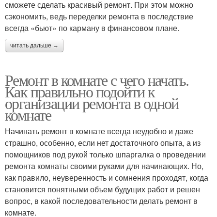
сможете сделать красивый ремонт. При этом можно
сэкономить, ведь переделки ремонта в последствие
всегда «бьют» по карману в финансовом плане.
читать дальше →
Ремонт в комнате с чего начать.
Как правильно подойти к
организации ремонта в одной
комнате
Начинать ремонт в комнате всегда неудобно и даже
страшно, особенно, если нет достаточного опыта, а из
помощников под рукой только шпаргалка о проведении
ремонта комнаты своими руками для начинающих. Но,
как правило, неуверенность и сомнения проходят, когда
становится понятными объем будущих работ и решен
вопрос, в какой последовательности делать ремонт в
комнате.