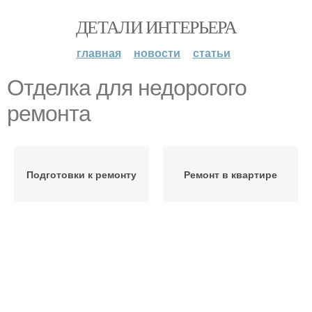
ДЕТАЛИ ИНТЕРЬЕРА
главная
новости
статьи
Отделка для недорогого
ремонта
Подготовки к ремонту
Ремонт в квартире