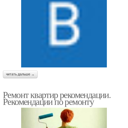
читать дальше →
Ремонт квартир рекомендации.
Рекомендации по ремонту