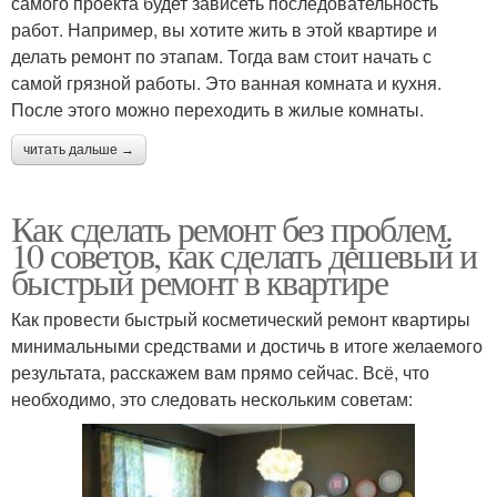
самого проекта будет зависеть последовательность
работ. Например, вы хотите жить в этой квартире и
делать ремонт по этапам. Тогда вам стоит начать с
самой грязной работы. Это ванная комната и кухня.
После этого можно переходить в жилые комнаты.
читать дальше →
Как сделать ремонт без проблем.
10 советов, как сделать дешевый и
быстрый ремонт в квартире
Как провести быстрый косметический ремонт квартиры
минимальными средствами и достичь в итоге желаемого
результата, расскажем вам прямо сейчас. Всё, что
необходимо, это следовать нескольким советам: