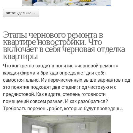
читать дальше →
Этапы чернового ремонта в
квартире новостройки. Что
включает в себя черновая отделка
квартиры
Что конкретно входит в понятие «черновой ремонт»
каждая фирма и бригада определяет для себя
самостоятельно. Из перечисленных выше вариантов под
это понятие подходят две стадии: под чистовую и с
предчистовой. Как видите, степень готовности
помещений совсем разная. И как разобраться?
Требовать перечень работ, которые будут проведены.