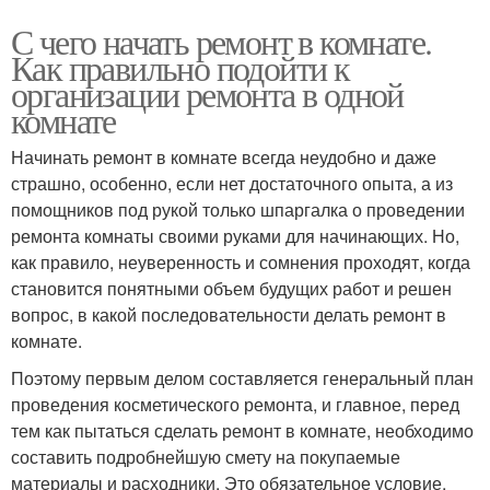
С чего начать ремонт в комнате.
Как правильно подойти к
организации ремонта в одной
комнате
Начинать ремонт в комнате всегда неудобно и даже
страшно, особенно, если нет достаточного опыта, а из
помощников под рукой только шпаргалка о проведении
ремонта комнаты своими руками для начинающих. Но,
как правило, неуверенность и сомнения проходят, когда
становится понятными объем будущих работ и решен
вопрос, в какой последовательности делать ремонт в
комнате.
Поэтому первым делом составляется генеральный план
проведения косметического ремонта, и главное, перед
тем как пытаться сделать ремонт в комнате, необходимо
составить подробнейшую смету на покупаемые
материалы и расходники. Это обязательное условие,