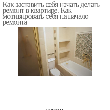
Как заставить себя начать делать
ремонт в квартире. Как
мотивировать себя на начало
ремонта