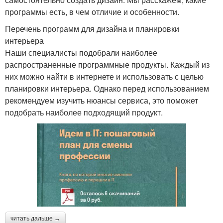
программы есть, в чем отличие и особенности.
Перечень программ для дизайна и планировки
интерьера
Наши специалисты подобрали наиболее
распространенные программные продукты. Каждый из
них можно найти в интернете и использовать с целью
планировки интерьера. Однако перед использованием
рекомендуем изучить нюансы сервиса, это поможет
подобрать наиболее подходящий продукт.
читать дальше →