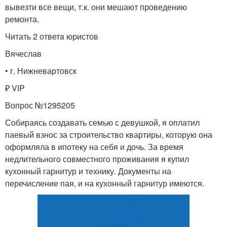
вывезти все вещи, т.к. они мешают проведению
ремонта.
Читать 2 ответa юристов
Вячеслав
• г. Нижневартовск
₽ VIP
Вопрос №1295205
Собираясь создавать семью с девушкой, я оплатил
паевый взнос за строительство квартиры, которую она
оформляла в ипотеку на себя и дочь. За время
недлительного совместного проживания я купил
кухонный гарнитур и технику. Документы на
перечисление пая, и на кухонный гарнитур имеются.