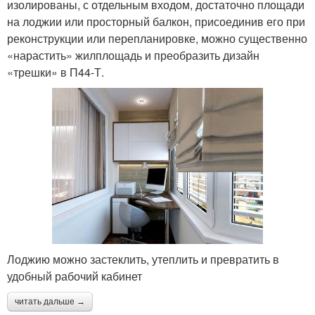
изолированы, с отдельным входом, достаточно площади
на лоджии или просторный балкон, присоединив его при
реконструкции или перепланировке, можно существенно
«нарастить» жилплощадь и преобразить дизайн
«трешки» в П44-Т.
Лоджию можно застеклить, утеплить и превратить в
удобный рабочий кабинет
читать дальше →