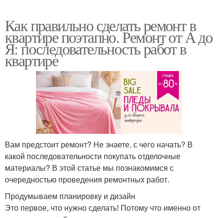
Как правильно сделать ремонт в
квартире поэтапно. Ремонт от А до
Я: последовательность работ в
квартире
Вам предстоит ремонт? Не знаете, с чего начать? В
какой последовательности покупать отделочные
материалы? В этой статье мы познакомимся с
очередностью проведения ремонтных работ.
Продумываем планировку и дизайн
Это первое, что нужно сделать! Потому что именно от