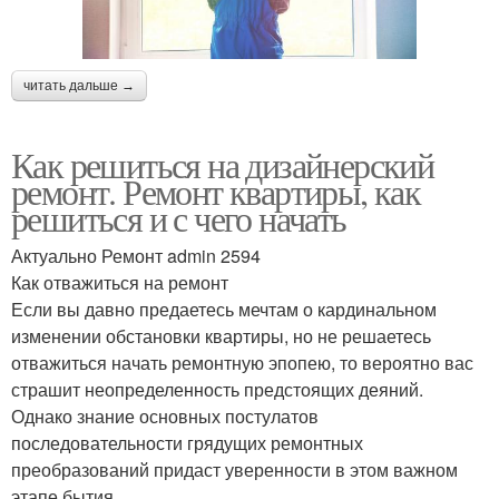
читать дальше →
Как решиться на дизайнерский
ремонт. Ремонт квартиры, как
решиться и с чего начать
Актуально Ремонт admin 2594
Как отважиться на ремонт
Если вы давно предаетесь мечтам о кардинальном
изменении обстановки квартиры, но не решаетесь
отважиться начать ремонтную эпопею, то вероятно вас
страшит неопределенность предстоящих деяний.
Однако знание основных постулатов
последовательности грядущих ремонтных
преобразований придаст уверенности в этом важном
этапе бытия.