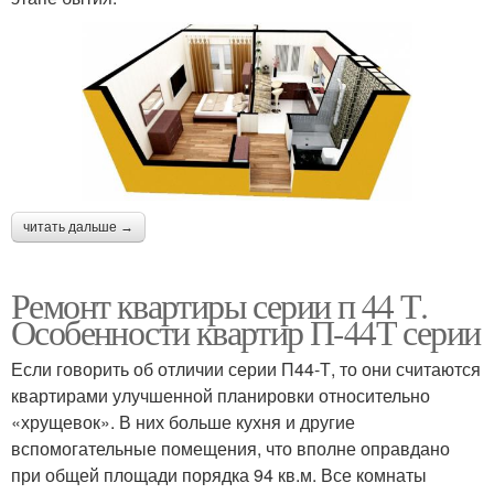
читать дальше →
Ремонт квартиры серии п 44 Т.
Особенности квартир П-44Т серии
Если говорить об отличии серии П44-Т, то они считаются
квартирами улучшенной планировки относительно
«хрущевок». В них больше кухня и другие
вспомогательные помещения, что вполне оправдано
при общей площади порядка 94 кв.м. Все комнаты