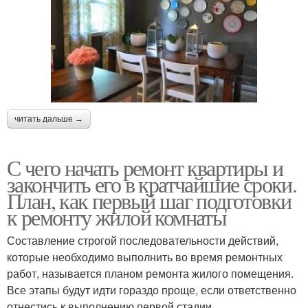
читать дальше →
С чего начать ремонт квартиры и
закончить его в кратчайшие сроки.
План, как первый шаг подготовки
к ремонту жилой комнаты
Составление строгой последовательности действий,
которые необходимо выполнить во время ремонтных
работ, называется планом ремонта жилого помещения.
Все этапы будут идти гораздо проще, если ответственно
отнестись к выполнению первой стадии.