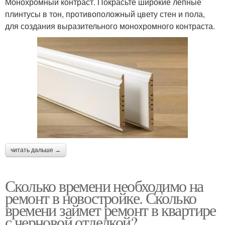
Монохромный контраст. Покрасьте широкие лепные
плинтусы в тон, противоположный цвету стен и пола,
для создания выразительного монохромного контраста.
читать дальше →
Сколько времени необходимо на
ремонт в новостройке. Сколько
времени займет ремонт в квартире
с черновой отделкой?