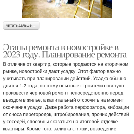
читать дальше →
Этапы ремонта в новостройке в
2023 году. Планирование ремонта
В отличие от квартир, которые продаются на вторичном
рынке, новостройки дают усадку. Этот фактор важно
учитывать при планировании действий. Усадка обычно
длится 1-2 года, поэтому опытные строители советуют
произвести черновой ремонт непосредственно перед
въездом в жилье, а капитальный отсрочить на момент
окончания усадки. Даже работа перфоратора, вибрации
от сноса перегородок, штробирования, прочих действий
у соседей, способны сказаться на итоговой отделке
квартиры. Кроме того, заливка стяжки, возведение