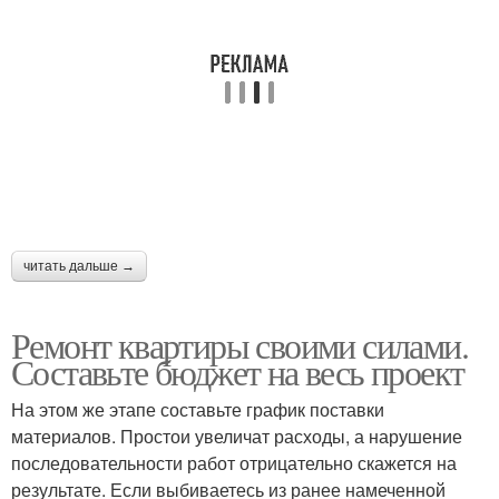
читать дальше →
Ремонт квартиры своими силами.
Составьте бюджет на весь проект
На этом же этапе составьте график поставки
материалов. Простои увеличат расходы, а нарушение
последовательности работ отрицательно скажется на
результате. Если выбиваетесь из ранее намеченной