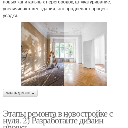
новых капитальных перегородок, штукатуривание,
увеличивают вес здания, что продлевает процесс
усадки.
читать дальше →
Этапы ремонта в новостройке с
нуля. 2) Разработайте дизайн
проект