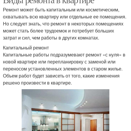
Ремонт может быть капитальным или косметическим,
охватывать всю квартиру или отдельные ее помещения.
Но следует знать, что ремонт в некоторых помещениях
может стать более трудоемок и потребует больших
затрат и сил, чем работы в других комнатах.
Капитальный ремонт
Капитальные работы подразумевают ремонт «с нуля» в
новой квартире или перепланировку с заменой или
переносом установленных элементов в старом жилье.
Объем работ будет зависеть от того, какие изменения
решено произвести в квартире.