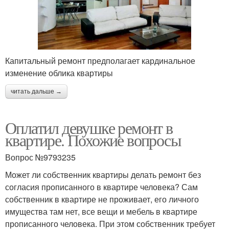
Капитальный ремонт предполагает кардинальное
изменение облика квартиры
читать дальше →
Оплатил девушке ремонт в
квартире. Похожие вопросы
Вопрос №9793235
Может ли собственник квартиры делать ремонт без
согласия прописанного в квартире человека? Сам
собственник в квартире не проживает, его личного
имущества там нет, все вещи и мебель в квартире
прописанного человека. При этом собственник требует