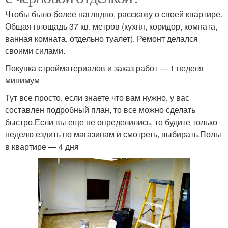
Чтобы было более наглядно, расскажу о своей квартире.
Общая площадь 37 кв. метров (кухня, коридор, комната,
ванная комната, отдельно туалет). Ремонт делался
своими силами.
Покупка стройматериалов и заказ работ — 1 неделя
минимум
Тут все просто, если знаете что вам нужно, у вас
составлен подробный план, то все можно сделать
быстро.Если вы еще не определились, то будите только
неделю ездить по магазинам и смотреть, выбирать.Полы
в квартире — 4 дня