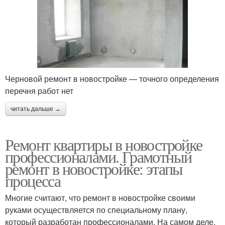
Черновой ремонт в новостройке — точного определения
перечня работ нет
читать дальше →
Ремонт квартиры в новостройке
профессионалами. Грамотный
ремонт в новостройке: этапы
процесса
Многие считают, что ремонт в новостройке своими
руками осуществляется по специальному плану,
который разработан профессионалами. На самом деле,