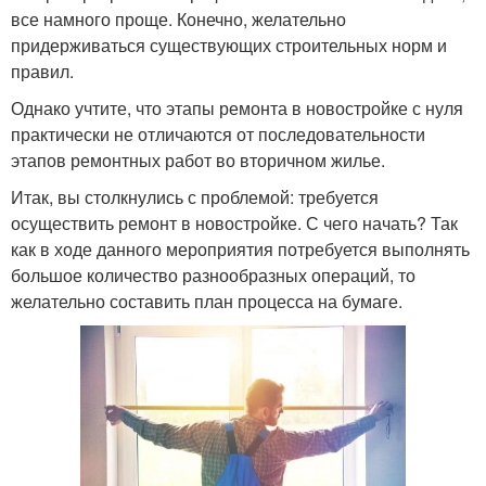
все намного проще. Конечно, желательно
придерживаться существующих строительных норм и
правил.
Однако учтите, что этапы ремонта в новостройке с нуля
практически не отличаются от последовательности
этапов ремонтных работ во вторичном жилье.
Итак, вы столкнулись с проблемой: требуется
осуществить ремонт в новостройке. С чего начать? Так
как в ходе данного мероприятия потребуется выполнять
большое количество разнообразных операций, то
желательно составить план процесса на бумаге.