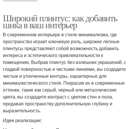
Широкий плинтус: как добавить
шика в ваш интерьер
В современном интерьере в стиле минимализма, где
пространство играет ключевую роль, широкие лепные
плинтусы представляют собой возможность добавить
интереса и эстетического привлекательности к
помещению. Выбрав плинтус без излишних украшений, с
гладкой поверхностью и чистыми линиями, вы создадите
чистые и утонченные контуры, характерные для
минималистического стиля. Покрасив их в современные
оттенки, такие как серый, черный или металлические
цвета, вы создадите контраст с цветом стен и пола,
придавая пространству дополнительную глубину и
выразительность.
Идеи реализации: