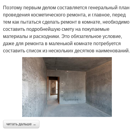
Поэтому первым делом составляется генеральный план
проведения косметического ремонта, и главное, перед
тем как пытаться сделать ремонт в комнате, необходимо
составить подробнейшую смету на покупаемые
материалы и расходники. Это обязательное условие,
даже для ремонта в маленькой комнате потребуется
составить список из нескольких десятков наименований.
читать дальше →