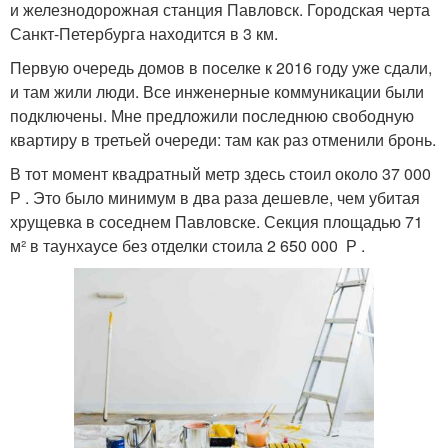
и железнодорожная станция Павловск. Городская черта
Санкт-Петербурга находится в 3 км.
Первую очередь домов в поселке к 2016 году уже сдали,
и там жили люди. Все инженерные коммуникации были
подключены. Мне предложили последнюю свободную
квартиру в третьей очереди: там как раз отменили бронь.
В тот момент квадратный метр здесь стоил около 37 000
Р . Это было минимум в два раза дешевле, чем убитая
хрущевка в соседнем Павловске. Секция площадью 71
м² в таунхаусе без отделки стоила 2 650 000 Р .