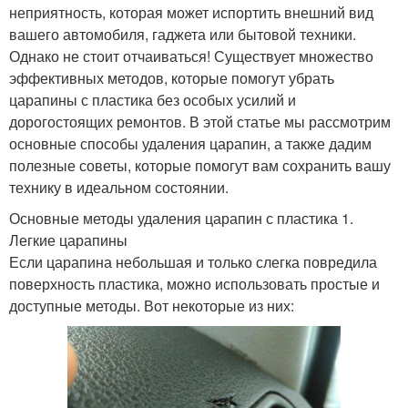
неприятность, которая может испортить внешний вид
вашего автомобиля, гаджета или бытовой техники.
Однако не стоит отчаиваться! Существует множество
эффективных методов, которые помогут убрать
царапины с пластика без особых усилий и
дорогостоящих ремонтов. В этой статье мы рассмотрим
основные способы удаления царапин, а также дадим
полезные советы, которые помогут вам сохранить вашу
технику в идеальном состоянии.
Основные методы удаления царапин с пластика 1.
Легкие царапины
Если царапина небольшая и только слегка повредила
поверхность пластика, можно использовать простые и
доступные методы. Вот некоторые из них: