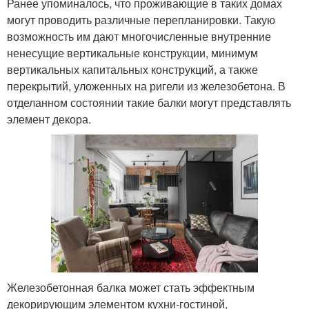
Ранее упоминалось, что проживающие в таких домах
могут проводить различные перепланировки. Такую
возможность им дают многочисленные внутренние
ненесущие вертикальные конструкции, минимум
вертикальных капитальных конструкций, а также
перекрытий, уложенных на ригели из железобетона. В
отделанном состоянии такие балки могут представлять
элемент декора.
Железобетонная балка может стать эффектным
декорирующим элементом кухни-гостиной,