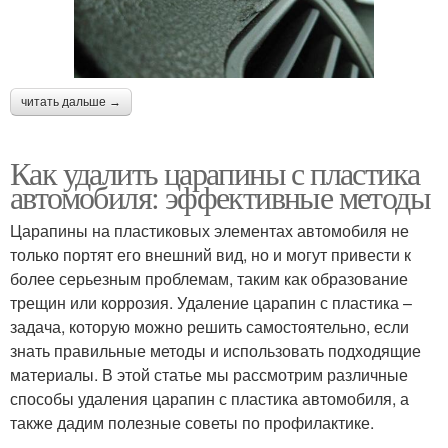
читать дальше →
Как удалить царапины с пластика
автомобиля: эффективные методы
Царапины на пластиковых элементах автомобиля не
только портят его внешний вид, но и могут привести к
более серьезным проблемам, таким как образование
трещин или коррозия. Удаление царапин с пластика –
задача, которую можно решить самостоятельно, если
знать правильные методы и использовать подходящие
материалы. В этой статье мы рассмотрим различные
способы удаления царапин с пластика автомобиля, а
также дадим полезные советы по профилактике.