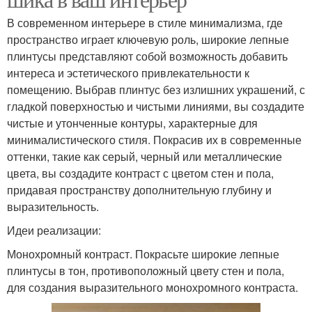
В современном интерьере в стиле минимализма, где
пространство играет ключевую роль, широкие лепные
плинтусы представляют собой возможность добавить
интереса и эстетического привлекательности к
помещению. Выбрав плинтус без излишних украшений, с
гладкой поверхностью и чистыми линиями, вы создадите
чистые и утонченные контуры, характерные для
минималистического стиля. Покрасив их в современные
оттенки, такие как серый, черный или металлические
цвета, вы создадите контраст с цветом стен и пола,
придавая пространству дополнительную глубину и
выразительность.
Идеи реализации:
Монохромный контраст. Покрасьте широкие лепные
плинтусы в тон, противоположный цвету стен и пола,
для создания выразительного монохромного контраста.