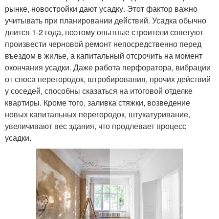
рынке, новостройки дают усадку. Этот фактор важно
учитывать при планировании действий. Усадка обычно
длится 1-2 года, поэтому опытные строители советуют
произвести черновой ремонт непосредственно перед
въездом в жилье, а капитальный отсрочить на момент
окончания усадки. Даже работа перфоратора, вибрации
от сноса перегородок, штробирования, прочих действий
у соседей, способны сказаться на итоговой отделке
квартиры. Кроме того, заливка стяжки, возведение
новых капитальных перегородок, штукатуривание,
увеличивают вес здания, что продлевает процесс
усадки.