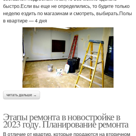
быстро.Если вы еще не определились, то будите только
неделю ездить по магазинам и смотреть, выбирать.Полы
в квартире — 4 дня
читать дальше →
Этапы ремонта в новостройке в
2023 году. Планирование ремонта
В отличие от квартир, которые продаются на вторичном