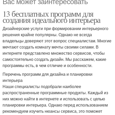
Вас может заинтересовать
13 бесплатных программ для
создания идеального интерьера
Дизайнерские услуги при формировании интерьерного
решения крайне популярны. Однако не всегда
владельцы доверяют этот вопрос специалистам. Многие
мечтают создать комнату мечты своими силами. В
интернете представлено множество сервисов, чтобы
самостоятельно создать дизайн. Мы расскажем, какие
программы есть, в чем отличие и особенности.
Перечень программ для дизайна и планировки
интерьера
Наши специалисты подобрали наиболее
распространенные программные продукты. Каждый из
них можно найти в интернете и использовать с целью
планировки интерьера. Однако перед использованием
рекомендуем изучить нюансы сервиса, это поможет