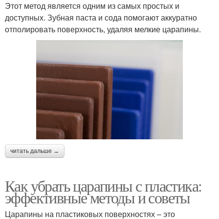
Этот метод является одним из самых простых и
доступных. Зубная паста и сода помогают аккуратно
отполировать поверхность, удаляя мелкие царапины.
читать дальше →
Как убрать царапины с пластика:
эффективные методы и советы
Царапины на пластиковых поверхностях – это