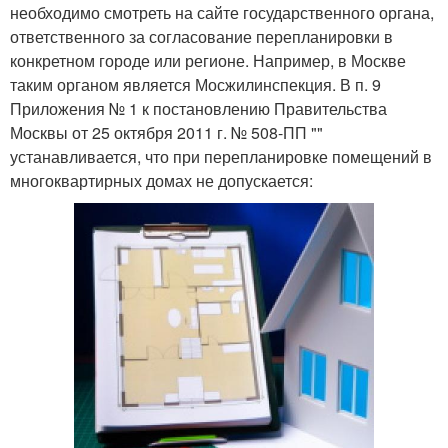
необходимо смотреть на сайте государственного органа,
ответственного за согласование перепланировки в
конкретном городе или регионе. Например, в Москве
таким органом является Мосжилинспекция. В п. 9
Приложения № 1 к постановлению Правительства
Москвы от 25 октября 2011 г. № 508-ПП ""
устанавливается, что при перепланировке помещений в
многоквартирных домах не допускается: