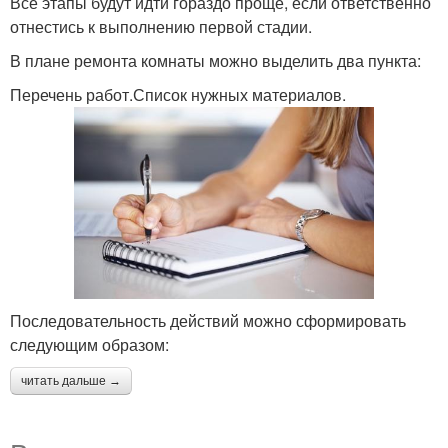
Все этапы будут идти гораздо проще, если ответственно
отнестись к выполнению первой стадии.
В плане ремонта комнаты можно выделить два пункта:
Перечень работ.Список нужных материалов.
Последовательность действий можно сформировать
следующим образом:
читать дальше →