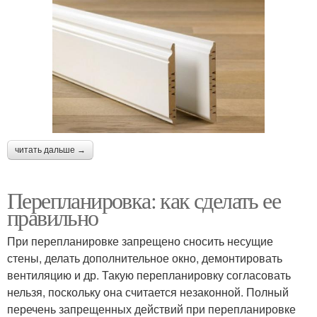
читать дальше →
Перепланировка: как сделать ее
правильно
При перепланировке запрещено сносить несущие
стены, делать дополнительное окно, демонтировать
вентиляцию и др. Такую перепланировку согласовать
нельзя, поскольку она считается незаконной. Полный
перечень запрещенных действий при перепланировке