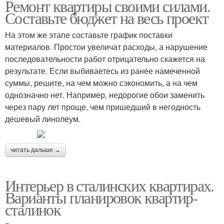
Ремонт квартиры своими силами.
Составьте бюджет на весь проект
На этом же этапе составьте график поставки
материалов. Простои увеличат расходы, а нарушение
последовательности работ отрицательно скажется на
результате. Если выбиваетесь из ранее намеченной
суммы, решите, на чем можно сэкономить, а на чем
однозначно нет. Например, недорогие обои заменить
через пару лет проще, чем пришедший в негодность
дешевый линолеум.
читать дальше →
Интерьер в сталинских квартирах.
Варианты планировок квартир-
сталинок