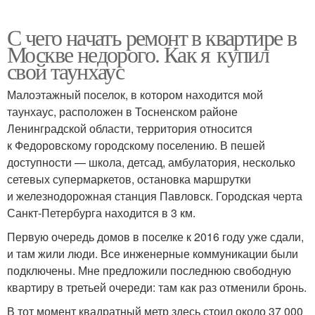
С чего начать ремонт в квартире в
Москве недорого. Как я купил
свой таунхаус
Малоэтажный поселок, в котором находится мой
таунхаус, расположен в Тосненском районе
Ленинградской области, территория относится
к Федоровскому городскому поселению. В пешей
доступности — школа, детсад, амбулатория, несколько
сетевых супермаркетов, остановка маршрутки
и железнодорожная станция Павловск. Городская черта
Санкт-Петербурга находится в 3 км.
Первую очередь домов в поселке к 2016 году уже сдали,
и там жили люди. Все инженерные коммуникации были
подключены. Мне предложили последнюю свободную
квартиру в третьей очереди: там как раз отменили бронь.
В тот момент квадратный метр здесь стоил около 37 000