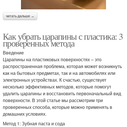
читать дальше →
Как убрать царапины с пластика: 3
проверенных метода
Введение
Царапины на пластиковых поверхностях – это
распространенная проблема, которая может возникнуть
как на бытовых предметах, так и на автомобилях или
электронных устройствах. К счастью, существует
несколько эффективных методов, которые помогут
удалить царапины и восстановить первоначальный вид
поверхности. В этой статье мы рассмотрим три
проверенных способа, которые можно применять в
домашних условиях.
Метод 1: Зубная паста и сода