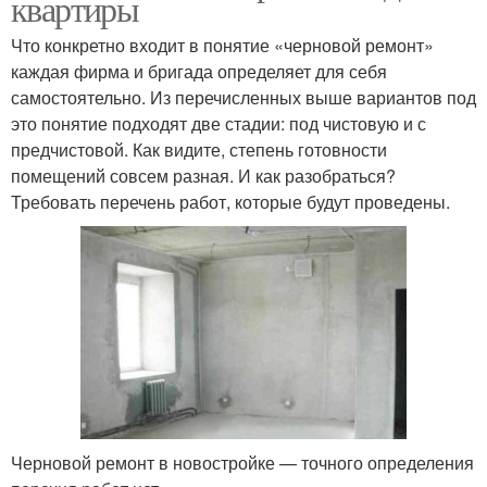
квартиры
Что конкретно входит в понятие «черновой ремонт»
каждая фирма и бригада определяет для себя
самостоятельно. Из перечисленных выше вариантов под
это понятие подходят две стадии: под чистовую и с
предчистовой. Как видите, степень готовности
помещений совсем разная. И как разобраться?
Требовать перечень работ, которые будут проведены.
Черновой ремонт в новостройке — точного определения