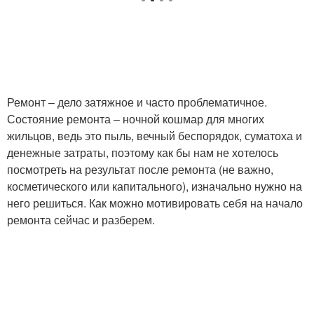
Ремонт – дело затяжное и часто проблематичное.
Состояние ремонта – ночной кошмар для многих
жильцов, ведь это пыль, вечный беспорядок, суматоха и
денежные затраты, поэтому как бы нам не хотелось
посмотреть на результат после ремонта (не важно,
косметического или капитального), изначально нужно на
него решиться. Как можно мотивировать себя на начало
ремонта сейчас и разберем.