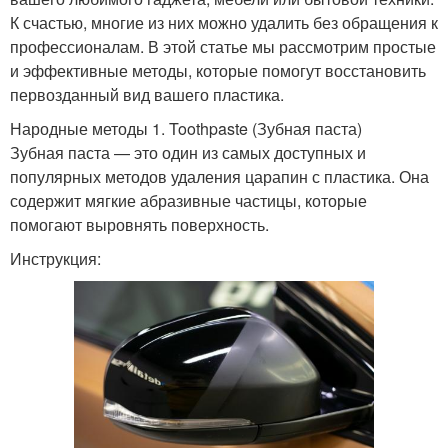
К счастью, многие из них можно удалить без обращения к
профессионалам. В этой статье мы рассмотрим простые
и эффективные методы, которые помогут восстановить
первозданный вид вашего пластика.
Народные методы 1. Toothpaste (Зубная паста)
Зубная паста — это один из самых доступных и
популярных методов удаления царапин с пластика. Она
содержит мягкие абразивные частицы, которые
помогают выровнять поверхность.
Инструкция: