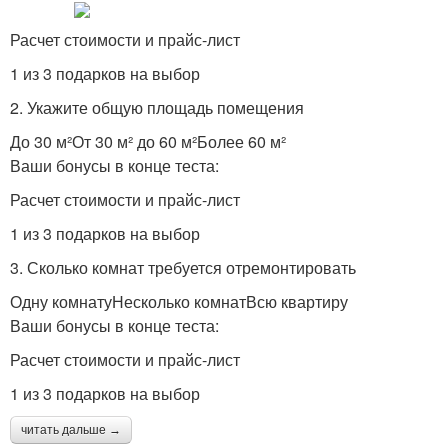
Расчет стоимости и прайс-лист
1 из 3 подарков на выбор
2. Укажите общую площадь помещения
До 30 м²От 30 м² до 60 м²Более 60 м²
Ваши бонусы в конце теста:
Расчет стоимости и прайс-лист
1 из 3 подарков на выбор
3. Сколько комнат требуется отремонтировать
Одну комнатуНесколько комнатВсю квартиру
Ваши бонусы в конце теста:
Расчет стоимости и прайс-лист
1 из 3 подарков на выбор
читать дальше →