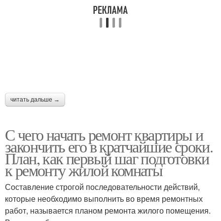
читать дальше →
С чего начать ремонт квартиры и
закончить его в кратчайшие сроки.
План, как первый шаг подготовки
к ремонту жилой комнаты
Составление строгой последовательности действий,
которые необходимо выполнить во время ремонтных
работ, называется планом ремонта жилого помещения.