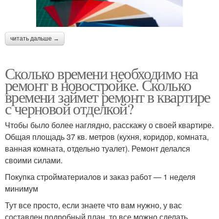
читать дальше →
Сколько времени необходимо на
ремонт в новостройке. Сколько
времени займет ремонт в квартире
с черновой отделкой?
Чтобы было более наглядно, расскажу о своей квартире.
Общая площадь 37 кв. метров (кухня, коридор, комната,
ванная комната, отдельно туалет). Ремонт делался
своими силами.
Покупка стройматериалов и заказ работ — 1 неделя
минимум
Тут все просто, если знаете что вам нужно, у вас
составлен подробный план, то все можно сделать