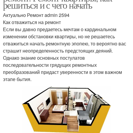
решиться и с чего начать
Актуально Ремонт admin 2594
Как отважиться на ремонт
Если вы давно предаетесь мечтам о кардинальном
изменении обстановки квартиры, но не решаетесь
отважиться начать ремонтную эпопею, то вероятно вас
страшит неопределенность предстоящих деяний.
Однако знание основных постулатов
последовательности грядущих ремонтных
преобразований придаст уверенности в этом важном
этапе бытия.