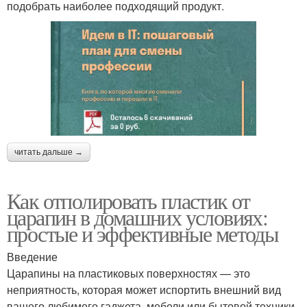
подобрать наиболее подходящий продукт.
читать дальше →
Как отполировать пластик от
царапин в домашних условиях:
простые и эффективные методы
Введение
Царапины на пластиковых поверхностях — это
неприятность, которая может испортить внешний вид
вашего любимого гаджета, мебели или бытовой техники.