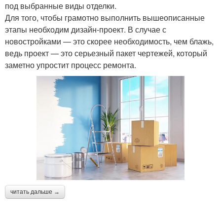
под выбранные виды отделки.
Для того, чтобы грамотно выполнить вышеописанные
этапы необходим дизайн-проект. В случае с
новостройками — это скорее необходимость, чем блажь,
ведь проект — это серьезный пакет чертежей, который
заметно упростит процесс ремонта.
читать дальше →