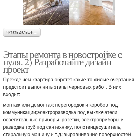
читать дальше →
Этапы ремонта в новостройке с
нуля. 2) Разработайте дизайн
проект
Прежде чем квартира обретет какие-то жилые очертания
предстоит выполнить этапы черновых работ. В них
входит:
монтаж или демонтаж перегородок и коробов под
коммуникации;электроразводка под выключатели,
осветительные приборы, розетки, электроприборы и
разводка труб под сантехнику, полотенцесушитель,
стиральную машину и т.д.;выравнивание поверхностей