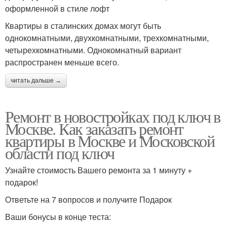
оформленной в стиле лофт
Квартиры в сталинских домах могут быть
однокомнатными, двухкомнатными, трехкомнатными,
четырехкомнатными. Однокомнатный вариант
распространен меньше всего.
читать дальше →
Ремонт в новостройках под ключ в
Москве. Как заказать ремонт
квартиры в Москве и Московской
области под ключ
Узнайте стоимость Вашего ремонта за 1 минуту +
подарок!
Ответьте на 7 вопросов и получите Подарок
Ваши бонусы в конце теста: