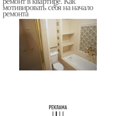
ремонт в квартире. Как
мотивировать себя на начало
ремонта