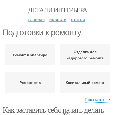
ДЕТАЛИ ИНТЕРЬЕРА
главная
новости
статьи
Подготовки к ремонту
Отделка для
Ремонт в квартире
недорогого ремонта
Ремонт от а
Капитальный ремонт
Показать все
Как заставить себя начать делать
Работы по
капитальному ремонту