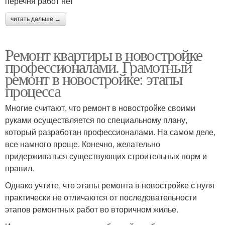
перечня работ нет
читать дальше →
Ремонт квартиры в новостройке
профессионалами. Грамотный
ремонт в новостройке: этапы
процесса
Многие считают, что ремонт в новостройке своими
руками осуществляется по специальному плану,
который разработан профессионалами. На самом деле,
все намного проще. Конечно, желательно
придерживаться существующих строительных норм и
правил.
Однако учтите, что этапы ремонта в новостройке с нуля
практически не отличаются от последовательности
этапов ремонтных работ во вторичном жилье.