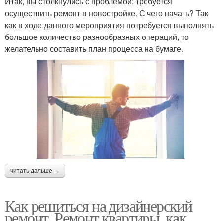
Итак, вы столкнулись с проблемой: требуется
осуществить ремонт в новостройке. С чего начать? Так
как в ходе данного мероприятия потребуется выполнять
большое количество разнообразных операций, то
желательно составить план процесса на бумаге.
читать дальше →
Как решиться на дизайнерский
ремонт. Ремонт квартиры, как