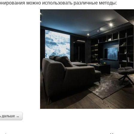
онирования можно использовать различные методы:
ь дальше →