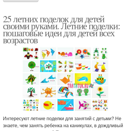
25 летних поделок для детей
своими руками. Летние поделки:
пошаговые идеи для детей всех
возрастов
Интересуют летние поделки для занятий с детьми? Не
знаете, чем занять ребенка на каникулах, в дождливый