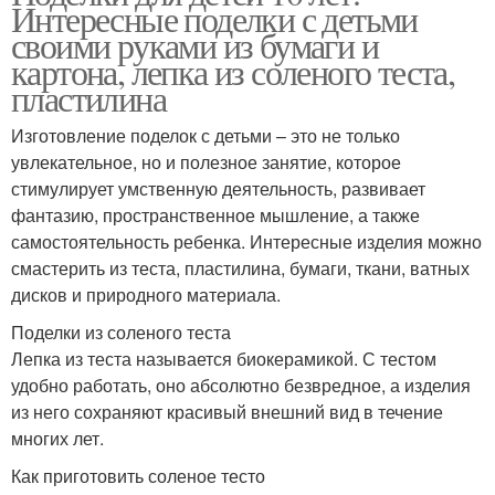
Интересные поделки с детьми
своими руками из бумаги и
картона, лепка из соленого теста,
пластилина
Изготовление поделок с детьми – это не только
увлекательное, но и полезное занятие, которое
стимулирует умственную деятельность, развивает
фантазию, пространственное мышление, а также
самостоятельность ребенка. Интересные изделия можно
смастерить из теста, пластилина, бумаги, ткани, ватных
дисков и природного материала.
Поделки из соленого теста
Лепка из теста называется биокерамикой. С тестом
удобно работать, оно абсолютно безвредное, а изделия
из него сохраняют красивый внешний вид в течение
многих лет.
Как приготовить соленое тесто