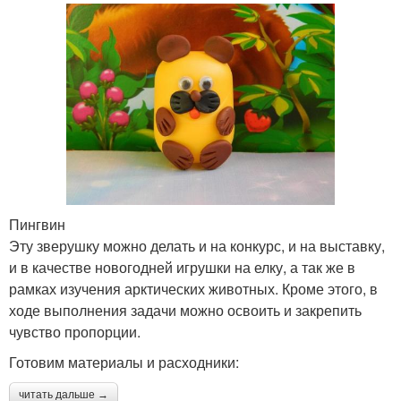
Пингвин
Эту зверушку можно делать и на конкурс, и на выставку,
и в качестве новогодней игрушки на елку, а так же в
рамках изучения арктических животных. Кроме этого, в
ходе выполнения задачи можно освоить и закрепить
чувство пропорции.
Готовим материалы и расходники:
читать дальше →