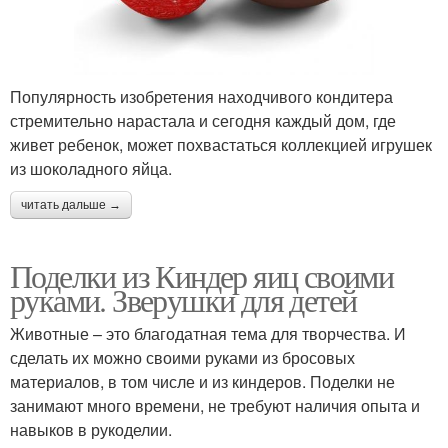
Популярность изобретения находчивого кондитера
стремительно нарастала и сегодня каждый дом, где
живет ребенок, может похвастаться коллекцией игрушек
из шоколадного яйца.
читать дальше →
Поделки из Киндер яиц своими
руками. Зверушки для детей
Животные – это благодатная тема для творчества. И
сделать их можно своими руками из бросовых
материалов, в том числе и из киндеров. Поделки не
занимают много времени, не требуют наличия опыта и
навыков в рукоделии.