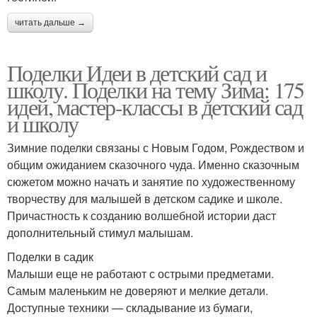
читать дальше →
Поделки Идеи в детский сад и
школу. Поделки на тему Зима: 175
идей, мастер-классы в детский сад
и школу
Зимние поделки связаны с Новым Годом, Рождеством и
общим ожиданием сказочного чуда. Именно сказочным
сюжетом можно начать и занятие по художественному
творчеству для малышей в детском садике и школе.
Причастность к созданию волшебной истории даст
дополнительный стимул малышам.
Поделки в садик
Малыши еще не работают с острыми предметами.
Самым маленьким не доверяют и мелкие детали.
Доступные техники — складывание из бумаги,