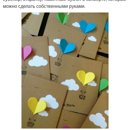
можно сделать собственными руками.