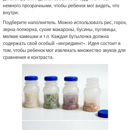
немного прозрачными, чтобы ребенок мог видеть, что
внутри.
Подберите наполнитель. Можно использовать рис, горох,
зерна попкорна, сухие макароны, бусины, пуговицы,
мелкие камешки и т.п. Каждая бутылочка должна
содержать свой особый «ингредиент». Идея состоит в
том, чтобы ребенок мог извлекать множество звуков для
сравнения и контраста.