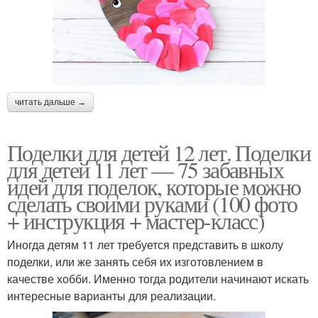
читать дальше →
Поделки для детей 12 лет. Поделки
для детей 11 лет — 75 забавных
идей для поделок, которые можно
сделать своими руками (100 фото
+ инструкция + мастер-класс)
Иногда детям 11 лет требуется представить в школу
поделки, или же занять себя их изготовлением в
качестве хобби. Именно тогда родители начинают искать
интересные варианты для реализации.