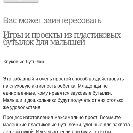
Вас может заинтересовать
Игры и проекты из пластиковых
бутылок для малышей
Звуковые бутылки
Это забавный и очень простой способ воздействовать
на слуховую активность ребенка. Младенцы не
единственные, кому нравятся звуковые бутылки.
Малыши и дошкольники будут получать от них столько
же удовольствия.
Процесс изготовления максимально прост. Возьмите
маленькие пластиковые бутылочки, удобные для захвата
детской рукой. Идеально, если они будут хотя бы