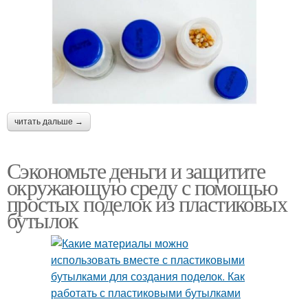
читать дальше →
Сэкономьте деньги и защитите
окружающую среду с помощью
простых поделок из пластиковых
бутылок