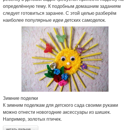
определённую тему. К подобным домашним заданиям
следует готовиться заранее. С этой целью разберём
наиболее популярные идеи детских самоделок.
Зимние поделки
К зимним поделкам для детского сада своими руками
можно отнести новогодние аксессуары из шишек.
Например, золотых птичек.
читать дальше →