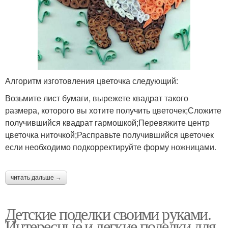
Алгоритм изготовления цветочка следующий:
Возьмите лист бумаги, вырежете квадрат такого
размера, которого вы хотите получить цветочек;Сложите
получившийся квадрат гармошкой;Перевяжите центр
цветочка ниточкой;Расправьте получившийся цветочек
если необходимо подкорректируйте форму ножницами.
читать дальше →
Детские поделки своими руками.
Интересные и легкие поделки для