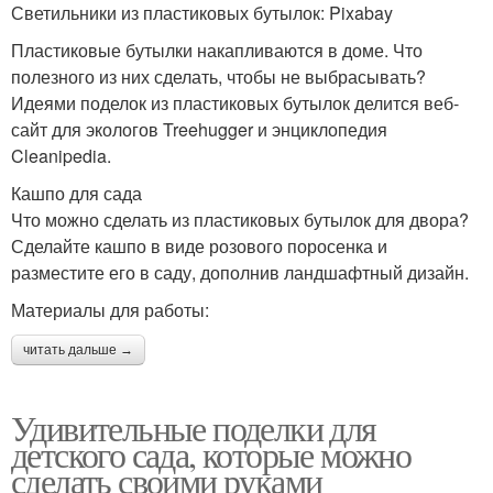
Светильники из пластиковых бутылок: Pixabay
Пластиковые бутылки накапливаются в доме. Что
полезного из них сделать, чтобы не выбрасывать?
Идеями поделок из пластиковых бутылок делится веб-
сайт для экологов Treehugger и энциклопедия
Cleanipedia.
Кашпо для сада
Что можно сделать из пластиковых бутылок для двора?
Сделайте кашпо в виде розового поросенка и
разместите его в саду, дополнив ландшафтный дизайн.
Материалы для работы:
читать дальше →
Удивительные поделки для
детского сада, которые можно
сделать своими руками