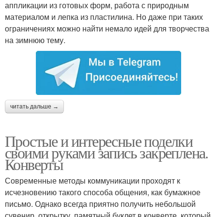
аппликации из готовых форм, работа с природным
материалом и лепка из пластилина. Но даже при таких
ограничениях можно найти немало идей для творчества
на зимнюю тему.
читать дальше →
Простые и интересные поделки
своими руками запись закреплена.
Конверты
Современные методы коммуникации проходят к
исчезновению такого способа общения, как бумажное
письмо. Однако всегда приятно получить небольшой
сувенир, открытку, памятный буклет в конверте, который