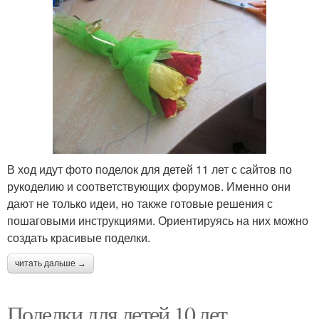
В ход идут фото поделок для детей 11 лет с сайтов по
рукоделию и соответствующих форумов. Именно они
дают не только идеи, но также готовые решения с
пошаговыми инструкциями. Ориентируясь на них можно
создать красивые поделки.
читать дальше →
Поделки для детей 10 лет.