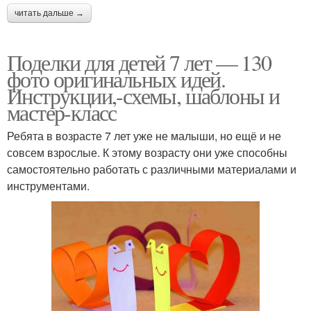
читать дальше →
Поделки для детей 7 лет — 130
фото оригинальных идей.
Инструкции,-схемы, шаблоны и
мастер-класс
Ребята в возрасте 7 лет уже не малыши, но ещё и не
совсем взрослые. К этому возрасту они уже способны
самостоятельно работать с различными материалами и
инструментами.