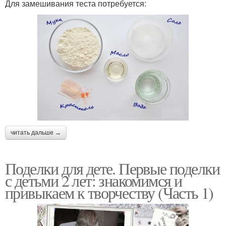
Для замешивания теста потребуется:
читать дальше →
Поделки для дете. Первые поделки
с детьми 2 лет: знакомимся и
привыкаем к творчеству (Часть 1)