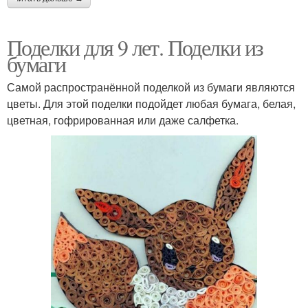
Поделки для 9 лет. Поделки из
бумаги
Самой распространённой поделкой из бумаги являются
цветы. Для этой поделки подойдет любая бумага, белая,
цветная, гофрированная или даже салфетка.