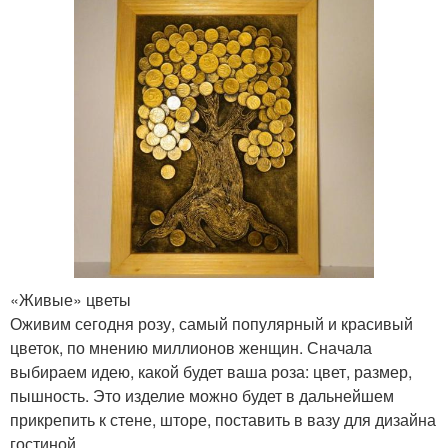
«Живые» цветы
Оживим сегодня розу, самый популярный и красивый
цветок, по мнению миллионов женщин. Сначала
выбираем идею, какой будет ваша роза: цвет, размер,
пышность. Это изделие можно будет в дальнейшем
прикрепить к стене, шторе, поставить в вазу для дизайна
гостиной.