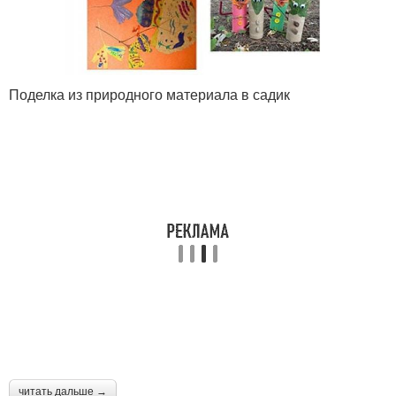
Поделка из природного материала в садик
читать дальше →