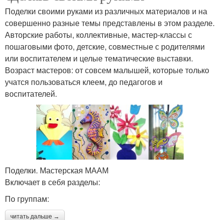
Поделки своими руками из различных материалов и на
совершенно разные темы представлены в этом разделе.
Авторские работы, коллективные, мастер-классы с
пошаговыми фото, детские, совместные с родителями
или воспитателем и целые тематические выставки.
Возраст мастеров: от совсем малышей, которые только
учатся пользоваться клеем, до педагогов и
воспитателей.
Поделки. Мастерская МААМ
Включает в себя разделы:
По группам:
читать дальше →