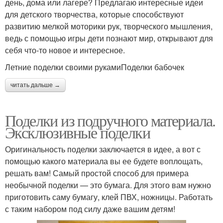
день, дома или лагере? Предлагаю интересные идеи
для детского творчества, которые способствуют
развитию мелкой моторики рук, творческого мышления,
ведь с помощью игры дети познают мир, открывают для
себя что-то новое и интересное.
Летние поделки своими рукамиПоделки бабочек
читать дальше →
Поделки из подручного материала.
Эксклюзивные поделки
Оригинальность поделки заключается в идее, а вот с
помощью какого материала вы ее будете воплощать,
решать вам! Самый простой способ для примера
необычной поделки — это бумага. Для этого вам нужно
приготовить саму бумагу, клей ПВХ, ножницы. Работать
с таким набором под силу даже вашим детям!