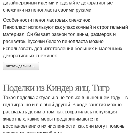
дизайнерскими идеями и сделайте декоративные
снежинки из пенопласта своими руками.
Особенности пенопластовых снежинок
Пенопласт используют как упаковочный и строительный
материал. Он бывает разной толщины, размеров и
расцветок. Кусочки белого пенопласта можно
использовать для изготовления больших и маленьких
декоративных снежинок.
читать дальше →
Поделки из Киндер яиц. Тигр
Такая поделка актуальна не только в нынешнем году – в
год тигра, но и в любой другой. В ходе занятия можно
рассказать детям о том, как сократилась популяция
животных, какие меры предпринимаются к
восстановлению их численности, как они могут помочь
сохранить этот редкий вид.