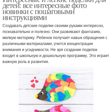
детей: все интересные фото
новинки с пошаговыми
инструкциями
Создавать детские поделки своими руками интересно,
познавательно и полезно. Они развивают фантазию,
мелкую моторику. Ребенок получает навык обращения с
различными материалами, учится концентрации
внимания и усидчивости. Не зря создание поделок
входит в школьную и дошкольную программу. Это играет
важную роль в развитии.