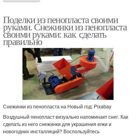
Поделки из пенопласта своими
руками. Снежинки из пенопласта
своими руками: как сделать
правильно
Снежинки из пенопласта на Новый год: Pixabay
Воздушный пенопласт визуально напоминает снег. Как
сделать из него снежинки для украшения елки и
новогодних инсталляций? Воспользуйтесь