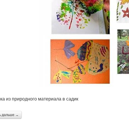
ка из природного материала в садик
ь дальше →