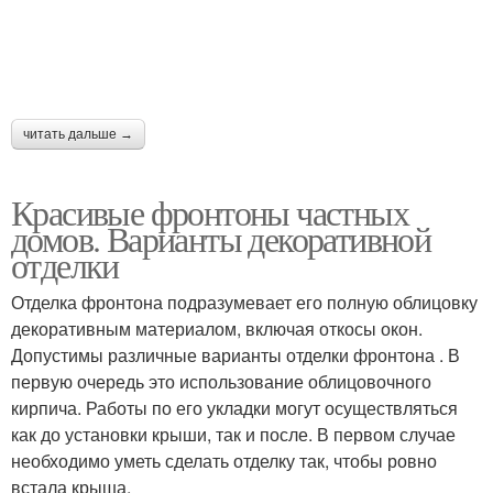
читать дальше →
Красивые фронтоны частных
домов. Варианты декоративной
отделки
Отделка фронтона подразумевает его полную облицовку
декоративным материалом, включая откосы окон.
Допустимы различные варианты отделки фронтона . В
первую очередь это использование облицовочного
кирпича. Работы по его укладки могут осуществляться
как до установки крыши, так и после. В первом случае
необходимо уметь сделать отделку так, чтобы ровно
встала крыша.