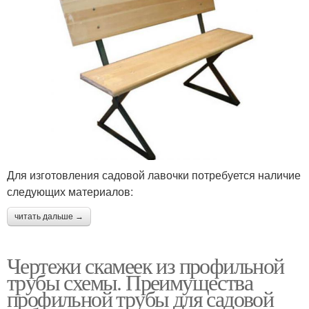
Для изготовления садовой лавочки потребуется наличие
следующих материалов:
читать дальше →
Чертежи скамеек из профильной
трубы схемы. Преимущества
профильной трубы для садовой