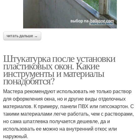
читать дальше →
Штукатурка после установки
пластиковых окон. Какие
инструменты и материалы
понадобятся?
Мастера рекомендуют использовать не только раствор
для оформления окна, но и другие виды отделочных
материалов. К примеру, панели ПВХ или гипсокартон. С
такими материалами легче работать, чем с растворами,
но сама шпатлевка получается дешевле, да и
использовать ее можно на внутренний откос или
наружный.