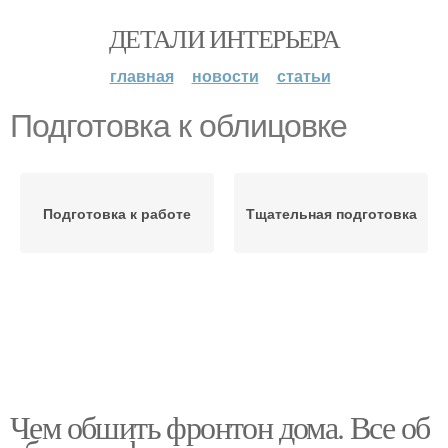
ДЕТАЛИ ИНТЕРЬЕРА
главная
новости
статьи
Подготовка к облицовке
Подготовка к работе
Тщательная подготовка
Чем обшить фронтон дома. Все об