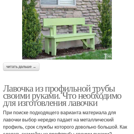
читать дальше →
Лавочка из профильной трубы
своими руками. Что необходимо
для изготовления лавочки
При поиске подходящего варианта материала для
лавочки выбор нередко падает на металлический
профиль, срок службы которого довольно большой. Как
сделать скамейку из профтрубы своими руками?