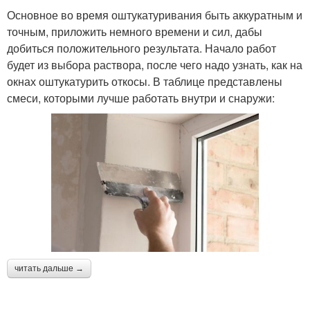
Основное во время оштукатуривания быть аккуратным и
точным, приложить немного времени и сил, дабы
добиться положительного результата. Начало работ
будет из выбора раствора, после чего надо узнать, как на
окнах оштукатурить откосы. В таблице представлены
смеси, которыми лучше работать внутри и снаружи:
читать дальше →