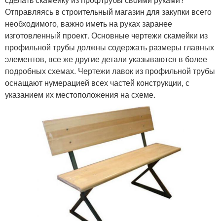
Отправляясь в строительный магазин для закупки всего
необходимого, важно иметь на руках заранее
изготовленный проект. Основные чертежи скамейки из
профильной трубы должны содержать размеры главных
элементов, все же другие детали указываются в более
подробных схемах. Чертежи лавок из профильной трубы
оснащают нумерацией всех частей конструкции, с
указанием их местоположения на схеме.