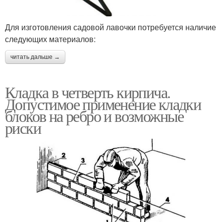
Для изготовления садовой лавочки потребуется наличие
следующих материалов:
читать дальше →
Кладка в четверть кирпича.
Допустимое применение кладки
блоков на ребро и возможные
риски