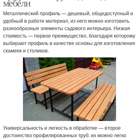
мебели
Металлический профиль — дешевый, общедоступный и
удобный в работе материал, из него можно изготовить
разнообразные элементы садового интерьера. Низкая
стоимость — первое преимущество, благодаря которому
выбирают профиль в качестве основы для изготовления
скамеек и столиков.
Универсальность и легкость в обработке — второе
достоинство профилированных труб: их можно легко