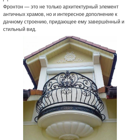
Фронтон — это не только архитектурный элемент
античных храмов, но и интересное дополнение к
дачному строению, придающее ему завершённый и
стильный вид.