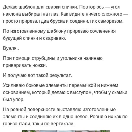
Делаю шаблон для сварки спинки. Повторюсь — угол
наклона выбирал на глаз. Как видите ничего сложного —
просто прирезал два бруска и соединил их саморезом.
По изготовленному шаблону прирезаю сочленения
будущей спинки и свариваю.
Вуаля..
При помощи струбцины и угольника начинаю
приваривать ножки.
И получаю вот такой результат.
Усиливаю боковые элементы перемычкой и нижнем
основанием, который делаю с выступом, чтобы у скамьи
был упор.
На ровной поверхности выставляю изготовленные
элементы и соединяю их в одно целое. Ровняю их как по
горизонтали, так и по вертикали.