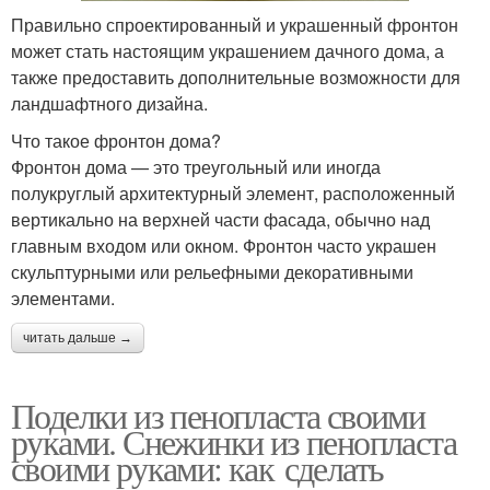
Правильно спроектированный и украшенный фронтон
может стать настоящим украшением дачного дома, а
также предоставить дополнительные возможности для
ландшафтного дизайна.
Что такое фронтон дома?
Фронтон дома — это треугольный или иногда
полукруглый архитектурный элемент, расположенный
вертикально на верхней части фасада, обычно над
главным входом или окном. Фронтон часто украшен
скульптурными или рельефными декоративными
элементами.
читать дальше →
Поделки из пенопласта своими
руками. Снежинки из пенопласта
своими руками: как сделать