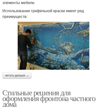
элементы мебели.
Использование грифельной краски имеет ряд
преимуществ:
читать дальше →
Стильные решения для
оформления фронтона частного
дома