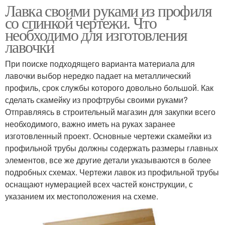
Лавка своими руками из профиля
со спинкой чертежи. Что
необходимо для изготовления
лавочки
При поиске подходящего варианта материала для
лавочки выбор нередко падает на металлический
профиль, срок службы которого довольно большой. Как
сделать скамейку из профтрубы своими руками?
Отправляясь в строительный магазин для закупки всего
необходимого, важно иметь на руках заранее
изготовленный проект. Основные чертежи скамейки из
профильной трубы должны содержать размеры главных
элементов, все же другие детали указываются в более
подробных схемах. Чертежи лавок из профильной трубы
оснащают нумерацией всех частей конструкции, с
указанием их местоположения на схеме.