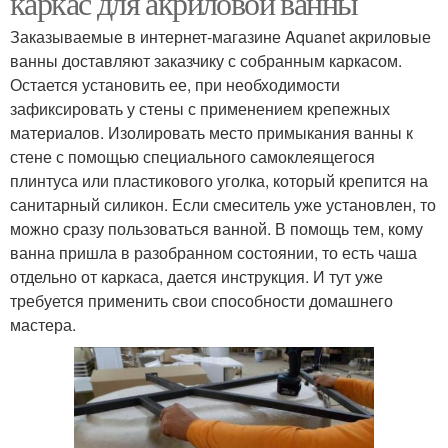
каркас для акриловой ванны
Заказываемые в интернет-магазине Aquanet акриловые
ванны доставляют заказчику с собранным каркасом.
Остается установить ее, при необходимости
зафиксировать у стены с применением крепежных
материалов. Изолировать место примыкания ванны к
стене с помощью специального самоклеящегося
плинтуса или пластикового уголка, который крепится на
санитарный силикон. Если смеситель уже установлен, то
можно сразу пользоваться ванной. В помощь тем, кому
ванна пришла в разобранном состоянии, то есть чаша
отдельно от каркаса, дается инструкция. И тут уже
требуется применить свои способности домашнего
мастера.