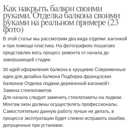
Как накрыть балкон своими
руками. Отделка балкона своими
руками на реальном примере (23
фото)
В этой статье мы рассмотрим два вида отделки: вагонкой
и при помощи пластика. На фотографиях пошагово
представлен весь процесс ремонта от начала до
завершающей стадии.
30 идей оформления балкона в хрущевке Современные
идеи для дизайна балкона Подборка французских
балконов Отделка лоджии деревянной вагонкой1.
Замена стеклопакетов
Для начала следует заменить стеклопакеты на лоджии.
Монтаж окон должны осуществлять профессионалы.
Самостоятельно данную работу лучше не делать, в
процессе эксплуатации будет сложно исправить ошибки,
допущенные при установке.