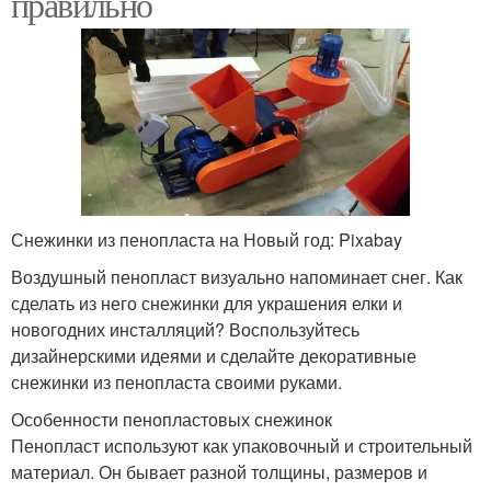
правильно
Снежинки из пенопласта на Новый год: Pixabay
Воздушный пенопласт визуально напоминает снег. Как
сделать из него снежинки для украшения елки и
новогодних инсталляций? Воспользуйтесь
дизайнерскими идеями и сделайте декоративные
снежинки из пенопласта своими руками.
Особенности пенопластовых снежинок
Пенопласт используют как упаковочный и строительный
материал. Он бывает разной толщины, размеров и