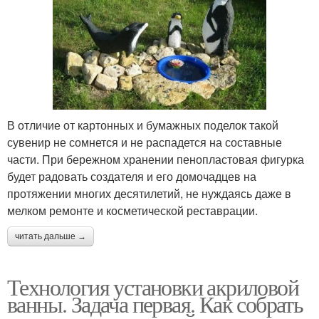
В отличие от картонных и бумажных поделок такой
сувенир не сомнется и не распадется на составные
части. При бережном хранении пенопластовая фигурка
будет радовать создателя и его домочадцев на
протяжении многих десятилетий, не нуждаясь даже в
мелком ремонте и косметической реставрации.
читать дальше →
Технология установки акриловой
ванны. Задача первая. Как собрать