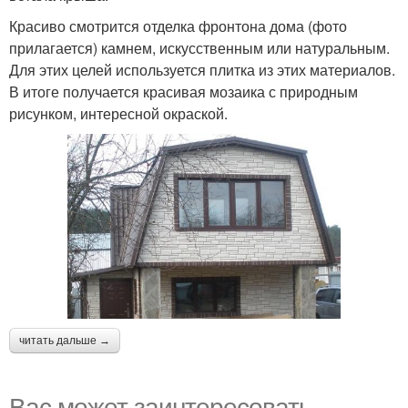
Красиво смотрится отделка фронтона дома (фото
прилагается) камнем, искусственным или натуральным.
Для этих целей используется плитка из этих материалов.
В итоге получается красивая мозаика с природным
рисунком, интересной окраской.
читать дальше →
Вас может заинтересовать