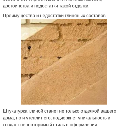
достоинства и недостатки такой отделки.
Преимущества и недостатки глиняных составов
Штукатурка глиной станет не только отделкой вашего
дома, но и утеплит его, подчеркнет уникальность и
создаст неповторимый стиль в оформлении.