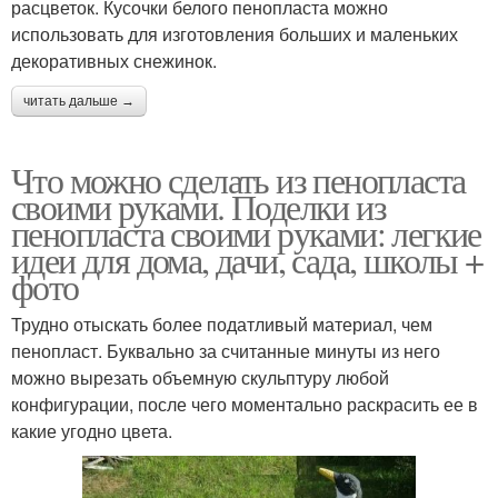
расцветок. Кусочки белого пенопласта можно
использовать для изготовления больших и маленьких
декоративных снежинок.
читать дальше →
Что можно сделать из пенопласта
своими руками. Поделки из
пенопласта своими руками: легкие
идеи для дома, дачи, сада, школы +
фото
Трудно отыскать более податливый материал, чем
пенопласт. Буквально за считанные минуты из него
можно вырезать объемную скульптуру любой
конфигурации, после чего моментально раскрасить ее в
какие угодно цвета.