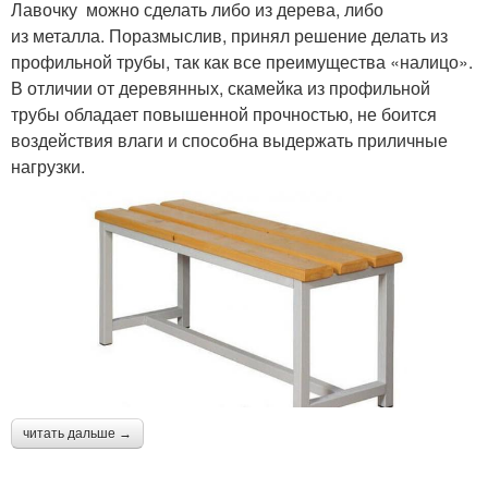
Лавочку можно сделать либо из дерева, либо
из металла. Поразмыслив, принял решение делать из
профильной трубы, так как все преимущества «налицо».
В отличии от деревянных, скамейка из профильной
трубы обладает повышенной прочностью, не боится
воздействия влаги и способна выдержать приличные
нагрузки.
читать дальше →