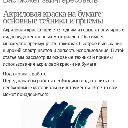
Акриловая краска на бумаге:
основные техники и приемы
Акриловая краска является одним из самых популярных
видов художественных материалов. Она имеет
множество преимуществ, таких как быстрое высыхание,
широкий спектр цветов и легкость использования. В этой
статье мы рассмотрим основные техники и приемы
использования акриловой краски на бумаге.
Подготовка к работе
Перед началом работы необходимо подготовить все
необходимые материалы и инструменты. Вот что вам
может понадобиться: