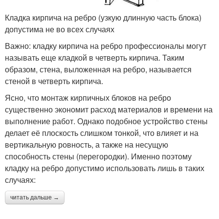
Кладка кирпича на ребро (узкую длинную часть блока)
допустима не во всех случаях
Важно: кладку кирпича на ребро профессионалы могут
называть еще кладкой в четверть кирпича. Таким
образом, стена, выложенная на ребро, называется
стеной в четверть кирпича.
Ясно, что монтаж кирпичных блоков на ребро
существенно экономит расход материалов и времени на
выполнение работ. Однако подобное устройство стены
делает её плоскость слишком тонкой, что влияет и на
вертикальную ровность, а также на несущую
способность стены (перегородки). Именно поэтому
кладку на ребро допустимо использовать лишь в таких
случаях:
читать дальше →