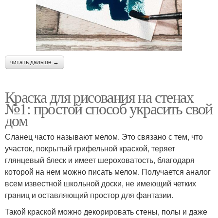
читать дальше →
Краска для рисования на стенах
№1: простой способ украсить свой
дом
Сланец часто называют мелом. Это связано с тем, что
участок, покрытый грифельной краской, теряет
глянцевый блеск и имеет шероховатость, благодаря
которой на нем можно писать мелом. Получается аналог
всем известной школьной доски, не имеющий четких
границ и оставляющий простор для фантазии.
Такой краской можно декорировать стены, полы и даже