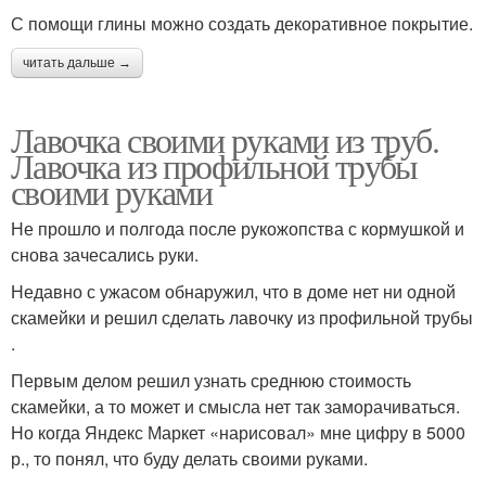
С помощи глины можно создать декоративное покрытие.
читать дальше →
Лавочка своими руками из труб.
Лавочка из профильной трубы
своими руками
Не прошло и полгода после рукожопства с кормушкой и
снова зачесались руки.
Недавно с ужасом обнаружил, что в доме нет ни одной
скамейки и решил сделать лавочку из профильной трубы
.
Первым делом решил узнать среднюю стоимость
скамейки, а то может и смысла нет так заморачиваться.
Но когда Яндекс Маркет «нарисовал» мне цифру в 5000
р., то понял, что буду делать своими руками.