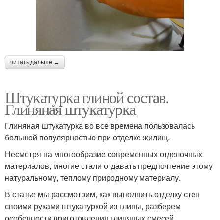
читать дальше →
Штукатурка глиной состав.
Глиняная штукатурка
Глиняная штукатурка во все времена пользовалась
большой популярностью при отделке жилищ.
Несмотря на многообразие современных отделочных
материалов, многие стали отдавать предпочтение этому
натуральному, теплому природному материалу.
В статье мы рассмотрим, как выполнить отделку стен
своими руками штукатуркой из глины, разберем
особенности приготовления глиняных смесей,