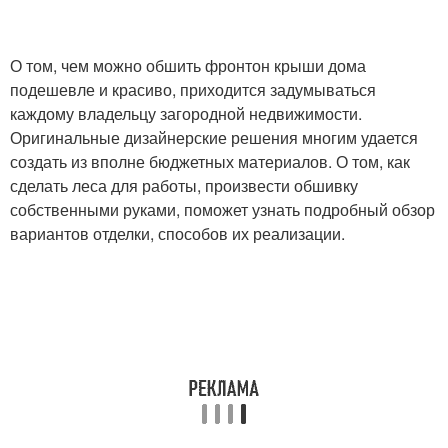
О том, чем можно обшить фронтон крыши дома
подешевле и красиво, приходится задумываться
каждому владельцу загородной недвижимости.
Оригинальные дизайнерские решения многим удается
создать из вполне бюджетных материалов. О том, как
сделать леса для работы, произвести обшивку
собственными руками, поможет узнать подробный обзор
вариантов отделки, способов их реализации.