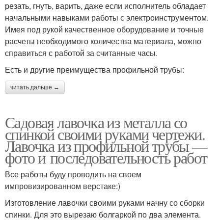
резать, гнуть, варить, даже если исполнитель обладает
начальными навыками работы с электроинструментом.
Имея под рукой качественное оборудование и точные
расчеты необходимого количества материала, можно
справиться с работой за считанные часы.
Есть и другие преимущества профильной трубы:
читать дальше →
Садовая лавочка из металла со
спинкой своими руками чертежи.
Лавочка из профильной трубы —
фото и последовательность работ
Все работы буду проводить на своем
импровизированном верстаке:)
Изготовление лавочки своими руками начну со сборки
спинки. Для это вырезаю болгаркой по два элемента.