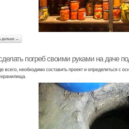
ь дальше →
сделать погреб своими руками на даче по
е всего, необходимо составить проект и определиться с 
хранилища.