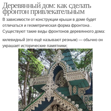
Деревянный дом: как сделать
фронтон привлекательным
В зависимости от конструкции крыши в доме будет
отличаться и геометрическая форма фронтона .
Существуют такие виды фронтонов деревянного дома:
килевидный (его ещё называют резным) — обычно он
украшает исторические памятники;