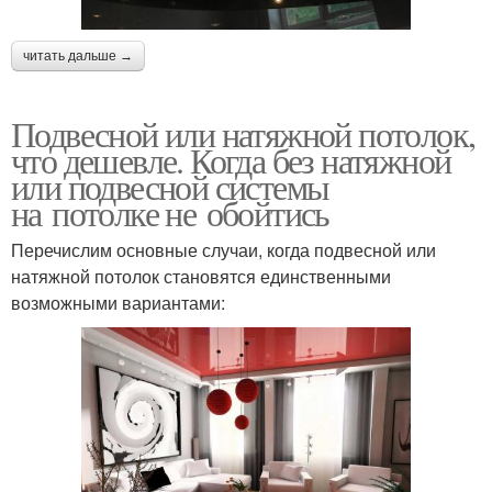
читать дальше →
Подвесной или натяжной потолок,
что дешевле. Когда без натяжной
или подвесной системы
на потолке не обойтись
Перечислим основные случаи, когда подвесной или
натяжной потолок становятся единственными
возможными вариантами: