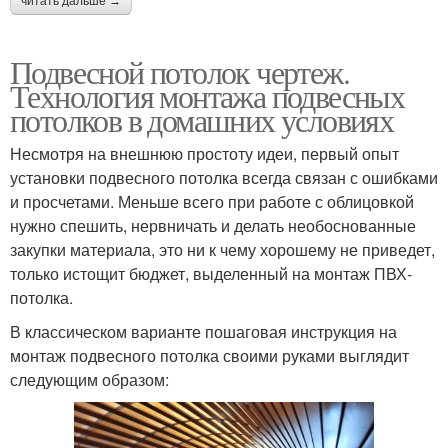
читать дальше →
Подвесной потолок чертеж.
Технология монтажа подвесных
потолков в домашних условиях
Несмотря на внешнюю простоту идеи, первый опыт
установки подвесного потолка всегда связан с ошибками
и просчетами. Меньше всего при работе с облицовкой
нужно спешить, нервничать и делать необоснованные
закупки материала, это ни к чему хорошему не приведет,
только истощит бюджет, выделенный на монтаж ПВХ-
потолка.
В классическом варианте пошаговая инструкция на
монтаж подвесного потолка своими руками выглядит
следующим образом: