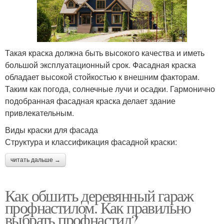
Такая краска должна быть высокого качества и иметь
большой эксплуатационный срок. Фасадная краска
обладает высокой стойкостью к внешним факторам.
Таким как погода, солнечные лучи и осадки. Гармонично
подобранная фасадная краска делает здание
привлекательным.
Виды краски для фасада
Структура и классификация фасадной краски:
читать дальше →
Как обшить деревянный гараж
профнастилом. Как правильно
выбрать профнастил?