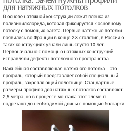
для натяжных потолков
В основе натяжной конструкции лежит пленка из
поливинилхлорида, которая фиксируется к основному
потолку с помощью багета. Первые натяжные потолки
появились во Франции в конце ХХ столетия, в России о
таких конструкциях узнали лишь спустя 10 лет.
Первоначально с помощью натяжных конструкций
исправляли дефекты потолочного пространства.
Важнейшая составляющая натяжного потолка – это
профиль, который представляет собой специальный
профиль, закрепляющий полотнище. Стандартные
размеры профиля для натяжных потолков составляют
2,5 метра, но в процессе монтажа этот элемент
подрезают до необходимой длины с помощью болгарки.