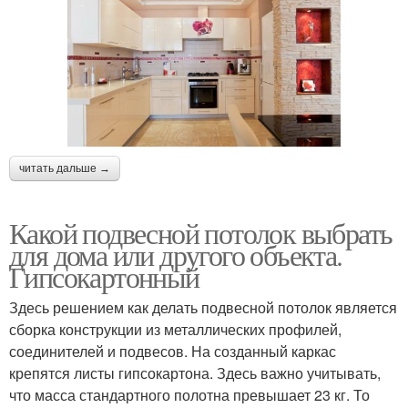
читать дальше →
Какой подвесной потолок выбрать
для дома или другого объекта.
Гипсокартонный
Здесь решением как делать подвесной потолок является
сборка конструкции из металлических профилей,
соединителей и подвесов. На созданный каркас
крепятся листы гипсокартона. Здесь важно учитывать,
что масса стандартного полотна превышает 23 кг. То