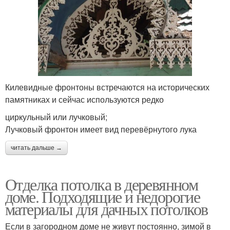
Килевидные фронтоны встречаются на исторических
памятниках и сейчас используются редко
циркульный или лучковый;
Лучковый фронтон имеет вид перевёрнутого лука
читать дальше →
Отделка потолка в деревянном
доме. Подходящие и недорогие
материалы для дачных потолков
Если в загородном доме не живут постоянно, зимой в