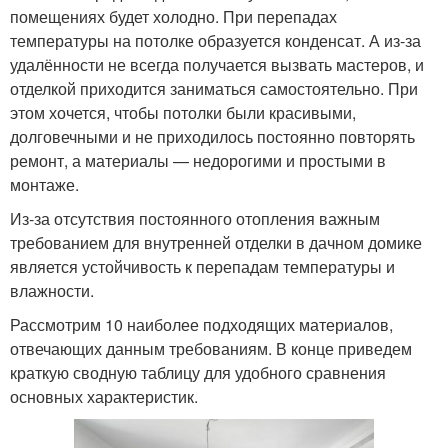
помещениях будет холодно. При перепадах
температуры на потолке образуется конденсат. А из-за
удалённости не всегда получается вызвать мастеров, и
отделкой приходится заниматься самостоятельно. При
этом хочется, чтобы потолки были красивыми,
долговечными и не приходилось постоянно повторять
ремонт, а материалы — недорогими и простыми в
монтаже.
Из-за отсутствия постоянного отопления важным
требованием для внутренней отделки в дачном домике
является устойчивость к перепадам температуры и
влажности.
Рассмотрим 10 наиболее подходящих материалов,
отвечающих данным требованиям. В конце приведем
краткую сводную таблицу для удобного сравнения
основных характеристик.