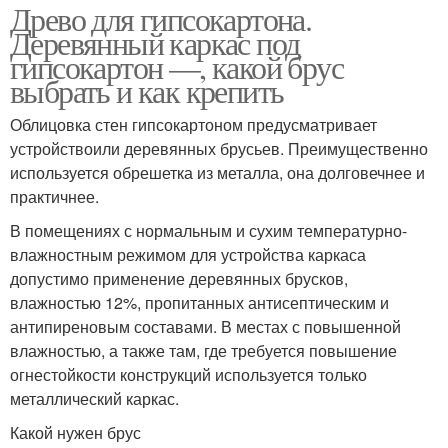
Древо для гипсокартона.
Деревянный каркас под
гипсокартон —, какой брус
выбрать и как крепить
Облицовка стен гипсокартоном предусматривает
устройствоили деревянных брусьев. Преимущественно
используется обрешетка из металла, она долговечнее и
практичнее.
В помещениях с нормальным и сухим температурно-
влажностным режимом для устройства каркаса
допустимо применение деревянных брусков,
влажностью 12%, пропитанных антисептическим и
антипиреновым составами. В местах с повышенной
влажностью, а также там, где требуется повышение
огнестойкости конструкций используется только
металлический каркас.
Какой нужен брус