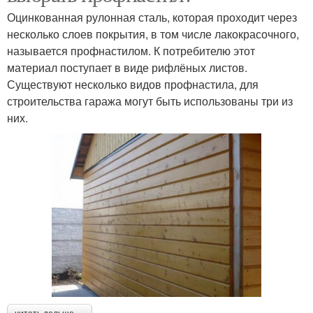
Оцинкованная рулонная сталь, которая проходит через
несколько слоев покрытия, в том числе лакокрасочного,
называется профнастилом. К потребителю этот
материал поступает в виде рифлёных листов.
Существуют несколько видов профнастила, для
строительства гаража могут быть использованы три из
них.