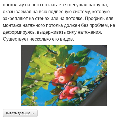
поскольку на него возлагается несущая нагрузка,
оказываемая на всю подвесную систему, которую
закрепляют на стенах или на потолке. Профиль для
монтажа натяжного потолка должен без проблем, не
деформируясь, выдерживать силу натяжения.
Существует несколько его видов.
читать дальше →