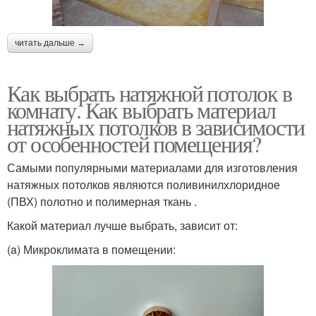
читать дальше →
Как выбрать натяжной потолок в
комнату. Как выбрать материал
натяжных потолков в зависимости
от особенностей помещения?
Самыми популярными материалами для изготовления
натяжных потолков являются поливинилхлоридное
(ПВХ) полотно и полимерная ткань .
Какой материал лучше выбрать, зависит от:
(a) Микроклимата в помещении: