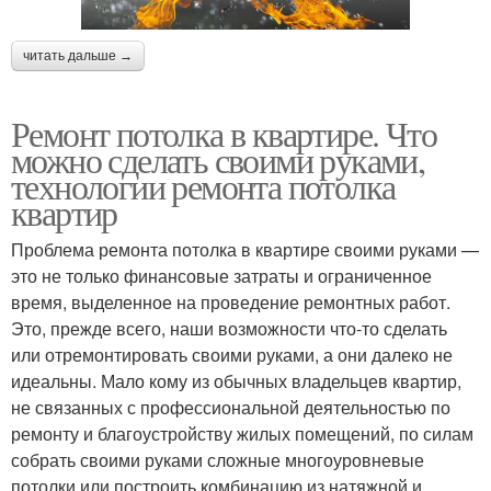
читать дальше →
Ремонт потолка в квартире. Что
можно сделать своими руками,
технологии ремонта потолка
квартир
Проблема ремонта потолка в квартире своими руками —
это не только финансовые затраты и ограниченное
время, выделенное на проведение ремонтных работ.
Это, прежде всего, наши возможности что-то сделать
или отремонтировать своими руками, а они далеко не
идеальны. Мало кому из обычных владельцев квартир,
не связанных с профессиональной деятельностью по
ремонту и благоустройству жилых помещений, по силам
собрать своими руками сложные многоуровневые
потолки или построить комбинацию из натяжной и