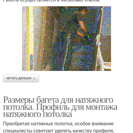
читать дальше →
Размеры багета для натяжного
потолка. Профиль для монтажа
натяжного потолка
Приобретая натяжные полотна, особое внимание
специалисты советуют уделять качеству профиля,