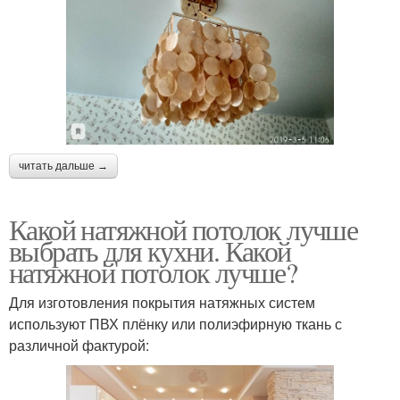
читать дальше →
Какой натяжной потолок лучше
выбрать для кухни. Какой
натяжной потолок лучше?
Для изготовления покрытия натяжных систем
используют ПВХ плёнку или полиэфирную ткань с
различной фактурой: