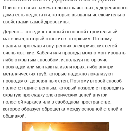
При всех своих замечательных качествах, у деревянного
дома есть недостатки, которые вызваны исключительно
свойствами самой древесины.
Дерево – это единственный основной строительный
материал, который относится к горючим. Поэтому
правила прокладки внутренних электрических сетей
очень жесткие. Кабели или провода можно монтировать
либо открытым способом, используя негорючие
прокладки или монтаж на изоляторах, либо внутри
металлических труб, которые надежно локализуют
проводку от деревянных стен. Поэтому второй способ
является единственным, который позволяет проводить
скрытую прокладку электрических цепей внутри
полостей каркаса или в свободном пространстве,
которое образует обрешетка между основной стеной и
обшивкой.