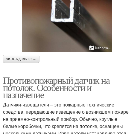
читать дальше →
Противопожарный датчик на
потолок. Особенности и
назначение
Датчики-извещатели – это пожарные технические
средства, передающие извещение о возникшем пожаре
на приемно-контрольный прибор. Обычно, круглые
белые коробочки, что крепятся на потолке, оснащены
несколькими датчиками. Извещатели устанавливаются