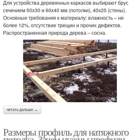
Для устройства деревянных каркасов выбирают брус
сечением 50х30 и 60х40 мм (потолки), 40х25 (стены).
Основные требования к материалу: влажность – не
более 12%, отсутствие трещин и прочих дефектов.
Распространенная природа дерева – сосна.
читать дальше →
Размеры профиль для натяжного
потолка. Зачем нужны профили