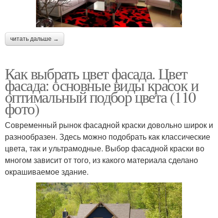
читать дальше →
Как выбрать цвет фасада. Цвет
фасада: основные виды красок и
оптимальный подбор цвета (110
фото)
Современный рынок фасадной краски довольно широк и
разнообразен. Здесь можно подобрать как классические
цвета, так и ультрамодные. Выбор фасадной краски во
многом зависит от того, из какого материала сделано
окрашиваемое здание.