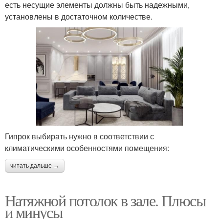
есть несущие элементы должны быть надежными,
установлены в достаточном количестве.
Гипрок выбирать нужно в соответствии с
климатическими особенностями помещения:
читать дальше →
Натяжной потолок в зале. Плюсы
и минусы