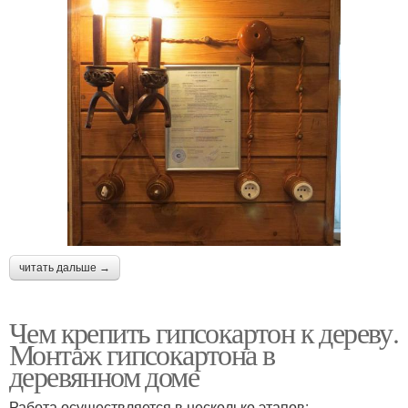
читать дальше →
Чем крепить гипсокартон к дереву.
Монтаж гипсокартона в
деревянном доме
Работа осуществляется в несколько этапов: