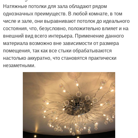
Натяжные потолки для зала обладают рядом
однозначных преимуществ. В любой комнате, в том
числе и зале, они выравнивают потолок до идеального
состояния, что, безусловно, положительно влияет и на
внешний вид всего интерьера. Применение данного
материала возможно вне зависимости от размера
помещения, так как все стыки обрабатываются
настолько аккуратно, что становятся практически
незаметными.