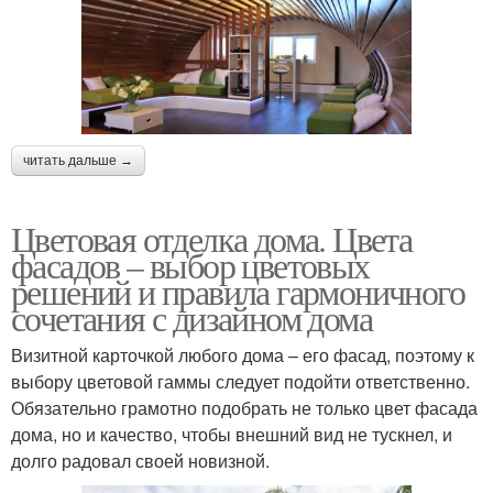
читать дальше →
Цветовая отделка дома. Цвета
фасадов – выбор цветовых
решений и правила гармоничного
сочетания с дизайном дома
Визитной карточкой любого дома – его фасад, поэтому к
выбору цветовой гаммы следует подойти ответственно.
Обязательно грамотно подобрать не только цвет фасада
дома, но и качество, чтобы внешний вид не тускнел, и
долго радовал своей новизной.