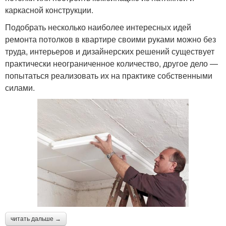
каркасной конструкции.
Подобрать несколько наиболее интересных идей
ремонта потолков в квартире своими руками можно без
труда, интерьеров и дизайнерских решений существует
практически неограниченное количество, другое дело —
попытаться реализовать их на практике собственными
силами.
читать дальше →