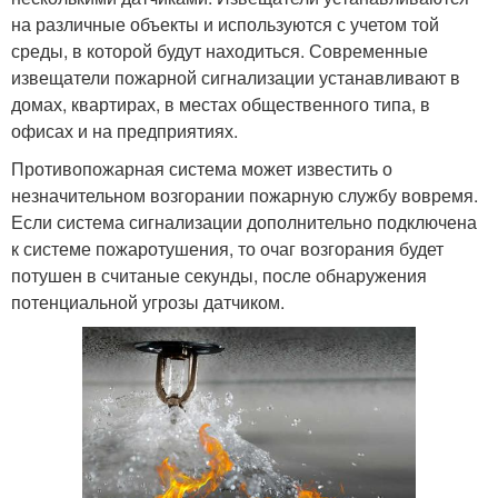
на различные объекты и используются с учетом той
среды, в которой будут находиться. Современные
извещатели пожарной сигнализации устанавливают в
домах, квартирах, в местах общественного типа, в
офисах и на предприятиях.
Противопожарная система может известить о
незначительном возгорании пожарную службу вовремя.
Если система сигнализации дополнительно подключена
к системе пожаротушения, то очаг возгорания будет
потушен в считаные секунды, после обнаружения
потенциальной угрозы датчиком.