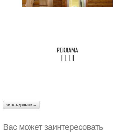
читать дальше →
Вас может заинтересовать