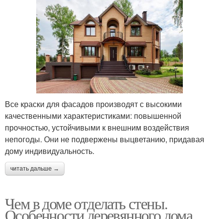
Все краски для фасадов производят с высокими
качественными характеристиками: повышенной
прочностью, устойчивыми к внешним воздействия
непогоды. Они не подвержены выцветанию, придавая
дому индивидуальность.
читать дальше →
Чем в доме отделать стены.
Особенности деревянного дома