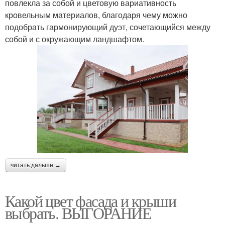
повлекла за собой и цветовую вариативность
кровельным материалов, благодаря чему можно
подобрать гармонирующий дуэт, сочетающийся между
собой и с окружающим ландшафтом.
читать дальше →
Какой цвет фасада и крыши
выбрать. ВЫГОРАНИЕ