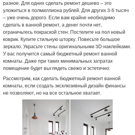
разное. Для одних сделать ремонт дешево – это
уложиться в полмиллиона рублей. Для других 3-5 тысяч
– уже очень дорого. Если вам крайне необходимо
сделать в ванной ремонт, а денег почти нет,
ограничьтесь покраской стен. Постелите на пол новый
коврик. Купите стильную шторку. Повесьте большое
зеркало. Украсьте стены оригинальными 3D-наклейками.
У вас получится самый бюджетный ремонт ванной
комнаты. Даже при таких минимальных затратах
помещение будет выглядеть свежо и эстетично.
Рассмотрим, как сделать бюджетный ремонт ванной
комнаты, если создать эксклюзивный дизайн финансы
не позволяют, но на все остальное хватает.