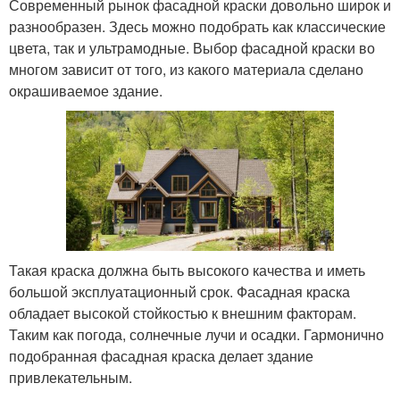
Современный рынок фасадной краски довольно широк и
разнообразен. Здесь можно подобрать как классические
цвета, так и ультрамодные. Выбор фасадной краски во
многом зависит от того, из какого материала сделано
окрашиваемое здание.
Такая краска должна быть высокого качества и иметь
большой эксплуатационный срок. Фасадная краска
обладает высокой стойкостью к внешним факторам.
Таким как погода, солнечные лучи и осадки. Гармонично
подобранная фасадная краска делает здание
привлекательным.