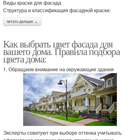
Виды краски для фасада
Структура и классификация фасадной краски:
читать дальше →
Как выбрать цвет фасада для
вашего дома. Правила подбора
цвета дома:
1. Обращаем внимание на окружающие здания
Эксперты советуют при выборе оттенка учитывать