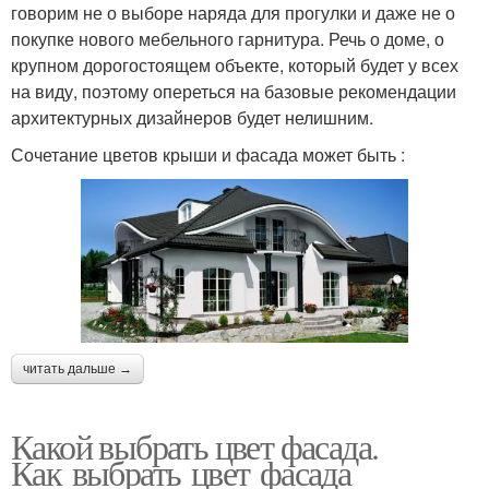
говорим не о выборе наряда для прогулки и даже не о
покупке нового мебельного гарнитура. Речь о доме, о
крупном дорогостоящем объекте, который будет у всех
на виду, поэтому опереться на базовые рекомендации
архитектурных дизайнеров будет нелишним.
Сочетание цветов крыши и фасада может быть :
читать дальше →
Какой выбрать цвет фасада.
Как выбрать цвет фасада