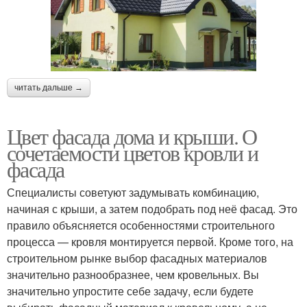
читать дальше →
Цвет фасада дома и крыши. О
сочетаемости цветов кровли и
фасада
Специалисты советуют задумывать комбинацию,
начиная с крыши, а затем подобрать под неё фасад. Это
правило объясняется особенностями строительного
процесса — кровля монтируется первой. Кроме того, на
строительном рынке выбор фасадных материалов
значительно разнообразнее, чем кровельных. Вы
значительно упростите себе задачу, если будете