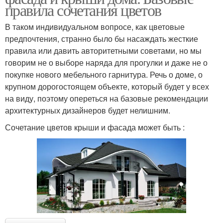
правила сочетания цветов
В таком индивидуальном вопросе, как цветовые
предпочтения, странно было бы насаждать жесткие
правила или давить авторитетными советами, но мы
говорим не о выборе наряда для прогулки и даже не о
покупке нового мебельного гарнитура. Речь о доме, о
крупном дорогостоящем объекте, который будет у всех
на виду, поэтому опереться на базовые рекомендации
архитектурных дизайнеров будет нелишним.
Сочетание цветов крыши и фасада может быть :