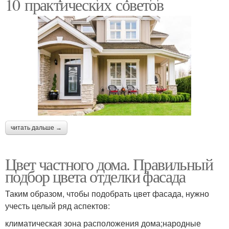
10 практических советов
читать дальше →
Цвет частного дома. Правильный
подбор цвета отделки фасада
Таким образом, чтобы подобрать цвет фасада, нужно
учесть целый ряд аспектов:
климатическая зона расположения дома;народные