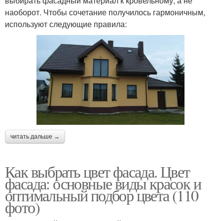
выбирать фасадный материал к кровельному, а не
наоборот. Чтобы сочетание получилось гармоничным,
используют следующие правила:
читать дальше →
Как выбрать цвет фасада. Цвет
фасада: основные виды красок и
оптимальный подбор цвета (110
фото)