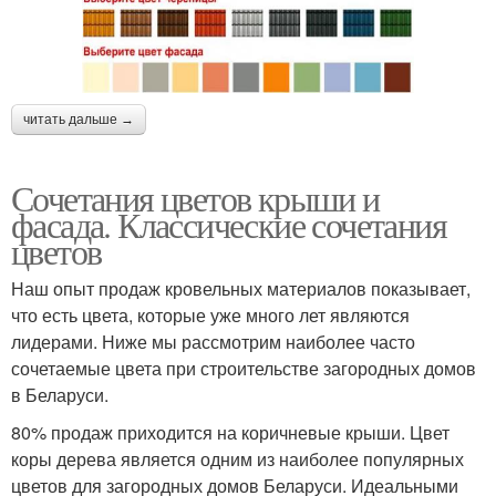
читать дальше →
Сочетания цветов крыши и
фасада. Классические сочетания
цветов
Наш опыт продаж кровельных материалов показывает,
что есть цвета, которые уже много лет являются
лидерами. Ниже мы рассмотрим наиболее часто
сочетаемые цвета при строительстве загородных домов
в Беларуси.
80% продаж приходится на коричневые крыши. Цвет
коры дерева является одним из наиболее популярных
цветов для загородных домов Беларуси. Идеальными