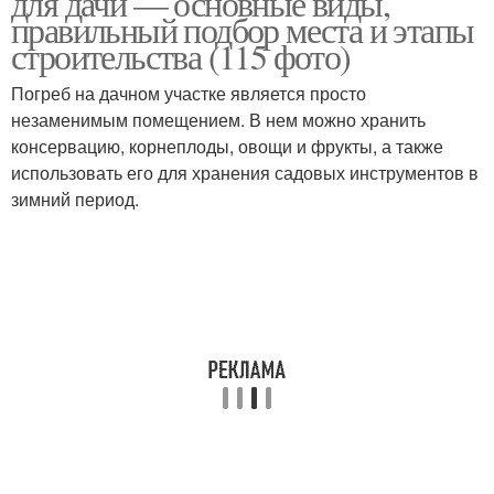
для дачи — основные виды,
правильный подбор места и этапы
строительства (115 фото)
Погреб на дачном участке является просто
незаменимым помещением. В нем можно хранить
консервацию, корнеплоды, овощи и фрукты, а также
использовать его для хранения садовых инструментов в
зимний период.