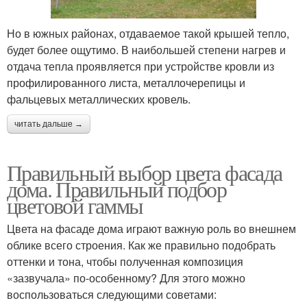
Но в южных районах, отдаваемое такой крышей тепло,
будет более ощутимо. В наибольшей степени нагрев и
отдача тепла проявляется при устройстве кровли из
профилированного листа, металлочерепицы и
фальцевых металлических кровель.
читать дальше →
Правильный выбор цвета фасада
дома. Правильный подбор
цветовой гаммы
Цвета на фасаде дома играют важную роль во внешнем
облике всего строения. Как же правильно подобрать
оттенки и тона, чтобы полученная композиция
«зазвучала» по-особенному? Для этого можно
воспользоваться следующими советами: