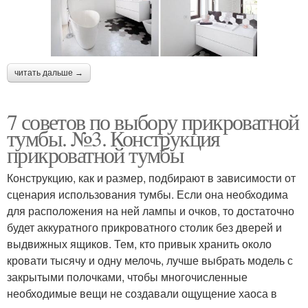
читать дальше →
7 советов по выбору прикроватной
тумбы. №3. Конструкция
прикроватной тумбы
Конструкцию, как и размер, подбирают в зависимости от
сценария использования тумбы. Если она необходима
для расположения на ней лампы и очков, то достаточно
будет аккуратного прикроватного столик без дверей и
выдвижных ящиков. Тем, кто привык хранить около
кровати тысячу и одну мелочь, лучше выбрать модель с
закрытыми полочками, чтобы многочисленные
необходимые вещи не создавали ощущение хаоса в