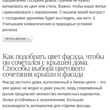
оформление соседних домов, причем не нужно
копировать их цвет или стиль. Важно, чтобы ваше жилье
гармонировало с окружением. Слишком яркий контраст
с соседними зданиями будет выглядеть, как китч. 2.
Учитываем климатические и природные условия
региона
читать дальше →
Как подобрать цвет фасада, чтобы
он сочетался с крышей дома.
Способы выбора цветового
сочетания крыши и фасада
Фасад частного дома, выполненный в белом цвете – это
уже давно не модно и даже уныло, ведь современный
рынок предлагает множество интересных вариантов,
более устойчивых к загрязнениям. Большая
разновидность материалов для отделки фасада