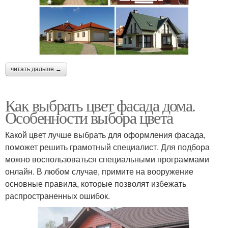
читать дальше →
Как выбрать цвет фасада дома.
Особенности выбора цвета
Какой цвет лучше выбрать для оформления фасада,
поможет решить грамотный специалист. Для подбора
можно воспользоваться специальными программами
онлайн. В любом случае, примите на вооружение
основные правила, которые позволят избежать
распространенных ошибок.