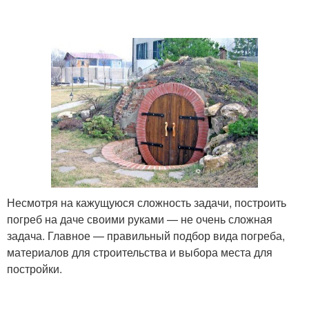
Несмотря на кажущуюся сложность задачи, построить
погреб на даче своими руками — не очень сложная
задача. Главное — правильный подбор вида погреба,
материалов для строительства и выбора места для
постройки.