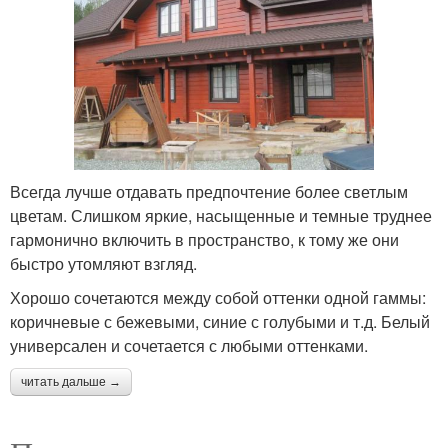
Всегда лучше отдавать предпочтение более светлым
цветам. Слишком яркие, насыщенные и темные труднее
гармонично включить в пространство, к тому же они
быстро утомляют взгляд.
Хорошо сочетаются между собой оттенки одной гаммы:
коричневые с бежевыми, синие с голубыми и т.д. Белый
универсален и сочетается с любыми оттенками.
читать дальше →