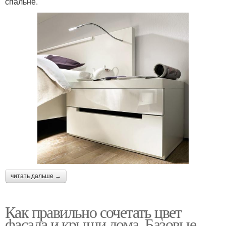
спальне.
читать дальше →
Как правильно сочетать цвет
фасада и крыши дома. Базовые