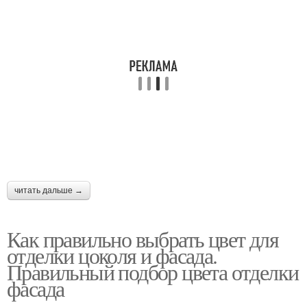
читать дальше →
Как правильно выбрать цвет для
отделки цоколя и фасада.
Правильный подбор цвета отделки
фасада