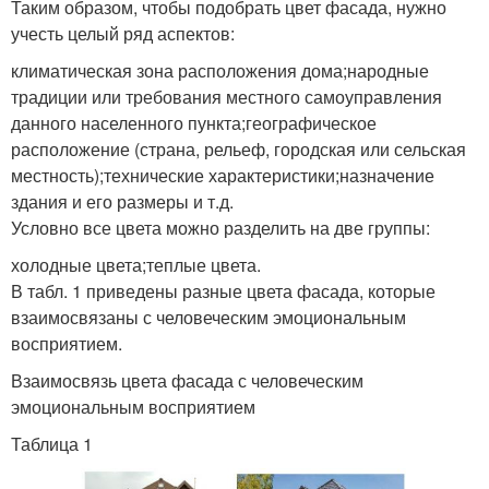
Таким образом, чтобы подобрать цвет фасада, нужно
учесть целый ряд аспектов:
климатическая зона расположения дома;народные
традиции или требования местного самоуправления
данного населенного пункта;географическое
расположение (страна, рельеф, городская или сельская
местность);технические характеристики;назначение
здания и его размеры и т.д.
Условно все цвета можно разделить на две группы:
холодные цвета;теплые цвета.
В табл. 1 приведены разные цвета фасада, которые
взаимосвязаны с человеческим эмоциональным
восприятием.
Взаимосвязь цвета фасада с человеческим
эмоциональным восприятием
Таблица 1