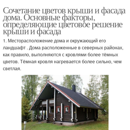
Сочетание цветов крыши и фасада
дома. Основные факторы,
определяющие цветовое решение
крыши и фасада
1. Месторасположение дома и окружающий его
ландшафт . Дома расположенные в северных районах,
как правило, выполняются с кровлями более тёмных
цветов. Тёмная кровля нагревается более сильно, чем
светлая.