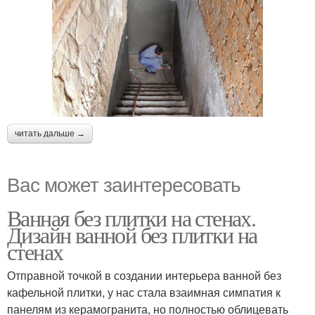
читать дальше →
Вас может заинтересовать
Ванная без плитки на стенах.
Дизайн ванной без плитки на
стенах
Отправной точкой в создании интерьера ванной без
кафельной плитки, у нас стала взаимная симпатия к
панелям из керамогранита, но полностью облицевать