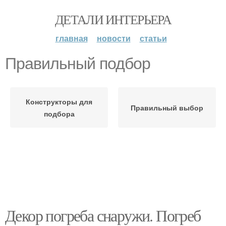
ДЕТАЛИ ИНТЕРЬЕРА
главная
новости
статьи
Правильный подбор
Конструкторы для
Правильный выбор
подбора
Декор погреба снаружи. Погреб