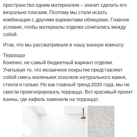
пространство одним материалом – значит сделать его
визуально плоским. Поэтому мы стали искать
комбинации с другими вариантами облицовки. Главное
условие, чтобы материалы отделки сочетались между
собой.
Итак, что мы рассматривали в нашу ванную комнату:
Терраццо
Конечно, не самый бюджетный вариант отделки.
Учитывая то, что мозаичное покрытие представляет
собой смесь маленьких осколков натурального камня,
стекла и гальки. Но как главный тренд 2020 года, мы не
смогли проигнорировать терраццо. Вот красивый проект
ванны, где кафель заменили на терраццо: