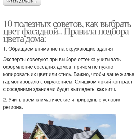
читать дальше →
10 полезных советов, как выбрать
цвет фасадной.. Правила подбора
цвета дома:
1. Обращаем внимание на окружающие здания
Эксперты советуют при выборе оттенка учитывать
оформление соседних домов, причем не нужно
копировать их цвет или стиль. Важно, чтобы ваше жилье
гармонировало с окружением. Слишком яркий контраст
с соседними зданиями будет выглядеть, как китч.
2. Учитываем климатические и природные условия
региона.