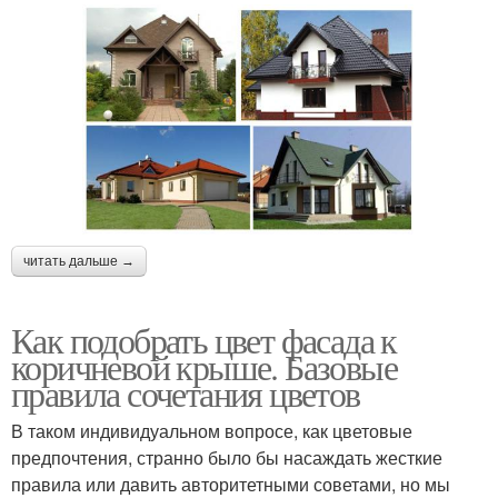
читать дальше →
Как подобрать цвет фасада к
коричневой крыше. Базовые
правила сочетания цветов
В таком индивидуальном вопросе, как цветовые
предпочтения, странно было бы насаждать жесткие
правила или давить авторитетными советами, но мы