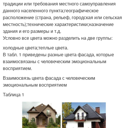
традиции или требования местного самоуправления
данного населенного пункта;географическое
расположение (страна, рельеф, городская или сельская
местность);технические характеристики;назначение
здания и его размеры и т.д.
Условно все цвета можно разделить на две группы:
холодные цвета;теплые цвета.
В табл. 1 приведены разные цвета фасада, которые
взаимосвязаны с человеческим эмоциональным
восприятием.
Взаимосвязь цвета фасада с человеческим
эмоциональным восприятием
Таблица 1