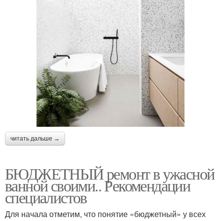
читать дальше →
БЮДЖЕТНЫЙ ремонт в ужасной
ванной своими.. Рекомендации
специалистов
Для начала отметим, что понятие «бюджетный» у всех