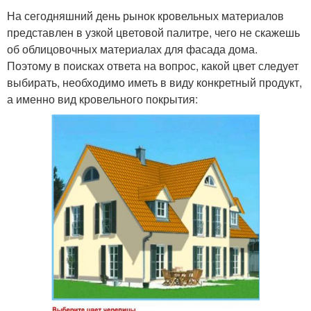
На сегодняшний день рынок кровельных материалов
представлен в узкой цветовой палитре, чего не скажешь
об облицовочных материалах для фасада дома.
Поэтому в поисках ответа на вопрос, какой цвет следует
выбирать, необходимо иметь в виду конкретный продукт,
а именно вид кровельного покрытия: