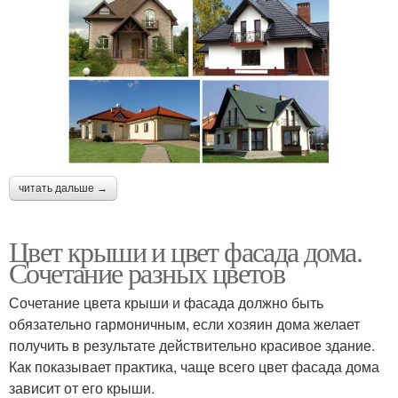
читать дальше →
Цвет крыши и цвет фасада дома.
Сочетание разных цветов
Сочетание цвета крыши и фасада должно быть
обязательно гармоничным, если хозяин дома желает
получить в результате действительно красивое здание.
Как показывает практика, чаще всего цвет фасада дома
зависит от его крыши.