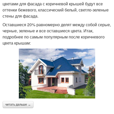
цветами для фасада с коричневой крышей будут все
оттенки бежевого, классический белый, светло-зеленые
стены для фасада.
Оставшиеся 20% равномерно делят между собой серые,
черные, зеленые и все оставшиеся цвета. Итак,
подробнее по самым популярным после коричневого
цвета крышам:
читать дальше →