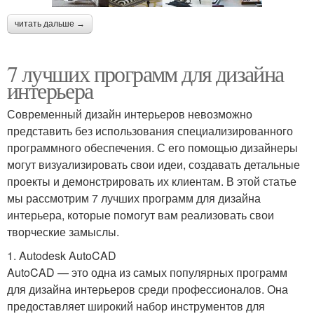
читать дальше →
7 лучших программ для дизайна
интерьера
Современный дизайн интерьеров невозможно
представить без использования специализированного
программного обеспечения. С его помощью дизайнеры
могут визуализировать свои идеи, создавать детальные
проекты и демонстрировать их клиентам. В этой статье
мы рассмотрим 7 лучших программ для дизайна
интерьера, которые помогут вам реализовать свои
творческие замыслы.
1. Autodesk AutoCAD
AutoCAD — это одна из самых популярных программ
для дизайна интерьеров среди профессионалов. Она
предоставляет широкий набор инструментов для