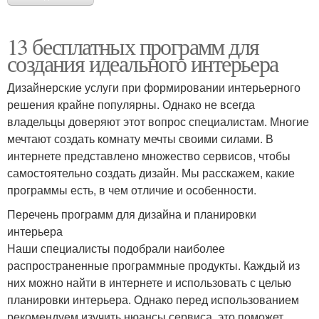
13 бесплатных программ для
создания идеального интерьера
Дизайнерские услуги при формировании интерьерного
решения крайне популярны. Однако не всегда
владельцы доверяют этот вопрос специалистам. Многие
мечтают создать комнату мечты своими силами. В
интернете представлено множество сервисов, чтобы
самостоятельно создать дизайн. Мы расскажем, какие
программы есть, в чем отличие и особенности.
Перечень программ для дизайна и планировки
интерьера
Наши специалисты подобрали наиболее
распространенные программные продукты. Каждый из
них можно найти в интернете и использовать с целью
планировки интерьера. Однако перед использованием
рекомендуем изучить нюансы сервиса, это поможет