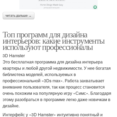
читать дальше →
Топ программ для дизайна
интерьеров: какие инструменты
используют профессионалы
3D Hamster
Это бесплатная программа для дизайна интерьера
квартиры и любой другой недвижимости. У нее богатая
библиотека моделей, используемых в
профессиональной «3Ds max». Работа захватывает
внимание пользователя, так как процесс становится
очень похожим на популярную игру «Симс». Благодаря
этому разобраться в программе легко даже новичкам в
дизайне.
Интерфейс у «3D Hamster» интуитивно понятный и