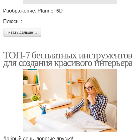
Изображение: Planner 5D
Плюсы :
читать дальше →
ТОП-7 бесплатных инструментов
для создания красивого интерьера
Добрый день, дорогие друзья!