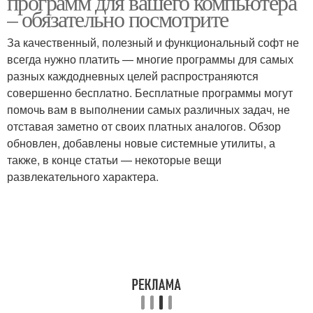
программ для вашего компьютера
– обязательно посмотрите
За качественный, полезный и функциональный софт не
всегда нужно платить — многие программы для самых
Программы для записи
разных каждодневных целей распространяются
совершенно бесплатно. Бесплатные программы могут
помочь вам в выполнении самых различных задач, не
отставая заметно от своих платных аналогов. Обзор
обновлен, добавлены новые системные утилиты, а
также, в конце статьи — некоторые вещи
развлекательного характера.