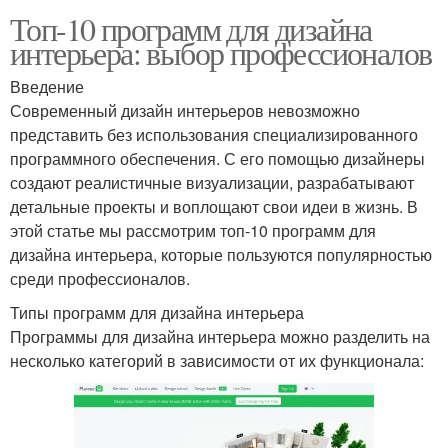
Топ-10 программ для дизайна
интерьера: выбор профессионалов
Введение
Современный дизайн интерьеров невозможно
представить без использования специализированного
программного обеспечения. С его помощью дизайнеры
создают реалистичные визуализации, разрабатывают
детальные проекты и воплощают свои идеи в жизнь. В
этой статье мы рассмотрим топ-10 программ для
дизайна интерьера, которые пользуются популярностью
среди профессионалов.
Типы программ для дизайна интерьера
Программы для дизайна интерьера можно разделить на
несколько категорий в зависимости от их функционала: