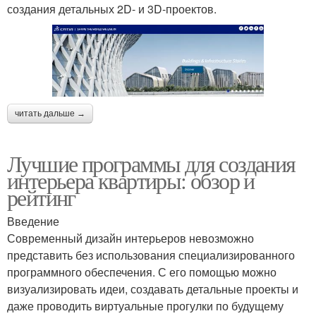
создания детальных 2D- и 3D-проектов.
читать дальше →
Лучшие программы для создания
интерьера квартиры: обзор и
рейтинг
Введение
Современный дизайн интерьеров невозможно
представить без использования специализированного
программного обеспечения. С его помощью можно
визуализировать идеи, создавать детальные проекты и
даже проводить виртуальные прогулки по будущему