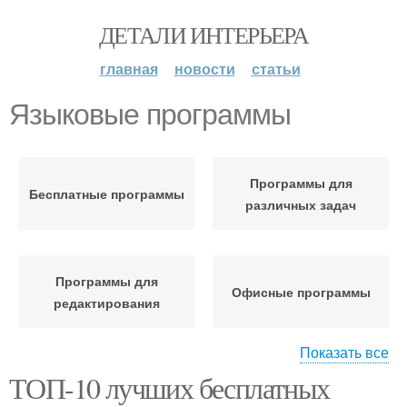
ДЕТАЛИ ИНТЕРЬЕРА
главная
новости
статьи
Языковые программы
Программы для
Бесплатные программы
различных задач
Программы для
Офисные программы
редактирования
Показать все
ТОП-10 лучших бесплатных
Программы для
Программы для работы
управления