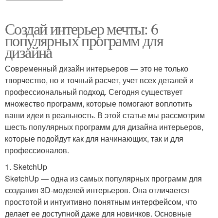
Создай интерьер мечты: 6
популярных программ для
дизайна
Современный дизайн интерьеров — это не только
творчество, но и точный расчет, учет всех деталей и
профессиональный подход. Сегодня существует
множество программ, которые помогают воплотить
ваши идеи в реальность. В этой статье мы рассмотрим
шесть популярных программ для дизайна интерьеров,
которые подойдут как для начинающих, так и для
профессионалов.
1. SketchUp
SketchUp — одна из самых популярных программ для
создания 3D-моделей интерьеров. Она отличается
простотой и интуитивно понятным интерфейсом, что
делает ее доступной даже для новичков. Основные