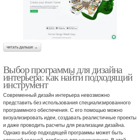
читать дальше →
Выбор программы для дизайна
интерьера: как найти подходящий
инструмент
Современный дизайн интерьера невозможно
представить без использования специализированного
программного обеспечения. С его помощью можно
визуализировать идеи, создавать реалистичные проекты
и даже проводить расчеты для реализации дизайна.
Однако выбор подходящей программы может быть
сложной задачей, особенно для начинающих. В этой