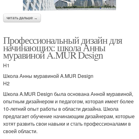
читать дальше →
Профессиональный дизайн для
начинающих: школа Анны
муравиной A.MUR Design
H1
Школа Анны муравиной A.MUR Design
H2
Школа A.MUR Design была основана Анной муравиной,
опытным дизайнером и педагогом, которая имеет более
10-летний опыт работы в области дизайна. Школа
предлагает обучение начинающим дизайнерам, которые
хотят развить свои навыки и стать профессионалами в
своей области.