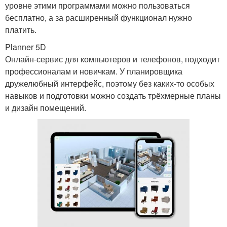
уровне этими программами можно пользоваться
бесплатно, а за расширенный функционал нужно
платить.
Planner 5D
Онлайн-сервис для компьютеров и телефонов, подходит
профессионалам и новичкам. У планировщика
дружелюбный интерфейс, поэтому без каких-то особых
навыков и подготовки можно создать трёхмерные планы
и дизайн помещений.