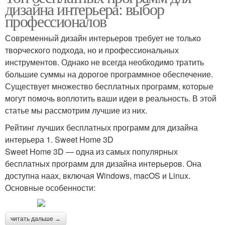
дизайна интерьера: выбор
профессионалов
Современный дизайн интерьеров требует не только
творческого подхода, но и профессиональных
инструментов. Однако не всегда необходимо тратить
большие суммы на дорогое программное обеспечение.
Существует множество бесплатных программ, которые
могут помочь воплотить ваши идеи в реальность. В этой
статье мы рассмотрим лучшие из них.
Рейтинг лучших бесплатных программ для дизайна
интерьера 1. Sweet Home 3D
Sweet Home 3D — одна из самых популярных
бесплатных программ для дизайна интерьеров. Она
доступна наах, включая Windows, macOS и Linux.
Основные особенности:
читать дальше →