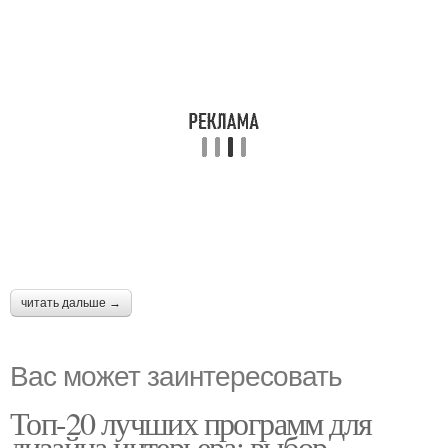
читать дальше →
Вас может заинтересовать
Топ-20 лучших программ для
дизайна интерьера: выбор