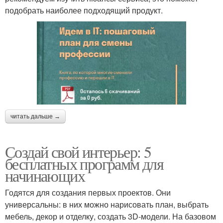
подобрать наиболее подходящий продукт.
читать дальше →
Создай свой интерьер: 5
бесплатных программ для
начинающих
Годятся для создания первых проектов. Они
универсальны: в них можно нарисовать план, выбрать
мебель, декор и отделку, создать 3D-модели. На базовом