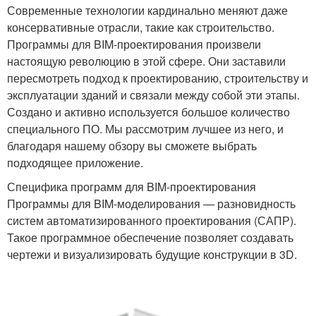
Современные технологии кардинально меняют даже
консервативные отрасли, такие как строительство.
Программы для BIM-проектирования произвели
настоящую революцию в этой сфере. Они заставили
пересмотреть подход к проектированию, строительству и
эксплуатации зданий и связали между собой эти этапы.
Создано и активно используется большое количество
специального ПО. Мы рассмотрим лучшее из него, и
благодаря нашему обзору вы сможете выбрать
подходящее приложение.
Специфика программ для BIM-проектирования
Программы для BIM-моделирования — разновидность
систем автоматизированного проектирования (САПР).
Такое программное обеспечение позволяет создавать
чертежи и визуализировать будущие конструкции в 3D.