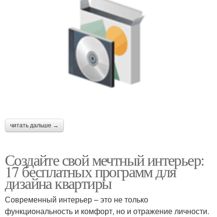
читать дальше →
Создайте свой мечтный интерьер:
17 бесплатных программ для
дизайна квартиры
Современный интерьер – это не только
функциональность и комфорт, но и отражение личности.