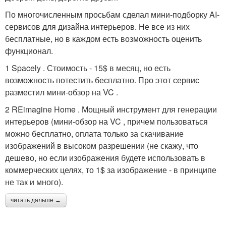
По многочисленным просьбам сделал мини-подборку AI-
сервисов для дизайна интерьеров. Не все из них
бесплатные, но в каждом есть возможность оценить
функционал.
1 Spacely . Стоимость - 15$ в месяц, но есть
возможность потестить бесплатно. Про этот сервис
разместил мини-обзор на VC .
2 REimagine Home . Мощный инструмент для генерации
интерьеров (мини-обзор на VC , причем пользоваться
можно бесплатно, оплата только за скачивание
изображений в высоком разрешении (не скажу, что
дешево, но если изображения будете использовать в
коммерческих целях, то 1$ за изображение - в принципе
не так и много).
читать дальше →