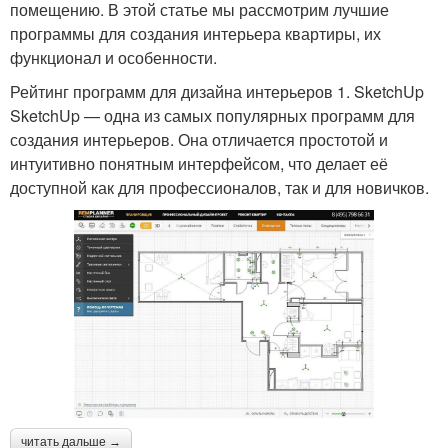
помещению. В этой статье мы рассмотрим лучшие
программы для создания интерьера квартиры, их
функционал и особенности.
Рейтинг программ для дизайна интерьеров 1. SketchUp
SketchUp — одна из самых популярных программ для
создания интерьеров. Она отличается простотой и
интуитивно понятным интерфейсом, что делает её
доступной как для профессионалов, так и для новичков.
читать дальше →