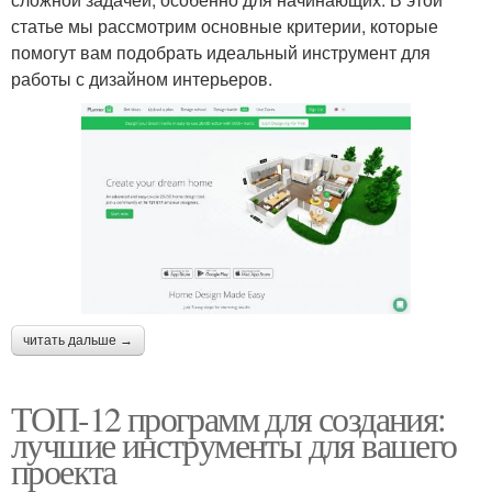
статье мы рассмотрим основные критерии, которые
помогут вам подобрать идеальный инструмент для
работы с дизайном интерьеров.
читать дальше →
ТОП-12 программ для создания:
лучшие инструменты для вашего
проекта