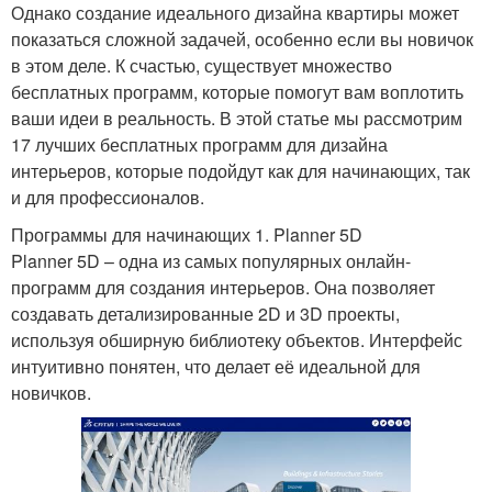
Однако создание идеального дизайна квартиры может
показаться сложной задачей, особенно если вы новичок
в этом деле. К счастью, существует множество
бесплатных программ, которые помогут вам воплотить
ваши идеи в реальность. В этой статье мы рассмотрим
17 лучших бесплатных программ для дизайна
интерьеров, которые подойдут как для начинающих, так
и для профессионалов.
Программы для начинающих 1. Planner 5D
Planner 5D – одна из самых популярных онлайн-
программ для создания интерьеров. Она позволяет
создавать детализированные 2D и 3D проекты,
используя обширную библиотеку объектов. Интерфейс
интуитивно понятен, что делает её идеальной для
новичков.