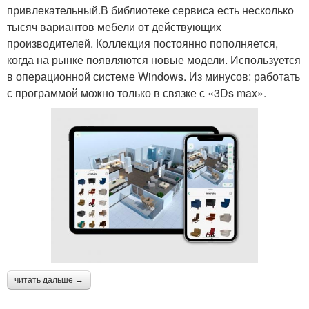
привлекательный.В библиотеке сервиса есть несколько
тысяч вариантов мебели от действующих
производителей. Коллекция постоянно пополняется,
когда на рынке появляются новые модели. Используется
в операционной системе Windows. Из минусов: работать
с программой можно только в связке с «3Ds max».
читать дальше →