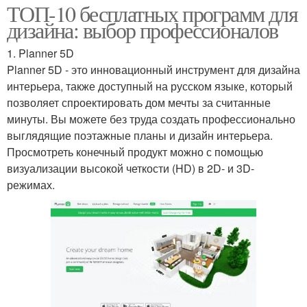
ТОП-10 бесплатных программ для
дизайна: выбор профессионалов
1. Planner 5D
Planner 5D - это инновационный инструмент для дизайна
интерьера, также доступный на русском языке, который
позволяет спроектировать дом мечты за считанные
минуты. Вы можете без труда создать профессионально
выглядящие поэтажные планы и дизайн интерьера.
Просмотреть конечный продукт можно с помощью
визуализации высокой четкости (HD) в 2D- и 3D-
режимах.