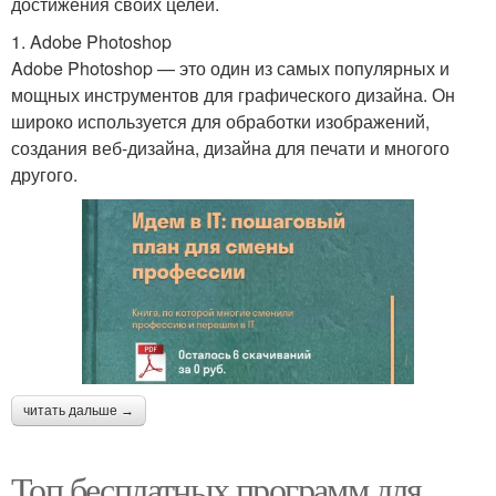
достижения своих целей.
1. Adobe Photoshop
Adobe Photoshop — это один из самых популярных и
мощных инструментов для графического дизайна. Он
широко используется для обработки изображений,
создания веб-дизайна, дизайна для печати и многого
другого.
читать дальше →
Топ бесплатных программ для