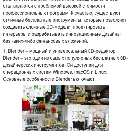
сталкиваются с проблемой высокой стоимости
профессиональных программ. К счастью, существуют
отличные бесплатные инструменты, которые позволяют
создавать сложные 3D-модели, проектировать
интерьеры и разрабатывать инновационные дизайны
без каких-либо финансовых вложений.
1. Blender – мощный и универсальный 3D-редактор
Blender – это один из самых популярных бесплатных 3D-
дизайнерских инструментов. Он доступен для
операционных систем Windows, macOS и Linux.
Основные особенности Blender включают: