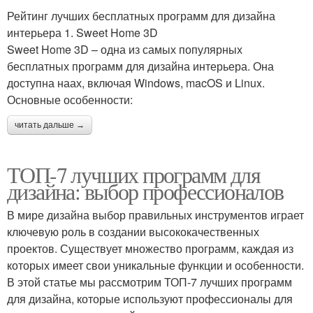
Рейтинг лучших бесплатных программ для дизайна
интерьера 1. Sweet Home 3D
Sweet Home 3D – одна из самых популярных
бесплатных программ для дизайна интерьера. Она
доступна наах, включая Windows, macOS и Linux.
Основные особенности:
читать дальше →
ТОП-7 лучших программ для
дизайна: выбор профессионалов
В мире дизайна выбор правильных инструментов играет
ключевую роль в создании высококачественных
проектов. Существует множество программ, каждая из
которых имеет свои уникальные функции и особенности.
В этой статье мы рассмотрим ТОП-7 лучших программ
для дизайна, которые используют профессионалы для