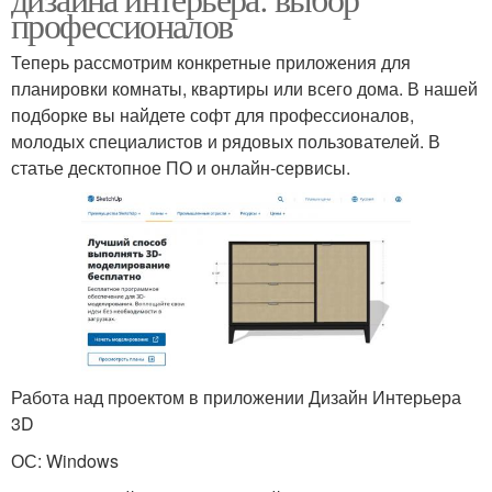
профессионалов
Теперь рассмотрим конкретные приложения для
планировки комнаты, квартиры или всего дома. В нашей
подборке вы найдете софт для профессионалов,
молодых специалистов и рядовых пользователей. В
статье десктопное ПО и онлайн-сервисы.
Работа над проектом в приложении Дизайн Интерьера
3D
ОС: Windows