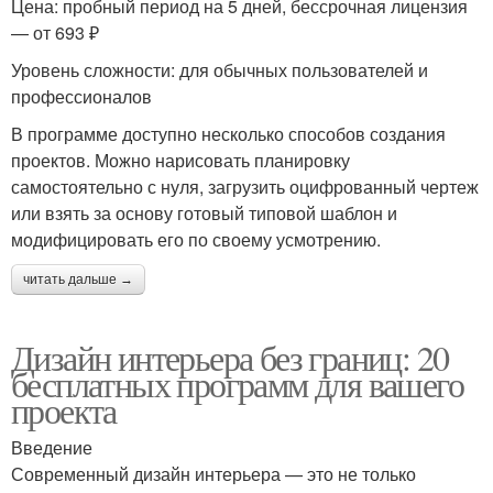
Цена: пробный период на 5 дней, бессрочная лицензия
— от 693 ₽
Уровень сложности: для обычных пользователей и
профессионалов
В программе доступно несколько способов создания
проектов. Можно нарисовать планировку
самостоятельно с нуля, загрузить оцифрованный чертеж
или взять за основу готовый типовой шаблон и
модифицировать его по своему усмотрению.
читать дальше →
Дизайн интерьера без границ: 20
бесплатных программ для вашего
проекта
Введение
Современный дизайн интерьера — это не только