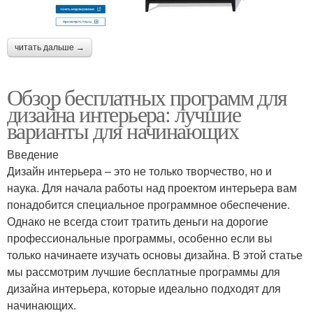
читать дальше →
Обзор бесплатных программ для
дизайна интерьера: лучшие
варианты для начинающих
Введение
Дизайн интерьера – это не только творчество, но и
наука. Для начала работы над проектом интерьера вам
понадобится специальное программное обеспечение.
Однако не всегда стоит тратить деньги на дорогие
профессиональные программы, особенно если вы
только начинаете изучать основы дизайна. В этой статье
мы рассмотрим лучшие бесплатные программы для
дизайна интерьера, которые идеально подходят для
начинающих.