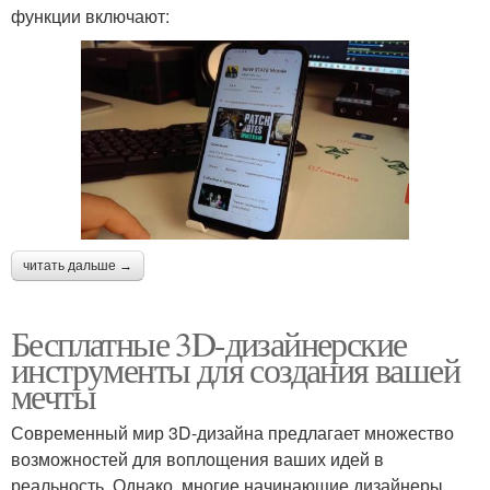
функции включают:
читать дальше →
Бесплатные 3D-дизайнерские
инструменты для создания вашей
мечты
Современный мир 3D-дизайна предлагает множество
возможностей для воплощения ваших идей в
реальность. Однако, многие начинающие дизайнеры