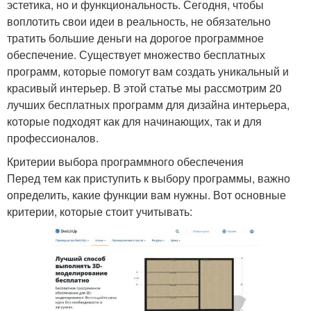
эстетика, но и функциональность. Сегодня, чтобы
воплотить свои идеи в реальность, не обязательно
тратить большие деньги на дорогое программное
обеспечение. Существует множество бесплатных
программ, которые помогут вам создать уникальный и
красивый интерьер. В этой статье мы рассмотрим 20
лучших бесплатных программ для дизайна интерьера,
которые подходят как для начинающих, так и для
профессионалов.
Критерии выбора программного обеспечения
Перед тем как приступить к выбору программы, важно
определить, какие функции вам нужны. Вот основные
критерии, которые стоит учитывать: