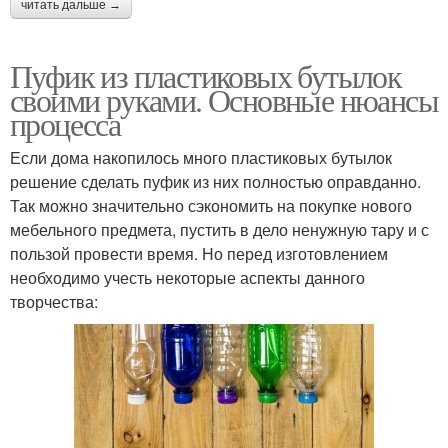
читать дальше →
Пуфик из пластиковых бутылок
своими руками. Основные нюансы
процесса
Если дома накопилось много пластиковых бутылок
решение сделать пуфик из них полностью оправданно.
Так можно значительно сэкономить на покупке нового
мебельного предмета, пустить в дело ненужную тару и с
пользой провести время. Но перед изготовлением
необходимо учесть некоторые аспекты данного
творчества: