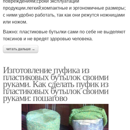
повреждениям;сроки эксплуатации
продукции.легкий;компактные и эргономичные размеры;
с ними удобно работать, так как они режутся ножницами
или ножом.
Важно: пластиковые бутылки сами по себе не выделяют
токсинов и не вредят здоровью человека.
читать дальше →
Изготовление пуфика из
пластиковых бутылок своими
руками. Как сделать пуфик из
пластиковых бутылок своими
руками: пошагово