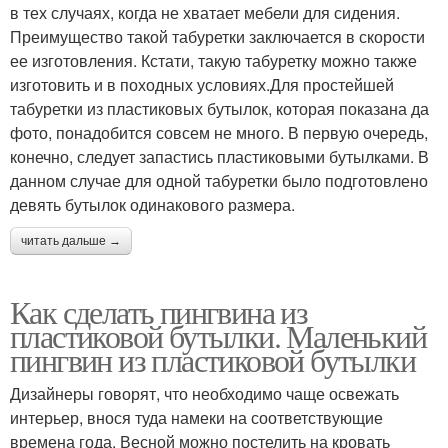
в тех случаях, когда не хватает мебели для сидения.
Преимущество такой табуретки заключается в скорости
ее изготовления. Кстати, такую табуретку можно также
изготовить и в походных условиях.Для простейшей
табуретки из пластиковых бутылок, которая показана да
фото, понадобится совсем не много. В первую очередь,
конечно, следует запастись пластиковыми бутылками. В
данном случае для одной табуретки было подготовлено
девять бутылок одинакового размера.
читать дальше →
Как сделать пингвина из
пластиковой бутылки. Маленький
пингвин из пластиковой бутылки
Дизайнеры говорят, что необходимо чаще освежать
интерьер, внося туда намеки на соответствующие
времена года. Весной можно постелить на кровать