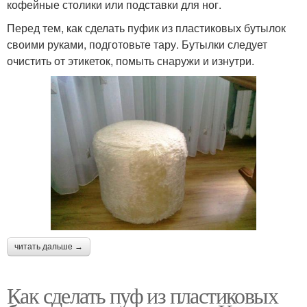
кофейные столики или подставки для ног.
Перед тем, как сделать пуфик из пластиковых бутылок
своими руками, подготовьте тару. Бутылки следует
очистить от этикеток, помыть снаружи и изнутри.
читать дальше →
Как сделать пуф из пластиковых