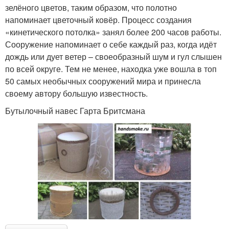
зелёного цветов, таким образом, что полотно
напоминает цветочный ковёр. Процесс создания
«кинетического потолка» занял более 200 часов работы.
Сооружение напоминает о себе каждый раз, когда идёт
дождь или дует ветер – своеобразный шум и гул слышен
по всей округе. Тем не менее, находка уже вошла в топ
50 самых необычных сооружений мира и принесла
своему автору большую известность.
Бутылочный навес Гарта Бритсмана