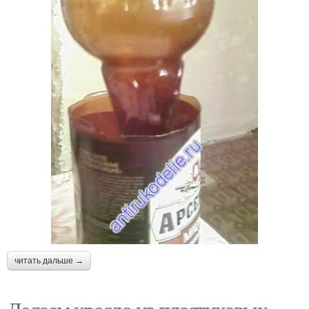
читать дальше →