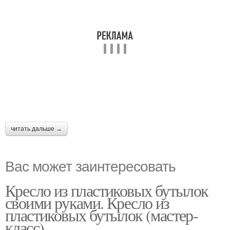
читать дальше →
Вас может заинтересовать
Кресло из пластиковых бутылок
своими руками. Кресло из
пластиковых бутылок (мастер-
класс)