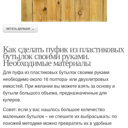
читать дальше →
Как сделать пуфик из пластиковых
бутылок своими руками.
Необходимые материалы
Для пуфа из пластиковых бутылок своими руками
необходимо около 16 полтора- или двухлитровых
емкостей. При желании вы можете взять за основу и
бутыли большого объема, предназначенные для
кулеров.
Совет: если у вас нашлось большое количество
маленьких бутылок – не спешите их выбрасывать: по
похожей методике можно превратить их в удобные