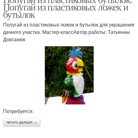
Попугай из пластиковых ложек и
бутылок
Попугай из пластиковых ложек и бутылок для украшения
дачного участка. Мастер-классАвтор работы: Татьянны
Довганюк
Потребуется:
читать дальше →