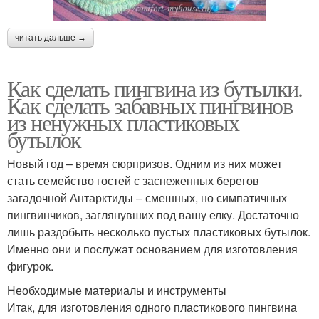
читать дальше →
Как сделать пингвина из бутылки.
Как сделать забавных пингвинов
из ненужных пластиковых
бутылок
Новый год – время сюрпризов. Одним из них может
стать семейство гостей с заснеженных берегов
загадочной Антарктиды – смешных, но симпатичных
пингвинчиков, заглянувших под вашу елку. Достаточно
лишь раздобыть несколько пустых пластиковых бутылок.
Именно они и послужат основанием для изготовления
фигурок.
Необходимые материалы и инструменты
Итак, для изготовления одного пластикового пингвина