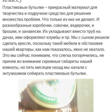
Пластиковые бутылки – прекрасный материал для
творчества и подручное средство для решения
множества проблем. Что только из них ни делают. И
разнообразные коробочки, совочки, ведерочки, и
брошки, и занавески. Их укладывают вместо труб на
дачах, ими оформляют клумбы и пр. Мы с сыном решили
сделать кресло, поскольку такой мебели в обстановке
нашей квартиры, как нам показалось, явно не хватало.
Это мы сейчас понимаем, что слегка погорячились, не
приняв во внимание скромные габариты нашей
комнаты, но пять месяцев назад мы начали с
энтузиазмом собирать пластиковые бутылки.