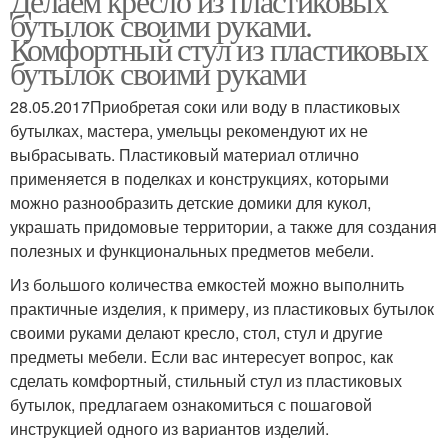
Делаем кресло из пластиковых
бутылок своими руками.
Комфортный стул из пластиковых
бутылок своими руками
28.05.2017Приобретая соки или воду в пластиковых
бутылках, мастера, умельцы рекомендуют их не
выбрасывать. Пластиковый материал отлично
применяется в поделках и конструкциях, которыми
можно разнообразить детские домики для кукол,
украшать придомовые территории, а также для создания
полезных и функциональных предметов мебели.
Из большого количества емкостей можно выполнить
практичные изделия, к примеру, из пластиковых бутылок
своими руками делают кресло, стол, стул и другие
предметы мебели. Если вас интересует вопрос, как
сделать комфортный, стильный стул из пластиковых
бутылок, предлагаем ознакомиться с пошаговой
инструкцией одного из вариантов изделий.