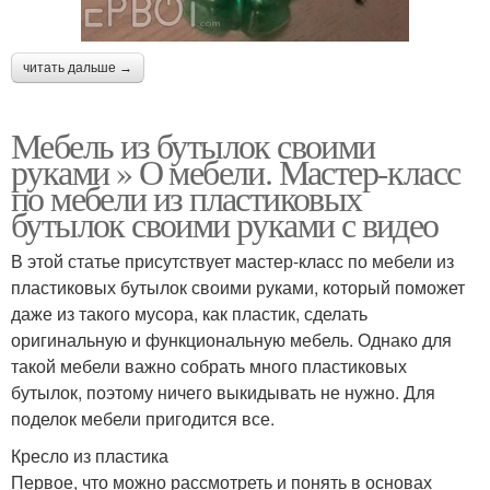
читать дальше →
Мебель из бутылок своими
руками » О мебели. Мастер-класс
по мебели из пластиковых
бутылок своими руками с видео
В этой статье присутствует мастер-класс по мебели из
пластиковых бутылок своими руками, который поможет
даже из такого мусора, как пластик, сделать
оригинальную и функциональную мебель. Однако для
такой мебели важно собрать много пластиковых
бутылок, поэтому ничего выкидывать не нужно. Для
поделок мебели пригодится все.
Кресло из пластика
Первое, что можно рассмотреть и понять в основах