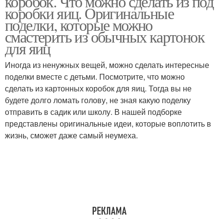
коробок. Что можно сделать из под
коробки яиц. Оригинальные
поделки, которые можно
смастерить из обычных картонок
для яиц
Иногда из ненужных вещей, можно сделать интересные
поделки вместе с детьми. Посмотрите, что можно
сделать из картонных коробок для яиц. Тогда вы не
будете долго ломать голову, не зная какую поделку
отправить в садик или школу. В нашей подборке
представлены оригинальные идеи, которые воплотить в
жизнь, сможет даже самый неумеха.