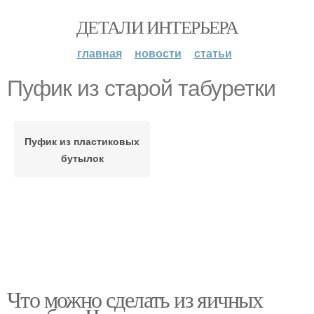
ДЕТАЛИ ИНТЕРЬЕРА
главная
новости
статьи
Пуфик из старой табуретки
Пуфик из пластиковых
бутылок
Что можно сделать из яичных