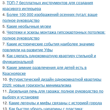
3.
ТОП-7 бесплатных инструментов для создания
красивого интерьера
4.
Более 100 000 изображений осенних пугал: ваше
полное руководство
5.
Какие необычные музеи
6.
Чертежи и эскизы монтажа гипсокартонных потолков:
полное руководство
7.
Какие исторические события наиболее значимо
повлияли на развитие Уфы
8.
Как сделать однокомнатную квартиру стильной и
функциональной
9.
Какие зимние развлечения для детей есть в
Красноярске
10.
Футуристический дизайн однокомнатной квартиры
2025: новые горизонты минимализма
11.
Дизельная печь для гаража: полное руководство по
выбору и установке
12.
Какие легенды и мифы связаны с историей города
13.
Как быстро убрать царапины с пластика: