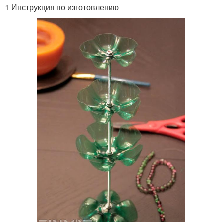
1 Инструкция по изготовлению