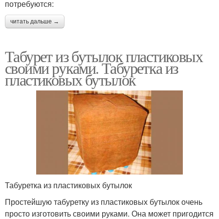
потребуются:
читать дальше →
Табурет из бутылок пластиковых
своими руками. Табуретка из
пластиковых бутылок
Табуретка из пластиковых бутылок
Простейшую табуретку из пластиковых бутылок очень
просто изготовить своими руками. Она может пригодится