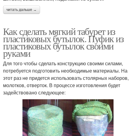
читать дальше →
Как сделать мягкий табурет из
пластиковых бутылок. Пуфик из
пластиковых бутылок своими
руками
Для того чтобы сделать конструкцию своими силами,
потребуется подготовить необходимые материалы. На
этот раз не придется использовать столярных наборов,
молотков, отверток. В процессе изготовления будет
задействовано следующее: