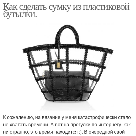
Как сделать сумку из пластиковой
бутылки.
К сожалению, на вязание у меня катастрофически стало
не хватать времени. А вот на прогулки по интернету, как
ни странно, это время находится :). В очередной свой