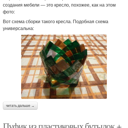
создания мебели — это кресло, похожее, как на этом
фото:
Вот схема сборки такого кресла. Подобная схема
универсальна:
читать дальше →
Пуфик из пластиковых бутылок +