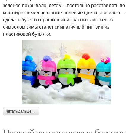
зеленое покрывало, летом – постоянно расставлять по
квартире свежесрезанные полевые цветы, а осенью –
сделать букет из оранжевых и красных листьев. А
символом зимы станет симпатичный пингвин из
пластиковой бутылки.
читать дальше →
Попугай из пластиковых бутылок.