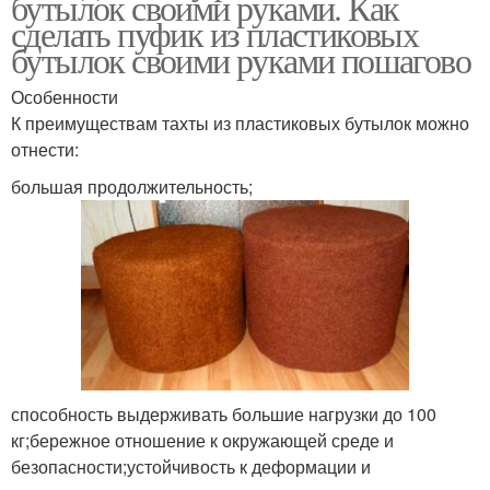
бутылок своими руками. Как
сделать пуфик из пластиковых
бутылок своими руками пошагово
Особенности
К преимуществам тахты из пластиковых бутылок можно
отнести:
большая продолжительность;
способность выдерживать большие нагрузки до 100
кг;бережное отношение к окружающей среде и
безопасности;устойчивость к деформации и