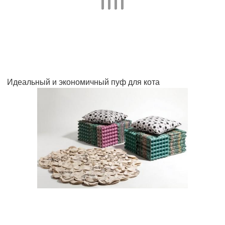
Идеальный и экономичный пуф для кота