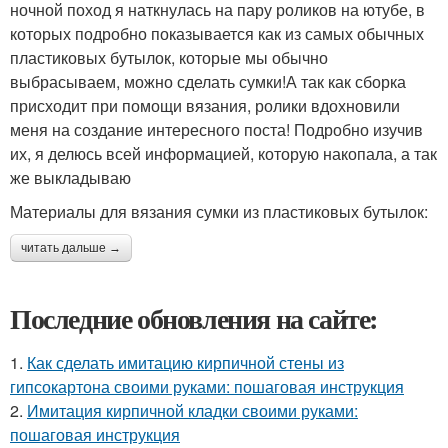
ночной поход я наткнулась на пару роликов на ютубе, в
которых подробно показывается как из самых обычных
пластиковых бутылок, которые мы обычно
выбрасываем, можно сделать сумки!А так как сборка
присходит при помощи вязания, ролики вдохновили
меня на создание интересного поста! Подробно изучив
их, я делюсь всей информацией, которую накопала, а так
же выкладываю
Материалы для вязания сумки из пластиковых бутылок:
читать дальше →
Последние обновления на сайте:
1.
Как сделать имитацию кирпичной стены из
гипсокартона своими руками: пошаговая инструкция
2.
Имитация кирпичной кладки своими руками:
пошаговая инструкция