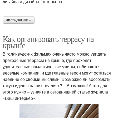
дизайна и дизайна экстерьера.
читать дальше →
Как организовать террасу на
крыше
В голливудских фильмах очень часто можно увидеть
прекрасные террасы на крыше, где проходят
удивительные романтические ужины, собираются
веселые компании, и где главные герои могут остаться
наедине со своими мыслями. Возможно ли воссоздать
такую идею в наших реалиях? – Возможно! А что для
этого нужно – узнайте в сегодняшней статье журнала
«Ваш интерьер».