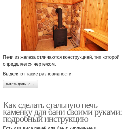
Печи из железа отличаются конструкцией, тип которой
определяется чертежом.
Выделяют такие разновидности:
читать дальше →
Как сделать стальную печь
каменку для бани своими руками:
подробный инструкцию
Есть два вида печей для бани: кирпичные и