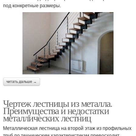
под конкретные размеры.
читать дальше →
Чертеж лестницы из металла.
Преимущества и недостатки
металлических лестниц
Металлическая лестница на второй этаж из профильных
труб по техническим характеристикам превосходит