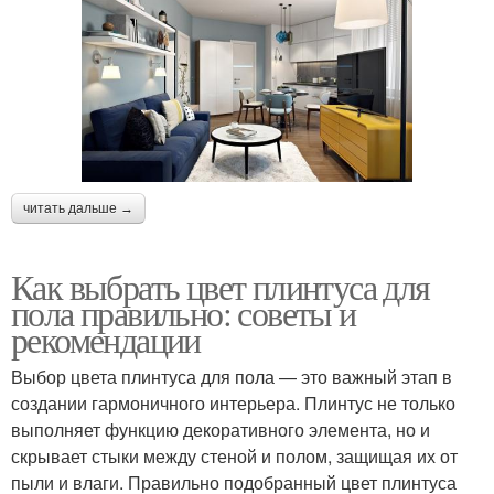
читать дальше →
Как выбрать цвет плинтуса для
пола правильно: советы и
рекомендации
Выбор цвета плинтуса для пола — это важный этап в
создании гармоничного интерьера. Плинтус не только
выполняет функцию декоративного элемента, но и
скрывает стыки между стеной и полом, защищая их от
пыли и влаги. Правильно подобранный цвет плинтуса