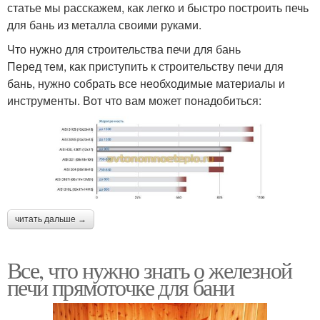
статье мы расскажем, как легко и быстро построить печь
для бань из металла своими руками.
Что нужно для строительства печи для бань
Перед тем, как приступить к строительству печи для
бань, нужно собрать все необходимые материалы и
инструменты. Вот что вам может понадобиться:
читать дальше →
Все, что нужно знать о железной
печи прямоточке для бани