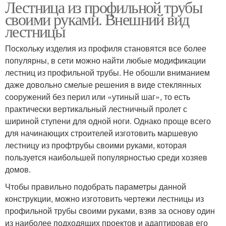
Лестница из профильной трубы
своими руками. Внешний вид
лестницы
Поскольку изделия из профиля становятся все более
популярны, в сети можно найти любые модификации
лестниц из профильной трубы. Не обошли вниманием
даже довольно смелые решения в виде стеклянных
сооружений без перил или «утиный шаг», то есть
практически вертикальный лестничный пролет с
шириной ступени для одной ноги. Однако проще всего
для начинающих строителей изготовить маршевую
лестницу из профтрубы своими руками, которая
пользуется наибольшей популярностью среди хозяев
домов.
Чтобы правильно подобрать параметры данной
конструкции, можно изготовить чертежи лестницы из
профильной трубы своими руками, взяв за основу один
из наиболее подходящих проектов и адаптировав его