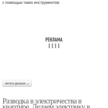
с помощью таких инструментов:
читать дальше →
Разводка в электричества в
квартире. Делаем электрику в