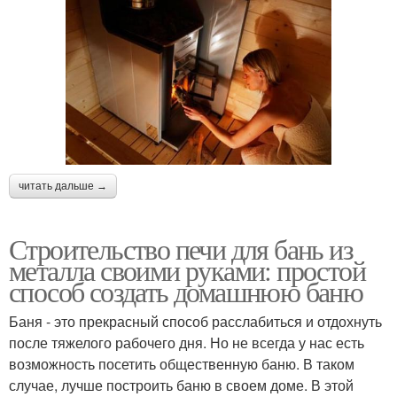
читать дальше →
Строительство печи для бань из
металла своими руками: простой
способ создать домашнюю баню
Баня - это прекрасный способ расслабиться и отдохнуть
после тяжелого рабочего дня. Но не всегда у нас есть
возможность посетить общественную баню. В таком
случае, лучше построить баню в своем доме. В этой