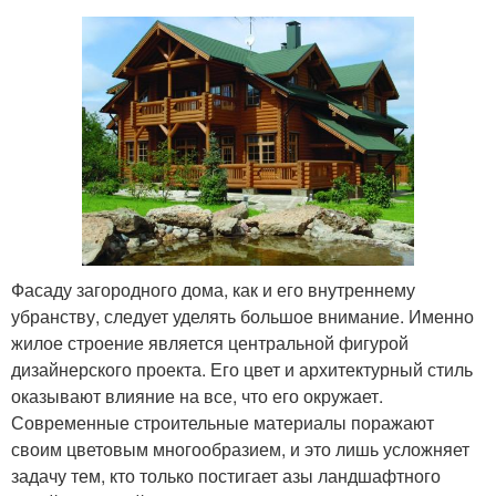
Фасаду загородного дома, как и его внутреннему
убранству, следует уделять большое внимание. Именно
жилое строение является центральной фигурой
дизайнерского проекта. Его цвет и архитектурный стиль
оказывают влияние на все, что его окружает.
Современные строительные материалы поражают
своим цветовым многообразием, и это лишь усложняет
задачу тем, кто только постигает азы ландшафтного