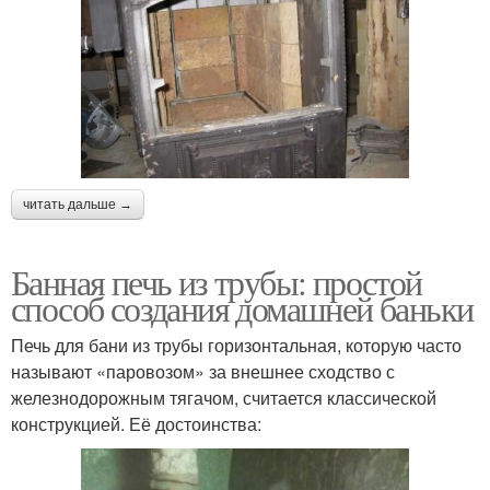
читать дальше →
Банная печь из трубы: простой
способ создания домашней баньки
Печь для бани из трубы горизонтальная, которую часто
называют «паровозом» за внешнее сходство с
железнодорожным тягачом, считается классической
конструкцией. Её достоинства: