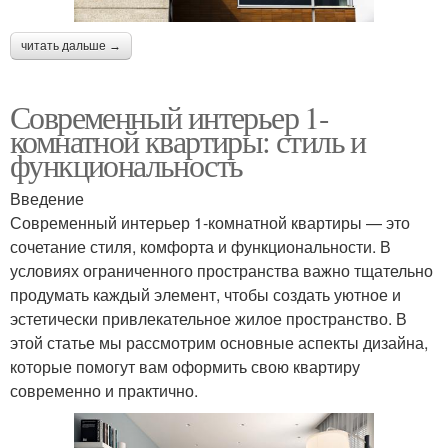
читать дальше →
Современный интерьер 1-
комнатной квартиры: стиль и
функциональность
Введение
Современный интерьер 1-комнатной квартиры — это
сочетание стиля, комфорта и функциональности. В
условиях ограниченного пространства важно тщательно
продумать каждый элемент, чтобы создать уютное и
эстетически привлекательное жилое пространство. В
этой статье мы рассмотрим основные аспекты дизайна,
которые помогут вам оформить свою квартиру
современно и практично.