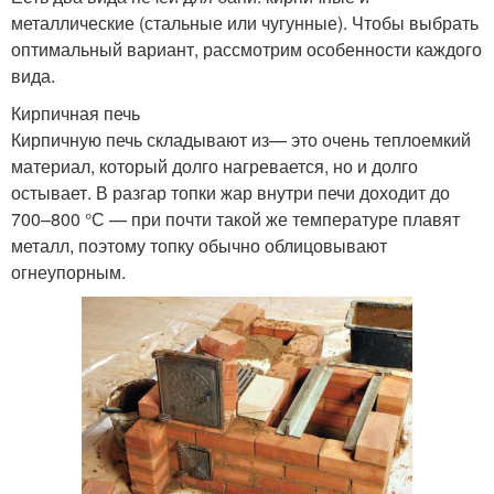
металлические (стальные или чугунные). Чтобы выбрать
оптимальный вариант, рассмотрим особенности каждого
вида.
Кирпичная печь
Кирпичную печь складывают из— это очень теплоемкий
материал, который долго нагревается, но и долго
остывает. В разгар топки жар внутри печи доходит до
700–800 °С — при почти такой же температуре плавят
металл, поэтому топку обычно облицовывают
огнеупорным.