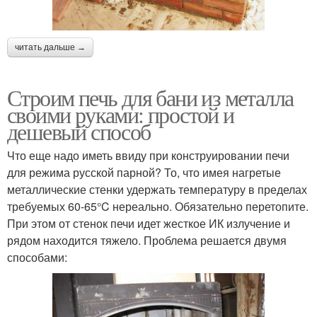
читать дальше →
Строим печь для бани из металла
своими руками: простой и
дешевый способ
Что еще надо иметь ввиду при конструировании печи
для режима русской парной? То, что имея нагретые
металлические стенки удержать температуру в пределах
требуемых 60-65°C нереально. Обязательно перетопите.
При этом от стенок печи идет жесткое ИК излучение и
рядом находится тяжело. Проблема решается двумя
способами: