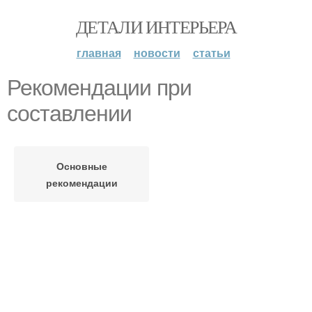
ДЕТАЛИ ИНТЕРЬЕРА
главная
новости
статьи
Рекомендации при
составлении
Основные
рекомендации