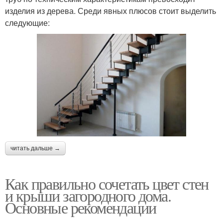
изделия из дерева. Среди явных плюсов стоит выделить
следующие:
читать дальше →
Как правильно сочетать цвет стен
и крыши загородного дома.
Основные рекомендации