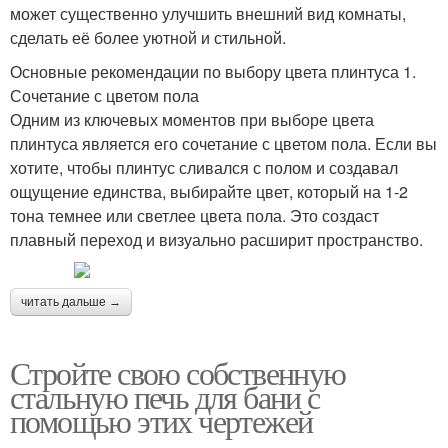
может существенно улучшить внешний вид комнаты,
сделать её более уютной и стильной.
Основные рекомендации по выбору цвета плинтуса 1.
Сочетание с цветом пола
Одним из ключевых моментов при выборе цвета
плинтуса является его сочетание с цветом пола. Если вы
хотите, чтобы плинтус сливался с полом и создавал
ощущение единства, выбирайте цвет, который на 1-2
тона темнее или светлее цвета пола. Это создаст
плавный переход и визуально расширит пространство.
читать дальше →
Стройте свою собственную
стальную печь для бани с
помощью этих чертежей