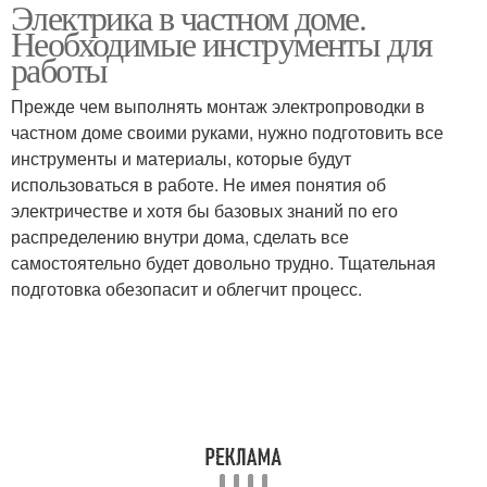
Электрика в частном доме.
Необходимые инструменты для
работы
Прежде чем выполнять монтаж электропроводки в
частном доме своими руками, нужно подготовить все
инструменты и материалы, которые будут
использоваться в работе. Не имея понятия об
электричестве и хотя бы базовых знаний по его
распределению внутри дома, сделать все
самостоятельно будет довольно трудно. Тщательная
подготовка обезопасит и облегчит процесс.