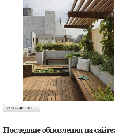
читать дальше →
Последние обновления на сайте: