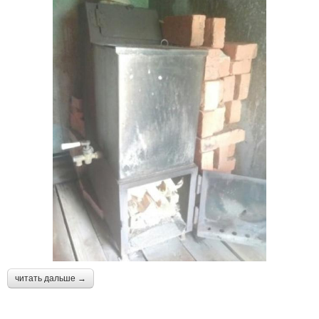
читать дальше →