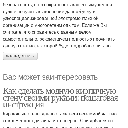
безопасность, но и сохранность вашего имущества,
лучше поручить выполнение данной услуги
узкоспециализированной электромонтажной
организации с многолетним опытом. Если же Вы
считаете, что справитесь с данным делом
самостоятельно, рекомендуем полностью прочитать
данную статью, в которой будет подробно описано:
читать дальше →
Вас может заинтересовать
Как сделать модную кирпичную
стену своими руками: пошаговая
инструкция
Кирпичные стены давно стали неотъемлемой частью
современного дизайна интерьеров. Они добавляют
пространству индивидуальности, создают уютную и