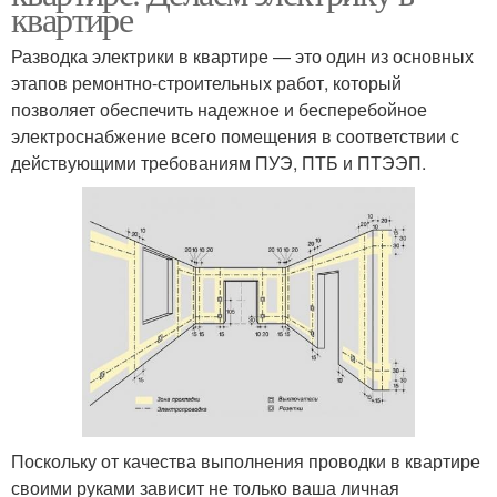
квартире
Разводка электрики в квартире — это один из основных
этапов ремонтно-строительных работ, который
позволяет обеспечить надежное и бесперебойное
электроснабжение всего помещения в соответствии с
действующими требованиям ПУЭ, ПТБ и ПТЭЭП.
Поскольку от качества выполнения проводки в квартире
своими руками зависит не только ваша личная