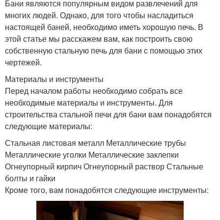
Бани являются популярным видом развлечений для
многих людей. Однако, для того чтобы насладиться
настоящей баней, необходимо иметь хорошую печь. В
этой статье мы расскажем вам, как построить свою
собственную стальную печь для бани с помощью этих
чертежей.
Материалы и инструменты
Перед началом работы необходимо собрать все
необходимые материалы и инструменты. Для
строительства стальной печи для бани вам понадобятся
следующие материалы:
Стальная листовая металл Металлические трубы
Металлические уголки Металлические заклепки
Огнеупорный кирпич Огнеупорный раствор Стальные
болты и гайки
Кроме того, вам понадобятся следующие инструменты: