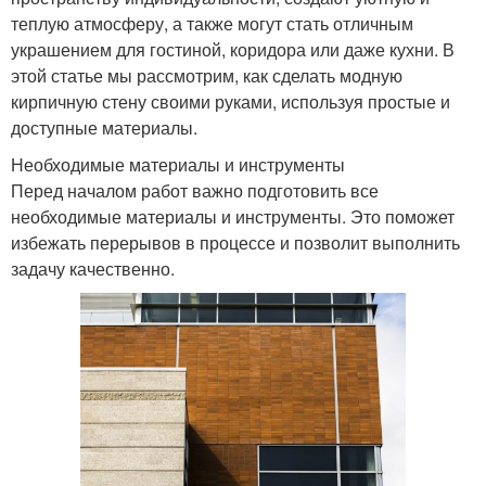
теплую атмосферу, а также могут стать отличным
украшением для гостиной, коридора или даже кухни. В
этой статье мы рассмотрим, как сделать модную
кирпичную стену своими руками, используя простые и
доступные материалы.
Необходимые материалы и инструменты
Перед началом работ важно подготовить все
необходимые материалы и инструменты. Это поможет
избежать перерывов в процессе и позволит выполнить
задачу качественно.