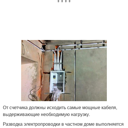
От счетчика должны исходить самые мощные кабеля,
выдерживающие необходимую нагрузку.
Разводка электропроводки в частном доме выполняется