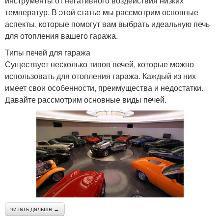
инструменты от негативного воздействия низких
температур. В этой статье мы рассмотрим основные
аспекты, которые помогут вам выбрать идеальную печь
для отопления вашего гаража.
Типы печей для гаража
Существует несколько типов печей, которые можно
использовать для отопления гаража. Каждый из них
имеет свои особенности, преимущества и недостатки.
Давайте рассмотрим основные виды печей.
читать дальше →