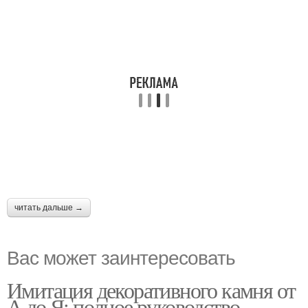
читать дальше →
Вас может заинтересовать
Имитация декоративного камня от
А до Я: полное руководство