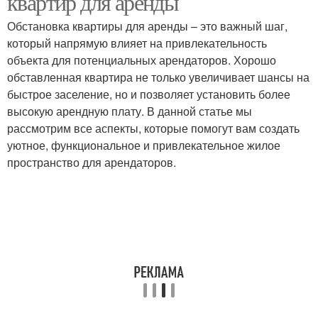
квартир для аренды
Обстановка квартиры для аренды – это важный шаг,
который напрямую влияет на привлекательность
объекта для потенциальных арендаторов. Хорошо
обставленная квартира не только увеличивает шансы на
быстрое заселение, но и позволяет установить более
высокую арендную плату. В данной статье мы
рассмотрим все аспекты, которые помогут вам создать
уютное, функциональное и привлекательное жилое
пространство для арендаторов.