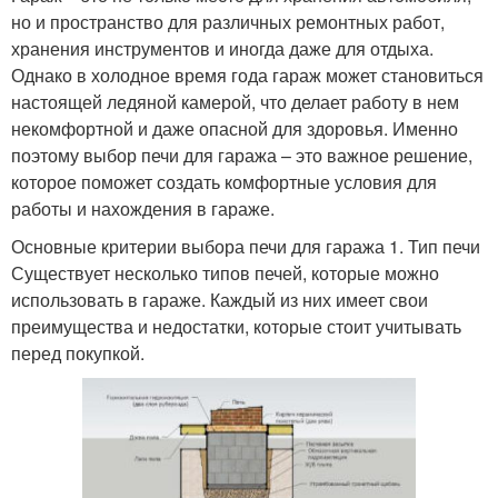
но и пространство для различных ремонтных работ,
хранения инструментов и иногда даже для отдыха.
Однако в холодное время года гараж может становиться
настоящей ледяной камерой, что делает работу в нем
некомфортной и даже опасной для здоровья. Именно
поэтому выбор печи для гаража – это важное решение,
которое поможет создать комфортные условия для
работы и нахождения в гараже.
Основные критерии выбора печи для гаража 1. Тип печи
Существует несколько типов печей, которые можно
использовать в гараже. Каждый из них имеет свои
преимущества и недостатки, которые стоит учитывать
перед покупкой.