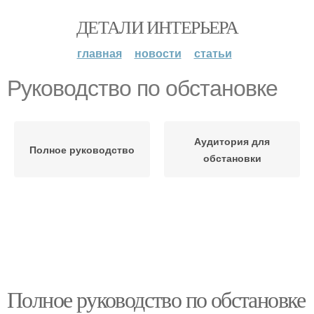
ДЕТАЛИ ИНТЕРЬЕРА
главная
новости
статьи
Руководство по обстановке
Аудитория для
Полное руководство
обстановки
Полное руководство по обстановке