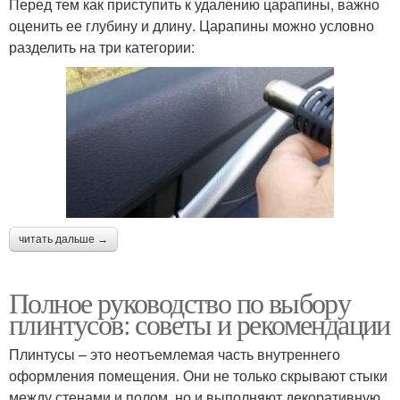
Перед тем как приступить к удалению царапины, важно
оценить ее глубину и длину. Царапины можно условно
разделить на три категории:
читать дальше →
Полное руководство по выбору
плинтусов: советы и рекомендации
Плинтусы – это неотъемлемая часть внутреннего
оформления помещения. Они не только скрывают стыки
между стенами и полом, но и выполняют декоративную