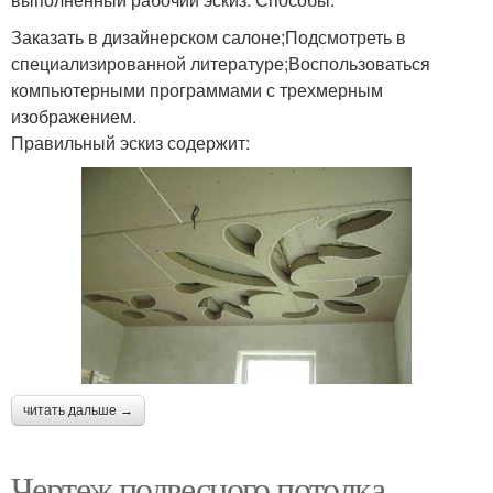
Заказать в дизайнерском салоне;Подсмотреть в
специализированной литературе;Воспользоваться
компьютерными программами с трехмерным
изображением.
Правильный эскиз содержит:
читать дальше →
Чертеж подвесного потолка