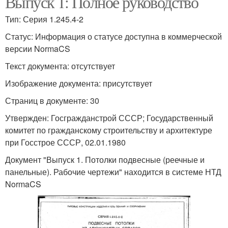
Выпуск 1: Полное руководство
Тип: Серия 1.245.4-2
Статус: Информация о статусе доступна в коммерческой
версии NormaCS
Текст документа: отсутствует
Изображение документа: присутствует
Страниц в документе: 30
Утвержден: Госгражданстрой СССР; Государственный
комитет по гражданскому строительству и архитектуре
при Госстрое СССР, 02.01.1980
Документ "Выпуск 1. Потолки подвесные (реечные и
панельные). Рабочие чертежи" находится в системе НТД
NormaCS