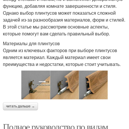
функцию, добавляя комнате завершенности и стиля.
Однако выбор плинтусов может показаться сложной
задачей из-за разнообразия материалов, форм и стилей.
В этой статье мы рассмотрим основные аспекты,
которые помогут вам сделать правильный выбор.
Материалы для плинтусов
Одним из ключевых факторов при выборе плинтусов
является материал. Каждый материал имеет свои
преимущества и недостатки, которые стоит учитывать.
читать дальше →
Полное руководство по видам