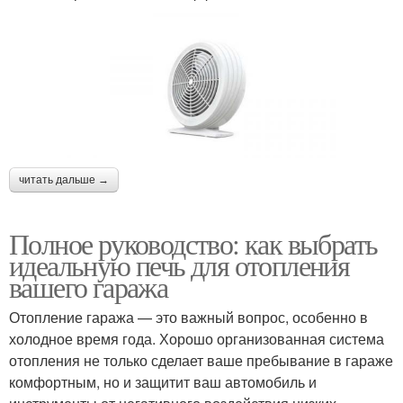
читать дальше →
Полное руководство: как выбрать
идеальную печь для отопления
вашего гаража
Отопление гаража — это важный вопрос, особенно в
холодное время года. Хорошо организованная система
отопления не только сделает ваше пребывание в гараже
комфортным, но и защитит ваш автомобиль и