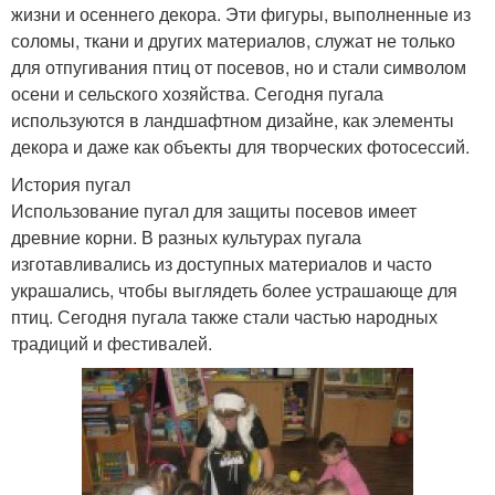
жизни и осеннего декора. Эти фигуры, выполненные из
соломы, ткани и других материалов, служат не только
для отпугивания птиц от посевов, но и стали символом
осени и сельского хозяйства. Сегодня пугала
используются в ландшафтном дизайне, как элементы
декора и даже как объекты для творческих фотосессий.
История пугал
Использование пугал для защиты посевов имеет
древние корни. В разных культурах пугала
изготавливались из доступных материалов и часто
украшались, чтобы выглядеть более устрашающе для
птиц. Сегодня пугала также стали частью народных
традиций и фестивалей.