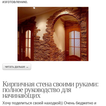
изготовлению.
читать дальше →
Кирпичная стена своими руками:
полное руководство для
начинающих
Хочу поделиться своей находкой)) Очень бюджетно и