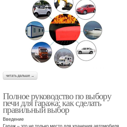
читать дальше →
Полное руководство по выбору
печи для гаража: как сделать
правильный выбор
Введение
Гараж – это не только место для хранения автомобиля,