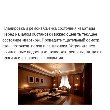
Планировка и ремонт Оценка состояния квартиры
Перед началом обстановки важно оценить текущее
состояние квартиры. Проведите тщательный осмотр
стен, потолков, полов и сантехники. Устраните все
выявленные недостатки, такие как трещины, пятна от
влаги или изношенные покрытия.