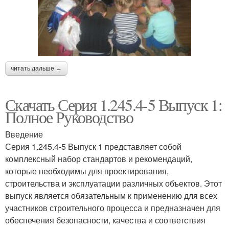
читать дальше →
Скачать Серия 1.245.4-5 Выпуск 1:
Полное Руководство
Введение
Серия 1.245.4-5 Выпуск 1 представляет собой
комплексный набор стандартов и рекомендаций,
которые необходимы для проектирования,
строительства и эксплуатации различных объектов. Этот
выпуск является обязательным к применению для всех
участников строительного процесса и предназначен для
обеспечения безопасности, качества и соответствия