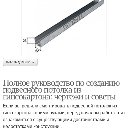
читать дальше →
Полное руководство по созданию
подвесного потолка из
гипсокартона: чертежи и советы
Если вы решили смонтировать подвесной потолок из
гипсокартона своими руками, перед началом работ стоит
ознакомиться с существующими достоинствами и
недостатками конструкции .