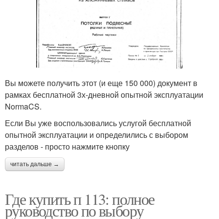
Вы можете получить этот (и еще 150 000) документ в
рамках бесплатной 3х-дневной опытной эксплуатации
NormaCS.
Если Вы уже воспользовались услугой бесплатной
опытной эксплуатации и определились с выбором
разделов - просто нажмите кнопку
читать дальше →
Где купить п 113: полное
руководство по выбору