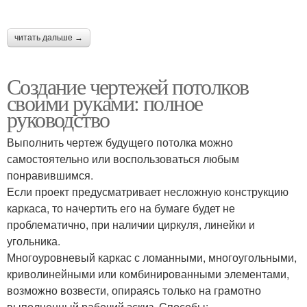
читать дальше →
Создание чертежей потолков
своими руками: полное
руководство
Выполнить чертеж будущего потолка можно
самостоятельно или воспользоваться любым
понравившимся.
Если проект предусматривает несложную конструкцию
каркаса, то начертить его на бумаге будет не
проблематично, при наличии циркуля, линейки и
угольника.
Многоуровневый каркас с ломанными, многоугольными,
криволинейными или комбинированными элементами,
возможно возвести, опираясь только на грамотно
выполненный рабочий эскиз. Способы: