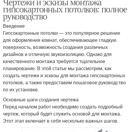
Чертежи и эскизы монтажа
гипсокартонных потолков: полное
руководство
Введение
Гипсокартонные потолки — это популярное решение
для оформления комнат, обеспечивающее гладкую
поверхность, возможность создания различных
дизайнов и отличную звукоизоляцию. Однако для
качественного монтажа требуется тщательное
планирование. В этой статье мы рассмотрим, как
создать чертежи и эскизы для монтажа гипсокартонных
потолков, а также предоставим пошаговое руководство
по их установке.
Основные шаги создания чертежа
Перед началом работ необходимо создать подробный
чертеж, который будет служить основой для монтажа.
Этот этап включает в себя несколько важных шагов.