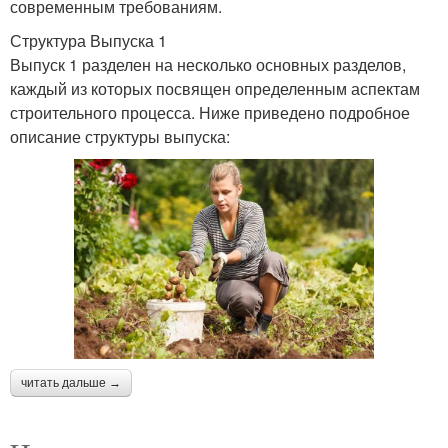
современным требованиям.
Структура Выпуска 1
Выпуск 1 разделен на несколько основных разделов,
каждый из которых посвящен определенным аспектам
строительного процесса. Ниже приведено подробное
описание структуры выпуска:
читать дальше →