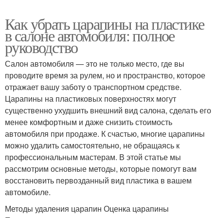
Как убрать царапины на пластике
в салоне автомобиля: полное
руководство
Салон автомобиля — это не только место, где вы
проводите время за рулем, но и пространство, которое
отражает вашу заботу о транспортном средстве.
Царапины на пластиковых поверхностях могут
существенно ухудшить внешний вид салона, сделать его
менее комфортным и даже снизить стоимость
автомобиля при продаже. К счастью, многие царапины
можно удалить самостоятельно, не обращаясь к
профессиональным мастерам. В этой статье мы
рассмотрим основные методы, которые помогут вам
восстановить первозданный вид пластика в вашем
автомобиле.
Методы удаления царапин Оценка царапины