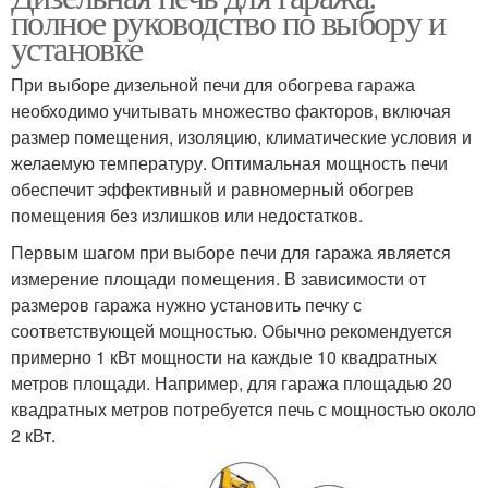
полное руководство по выбору и
установке
При выборе дизельной печи для обогрева гаража
необходимо учитывать множество факторов, включая
размер помещения, изоляцию, климатические условия и
желаемую температуру. Оптимальная мощность печи
обеспечит эффективный и равномерный обогрев
помещения без излишков или недостатков.
Первым шагом при выборе печи для гаража является
измерение площади помещения. В зависимости от
размеров гаража нужно установить печку с
соответствующей мощностью. Обычно рекомендуется
примерно 1 кВт мощности на каждые 10 квадратных
метров площади. Например, для гаража площадью 20
квадратных метров потребуется печь с мощностью около
2 кВт.