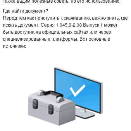
также дадим полезные советы по его использованию.
Где найти документ?
Перед тем как приступить к скачиванию, важно знать, где
искать документ. Серия 1.045.9-2.08 Выпуск 1 может
быть доступна на официальных сайтах или через
специализированные платформы. Вот основные
источники: