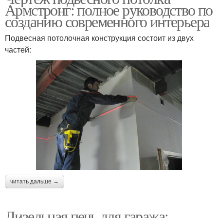
Армстронг: полное руководство по
созданию современного интерьера
Подвесная потолочная конструкция состоит из двух
частей:
читать дальше →
Дизельная печь для гаража: