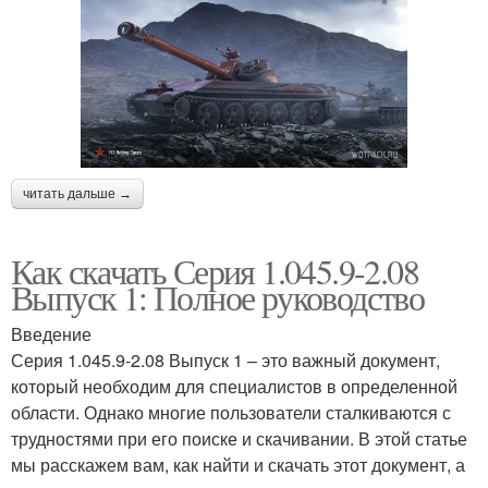
читать дальше →
Как скачать Серия 1.045.9-2.08
Выпуск 1: Полное руководство
Введение
Серия 1.045.9-2.08 Выпуск 1 – это важный документ,
который необходим для специалистов в определенной
области. Однако многие пользователи сталкиваются с
трудностями при его поиске и скачивании. В этой статье
мы расскажем вам, как найти и скачать этот документ, а