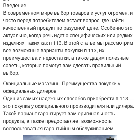
Введение
В современном мире выбор товаров и услуг огромен, и
часто перед потребителем встает вопрос: где найти
качественный продукт по разумной цене. Особенно это
актуально, когда речь идет о специфических или редких
изделиях, таких как п 113. В этой статье мы рассмотрим
все возможные варианты покупки п 113, их
преимущества и недостатки, а также дадим полезные
советы, которые помогут вам сделать правильный
выбор.
Официальные магазины Преимущества покупки у
официальных дилеров
Один из самых надежных способов приобрести п 113 —
это покупка у официального производителя или дилера.
Такой вариант гарантирует вам оригинальность
продукта, а также предоставляет возможность
воспользоваться гарантийным обслуживанием.