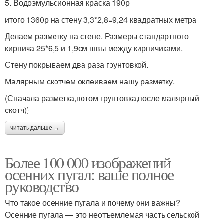
5. Водоэмульсионная краска 190р
итого 1360р на стену 3,3*2,8=9,24 квадратных метра
Делаем разметку на стене. Размеры стандартного
кирпича 25*6,5 и 1,9см швы между кирпичиками.
Стену покрываем два раза грунтовкой.
Малярным скотчем оклеиваем нашу разметку.
(Сначала разметка,потом грунтовка,после малярный
скотч))
читать дальше →
Более 100 000 изображений
осенних пугал: ваше полное
руководство
Что такое осенние пугала и почему они важны?
Осенние пугала — это неотъемлемая часть сельской