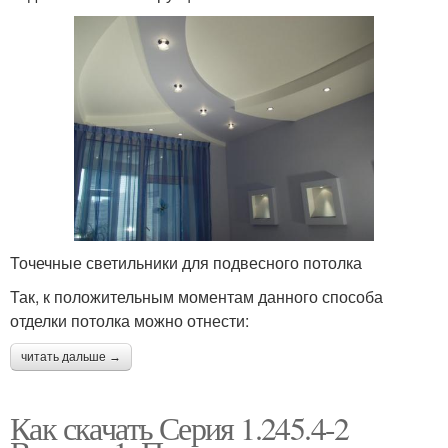
Точечные светильники для подвесного потолка
Так, к положительным моментам данного способа
отделки потолка можно отнести:
читать дальше →
Как скачать Серия 1.245.4-2