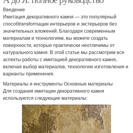
Введение
Имитация декоративного камня — это популярный
способtransformации интерьеров и экстерьеров без
значительных вложений. Благодаря современным
материалам и технологиям, вы можете создать
поверхности, которые практически неотличимы от
натурального камня. В этой статье мы рассмотрим все
аспекты работы с имитацией декоративного камня,
включая выбор материалов, технологию изготовления и
варианты применения.
Материалы и инструменты Основные материалы
Для создания имитации декоративного камня
используются следующие материалы: