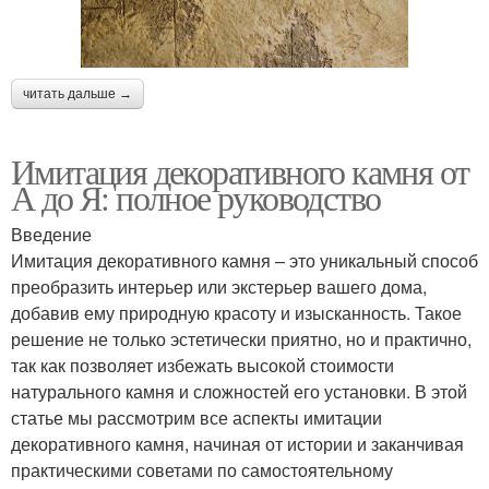
читать дальше →
Имитация декоративного камня от
А до Я: полное руководство
Введение
Имитация декоративного камня – это уникальный способ
преобразить интерьер или экстерьер вашего дома,
добавив ему природную красоту и изысканность. Такое
решение не только эстетически приятно, но и практично,
так как позволяет избежать высокой стоимости
натурального камня и сложностей его установки. В этой
статье мы рассмотрим все аспекты имитации
декоративного камня, начиная от истории и заканчивая
практическими советами по самостоятельному