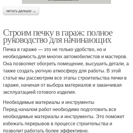
читать дальше →
Строим печку в гараж: полное
руководство для начинающих
Печка в гараже — это не только удобство, но и
необходимость для многих автомобилистов и мастеров.
Она позволяет обогреть помещение, высушить детали, а
также создать уютную атмосферу для работы. В этой
статье мы рассмотрим все этапы строительства печки в
гараже, начиная от выбора материалов и заканчивая
эксплуатацией готового изделия.
Необходимые материалы и инструменты
Перед началом работ необходимо подготовить все
необходимые материалы и инструменты. Это поможет
избежать перерывов в процессе строительства и
позволит работать более эффективно.