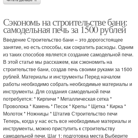
Сэкономь на строительстве бани:
самодельная печь за 1500 рублей
Введение Строительство бани – это дорогостоящее
занятие, но есть способы, как сократить расходы. Одним
из таких способов является создание самодельной печи.
В этой статье мы расскажем, как сэкономить на
строительстве бани, создав печь своими руками за 1500
рублей. Материалы и инструменты Перед началом
работы необходимо собрать необходимые материалы и
инструменты. Для создания самодельной печи
потребуется: * Кирпичи * Металлическая сетка *
Проволока * Камень * Песок * Крепы * Щетка * Кирка *
Молоток * Ножницы * Штатив Строительство печи
Теперь, когда у нас есть все необходимые материалы и
инструменты, можно приступить к строительству
самодельной печи. Шаг 1: подготовка места Выберите