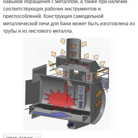
навыков обращения с металлом, а также при наличии
соответствующих рабочих инструментов и
приспособлений. Конструкция самодельной
металлической печи для бани может быть изготовлена из
трубы и из листового металла.
читать дальше →