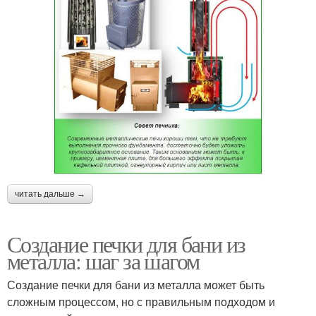
читать дальше →
Создание печки для бани из
металла: шаг за шагом
Создание печки для бани из металла может быть
сложным процессом, но с правильным подходом и