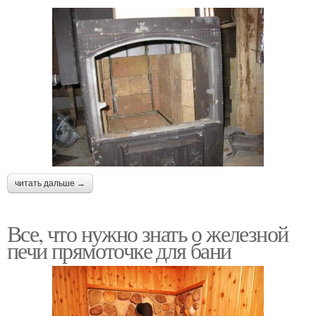
читать дальше →
Все, что нужно знать о железной
печи прямоточке для бани