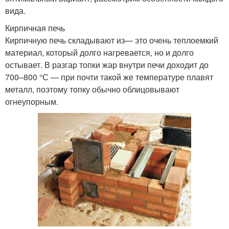
вида.
Кирпичная печь
Кирпичную печь складывают из— это очень теплоемкий
материал, который долго нагревается, но и долго
остывает. В разгар топки жар внутри печи доходит до
700–800 °С — при почти такой же температуре плавят
металл, поэтому топку обычно облицовывают
огнеупорным.