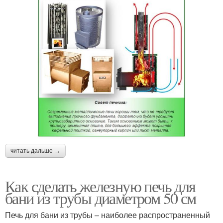
читать дальше →
Как сделать железную печь для
бани из трубы диаметром 50 см
Печь для бани из трубы – наиболее распространенный