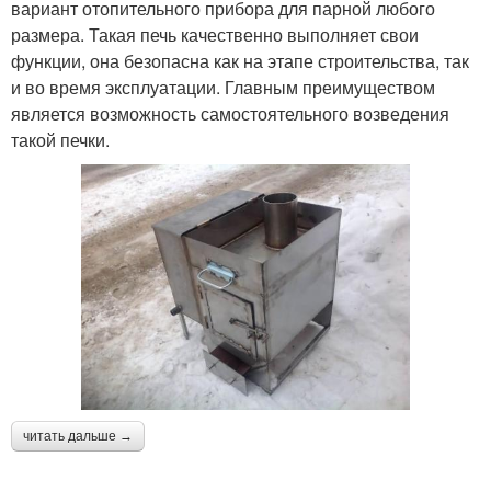
вариант отопительного прибора для парной любого
размера. Такая печь качественно выполняет свои
функции, она безопасна как на этапе строительства, так
и во время эксплуатации. Главным преимуществом
является возможность самостоятельного возведения
такой печки.
читать дальше →