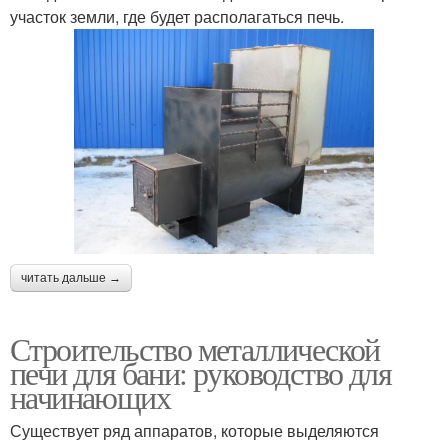
участок земли, где будет располагаться печь.
читать дальше →
Строительство металлической
печи для бани: руководство для
начинающих
Существует ряд аппаратов, которые выделяются