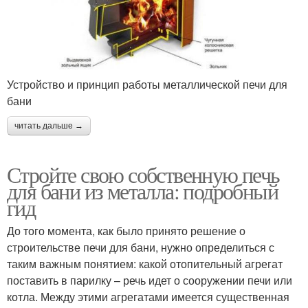
Устройство и принцип работы металлической печи для
бани
читать дальше →
Стройте свою собственную печь
для бани из металла: подробный
гид
До того момента, как было принято решение о
строительстве печи для бани, нужно определиться с
таким важным понятием: какой отопительный агрегат
поставить в парилку – речь идет о сооружении печи или
котла. Между этими агрегатами имеется существенная