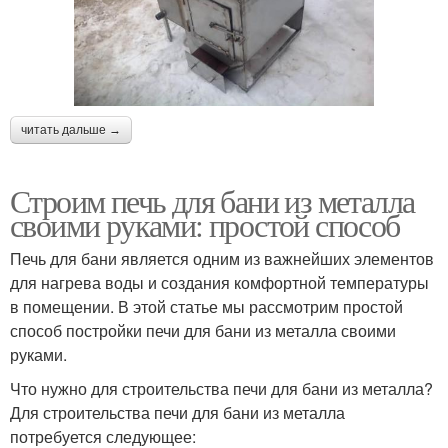
читать дальше →
Строим печь для бани из металла
своими руками: простой способ
Печь для бани является одним из важнейших элементов
для нагрева воды и создания комфортной температуры
в помещении. В этой статье мы рассмотрим простой
способ постройки печи для бани из металла своими
руками.
Что нужно для строительства печи для бани из металла?
Для строительства печи для бани из металла
потребуется следующее: