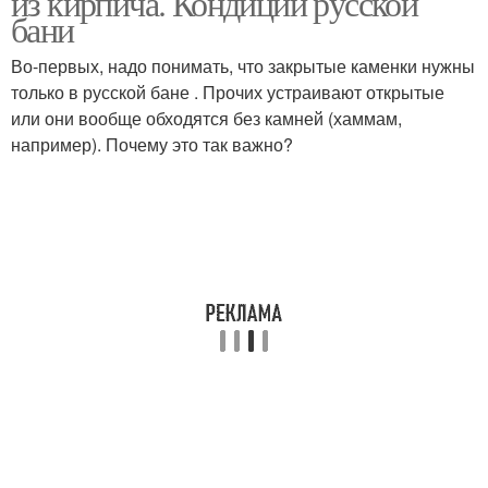
из кирпича. Кондиции русской
бани
Во-первых, надо понимать, что закрытые каменки нужны
только в русской бане . Прочих устраивают открытые
или они вообще обходятся без камней (хаммам,
например). Почему это так важно?