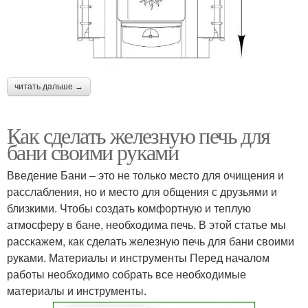
читать дальше →
Как сделать железную печь для
бани своими руками
Введение Бани – это не только место для очищения и
расслабления, но и место для общения с друзьями и
близкими. Чтобы создать комфортную и теплую
атмосферу в бане, необходима печь. В этой статье мы
расскажем, как сделать железную печь для бани своими
руками. Материалы и инструменты Перед началом
работы необходимо собрать все необходимые
материалы и инструменты.