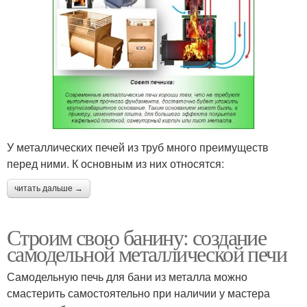
У металлических печей из труб много преимуществ
перед ними. К основным из них относятся:
читать дальше →
Строим свою банину: создание
самодельной металлической печи
Самодельную печь для бани из металла можно
смастерить самостоятельно при наличии у мастера