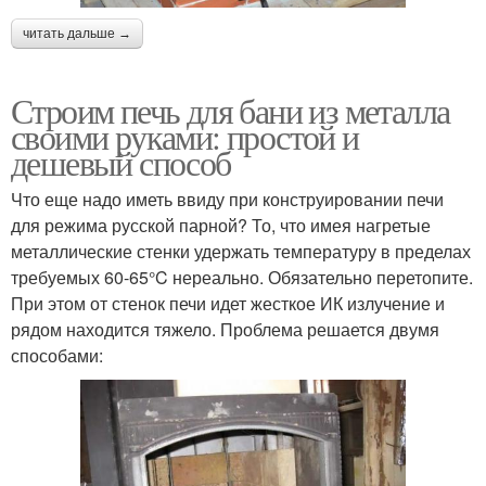
читать дальше →
Строим печь для бани из металла
своими руками: простой и
дешевый способ
Что еще надо иметь ввиду при конструировании печи
для режима русской парной? То, что имея нагретые
металлические стенки удержать температуру в пределах
требуемых 60-65°C нереально. Обязательно перетопите.
При этом от стенок печи идет жесткое ИК излучение и
рядом находится тяжело. Проблема решается двумя
способами: