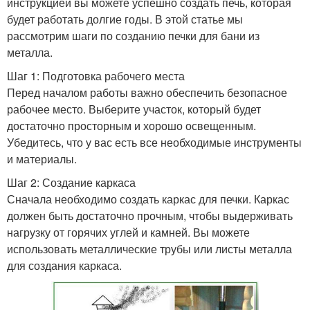
инструкцией вы можете успешно создать печь, которая
будет работать долгие годы. В этой статье мы
рассмотрим шаги по созданию печки для бани из
металла.
Шаг 1: Подготовка рабочего места
Перед началом работы важно обеспечить безопасное
рабочее место. Выберите участок, который будет
достаточно просторным и хорошо освещенным.
Убедитесь, что у вас есть все необходимые инструменты
и материалы.
Шаг 2: Создание каркаса
Сначала необходимо создать каркас для печки. Каркас
должен быть достаточно прочным, чтобы выдерживать
нагрузку от горячих углей и камней. Вы можете
использовать металлические трубы или листы металла
для создания каркаса.