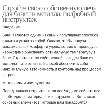
Стройте свою собственную печь
для бани из металла: подробный
инструктаж
Введение
Бани являются одним из самых популярных способов
отдыха и ухода за собой. Однако, чтобы получить
максимальный комфорт и удовольствие от процедуры,
необходимо обеспечить оптимальную температуру в
бане. Строительство собственной печи для бани из
металла – это отличный способ обеспечить себе
максимальную автономность и контроль над процессом
нагрева.
Материалы и инструменты
Перед началом строительства необходимо собрать все
необходимые материалы и инструменты. Вот список
основных элементов, которые вам понадобятся: