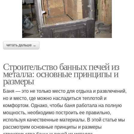
читать дальше →
Строительство банных печей из
металла: основные принципы и
размеры
Баня — это не только место для отдыха и развлечений,
но и место, где можно насладиться теплотой и
комфортом. Однако, чтобы баня работала на полную
мощность, необходимо построить ее правильно,
используя качественные материалы. В этой статье мы
рассмотрим основные принципы и размеры
строительства банных печей из металла.