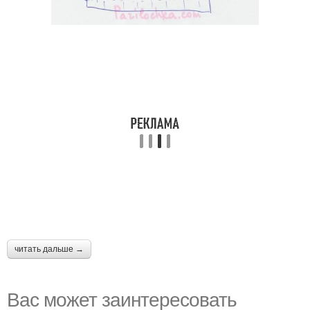
читать дальше →
Вас может заинтересовать