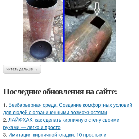
читать дальше →
Последние обновления на сайте:
1.
Безбарьерная среда. Создание комфортных условий
для людей с ограниченными возможностями
2.
ЛАЙФХАК: как сделать кирпичную стену своими
руками — легко и просто
3.
Имитация кирпичной кладки: 10 простых и