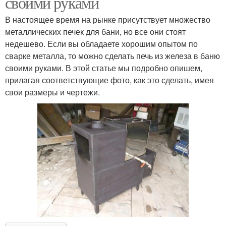
своими руками
В настоящее время на рынке присутствует множество
металлических печек для бани, но все они стоят
недешево. Если вы обладаете хорошим опытом по
сварке металла, то можно сделать печь из железа в баню
своими руками. В этой статье мы подробно опишем,
прилагая соответствующие фото, как это сделать, имея
свои размеры и чертежи.