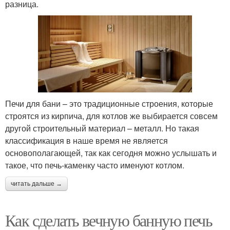
разница.
Печи для бани – это традиционные строения, которые
строятся из кирпича, для котлов же выбирается совсем
другой строительный материал – металл. Но такая
классификация в наше время не является
основополагающей, так как сегодня можно услышать и
такое, что печь-каменку часто именуют котлом.
читать дальше →
Как сделать вечную банную печь