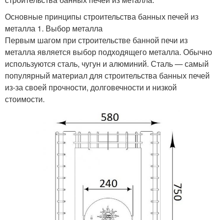
Основные принципы строительства банных печей из
металла 1. Выбор металла
Первым шагом при строительстве банной печи из
металла является выбор подходящего металла. Обычно
используются сталь, чугун и алюминий. Сталь — самый
популярный материал для строительства банных печей
из-за своей прочности, долговечности и низкой
стоимости.