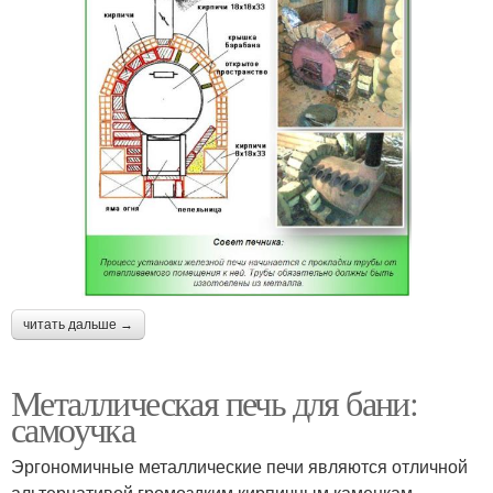
читать дальше →
Металлическая печь для бани:
самоучка
Эргономичные металлические печи являются отличной
альтернативой громоздким кирпичным каменкам,