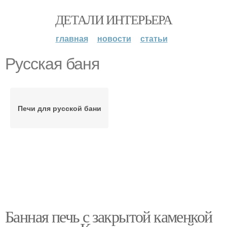
ДЕТАЛИ ИНТЕРЬЕРА
главная
новости
статьи
Русская баня
Печи для русской бани
Банная печь с закрытой каменкой