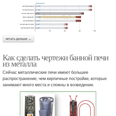
читать дальше →
Как сделать чертежи банной печи
из металла
Сейчас металлические печи имеют большее
распространение, чем кирпичные постройки, которые
занимают много места и сложны в возведении.