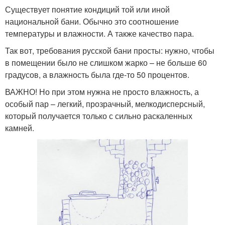
Существует понятие кондиций той или иной
национальной бани. Обычно это соотношение
температуры и влажности. А также качество пара.
Так вот, требования русской бани просты: нужно, чтобы
в помещении было не слишком жарко – не больше 60
градусов, а влажность была где-то 50 процентов.
ВАЖНО! Но при этом нужна не просто влажность, а
особый пар – легкий, прозрачный, мелкодисперсный,
который получается только с сильно раскаленных
камней.