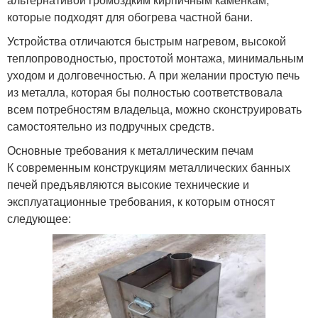
которые подходят для обогрева частной бани.
Устройства отличаются быстрым нагревом, высокой
теплопроводностью, простотой монтажа, минимальным
уходом и долговечностью. А при желании простую печь
из металла, которая бы полностью соответствовала
всем потребностям владельца, можно сконструировать
самостоятельно из подручных средств.
Основные требования к металлическим печам
К современным конструкциям металлических банных
печей предъявляются высокие технические и
эксплуатационные требования, к которым относят
следующее: