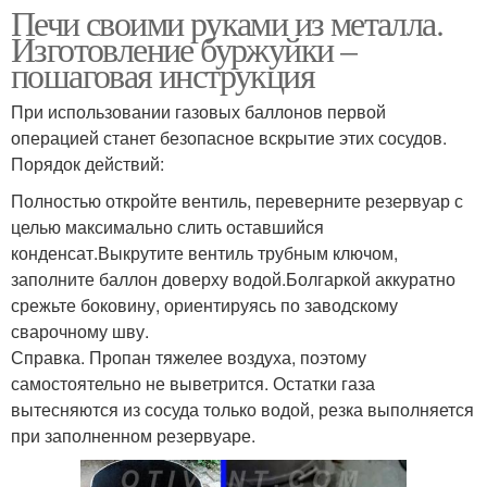
Печи своими руками из металла.
Изготовление буржуйки –
пошаговая инструкция
При использовании газовых баллонов первой
операцией станет безопасное вскрытие этих сосудов.
Порядок действий:
Полностью откройте вентиль, переверните резервуар с
целью максимально слить оставшийся
конденсат.Выкрутите вентиль трубным ключом,
заполните баллон доверху водой.Болгаркой аккуратно
срежьте боковину, ориентируясь по заводскому
сварочному шву.
Справка. Пропан тяжелее воздуха, поэтому
самостоятельно не выветрится. Остатки газа
вытесняются из сосуда только водой, резка выполняется
при заполненном резервуаре.