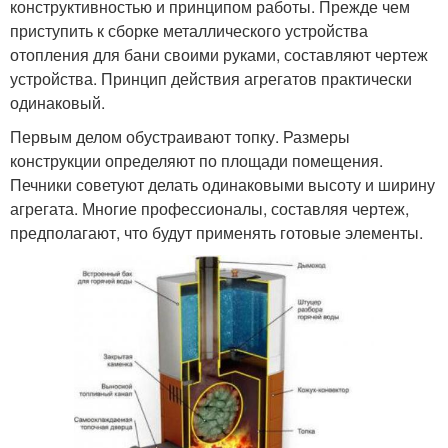
конструктивностью и принципом работы. Прежде чем
приступить к сборке металлического устройства
отопления для бани своими руками, составляют чертеж
устройства. Принцип действия агрегатов практически
одинаковый.
Первым делом обустраивают топку. Размеры
конструкции определяют по площади помещения.
Печники советуют делать одинаковыми высоту и ширину
агрегата. Многие профессионалы, составляя чертеж,
предполагают, что будут применять готовые элементы.