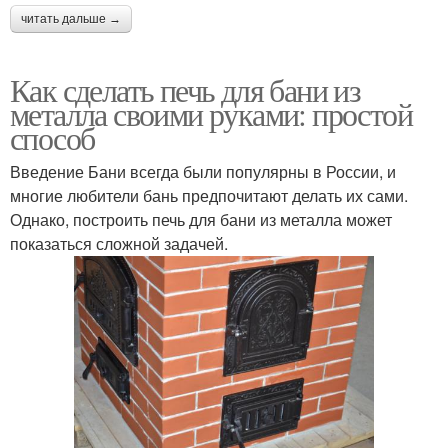
читать дальше →
Как сделать печь для бани из
металла своими руками: простой
способ
Введение Бани всегда были популярны в России, и
многие любители бань предпочитают делать их сами.
Однако, построить печь для бани из металла может
показаться сложной задачей.