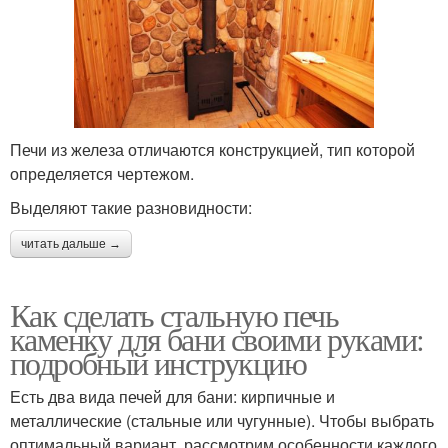
Печи из железа отличаются конструкцией, тип которой
определяется чертежом.
Выделяют такие разновидности:
читать дальше →
Как сделать стальную печь
каменку для бани своими руками:
подробный инструкцию
Есть два вида печей для бани: кирпичные и
металлические (стальные или чугунные). Чтобы выбрать
оптимальный вариант, рассмотрим особенности каждого