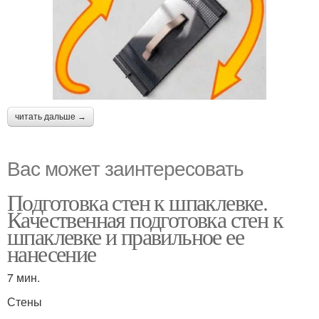
читать дальше →
Вас может заинтересовать
Подготовка стен к шпаклевке.
Качественная подготовка стен к
шпаклевке и правильное ее
нанесение
7 мин.
Стены