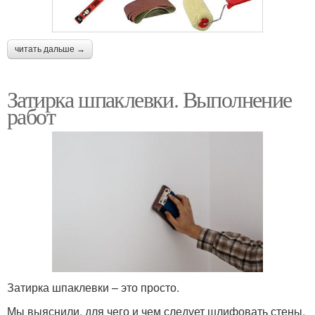
читать дальше →
Затирка шпаклевки. Выполнение
работ
Затирка шпаклевки – это просто.
Мы выяснили, для чего и чем следует шлифовать стены,