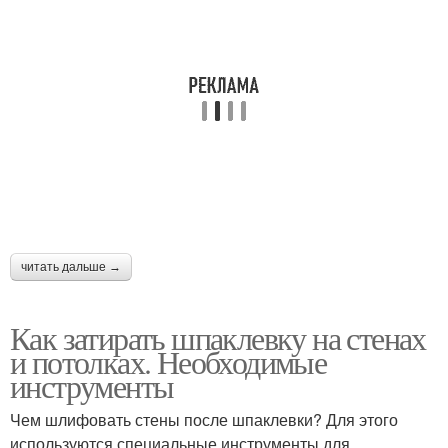
читать дальше →
Как затирать шпаклевку на стенах
и потолках. Необходимые
инструменты
Чем шлифовать стены после шпаклевки? Для этого
используются специальные инструменты для