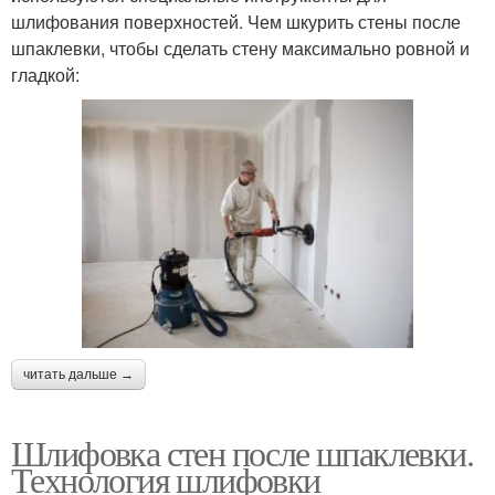
шлифования поверхностей. Чем шкурить стены после
шпаклевки, чтобы сделать стену максимально ровной и
гладкой:
читать дальше →
Шлифовка стен после шпаклевки.
Технология шлифовки