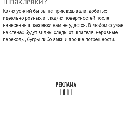
шпаклевки?
Каких усилий бы вы не прикладывали, добиться
идеально ровных и гладких поверхностей после
нанесения шпаклевки вам не удастся. В любом случае
на стенах будут видны следы от шпателя, неровные
переходы, бугры либо ямки и прочие погрешности.