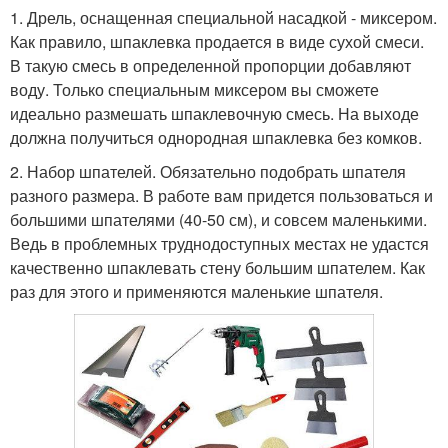
1. Дрель, оснащенная специальной насадкой - миксером.
Как правило, шпаклевка продается в виде сухой смеси.
В такую смесь в определенной пропорции добавляют
воду. Только специальным миксером вы сможете
идеально размешать шпаклевочную смесь. На выходе
должна получиться однородная шпаклевка без комков.
2. Набор шпателей. Обязательно подобрать шпателя
разного размера. В работе вам придется пользоваться и
большими шпателями (40-50 см), и совсем маленькими.
Ведь в проблемных труднодоступных местах не удастся
качественно шпаклевать стену большим шпателем. Как
раз для этого и применяются маленькие шпателя.