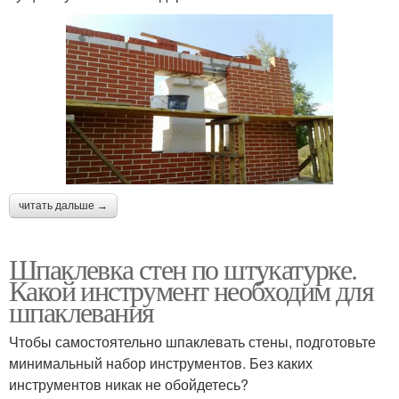
читать дальше →
Шпаклевка стен по штукатурке.
Какой инструмент необходим для
шпаклевания
Чтобы самостоятельно шпаклевать стены, подготовьте
минимальный набор инструментов. Без каких
инструментов никак не обойдетесь?