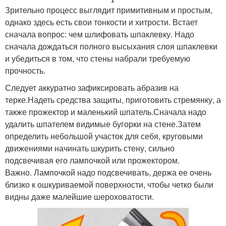
Зрительно процесс выглядит примитивным и простым,
однако здесь есть свои тонкости и хитрости. Встает
сначала вопрос: чем шлифовать шпаклевку. Надо
сначала дождаться полного высыхания слоя шпаклевки
и убедиться в том, что стены набрали требуемую
прочность.
Следует аккуратно зафиксировать абразив на
терке.Надеть средства защиты, приготовить стремянку, а
также прожектор и маленький шпатель.Сначала надо
удалить шпателем видимые бугорки на стене.Затем
определить небольшой участок для себя, круговыми
движениями начинать шкурить стену, сильно
подсвечивая его лампочкой или прожектором.
Важно. Лампочкой надо подсвечивать, держа ее очень
близко к ошкуриваемой поверхности, чтобы четко были
видны даже малейшие шероховатости.