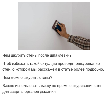
Чем шкурить стены после шпаклевки?
Чтоб избежать такой ситуации проводят ошкуривание
стен, о котором мы расскажем в статье более подробно.
Чем можно шкурить стены?
Важно использовать маску во время ошкуривания стен
для защиты органов дыхания