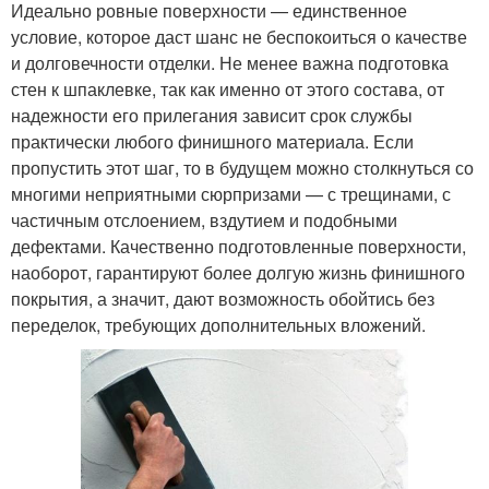
Идеально ровные поверхности — единственное
условие, которое даст шанс не беспокоиться о качестве
и долговечности отделки. Не менее важна подготовка
стен к шпаклевке, так как именно от этого состава, от
надежности его прилегания зависит срок службы
практически любого финишного материала. Если
пропустить этот шаг, то в будущем можно столкнуться со
многими неприятными сюрпризами — с трещинами, с
частичным отслоением, вздутием и подобными
дефектами. Качественно подготовленные поверхности,
наоборот, гарантируют более долгую жизнь финишного
покрытия, а значит, дают возможность обойтись без
переделок, требующих дополнительных вложений.