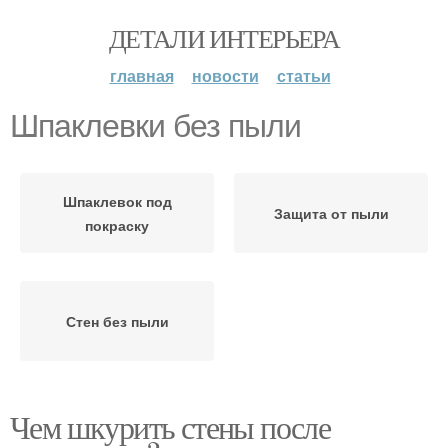
ДЕТАЛИ ИНТЕРЬЕРА
главная
новости
статьи
Шпаклевки без пыли
Шпаклевок под
Защита от пыли
покраску
Стен без пыли
Чем шкурить стены после