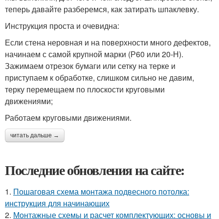
теперь давайте разберемся, как затирать шпаклевку.
Инструкция проста и очевидна:
Если стена неровная и на поверхности много дефектов,
начинаем с самой крупной марки (Р60 или 20-Н).
Зажимаем отрезок бумаги или сетку на терке и
приступаем к обработке, слишком сильно не давим,
терку перемещаем по плоскости круговыми
движениями;
Работаем круговыми движениями.
читать дальше →
Последние обновления на сайте:
1.
Пошаговая схема монтажа подвесного потолка:
инструкция для начинающих
2.
Монтажные схемы и расчет комплектующих: основы и