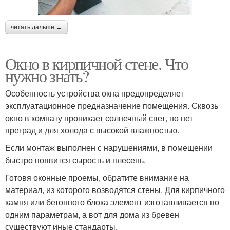
читать дальше →
Окно в кирпичной стене. Что
нужно знать?
Особенность устройства окна предопределяет
эксплуатационное предназначение помещения. Сквозь
окно в комнату проникает солнечный свет, но нет
преград и для холода с высокой влажностью.
Если монтаж выполнен с нарушениями, в помещении
быстро появится сырость и плесень.
Готовя оконные проемы, обратите внимание на
материал, из которого возводятся стены. Для кирпичного
камня или бетонного блока элемент изготавливается по
одним параметрам, а вот для дома из бревен
существуют иные стандарты.