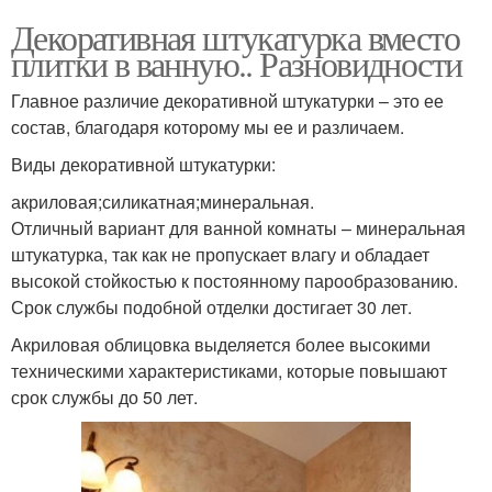
Декоративная штукатурка вместо
плитки в ванную.. Разновидности
Главное различие декоративной штукатурки – это ее
состав, благодаря которому мы ее и различаем.
Виды декоративной штукатурки:
акриловая;силикатная;минеральная.
Отличный вариант для ванной комнаты – минеральная
штукатурка, так как не пропускает влагу и обладает
высокой стойкостью к постоянному парообразованию.
Срок службы подобной отделки достигает 30 лет.
Акриловая облицовка выделяется более высокими
техническими характеристиками, которые повышают
срок службы до 50 лет.