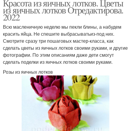
Красота из яичных лотков. Цветы
из яичных лотков Отредактирова.
2022
Всю масленичную неделю мы пекли блины, а набудем
красить яйца. Не спешите выбрасыватьиз-под них.
Смотрите сразу три пошаговых мастер-класса, как
сделать цветы из яичных лотков своими руками, и другие
фотографии. По этим описаниям даже дети смогут
сделать поделки из яичных лотков своими руками.
Розы из яичных лотков