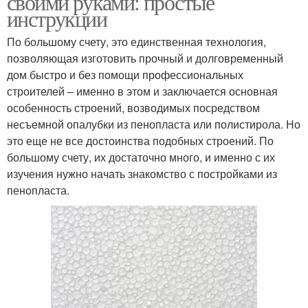
своими руками: простые
инструкции
По большому счету, это единственная технология,
позволяющая изготовить прочный и долговременный
дом быстро и без помощи профессиональных
строителей – именно в этом и заключается основная
особенность строений, возводимых посредством
несъемной опалубки из пенопласта или полистирола. Но
это еще не все достоинства подобных строений. По
большому счету, их достаточно много, и именно с их
изучения нужно начать знакомство с постройками из
пенопласта.