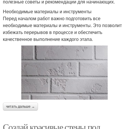
полезные советы и рекомендации для начинающих.
Необходимые материалы и инструменты
Перед началом работ важно подготовить все
необходимые материалы и инструменты. Это позволит
избежать перерывов в процессе и обеспечить
качественное выполнение каждого этапа.
читать дальше →
Создай красивые стены под