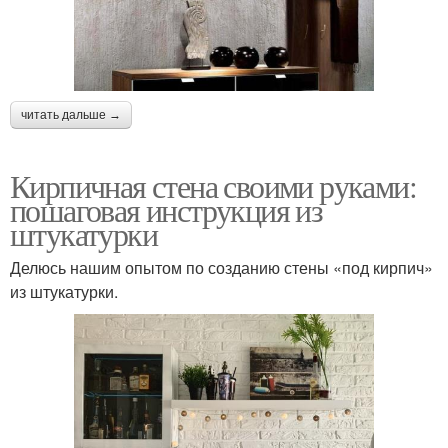
читать дальше →
Кирпичная стена своими руками:
пошаговая инструкция из
штукатурки
Делюсь нашим опытом по созданию стены «под кирпич»
из штукатурки.