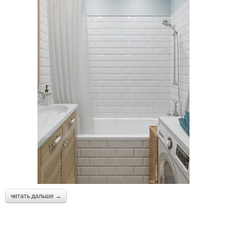
читать дальше →