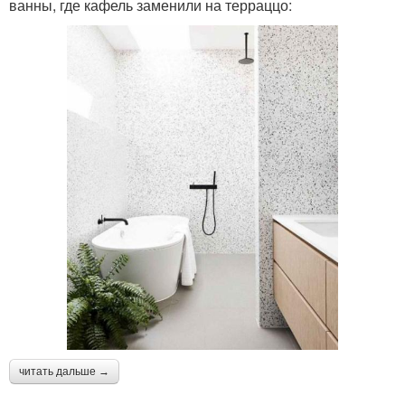
ванны, где кафель заменили на терраццо:
читать дальше →