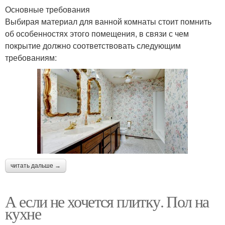
Основные требования
Выбирая материал для ванной комнаты стоит помнить
об особенностях этого помещения, в связи с чем
покрытие должно соответствовать следующим
требованиям:
читать дальше →
А если не хочется плитку. Пол на
кухне