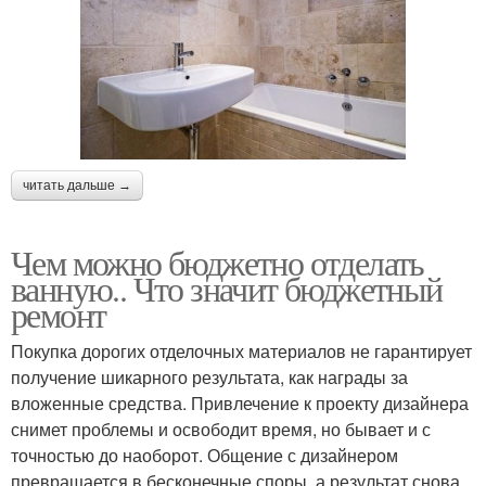
читать дальше →
Чем можно бюджетно отделать
ванную.. Что значит бюджетный
ремонт
Покупка дорогих отделочных материалов не гарантирует
получение шикарного результата, как награды за
вложенные средства. Привлечение к проекту дизайнера
снимет проблемы и освободит время, но бывает и с
точностью до наоборот. Общение с дизайнером
превращается в бесконечные споры, а результат снова