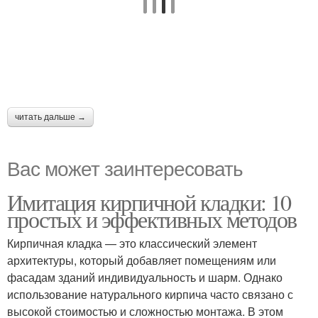
читать дальше →
Вас может заинтересовать
Имитация кирпичной кладки: 10
простых и эффективных методов
Кирпичная кладка — это классический элемент
архитектуры, который добавляет помещениям или
фасадам зданий индивидуальность и шарм. Однако
использование натурального кирпича часто связано с
высокой стоимостью и сложностью монтажа. В этом