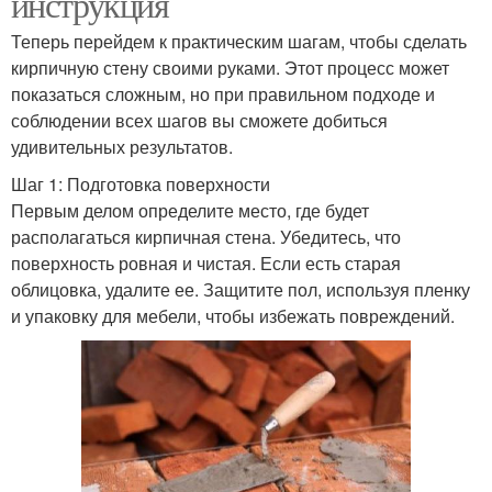
инструкция
Теперь перейдем к практическим шагам, чтобы сделать
кирпичную стену своими руками. Этот процесс может
показаться сложным, но при правильном подходе и
соблюдении всех шагов вы сможете добиться
удивительных результатов.
Шаг 1: Подготовка поверхности
Первым делом определите место, где будет
располагаться кирпичная стена. Убедитесь, что
поверхность ровная и чистая. Если есть старая
облицовка, удалите ее. Защитите пол, используя пленку
и упаковку для мебели, чтобы избежать повреждений.