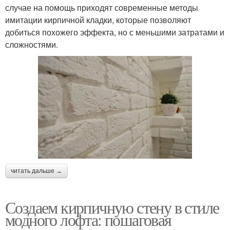
случае на помощь приходят современные методы
имитации кирпичной кладки, которые позволяют
добиться похожего эффекта, но с меньшими затратами и
сложностями.
читать дальше →
Создаем кирпичную стену в стиле
модного лофта: пошаговая