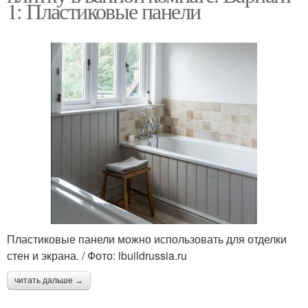
1: Пластиковые панели
Пластиковые панели можно использовать для отделки
стен и экрана. / Фото: ibuildrussia.ru
читать дальше →