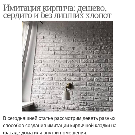
Имитация кирпича: дешево,
сердито и без лишних хлопот
В сегодняшней статье рассмотрим девять разных
способов создания имитации кирпичной кладки на
фасаде дома или внутри помещения.