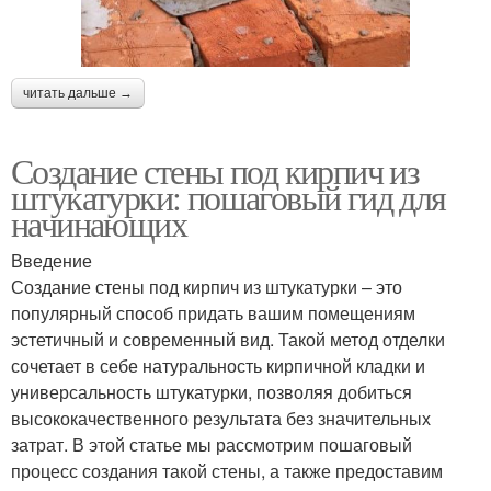
читать дальше →
Создание стены под кирпич из
штукатурки: пошаговый гид для
начинающих
Введение
Создание стены под кирпич из штукатурки – это
популярный способ придать вашим помещениям
эстетичный и современный вид. Такой метод отделки
сочетает в себе натуральность кирпичной кладки и
универсальность штукатурки, позволяя добиться
высококачественного результата без значительных
затрат. В этой статье мы рассмотрим пошаговый
процесс создания такой стены, а также предоставим