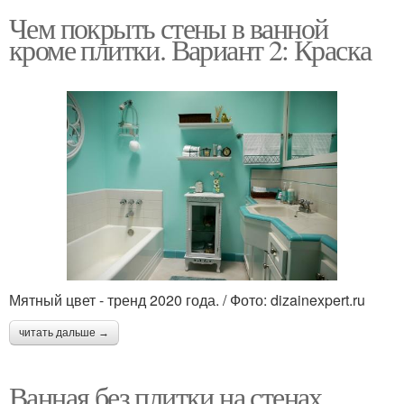
Чем покрыть стены в ванной
кроме плитки. Вариант 2: Краска
Мятный цвет - тренд 2020 года. / Фото: dizainexpert.ru
читать дальше →
Ванная без плитки на стенах.