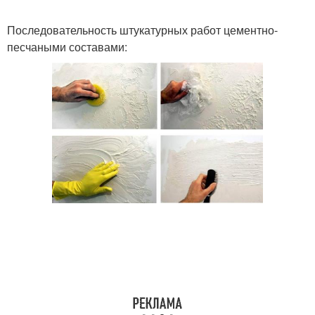
Последовательность штукатурных работ цементно-
песчаными составами: