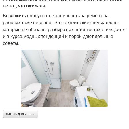
не тот, что ожидали.
Возложить полную ответственность за ремонт на
рабочих тоже неверно. Это технические специалисты,
которые не обязаны разбираться в тонкостях стиля, хотя
и в курсе модных тенденций и порой дают дельные
советы.
читать дальше →