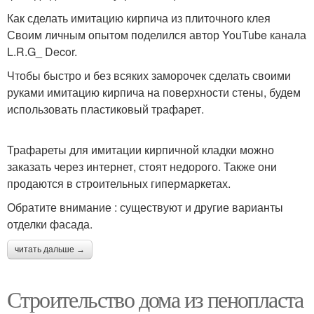
Как сделать имитацию кирпича из плиточного клея
Своим личным опытом поделился автор YouTube канала
L.R.G_ Decor.
Чтобы быстро и без всяких заморочек сделать своими
руками имитацию кирпича на поверхности стены, будем
использовать пластиковый трафарет.
Трафареты для имитации кирпичной кладки можно
заказать через интернет, стоят недорого. Также они
продаются в строительных гипермаркетах.
Обратите внимание : существуют и другие варианты
отделки фасада.
читать дальше →
Строительство дома из пенопласта