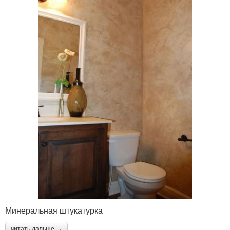
Минеральная штукатурка
читать дальше →