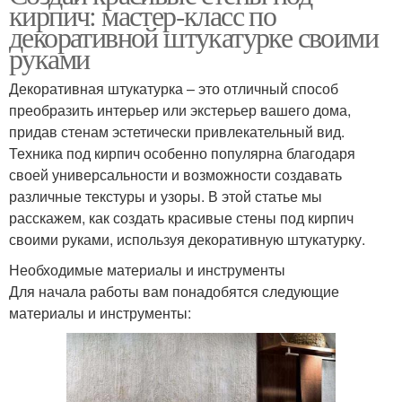
кирпич: мастер-класс по
декоративной штукатурке своими
руками
Декоративная штукатурка – это отличный способ
преобразить интерьер или экстерьер вашего дома,
придав стенам эстетически привлекательный вид.
Техника под кирпич особенно популярна благодаря
своей универсальности и возможности создавать
различные текстуры и узоры. В этой статье мы
расскажем, как создать красивые стены под кирпич
своими руками, используя декоративную штукатурку.
Необходимые материалы и инструменты
Для начала работы вам понадобятся следующие
материалы и инструменты: