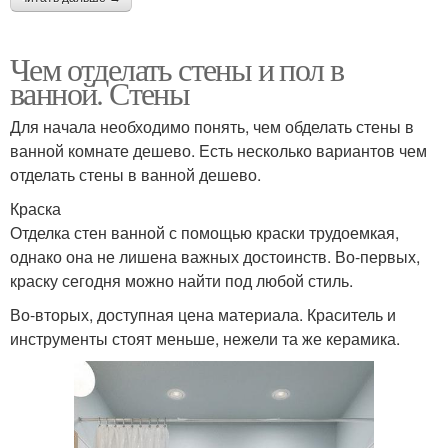
Чем отделать стены и пол в
ванной. Стены
Для начала необходимо понять, чем обделать стены в
ванной комнате дешево. Есть несколько вариантов чем
отделать стены в ванной дешево.
Краска
Отделка стен ванной с помощью краски трудоемкая,
однако она не лишена важных достоинств. Во-первых,
краску сегодня можно найти под любой стиль.
Во-вторых, доступная цена материала. Краситель и
инструменты стоят меньше, нежели та же керамика.