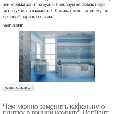
или керамогранит на кухне. Линолиум не люблю нигде -
ни на кухне, ни в комнатах. Ламинат тоже, по-моему, не
кухонный вариант совсем.
nashushkin
читать дальше →
Чем можно заменить кафельную
плитку в ванной комнате. Вариант