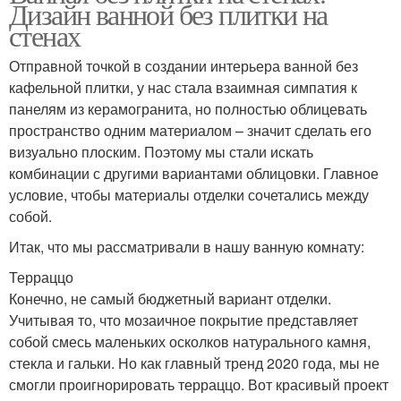
Дизайн ванной без плитки на
стенах
Отправной точкой в создании интерьера ванной без
кафельной плитки, у нас стала взаимная симпатия к
панелям из керамогранита, но полностью облицевать
пространство одним материалом – значит сделать его
визуально плоским. Поэтому мы стали искать
комбинации с другими вариантами облицовки. Главное
условие, чтобы материалы отделки сочетались между
собой.
Итак, что мы рассматривали в нашу ванную комнату:
Терраццо
Конечно, не самый бюджетный вариант отделки.
Учитывая то, что мозаичное покрытие представляет
собой смесь маленьких осколков натурального камня,
стекла и гальки. Но как главный тренд 2020 года, мы не
смогли проигнорировать терраццо. Вот красивый проект