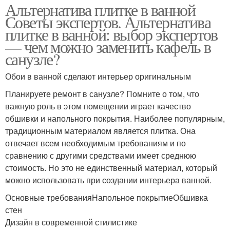
Альтернатива плитке в ванной
Советы экспертов. Альтернатива
плитке в ванной: выбор экспертов
— чем можно заменить кафель в
санузле?
Обои в ванной сделают интерьер оригинальным
Планируете ремонт в санузле? Помните о том, что
важную роль в этом помещении играет качество
обшивки и напольного покрытия. Наиболее популярным,
традиционным материалом является плитка. Она
отвечает всем необходимым требованиям и по
сравнению с другими средствами имеет среднюю
стоимость. Но это не единственный материал, который
можно использовать при создании интерьера ванной.
Основные требованияНапольное покрытиеОбшивка
стен
Дизайн в современной стилистике