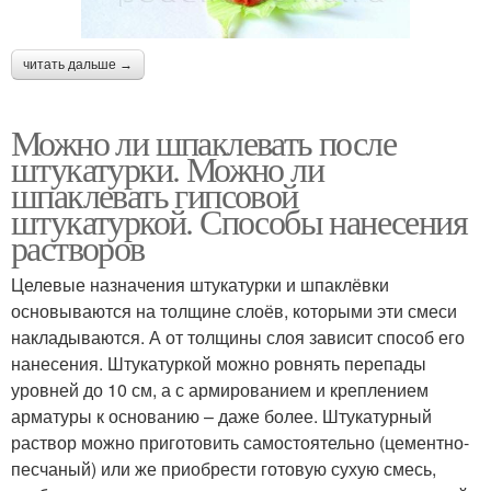
читать дальше →
Можно ли шпаклевать после
штукатурки. Можно ли
шпаклевать гипсовой
штукатуркой. Способы нанесения
растворов
Целевые назначения штукатурки и шпаклёвки
основываются на толщине слоёв, которыми эти смеси
накладываются. А от толщины слоя зависит способ его
нанесения. Штукатуркой можно ровнять перепады
уровней до 10 см, а с армированием и креплением
арматуры к основанию – даже более. Штукатурный
раствор можно приготовить самостоятельно (цементно-
песчаный) или же приобрести готовую сухую смесь,