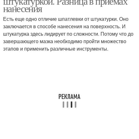
штукатуркой. Разница в приемах
нанесения
Есть еще одно отличие шпатлевки от штукатурки. Оно
заключается в способе нанесения на поверхность. И
штукатурка здесь лидирует по сложности. Потому что до
завершающего мазка необходимо пройти множество
этапов и применить различные инструменты.