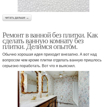
читать дальше →
Ремонт в ванной без плитки. Как
сделать ванную комнату без
плитки. Делимся опытом.
Обычно хорошая идея приходит внезапно. А вот над
вопросом чем кроме плитки отделать ванную пришлось
серьезно поработать. Вот что я выяснил.