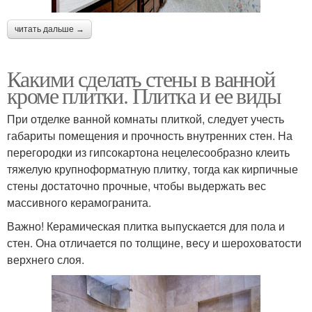
читать дальше →
Какими сделать стены в ванной
кроме плитки. Плитка и ее виды
При отделке ванной комнаты плиткой, следует учесть
габариты помещения и прочность внутренних стен. На
перегородки из гипсокартона нецелесообразно клеить
тяжелую крупноформатную плитку, тогда как кирпичные
стены достаточно прочные, чтобы выдержать вес
массивного керамогранита.
Важно! Керамическая плитка выпускается для пола и
стен. Она отличается по толщине, весу и шероховатости
верхнего слоя.