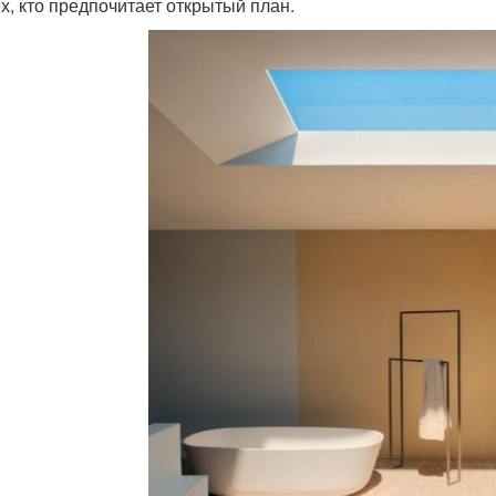
ех, кто предпочитает открытый план.