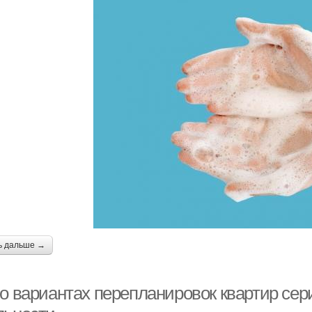
ь дальше →
 о вариантах перепланировок квартир сер