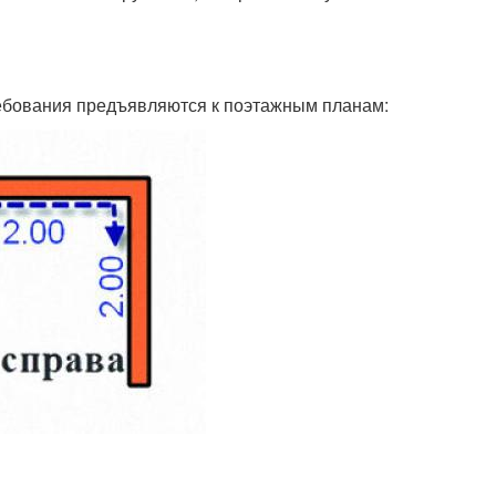
требования предъявляются к поэтажным планам: