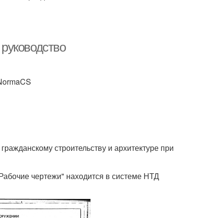
 руководство
 NormaCS
гражданскому строительству и архитектуре при
 Рабочие чертежи" находится в системе НТД