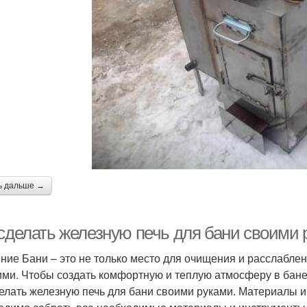
ь дальше →
 сделать железную печь для бани своими
ние Бани – это не только место для очищения и расслаблен
ими. Чтобы создать комфортную и теплую атмосферу в бане,
делать железную печь для бани своими руками. Материалы