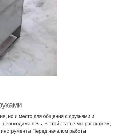
 руками
ия, но и место для общения с друзьями и
 необходима печь. В этой статье мы расскажем,
 и инструменты Перед началом работы