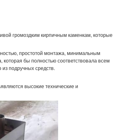
ивой громоздким кирпичным каменкам, которые
дностью, простотой монтажа, минимальным
а, которая бы полностью соответствовала всем
 из подручных средств.
являются высокие технические и