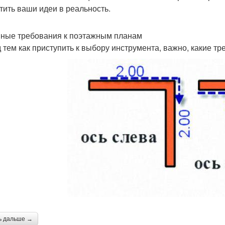
тить ваши идеи в реальность.
ные требования к поэтажным планам
 тем как приступить к выбору инструмента, важно, какие 
ь дальше →