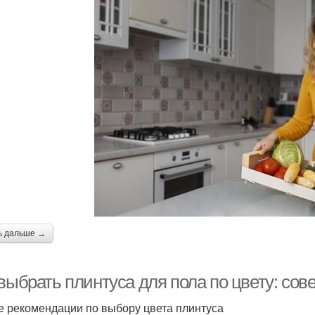
ь дальше →
выбрать плинтуса для пола по цвету: сов
 рекомендации по выбору цвета плинтуса