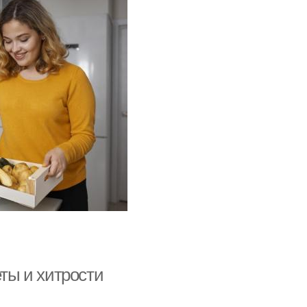
еты и хитрости