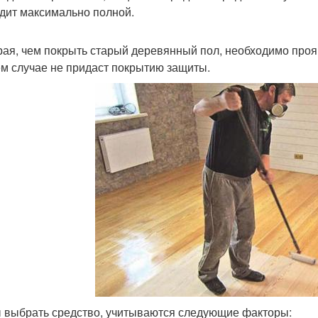
дит максимально полной.
ая, чем покрыть старый деревянный пол, необходимо проя
м случае не придаст покрытию защиты.
 выбрать средство, учитываются следующие факторы: