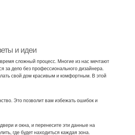
веты и идеи
 время сложный процесс. Многие из нас мечтают
ся за дело без профессионального дизайнера.
лать свой дом красивым и комфортным. В этой
ство. Это позволит вам избежать ошибок и
двери и окна, и перенесите эти данные на
ить, где будет находиться каждая зона.