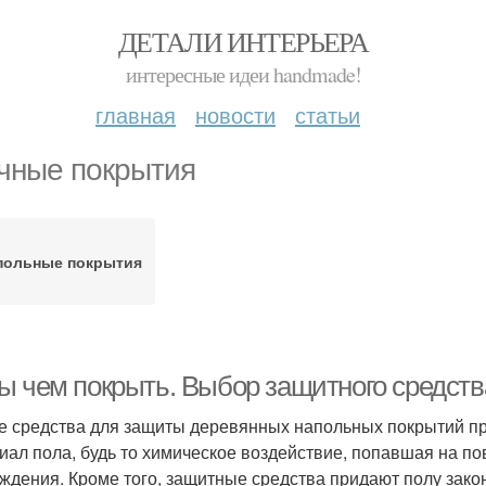
ДЕТАЛИ ИНТЕРЬЕРА
интересные идеи handmade!
главная
новости
статьи
чные покрытия
польные покрытия
ы чем покрыть. Выбор защитного средств
 средства для защиты деревянных напольных покрытий п
иал пола, будь то химическое воздействие, попавшая на по
ждения. Кроме того, защитные средства придают полу закон