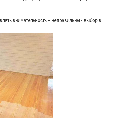
влять внимательность – неправильный выбор в