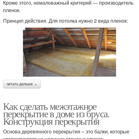
Кроме этого, немаловажный критерий — производитель
пленок.
Принцип действия. Для потолка нужно 2 вида пленок:
читать дальше →
Как сделать межэтажное
перекрытие в доме из бруса.
Конструкция перекрытия
Основа деревянного перекрытия – это балки, которые
удерживаются на несущих стенах и служат