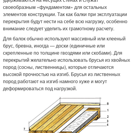
своеобразным «фундаментом» для остальных
элементов конструкции. Так как балки при эксплуатации
перекрытия будут нести на себе всю нагрузку, особенно
внимание следует уделить их грамотному расчету.
Для балок обычно используют массивный или клееный
брус, бревна, иногда — доски (единичные или
скрепленные по толщине гвоздями или скобами). Для
перекрытий желательно использовать брусья из хвойных
пород (сосны, лиственницы), которые отличаются
высокой прочностью на изгиб. Брусья из лиственных
пород работают на изгиб намного хуже и могут
деформироваться под нагрузкой.