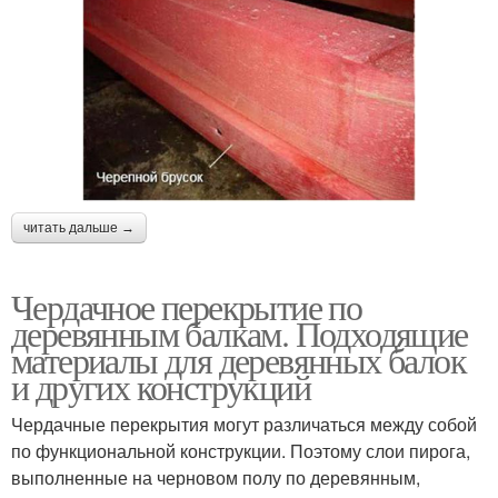
читать дальше →
Чердачное перекрытие по
деревянным балкам. Подходящие
материалы для деревянных балок
и других конструкций
Чердачные перекрытия могут различаться между собой
по функциональной конструкции. Поэтому слои пирога,
выполненные на черновом полу по деревянным,