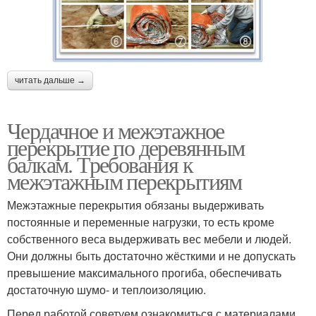
читать дальше →
Чердачное и межэтажное
перекрытие по деревянным
балкам. Требования к
межэтажным перекрытиям
Межэтажные перекрытия обязаны выдерживать
постоянные и переменные нагрузки, то есть кроме
собственного веса выдерживать вес мебели и людей.
Они должны быть достаточно жёсткими и не допускать
превышение максимального прогиба, обеспечивать
достаточную шумо- и теплоизоляцию.
Перед работой советуем ознакомиться с материалами,