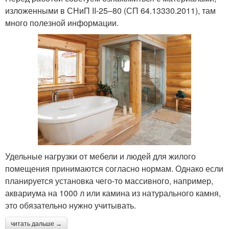
изложенными в СНиП II-25–80 (СП 64.13330.2011), там
много полезной информации.
Удельные нагрузки от мебели и людей для жилого
помещения принимаются согласно нормам. Однако если
планируется установка чего-то массивного, например,
аквариума на 1000 л или камина из натурального камня,
это обязательно нужно учитывать.
читать дальше →