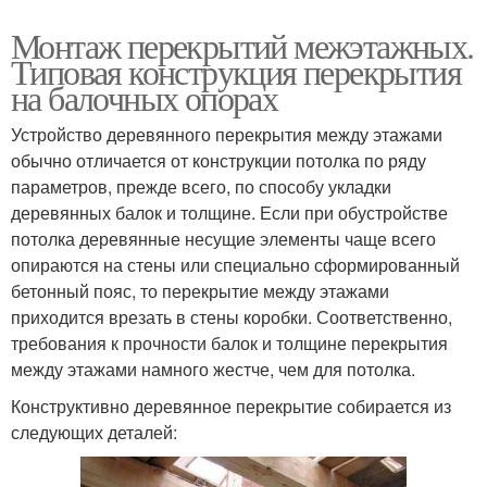
Монтаж перекрытий межэтажных.
Типовая конструкция перекрытия
на балочных опорах
Устройство деревянного перекрытия между этажами
обычно отличается от конструкции потолка по ряду
параметров, прежде всего, по способу укладки
деревянных балок и толщине. Если при обустройстве
потолка деревянные несущие элементы чаще всего
опираются на стены или специально сформированный
бетонный пояс, то перекрытие между этажами
приходится врезать в стены коробки. Соответственно,
требования к прочности балок и толщине перекрытия
между этажами намного жестче, чем для потолка.
Конструктивно деревянное перекрытие собирается из
следующих деталей: