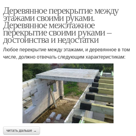
Деревянное перекрытие между
этажами своими руками.
Деревянное межэтажное
перекрытие своими руками –
достоинства и недостатки
Любое перекрытие между этажами, и деревянное в том
числе, должно отвечать следующим характеристикам:
читать дальше →