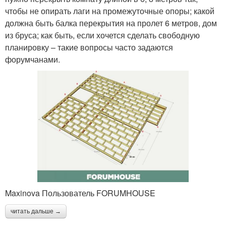
чтобы не опирать лаги на промежуточные опоры; какой
должна быть балка перекрытия на пролет 6 метров, дом
из бруса; как быть, если хочется сделать свободную
планировку – такие вопросы часто задаются
форумчанами.
Maxinova Пользователь FORUMHOUSE
читать дальше →