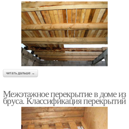
читать дальше →
Межэтажное перекрытие в доме из
бруса. Классификация перекрытий