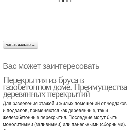
читать дальше →
Вас может заинтересовать
Перекрытия из бруса в
газобетонном доме. Преимущества
деревянных перекрытий
Для разделения этажей и жилых помещений от чердаков
и подвалов, применяются как деревянные, так и
железобетонные перекрытия. Последние могут быть
монолитными (заливными) или панельными (сборными).