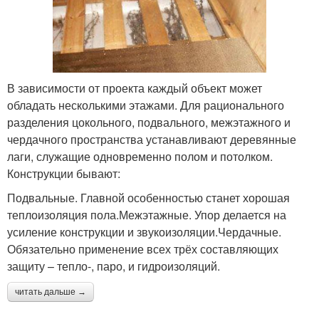
В зависимости от проекта каждый объект может
обладать несколькими этажами. Для рационального
разделения цокольного, подвального, межэтажного и
чердачного пространства устанавливают деревянные
лаги, служащие одновременно полом и потолком.
Конструкции бывают:
Подвальные. Главной особенностью станет хорошая
теплоизоляция пола.Межэтажные. Упор делается на
усиление конструкции и звукоизоляции.Чердачные.
Обязательно применение всех трёх составляющих
защиту – тепло-, паро, и гидроизоляций.
читать дальше →