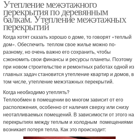
Утепление межэтажного
перекрытия по деревянным
балкам. Утепление межэтажных
перекрытий
Когда хотят сказать хорошо о доме, то говорят «теплый
дом». Обеспечить теплом свое жилье можно по-
разному, но очень важно его сохранить, чтобы
сэкономить свои финансы и ресурсы планеты. Поэтому
при новом строительстве и ремонтных работах одной из
главных задач становится утепление квартир и домов, в
том числе, утепление межэтажных перекрытий.
Когда необходимо утеплять?
Теплообмен в помещении во многом зависит от его
расположения, особенно от наличия сверху или снизу
неотапливаемых помещений. В зависимости от этого на
перекрытиях между теплым и холодным помещениями
возникает потеря тепла. Как это происходит: