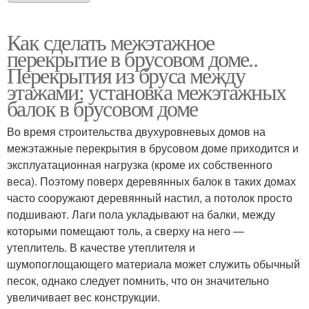
Как сделать межэтажное
перекрытие в брусовом доме..
Перекрытия из бруса между
этажами: установка межэтажных
балок в брусовом доме
Во время строительства двухуровневых домов на
межэтажные перекрытия в брусовом доме приходится и
эксплуатационная нагрузка (кроме их собственного
веса). Поэтому поверх деревянных балок в таких домах
часто сооружают деревянный настил, а потолок просто
подшивают. Лаги пола укладывают на балки, между
которыми помещают толь, а сверху на него —
утеплитель. В качестве утеплителя и
шумопоглощающего материала может служить обычный
песок, однако следует помнить, что он значительно
увеличивает вес конструкции.