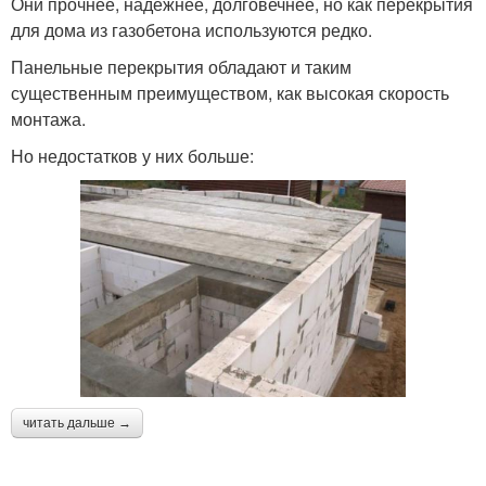
Они прочнее, надежнее, долговечнее, но как перекрытия
для дома из газобетона используются редко.
Панельные перекрытия обладают и таким
существенным преимуществом, как высокая скорость
монтажа.
Но недостатков у них больше:
читать дальше →