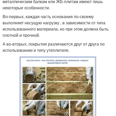
металлическим балкам или ЖБ-плитам имеют лишь
некоторые особенности.
Во-первых, каждая часть основания по-своему
выполняет несущую нагрузку , в зависимости от типа
использованного материала, но при этом должна быть
плотной и прочной.
А во-вторых, покрытия различаются друг от друга по
использованию и типу утеплителя.