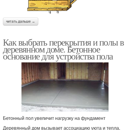
читать дальше →
Как выбрать перекрытия и полы в
деревянном доме. Бетонное
основание для устройства пола
Бетонный пол увеличит нагрузку на фундамент
Деревянный дом вызывает ассоциацию уюта и тепла,