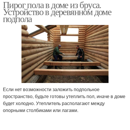
Пирог пола в доме из бруса.
Устройство в деревянном доме
подпола
Если нет возможности заложить подпольное
пространство, будьте готовы утеплить пол, иначе в доме
будет холодно. Утеплитель располагают между
опорными столбиками или лагами.