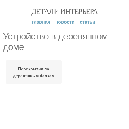
ДЕТАЛИ ИНТЕРЬЕРА
главная
новости
статьи
Устройство в деревянном
доме
Перекрытия по
деревянным балкам