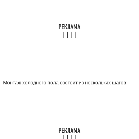
Монтаж холодного пола состоит из нескольких шагов: