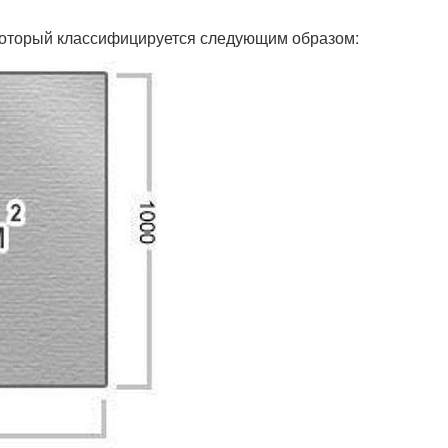
который классифицируется следующим образом: