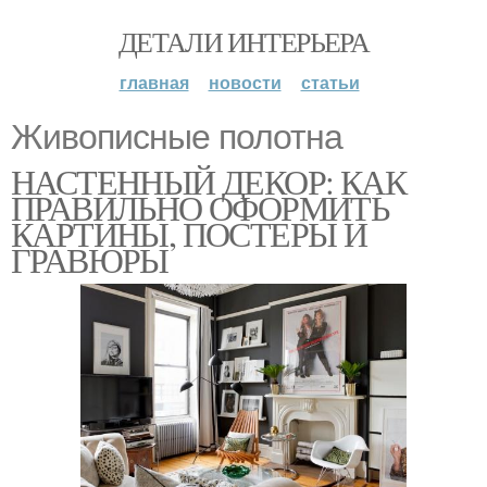
ДЕТАЛИ ИНТЕРЬЕРА
главная
новости
статьи
Живописные полотна
НАСТЕННЫЙ ДЕКОР: КАК
ПРАВИЛЬНО ОФОРМИТЬ
КАРТИНЫ, ПОСТЕРЫ И
ГРАВЮРЫ