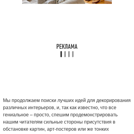
Мы продолжаем поиски лучших идей для декорирования
различных интерьеров, и, так как известно, что все
гениальное – просто, спешим продемонстрировать
нашим читателям сильные стороны присутствия в
обстановке картин, арт-постеров или же тонких