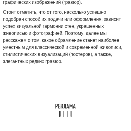
графических изображений (гравюр).
Стоит отметить, что от того, насколько успешно
подобран способ их подачи или оформления, зависит
успех визуальной гармонии стен, украшенных
живописью и фотографией. Поэтому, далее мы
расскажем о том, какое обрамление станет наиболее
уместным для классической и современной живописи,
стилистических визуализаций (постеров), а также,
элегантных редких гравюр.