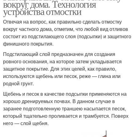
вокруг дома. Технология
устройства отмостки
Отвечая на вопрос, как правильно сделать отмостку
вокруг частного дома, отметим, что любой вид отливов
состоит из подстилающего слоя (подсыпки) и защитного
финишного покрытия.
Подстилающий слой предназначен для создания
ровного основания, на которое затем укладывается
защитное покрытие. Для этих целей, как правило,
используются щебень или песок, реже — глина или
родной грунт.
Щебень и песок в качестве подсыпки применяются на
хорошо дренируемых почвах. В данном случае в
заранее подготовленную траншею насыпается песок,
который тщательно проливается и трамбуется. Поверх
него — слой щебня.