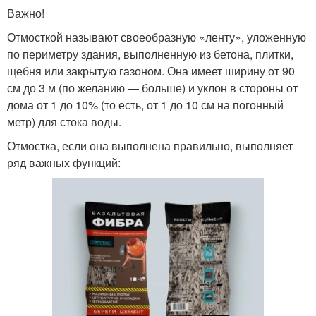
Важно!
Отмосткой называют своеобразную «ленту», уложенную
по периметру здания, выполненную из бетона, плитки,
щебня или закрытую газоном. Она имеет ширину от 90
см до 3 м (по желанию — больше) и уклон в стороны от
дома от 1 до 10% (то есть, от 1 до 10 см на погонный
метр) для стока воды.
Отмостка, если она выполнена правильно, выполняет
ряд важных функций: