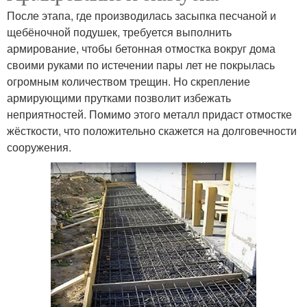
После этапа, где производилась засыпка песчаной и
щебёночной подушек, требуется выполнить
армирование, чтобы бетонная отмостка вокруг дома
своими руками по истечении пары лет не покрылась
огромным количеством трещин. Но скрепление
армирующими прутками позволит избежать
неприятностей. Помимо этого металл придаст отмостке
жёсткости, что положительно скажется на долговечности
сооружения.