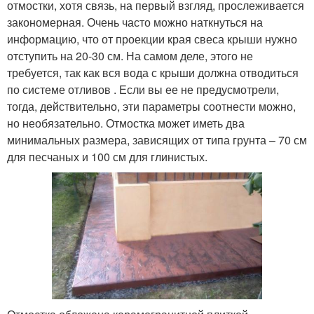
отмостки, хотя связь, на первый взгляд, прослеживается
закономерная. Очень часто можно наткнуться на
информацию, что от проекции края свеса крыши нужно
отступить на 20-30 см. На самом деле, этого не
требуется, так как вся вода с крыши должна отводиться
по системе отливов . Если вы ее не предусмотрели,
тогда, действительно, эти параметры соотнести можно,
но необязательно. Отмостка может иметь два
минимальных размера, зависящих от типа грунта – 70 см
для песчаных и 100 см для глинистых.