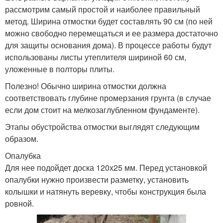
рассмотрим самый простой и наиболее правильный
метод. Ширина отмостки будет составлять 90 см (по ней
можно свободно перемещаться и ее размера достаточно
для защиты основания дома). В процессе работы будут
использованы листы утеплителя шириной 60 см,
уложенные в полторы плиты.
Полезно! Обычно ширина отмостки должна
соответствовать глубине промерзания грунта (в случае
если дом стоит на мелкозаглубленном фундаменте).
Этапы обустройства отмостки выглядят следующим
образом.
Опалубка
Для нее подойдет доска 120х25 мм. Перед установкой
опалубки нужно произвести разметку, установить
колышки и натянуть веревку, чтобы конструкция была
ровной.