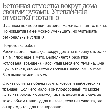
Бетонная отмостка вокруг дома
своими руками. Утепленная
отмостка поэтапно
В данном примере принимается максимальная толщина.
По нормативам ее можно уменьшать, но учитывать
региональные условия.
Подготовка работ
Расчищается площадка вокруг дома на ширину отмостки
в 1 м, плюс еще 1 метр. Выполняется разметка
котлована (траншеи). Рассчитывается его глубина. Она
нужна такая, чтобы бетон с нужным наклоном на крае
был выше земли на 5 см.
Стоит посчитать объем грунта, который выберется из
траншеи. Если его мало и он плодородный, то может
быть разбросан по участку. Иначе нужно выбирать на
такой объем машину для вывоза, если нет участка, где
он пригодится для планирования.