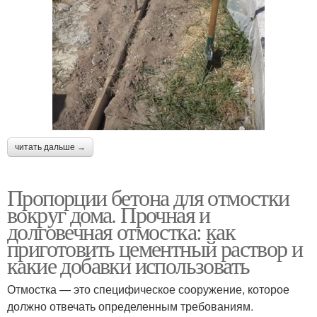
читать дальше →
Пропорции бетона для отмостки
вокруг дома. Прочная и
долговечная отмостка: как
приготовить цементный раствор и
какие добавки использовать
Отмостка — это специфическое сооружение, которое
должно отвечать определенным требованиям.