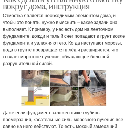
вокруг дома, инструкция
Отмостка является необходимым элементом дома, и
чтобы это понять, нужно выяснить – какие задачи она
выполняет. К примеру, у нас есть дом на ленточном
фундаменте, дожди и талый снег попадают в грунт возле
фундамента и увлажняют его. Когда наступают морозы,
вода в грунте превращается в лёд и расширяется, что
создает морозное пучение, обладающее большой
разрушительной силой.
Даже если фундамент заложен ниже глубины
промерзания, касательные силы морозного пучения все
равно на него действуют. То есть, мокрый замерзший