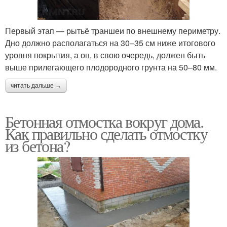
Первый этап — рытьё траншеи по внешнему периметру.
Дно должно располагаться на 30–35 см ниже итогового
уровня покрытия, а он, в свою очередь, должен быть
выше прилегающего плодородного грунта на 50–80 мм.
читать дальше →
Бетонная отмостка вокруг дома.
Как правильно сделать отмостку
из бетона?