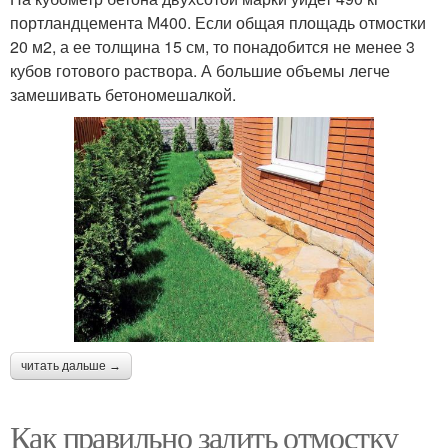
портландцемента М400. Если общая площадь отмостки
20 м2, а ее толщина 15 см, то понадобится не менее 3
кубов готового раствора. А большие объемы легче
замешивать бетономешалкой.
читать дальше →
Как правильно залить отмостку