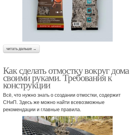
читать дальше →
Как сделать отмостку вокруг дома
своими руками. Требования к
конструкции
Всё, что нужно знать о создании отмостки, содержит
СНиП. Здесь же можно найти всевозможные
рекомендации и главные правила.