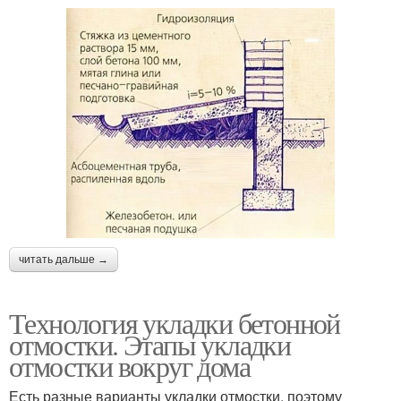
читать дальше →
Технология укладки бетонной
отмостки. Этапы укладки
отмостки вокруг дома
Есть разные варианты укладки отмостки, поэтому