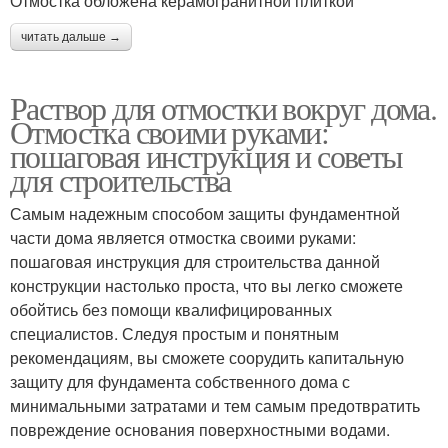
Отмостка обложена керамогранитной плиткой
читать дальше →
Раствор для отмостки вокруг дома.
Отмостка своими руками:
пошаговая инструкция и советы
для строительства
Самым надежным способом защиты фундаментной
части дома является отмостка своими руками:
пошаговая инструкция для строительства данной
конструкции настолько проста, что вы легко сможете
обойтись без помощи квалифицированных
специалистов. Следуя простым и понятным
рекомендациям, вы сможете соорудить капитальную
защиту для фундамента собственного дома с
минимальными затратами и тем самым предотвратить
повреждение основания поверхностными водами.