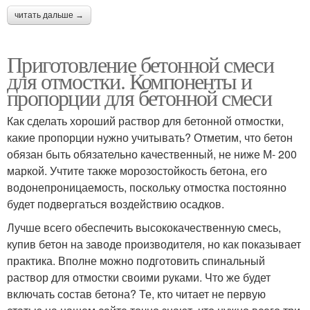
читать дальше →
Приготовление бетонной смеси
для отмостки. Компоненты и
пропорции для бетонной смеси
Как сделать хороший раствор для бетонной отмостки,
какие пропорции нужно учитывать? Отметим, что бетон
обязан быть обязательно качественный, не ниже М- 200
маркой. Учтите также морозостойкость бетона, его
водонепроницаемость, поскольку отмостка постоянно
будет подвергаться воздействию осадков.
Лучше всего обеспечить высококачественную смесь,
купив бетон на заводе производителя, но как показывает
практика. Вполне можно подготовить спинальный
раствор для отмостки своими руками. Что же будет
включать состав бетона? Те, кто читает не первую