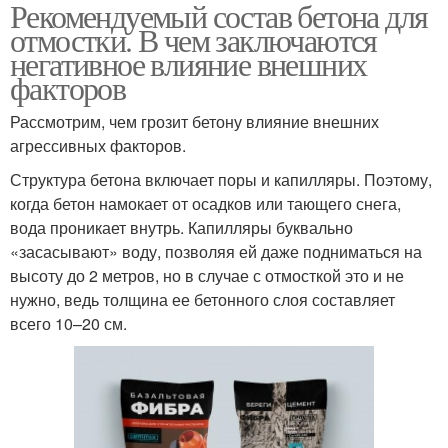
Рекомендуемый состав бетона для
отмостки. В чем заключаются
негативное влияние внешних
факторов
Рассмотрим, чем грозит бетону влияние внешних
агрессивных факторов.
Структура бетона включает поры и капилляры. Поэтому,
когда бетон намокает от осадков или тающего снега,
вода проникает внутрь. Капилляры буквально
«засасывают» воду, позволяя ей даже подниматься на
высоту до 2 метров, но в случае с отмосткой это и не
нужно, ведь толщина ее бетонного слоя составляет
всего 10–20 см.