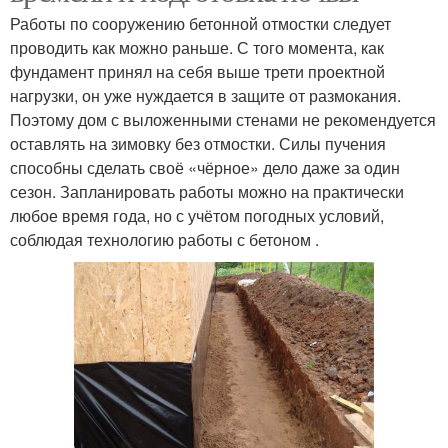
Работы по сооружению бетонной отмостки следует
проводить как можно раньше. С того момента, как
фундамент принял на себя выше трети проектной
нагрузки, он уже нуждается в защите от размокания.
Поэтому дом с выложенными стенами не рекомендуется
оставлять на зимовку без отмостки. Силы пучения
способны сделать своё «чёрное» дело даже за один
сезон. Запланировать работы можно на практически
любое время года, но с учётом погодных условий,
соблюдая технологию работы с бетоном .