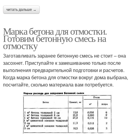
читать дальше →
Марка бетона для отмостки.
Готовим бетонную смесь на
отмостку
Заготавливать заранее бетонную смесь не стоит – она
засохнет. Приступайте к замешиванию только после
выполнения предварительной подготовки и расчетов.
Когда марка бетона для отмостки вокруг дома выбрана,
посчитайте, сколько материала вам потребуется.