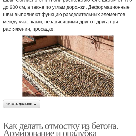
до 200 см, а также по углам дорожки. Деформационные
швы выполняют функцию разделительных элементов
между участками, независящими друг от друга при
растяжении, просадке.
читать дальше →
Как делать отмостку из бетона.
Армирование и опалубка