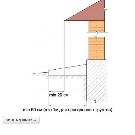
читать дальше →