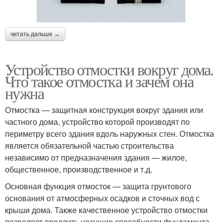
читать дальше →
Устройство отмостки вокруг дома.
Что такое отмостка и зачем она
нужна
Отмостка — защитная конструкция вокруг здания или
частного дома, устройство которой производят по
периметру всего здания вдоль наружных стен. Отмостка
является обязательной частью строительства
независимо от предназначения здания — жилое,
общественное, производственное и т.д.
Основная функция отмосток — защита грунтового
основания от атмосферных осадков и сточных вод с
крыши дома. Также качественное устройство отмостки
позволяет продлить несущие способности фундамента.