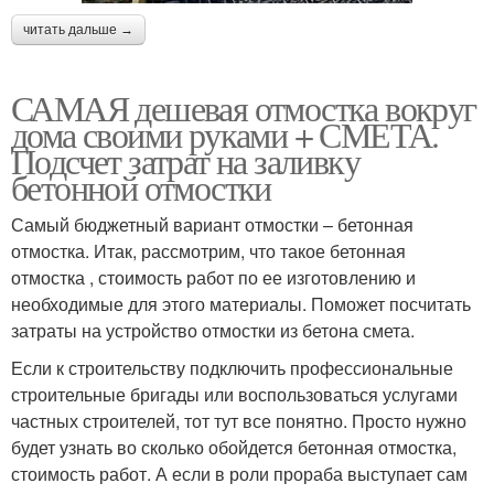
читать дальше →
САМАЯ дешевая отмостка вокруг
дома своими руками + СМЕТА.
Подсчет затрат на заливку
бетонной отмостки
Самый бюджетный вариант отмостки – бетонная
отмостка. Итак, рассмотрим, что такое бетонная
отмостка , стоимость работ по ее изготовлению и
необходимые для этого материалы. Поможет посчитать
затраты на устройство отмостки из бетона смета.
Если к строительству подключить профессиональные
строительные бригады или воспользоваться услугами
частных строителей, тот тут все понятно. Просто нужно
будет узнать во сколько обойдется бетонная отмостка,
стоимость работ. А если в роли прораба выступает сам