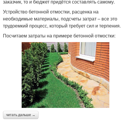
заказчик, то и бюджет придётся составлять самому.
Устройство бетонной отмостки, расценка на
необходимые материалы, подсчеты затрат – все это
трудоемкий процесс, который требует сил и терпения.
Посчитаем затраты на примере бетонной отмостки:
читать дальше →