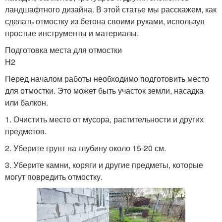
ландшафтного дизайна. В этой статье мы расскажем, как
сделать отмостку из бетона своими руками, используя
простые инструменты и материалы.
Подготовка места для отмостки
H2
Перед началом работы необходимо подготовить место
для отмостки. Это может быть участок земли, насадка
или балкон.
1. Очистить место от мусора, растительности и других
предметов.
2. Уберите грунт на глубину около 15-20 см.
3. Уберите камни, коряги и другие предметы, которые
могут повредить отмостку.