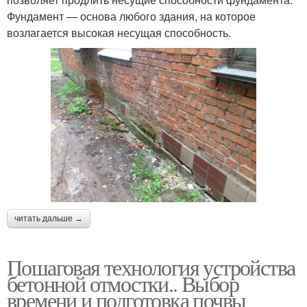
Фундамент — основа любого здания, на которое
возлагается высокая несущая способность.
читать дальше →
Пошаговая технология устройства
бетонной отмостки.. Выбор
времени и подготовка почвы