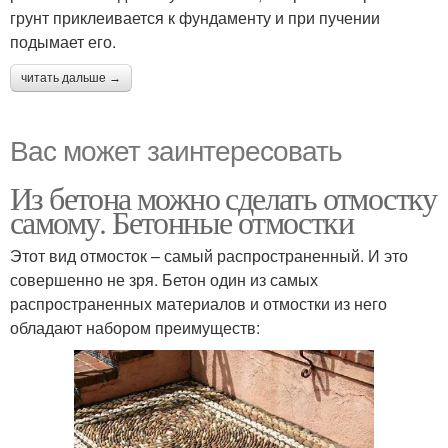
грунт приклеивается к фундаменту и при пучении
подымает его.
читать дальше →
Вас может заинтересовать
Из бетона можно сделать отмостку
самому. Бетонные отмостки
Этот вид отмосток – самый распространенный. И это
совершенно не зря. Бетон один из самых
распространенных материалов и отмостки из него
обладают набором преимуществ: