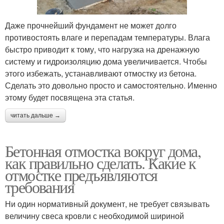
Даже прочнейший фундамент не может долго
противостоять влаге и перепадам температуры. Влага
быстро приводит к тому, что нагрузка на дренажную
систему и гидроизоляцию дома увеличивается. Чтобы
этого избежать, устанавливают отмостку из бетона.
Сделать это довольно просто и самостоятельно. Именно
этому будет посвящена эта статья.
читать дальше →
Бетонная отмостка вокруг дома,
как правильно сделать. Какие к
отмостке предъявляются
требования
Ни один нормативный документ, не требует связывать
величину свеса кровли с необходимой шириной