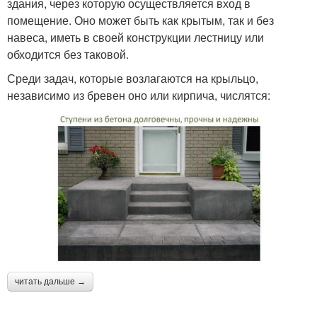
здания, через которую осуществляется вход в
помещение. Оно может быть как крытым, так и без
навеса, иметь в своей конструкции лестницу или
обходится без таковой.
Среди задач, которые возлагаются на крыльцо,
независимо из бревен оно или кирпича, числятся:
читать дальше →