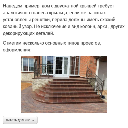
Наведем пример: дом с двускатной крышей требует
аналогичного навеса крыльца, если же на окнах
установлены решетки, перила должны иметь схожий
кованый узор. Не исключение и вид колонн, арки , других
декорирующих деталей.
Отметим несколько основных типов проектов,
оформления:
читать дальше →