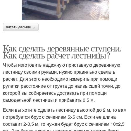
читать дальше →
Как сделать деревянные ступени.
Как сделать расчет лестницы?
Чтобы изготовить надежную приставную деревянную
лестницу своими руками, нужно правильно сделать
расчет. Для этого необходимо измерить при помощи
рулетки расстояние от грунта до наивысшей точки, до
которой вы собираетесь доставать при помощи
самодельной лестницы и прибавить 0,5 м.
Если вы хотите сделать лестницу высотой до 2 м, то вам
потребуется брус с сечением 5х5 см. Если ее длина
составит 2-3,5 м, то нужен будет брус с сечением 10х2,5
см. Для более длинных лестниц рекомендуется брать