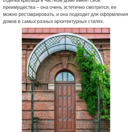
преимущества – она очень эстетично смотрится, ее
можно реставрировать, и она подходит для оформления
домов в самых разных архитектурных стилях.