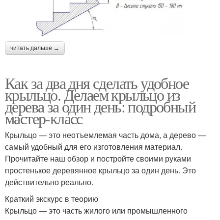
читать дальше →
Как за два дня сделать удобное
крыльцо. Делаем крыльцо из
дерева за один день: подробный
мастер-класс
Крыльцо — это неотъемлемая часть дома, а дерево —
самый удобный для его изготовления материал.
Прочитайте наш обзор и постройте своими руками
простенькое деревянное крыльцо за один день. Это
действительно реально.
Краткий экскурс в теорию
Крыльцо — это часть жилого или промышленного