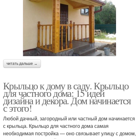
читать дальше →
Крыльцо к дому в саду. Крыльцо
для частного дома: 15 идей
дизайна и декора. Дом начинается
с этого!
Любой дачный, загородный или частный дом начинается
с крыльца. Крыльцо для частного дома самая
необходимая постройка — оно связывает улицу с домом,