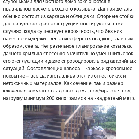
ступеньками для частного дома заключается в
правильном расчете входного козырька. Данная деталь
обычно состоит из каркаса и облицовки. Опорные стойки
для наружного края конструкции монтируются в тех
случаях, когда существует вероятность, что без них
навес не выдержит вес атмосферных осадков, главным
образом, снега. Неправильное планирование козырька
дачного крыльца способно значительно уменьшить срок
его эксплуатации и даже спровоцировать ряд аварийных
ситуаций. Составляющие навеса – каркас и кровельное
покрытие – всегда изготавливаются из огнестойких и
нетоксичных материалов. Как сечение, так и размер
ключевых элементов садового дома, подбираются под
нагрузку минимум 200 килограммов на квадратный метр.