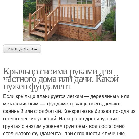
читать дальше →
Крыльцо своими руками для
частного дома или дачи. Какой
нужен фундамент
Если крыльцо планируется легким — деревянным или
металлическим — фундамент, чаще всего, делают
свайный или столбчатый. Конкретно выбирают исходя из
геологических условий. На хорошо дренирующих
грунтах с низким уровнем грунтовых вод достаточно
столбчатого фундамента , при склонности к пучению