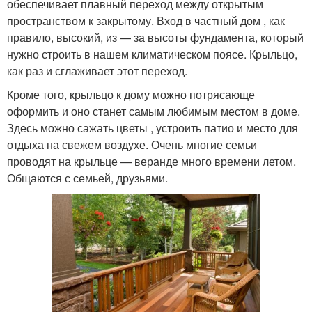
обеспечивает плавный переход между открытым
пространством к закрытому. Вход в частный дом , как
правило, высокий, из — за высоты фундамента, который
нужно строить в нашем климатическом поясе. Крыльцо,
как раз и сглаживает этот переход.
Кроме того, крыльцо к дому можно потрясающе
оформить и оно станет самым любимым местом в доме.
Здесь можно сажать цветы , устроить патио и место для
отдыха на свежем воздухе. Очень многие семьи
проводят на крыльце — веранде много времени летом.
Общаются с семьей, друзьями.