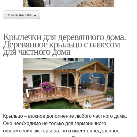
читать дальше →
Крылечки для деревянного дома.
Деревянное крыльцо с навесом
для частного дома
Крыльцо – важное дополнение любого частного дома.
Оно необходимо не только для гармоничного
оформления экстерьера, но и имеет определенное