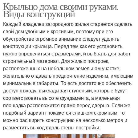
Крыльцо дома своими руками.
Виды конструкций
Каждый владелец загородного жилья старается сделать
свой дом удобным и красивым, поэтому при его
обустройстве огромное внимание следует уделять
конструкции крыльца. Перед тем как его установить,
нужно определиться с размерами, и выбрать для работ
строительный материал. Для жилых построек,
расположенных на небольшом земельном участке,
желательно отдавать предпочтение изделиям, имеющим
минимальные габариты. То есть достаточно обеспечить
доступ к входу, выкладывая ступеньки, которые будут
соответствовать высоте фундамента, а маленькая
площадка расположится прямо перед дверью. Если же
подобный вариант покажется слишком скромным, то
можно расширить конструкцию на несколько метров и
разместить выход вдоль стены постройки.