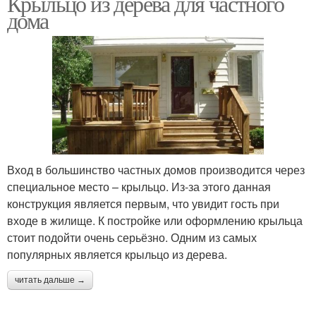
Крыльцо из дерева для частного
дома
Вход в большинство частных домов производится через
специальное место – крыльцо. Из-за этого данная
конструкция является первым, что увидит гость при
входе в жилище. К постройке или оформлению крыльца
стоит подойти очень серьёзно. Одним из самых
популярных является крыльцо из дерева.
читать дальше →