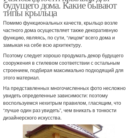
будущего дома. Какие бывают
типы крыльца
Помимо функциональных качеств, крыльцо возле
частного дома осуществляет также декоративную
функцию, являясь, по сути, “лицом” всего дома и
замыкая на себе всю архитектуру.
Поэтому следует хорошо продумать декор будущего
сооружения в стилевом соответствии с остальным
строением, подбирая максимально подходящий для
этого материал.
На представленных многочисленных фото несложно
увидеть определенные зависимости: поэтому
воспользуемся нехитрым правилом, гласящим, что
“лучше один раз увидеть”, чем вникать в тонкости
дизайнерского искусства.