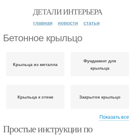
ДЕТАЛИ ИНТЕРЬЕРА
главная
новости
статьи
Бетонное крыльцо
Фундамент для
Крыльца из металла
крыльца
Крыльца к стене
Закрытое крыльцо
Показать все
Простые инструкции по
Входное крыльцо
Деревянное крыльцо