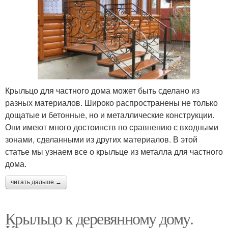
Крыльцо для частного дома может быть сделано из
разных материалов. Широко распространены не только
дощатые и бетонные, но и металлические конструкции.
Они имеют много достоинств по сравнению с входными
зонами, сделанными из других материалов. В этой
статье мы узнаем все о крыльце из металла для частного
дома.
читать дальше →
Крыльцо к деревянному дому.