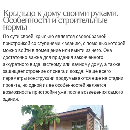
Крыльцо к дому своими руками.
Особенности и строительные
нормы
По сути своей, крыльцо является своеобразной
пристройкой со ступенями к зданию, с помощью которой
можно войти в помещение или выйти из него. Она
достаточно важна для придания законченного,
аккуратного вида частному или дачному дому, а также
защищает строение от снега и дождя. Чаще всего
параметры конструкции продумываются еще на стадии
проекта, но одной из ее особенностей является
возможность пристройки уже после возведения самого
здания.