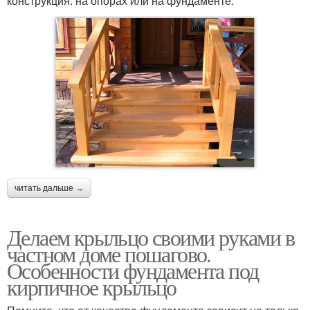
конструкция: на опорах или на фундаменте.
читать дальше →
Делаем крыльцо своими руками в
частном доме пошагово.
Особенности фундамента под
кирпичное крыльцо