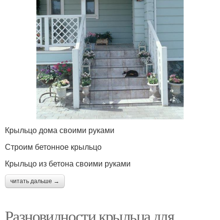
Крыльцо дома своими руками
Строим бетонное крыльцо
Крыльцо из бетона своими руками
читать дальше →
Разновидности крыльца для