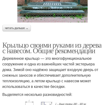
читать дальше →
Крыльцо своими руками из дерева
с навесом. Общие рекомендации
Деревянное крыльцо — это многофункциональное
сооружение и одна из важнейших частей экстерьера
дома. Зимой оно надёжно защищает входную дверь от
снежных заносов и обеспечивает дополнительную
теплоизоляцию, а летом крыльцо с навесом может
использоваться в качестве беседки.
Выделяется несколько разновидностей: