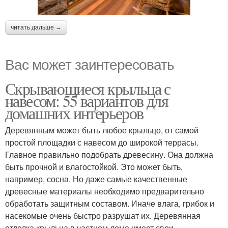
читать дальше →
Вас может заинтересовать
Скрывающиеся крыльца с
навесом: 55 вариантов для
домашних интерьеров
Деревянным может быть любое крыльцо, от самой
простой площадки с навесом до широкой террасы.
Главное правильно подобрать древесину. Она должна
быть прочной и влагостойкой. Это может быть,
например, сосна. Но даже самые качественные
древесные материалы необходимо предварительно
обработать защитным составом. Иначе влага, грибок и
насекомые очень быстро разрушат их. Деревянная
отделка крыльца в частном доме имеет свои