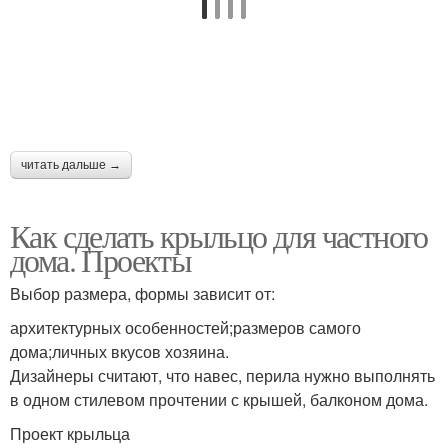
читать дальше →
Как сделать крыльцо для частного
дома. Проекты
Выбор размера, формы зависит от:
архитектурных особенностей;размеров самого
дома;личных вкусов хозяина.
Дизайнеры считают, что навес, перила нужно выполнять
в одном стилевом прочтении с крышей, балконом дома.
Проект крыльца