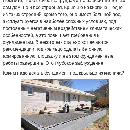
Помните, что от качества фундамента зависит не только
сам дом, но и все строения. Крыльцо из кирпича – одно
из таких строений, кроме того, оно имеет большой вес,
эксплуатируется в наиболее сложных условиях, под
постоянным негативным воздействием климатических
особенностей, а это повышает требования к
фундаментам. В некоторых статьях встречаются
рекомендации под крыльцо сделать бетонную
армированную площадку и на этом фундаментные
работы завершить. Это глубокое заблуждение.
Каким надо делать фундамент под крыльцо из кирпича?