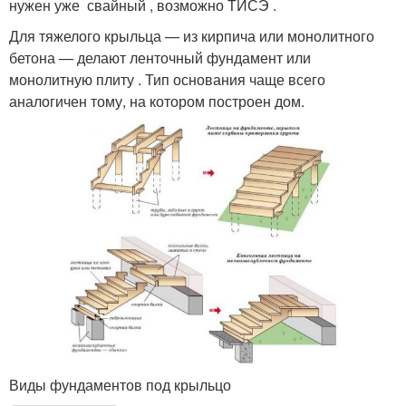
нужен уже свайный , возможно ТИСЭ .
Для тяжелого крыльца — из кирпича или монолитного
бетона — делают ленточный фундамент или
монолитную плиту . Тип основания чаще всего
аналогичен тому, на котором построен дом.
Виды фундаментов под крыльцо