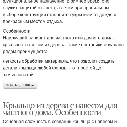
функциональное назначение. В зимнее время оно
служит защитой от снега, а летом при правильном
выборе конструкции становится укрытием от дождя и
прекрасным местом отдыха.
Особенности
Наилучший вариант для частного или дачного дома –
крыльцо с навесом из дерева. Такие постройки обладают
рядом преимуществ:
легкость обработки материала, что позволит создать
детали крыльца любой формы – от простой до
замысловатой;
читать дальше →
Крыльцо из дерева с навесом для
частного дома. Особенности
Основная сложность в создании крыльца с навесом и