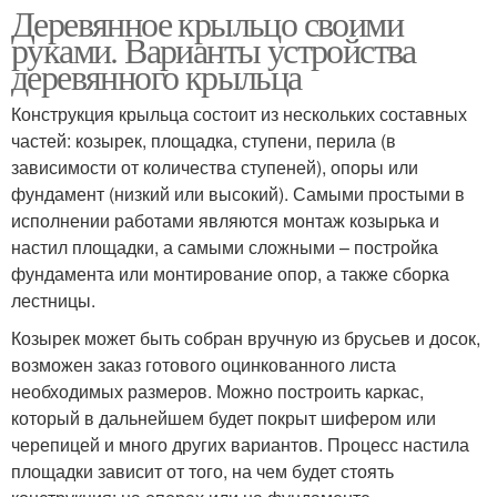
Деревянное крыльцо своими
руками. Варианты устройства
деревянного крыльца
Конструкция крыльца состоит из нескольких составных
частей: козырек, площадка, ступени, перила (в
зависимости от количества ступеней), опоры или
фундамент (низкий или высокий). Самыми простыми в
исполнении работами являются монтаж козырька и
настил площадки, а самыми сложными – постройка
фундамента или монтирование опор, а также сборка
лестницы.
Козырек может быть собран вручную из брусьев и досок,
возможен заказ готового оцинкованного листа
необходимых размеров. Можно построить каркас,
который в дальнейшем будет покрыт шифером или
черепицей и много других вариантов. Процесс настила
площадки зависит от того, на чем будет стоять