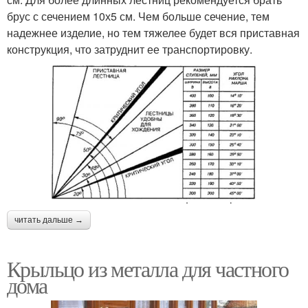
брус с сечением 10х5 см. Чем больше сечение, тем
надежнее изделие, но тем тяжелее будет вся приставная
конструкция, что затруднит ее транспортировку.
читать дальше →
Крыльцо из металла для частного
дома