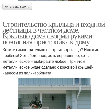
читать дальше →
Строительство крыльца и входной
лестницы в частном доме.
Крыльцо дома своими руками:
поэтапная пристройка к дому
Хотите самостоятельно построить крыльцо? Никаких
проблем! Хоть бетонное, хоть деревянное, хоть
металлическое – выбирайте любое. При этом
металлическое будет сделано с красивой крышей-
навесом из поликарбоната.