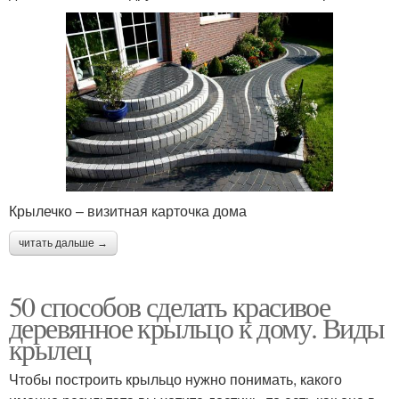
Крылечко – визитная карточка дома
читать дальше →
50 способов сделать красивое
деревянное крыльцо к дому. Виды
крылец
Чтобы построить крыльцо нужно понимать, какого