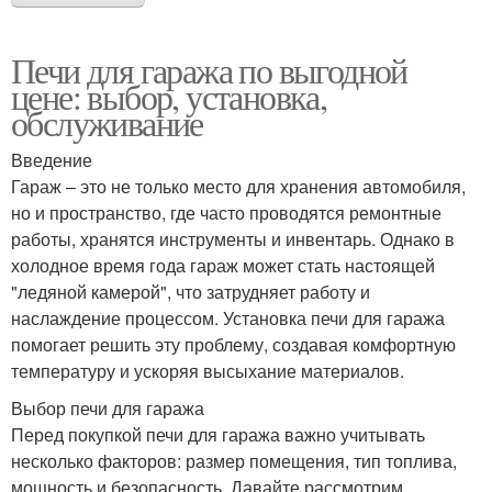
Печи для гаража по выгодной
цене: выбор, установка,
обслуживание
Введение
Гараж – это не только место для хранения автомобиля,
но и пространство, где часто проводятся ремонтные
работы, хранятся инструменты и инвентарь. Однако в
холодное время года гараж может стать настоящей
"ледяной камерой", что затрудняет работу и
наслаждение процессом. Установка печи для гаража
помогает решить эту проблему, создавая комфортную
температуру и ускоряя высыхание материалов.
Выбор печи для гаража
Перед покупкой печи для гаража важно учитывать
несколько факторов: размер помещения, тип топлива,
мощность и безопасность. Давайте рассмотрим