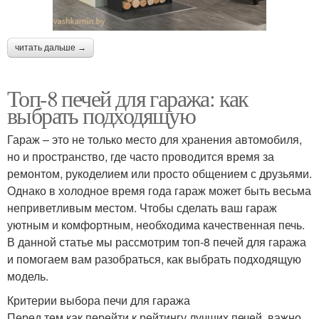
читать дальше →
Топ-8 печей для гаража: как
выбрать подходящую
Гараж – это не только место для хранения автомобиля,
но и пространство, где часто проводится время за
ремонтом, рукоделием или просто общением с друзьями.
Однако в холодное время года гараж может быть весьма
неприветливым местом. Чтобы сделать ваш гараж
уютным и комфортным, необходима качественная печь.
В данной статье мы рассмотрим топ-8 печей для гаража
и помогаем вам разобраться, как выбрать подходящую
модель.
Критерии выбора печи для гаража
Перед тем как перейти к рейтингу лучших печей, важно