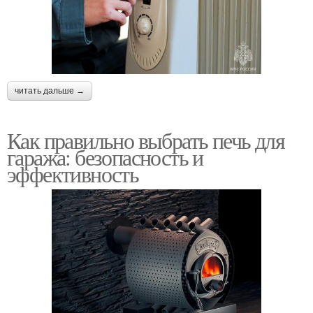
читать дальше →
Как правильно выбрать печь для
гаража: безопасность и
эффективность