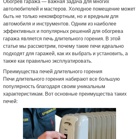
Обогрев гаража — важная задача для многих
автолюбителей и мастеров. Холодное помещение может
быть не только некомфортным, но и вредным для
автомобиля и инструментов. Одним из наиболее
эффективных и популярных решений для обогрева
гаража является печь длительного горения. В этой
статье мы рассмотрим, почему такие печи идеально
подходят для гаражей, как их выбрать и установить, а
также как правильно эксплуатировать.
Преимущества печей длительного горения
Печи длительного горения набирают все большую
популярность благодаря своим уникальным
характеристикам. Вот основные преимущества таких
печей: