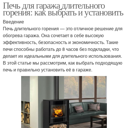
Печь для гаража длительного
горения: как выбрать и установить
Введение
Печь длительного горения — это отличное решение для
обогрева гаража. Она сочетает в себе высокую
эффективность, безопасность и экономичность. Такие
печи способны работать до 8 часов без подкладки, что
делает их идеальными для длительного использования.
В этой статье мы рассмотрим, как выбрать подходящую
печь и правильно установить её в гараже.