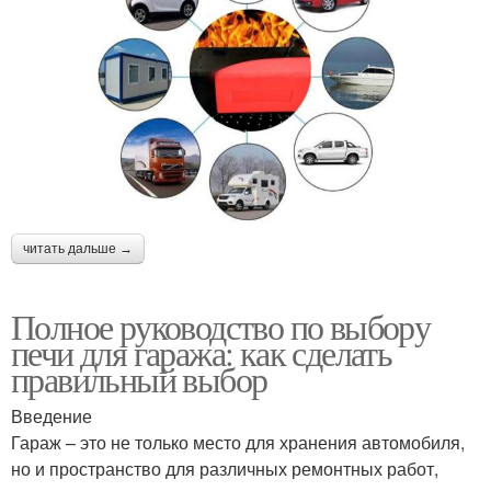
читать дальше →
Полное руководство по выбору
печи для гаража: как сделать
правильный выбор
Введение
Гараж – это не только место для хранения автомобиля,
но и пространство для различных ремонтных работ,