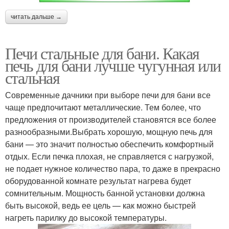
читать дальше →
Печи стальные для бани. Какая
печь для бани лучше чугунная или
стальная
Современные дачники при выборе печи для бани все
чаще предпочитают металлические. Тем более, что
предложения от производителей становятся все более
разнообразными.Выбрать хорошую, мощную печь для
бани — это значит полностью обеспечить комфортный
отдых. Если печка плохая, не справляется с нагрузкой,
не подает нужное количество пара, то даже в прекрасно
оборудованной комнате результат нагрева будет
сомнительным. Мощность банной установки должна
быть высокой, ведь ее цель — как можно быстрей
нагреть парилку до высокой температуры.