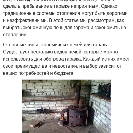
сделать пребывание в гараже неприятным. Однако
традиционные системы отопления могут быть дорогими
и неэффективными. В этой статье мы рассмотрим, как
выбрать экономичную печь для гаража и сэкономить на
отоплении.
Основные типы экономичных печей для гаража
Существует несколько видов печей, которые можно
использовать для обогрева гаража. Каждый из них имеет
свои преимущества и недостатки, и выбор зависит от
ваших потребностей и бюджета.