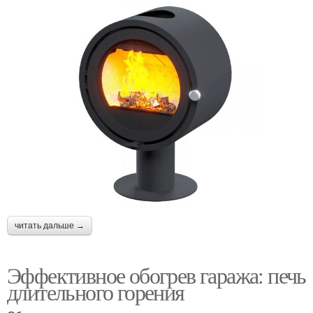
читать дальше →
Эффективное обогрев гаража: печь
длительного горения