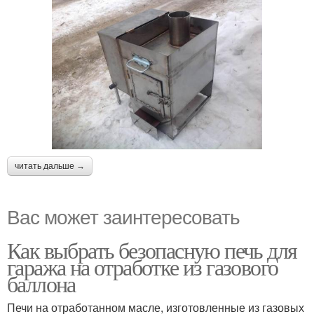
читать дальше →
Вас может заинтересовать
Как выбрать безопасную печь для
гаража на отработке из газового
баллона
Печи на отработанном масле, изготовленные из газовых