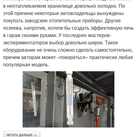
в неотапливаемом хранилище довольно холодно. По
этой причине некоторые автовладельцы вынуждены
покупать заводские отопительные приборы. Другие
хозяева, напротив, хотели бы создать эффективную печь
в гараж своими руками. У последних мастеров-
экспериментаторов выбор довольно широк. Такое
оборудование не очень сложно сделать самостоятельно,
причем авторам может «покориться» практически любая
популярная модель.
читать дальше →