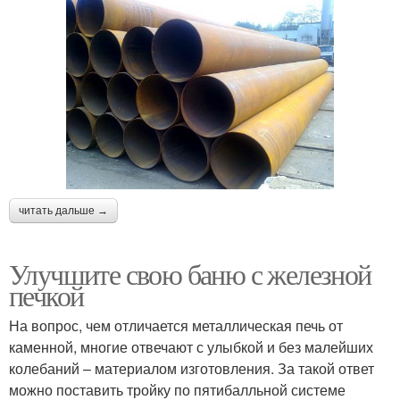
читать дальше →
Улучшите свою баню с железной
печкой
На вопрос, чем отличается металлическая печь от
каменной, многие отвечают с улыбкой и без малейших
колебаний – материалом изготовления. За такой ответ
можно поставить тройку по пятибалльной системе