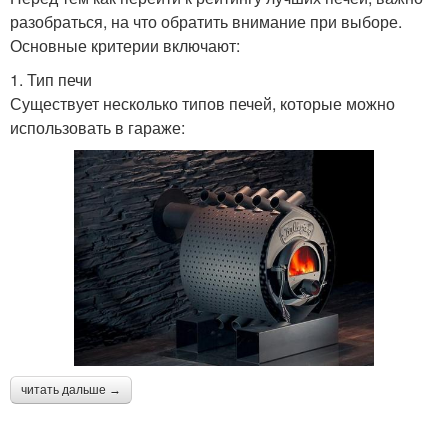
разобраться, на что обратить внимание при выборе.
Основные критерии включают:
1. Тип печи
Существует несколько типов печей, которые можно
использовать в гараже:
читать дальше →