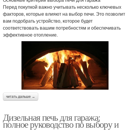
Перед покупкой важно учитывать несколько ключевых
факторов, которые влияют на выбор печи. Это позволит
вам подобрать устройство, которое будет
соответствовать вашим потребностям и обеспечивать
эффективное отопление.
читать дальше →
Дизельная печь для гаража:
полное руководство по выбору и