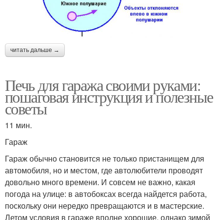
читать дальше →
Печь для гаража своими руками:
пошаговая инструкция и полезные
советы
11 мин.
Гараж
Гараж обычно становится не только пристанищем для
автомобиля, но и местом, где автолюбители проводят
довольно много времени. И совсем не важно, какая
погода на улице: в автобоксах всегда найдется работа,
поскольку они нередко превращаются и в мастерские.
Летом условия в гараже вполне хорошие, однако зимой