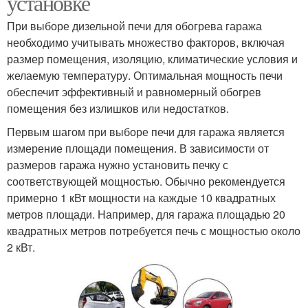
установке
При выборе дизельной печи для обогрева гаража
необходимо учитывать множество факторов, включая
размер помещения, изоляцию, климатические условия и
желаемую температуру. Оптимальная мощность печи
обеспечит эффективный и равномерный обогрев
помещения без излишков или недостатков.
Первым шагом при выборе печи для гаража является
измерение площади помещения. В зависимости от
размеров гаража нужно установить печку с
соответствующей мощностью. Обычно рекомендуется
примерно 1 кВт мощности на каждые 10 квадратных
метров площади. Например, для гаража площадью 20
квадратных метров потребуется печь с мощностью около
2 кВт.