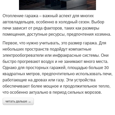
Отопление гаража – важный аспект для многих
автовладельцев, особенно в холодный сезон. Выбор
печи зависит от ряда факторов, таких как размеры
помещения, доступные ресурсы, предпочтения хозяина.
Первое, что нужно учитывать, это размер гаража. Для
небольших пространств подойдут компактные
электрообогреватели или инфракрасные системы. Они
быстро прогревают воздух и не занимают много места.
Однако для просторных гаражей, площадью больше 30
квадратных метров, предпочтительно использовать печи,
работающие на дровах или газу. Эти устройства
обеспечивают более мощное и продолжительное тепло,
что особенно актуально в период сильных морозов.
читать дальше →