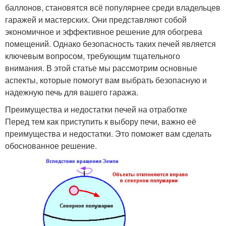
баллонов, становятся всё популярнее среди владельцев
гаражей и мастерских. Они представляют собой
экономичное и эффективное решение для обогрева
помещений. Однако безопасность таких печей является
ключевым вопросом, требующим тщательного
внимания. В этой статье мы рассмотрим основные
аспекты, которые помогут вам выбрать безопасную и
надежную печь для вашего гаража.
Преимущества и недостатки печей на отработке
Перед тем как приступить к выбору печи, важно её
преимущества и недостатки. Это поможет вам сделать
обоснованное решение.