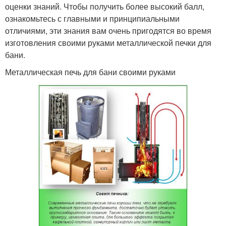
оценки знаний. Чтобы получить более высокий балл,
ознакомьтесь с главными и принципиальными
отличиями, эти знания вам очень пригодятся во время
изготовления своими руками металлической печки для
бани.
Металлическая печь для бани своими руками