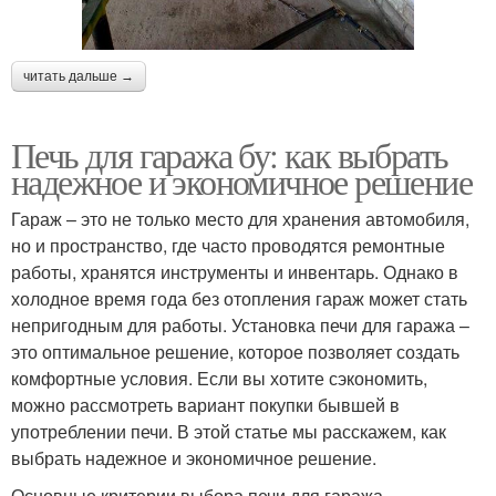
читать дальше →
Печь для гаража бу: как выбрать
надежное и экономичное решение
Гараж – это не только место для хранения автомобиля,
но и пространство, где часто проводятся ремонтные
работы, хранятся инструменты и инвентарь. Однако в
холодное время года без отопления гараж может стать
непригодным для работы. Установка печи для гаража –
это оптимальное решение, которое позволяет создать
комфортные условия. Если вы хотите сэкономить,
можно рассмотреть вариант покупки бывшей в
употреблении печи. В этой статье мы расскажем, как
выбрать надежное и экономичное решение.
Основные критерии выбора печи для гаража