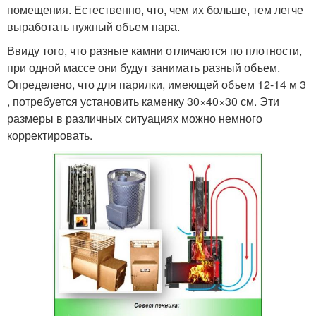
помещения. Естественно, что, чем их больше, тем легче
выработать нужный объем пара.
Ввиду того, что разные камни отличаются по плотности,
при одной массе они будут занимать разный объем.
Определено, что для парилки, имеющей объем 12-14 м 3
, потребуется установить каменку 30×40×30 см. Эти
размеры в различных ситуациях можно немного
корректировать.