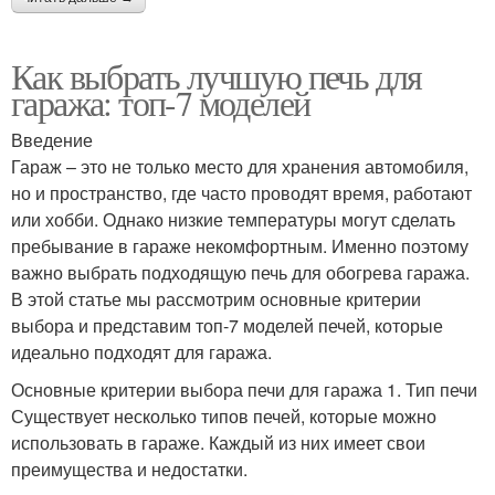
Как выбрать лучшую печь для
гаража: топ-7 моделей
Введение
Гараж – это не только место для хранения автомобиля,
но и пространство, где часто проводят время, работают
или хобби. Однако низкие температуры могут сделать
пребывание в гараже некомфортным. Именно поэтому
важно выбрать подходящую печь для обогрева гаража.
В этой статье мы рассмотрим основные критерии
выбора и представим топ-7 моделей печей, которые
идеально подходят для гаража.
Основные критерии выбора печи для гаража 1. Тип печи
Существует несколько типов печей, которые можно
использовать в гараже. Каждый из них имеет свои
преимущества и недостатки.