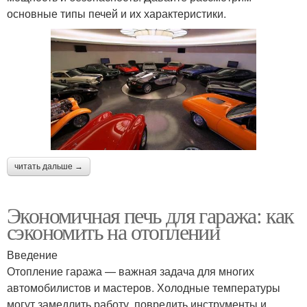
основные типы печей и их характеристики.
читать дальше →
Экономичная печь для гаража: как
сэкономить на отоплении
Введение
Отопление гаража — важная задача для многих
автомобилистов и мастеров. Холодные температуры
могут замедлить работу, повредить инструменты и