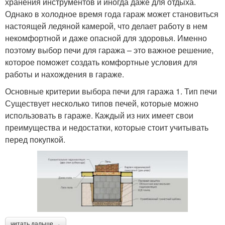
хранения инструментов и иногда даже для отдыха.
Однако в холодное время года гараж может становиться
настоящей ледяной камерой, что делает работу в нем
некомфортной и даже опасной для здоровья. Именно
поэтому выбор печи для гаража – это важное решение,
которое поможет создать комфортные условия для
работы и нахождения в гараже.
Основные критерии выбора печи для гаража 1. Тип печи
Существует несколько типов печей, которые можно
использовать в гараже. Каждый из них имеет свои
преимущества и недостатки, которые стоит учитывать
перед покупкой.
читать дальше →