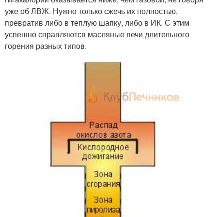
уже об ЛВЖ. Нужно только сжечь их полностью,
превратив либо в теплую шапку, либо в ИК. С этим
успешно справляются масляные печи длительного
горения разных типов.