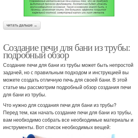
читать дальше →
Создание печи для бани из трубы:
подробный обзор
Создание печи для бани из трубы может быть непростой
задачей, но с правильным подходом и инструкцией вы
можете создать отличную печь для своей бани. В этой
статье мы рассмотрим подробный обзор создания печи
для бани из трубы.
Что нужно для создания печи для бани из трубы?
Перед тем, как начать создание печи для бани из трубы,
вам необходимо собрать все необходимые материалы и
инструменты. Вот список необходимых вещей: