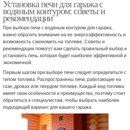
Установка печи для гаража с
водяным контуром: советы и
рекомендации
При выборе печи с водяным контуром для гаража,
важно обратить внимание на ее энергоэффективность и
возможность сэкономить на топливе. Советы и
рекомендации помогут вам сделать правильный выбор и
установить печь, которая будет наиболее эффективной и
экономичной.
Первым шагом при выборе печи следует определиться с
типом топлива. Распространены печи, работающие на
газе, дровах или твердом топливе. Каждый вид топлива
имеет свои особенности и преимущества, поэтому стоит
обратиться к специалистам, чтобы выбрать наиболее
подходящий вариант для вашего гаража.