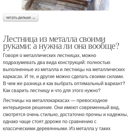
читать дальше →
Лестница из металла своими
руками: а нужна ли она вообще?
Говоря о металлических лестницах, можно
подразумевать два вида конструкций: полностью
выполненные из металла и лестницы на металлических
каркасах. И те, и другие можно сделать своими силами.
В чем же разница и как выбрать оптимальный вариант?
Как сварить лестницу и что для этого нужно?
Лестницы на металлокаркасах — превосходное
интерьерное решение. Они имеют современный вид,
смотрятся очень стильно, достаточно прочны и надежны,
однако чаще стоят дороже по сравнению с
классическими деревянными. Из металла у таких