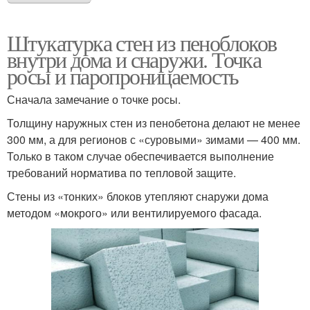
Штукатурка стен из пеноблоков
внутри дома и снаружи. Точка
росы и паропроницаемость
Сначала замечание о точке росы.
Толщину наружных стен из пенобетона делают не менее
300 мм, а для регионов с «суровыми» зимами — 400 мм.
Только в таком случае обеспечивается выполнение
требований норматива по тепловой защите.
Стены из «тонких» блоков утепляют снаружи дома
методом «мокрого» или вентилируемого фасада.