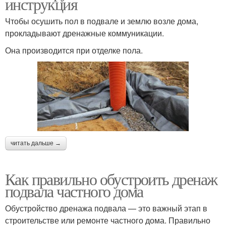
инструкция
Чтобы осушить пол в подвале и землю возле дома,
прокладывают дренажные коммуникации.
Она производится при отделке пола.
читать дальше →
Как правильно обустроить дренаж
подвала частного дома
Обустройство дренажа подвала — это важный этап в
строительстве или ремонте частного дома. Правильно