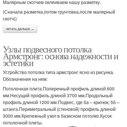
Малярным скотчем оклеиваем нашу разметку.
(Сначала разметка,потом грунтовка,после малярный
скотч))
читать дальше →
Узлы подвесного потолка
Армстронг: основа надежности и
эстетики
Устройство потолка типа армстронг ясно из рисунка.
Обозначения на нем:
Потолочная плита.Поперечный профиль длиной 600
мм.Несущий профиль длиной 3700 мм.Продольный
профиль длиной 1200 мм.Подвес, где 5а – крючок; 5б –
штанга.Периметральный (стеновой) профиль длиной
3000 мм.Крепежный узел в базисном потолке.Кусок
потолочной плиты.