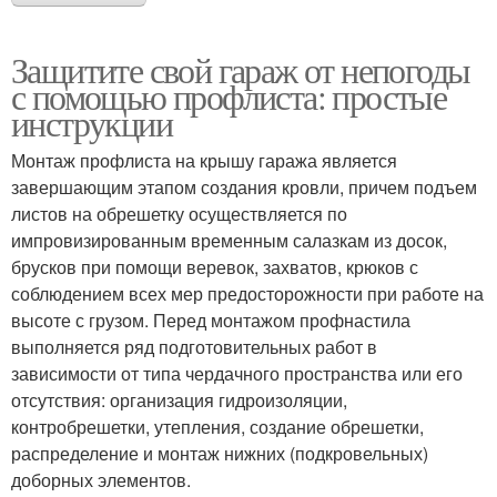
Защитите свой гараж от непогоды
с помощью профлиста: простые
инструкции
Монтаж профлиста на крышу гаража является
завершающим этапом создания кровли, причем подъем
листов на обрешетку осуществляется по
импровизированным временным салазкам из досок,
брусков при помощи веревок, захватов, крюков с
соблюдением всех мер предосторожности при работе на
высоте с грузом. Перед монтажом профнастила
выполняется ряд подготовительных работ в
зависимости от типа чердачного пространства или его
отсутствия: организация гидроизоляции,
контробрешетки, утепления, создание обрешетки,
распределение и монтаж нижних (подкровельных)
доборных элементов.