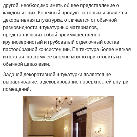
другой, необходимо иметь общее представление о
каждом из них. Конечный продукт, которым и является
декоративная штукатурка, отличается от обычной
разновидности штукатурных материалов,
представляющих собой преимущественно
крупнозернистый и грубоватый отделочный состав
пастообразной консистенции. Ее текстура более мягкая
и нежная, поэтому ее вполне можно приготовить из
обычной шпаклевки.
Задачей декоративной штукатурки является не
выравнивание, а декорирование поверхностей внутри
помещений.