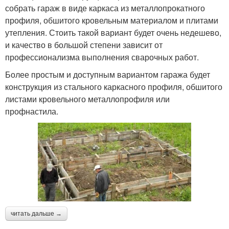
собрать гараж в виде каркаса из металлопрокатного
профиля, обшитого кровельным материалом и плитами
утепления. Стоить такой вариант будет очень недешево,
и качество в большой степени зависит от
профессионализма выполнения сварочных работ.
Более простым и доступным вариантом гаража будет
конструкция из стального каркасного профиля, обшитого
листами кровельного металлопрофиля или
профнастила.
читать дальше →