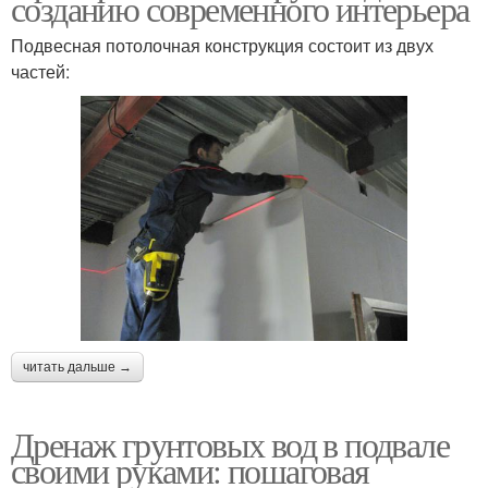
созданию современного интерьера
Подвесная потолочная конструкция состоит из двух
частей:
читать дальше →
Дренаж грунтовых вод в подвале
своими руками: пошаговая