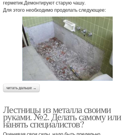
герметик.Демонтируют старую чашу.
Для этого необходимо проделать следующее:
читать дальше →
Лестницы из металла своими
руками. №2. Делать самому или
нанять специалистов?
Оценивая свои силы, надо быть предельно