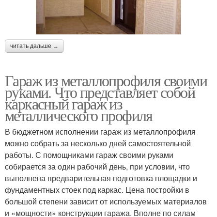
читать дальше →
Гараж из металлопрофиля своими
руками. Что представляет собой
каркасный гараж из
металлического профиля
В бюджетном исполнении гараж из металлопрофиля
можно собрать за несколько дней самостоятельной
работы. С помощниками гараж своими руками
собирается за один рабочий день, при условии, что
выполнена предварительная подготовка площадки и
фундаментных стоек под каркас. Цена постройки в
большой степени зависит от используемых материалов
и «мощности» конструкции гаража. Вполне по силам