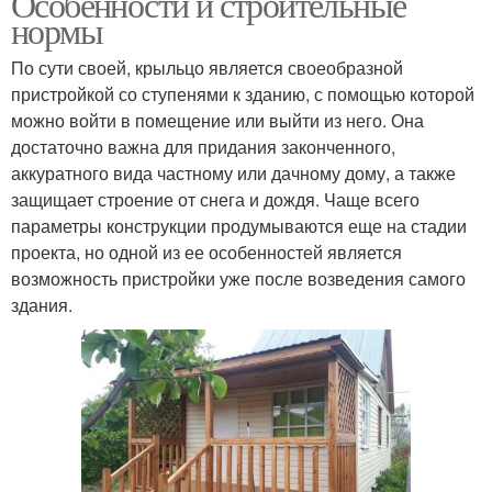
Особенности и строительные
нормы
По сути своей, крыльцо является своеобразной
пристройкой со ступенями к зданию, с помощью которой
можно войти в помещение или выйти из него. Она
достаточно важна для придания законченного,
аккуратного вида частному или дачному дому, а также
защищает строение от снега и дождя. Чаще всего
параметры конструкции продумываются еще на стадии
проекта, но одной из ее особенностей является
возможность пристройки уже после возведения самого
здания.