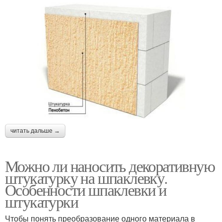
читать дальше →
Можно ли наносить декоративную
штукатурку на шпаклевку.
Особенности шпаклевки и
штукатурки
Чтобы понять преобразование одного материала в