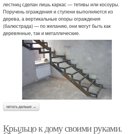
лестниц сделан лишь каркас — тетивы или косоуры.
Поручень ограждения и ступени выполняются из
дерева, а вертикальные опоры ограждения
(балюстрада) — по желанию, они могут быть как
деревянные, так и металлические.
читать дальше →
Крыльцо к дому своими руками.