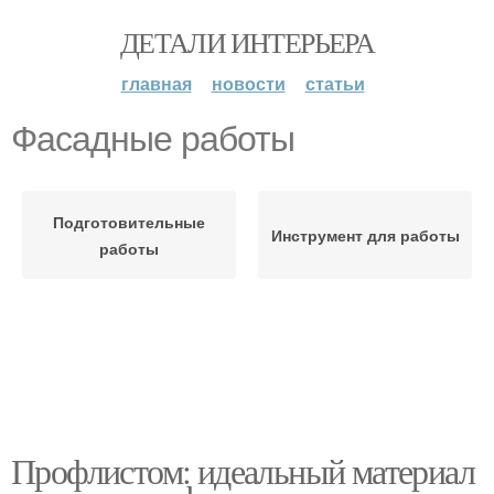
ДЕТАЛИ ИНТЕРЬЕРА
главная
новости
статьи
Фасадные работы
Подготовительные
Инструмент для работы
работы
Профлистом: идеальный материал