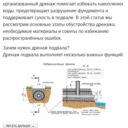
организованный дренаж помогает избежать накопления
воды, предотвращает разрушение фундамента и
поддерживает сухость в подвале. В этой статье мы
рассмотрим основные этапы обустройства дренажа,
необходимые материалы и советы по избежанию
распространённых ошибок.
Зачем нужен дренаж подвала?
Дренаж подвала выполняет несколько важных функций:
читать дальше →