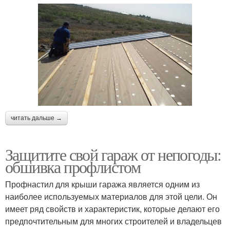
читать дальше →
Защитите свой гараж от непогоды:
обшивка профлистом
Профнастил для крыши гаража является одним из
наиболее используемых материалов для этой цели. Он
имеет ряд свойств и характеристик, которые делают его
предпочтительным для многих строителей и владельцев