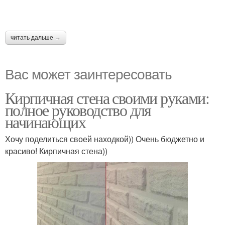
читать дальше →
Вас может заинтересовать
Кирпичная стена своими руками:
полное руководство для
начинающих
Хочу поделиться своей находкой)) Очень бюджетно и
красиво! Кирпичная стена))