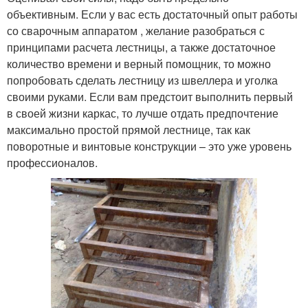
объективным. Если у вас есть достаточный опыт работы
со сварочным аппаратом , желание разобраться с
принципами расчета лестницы, а также достаточное
количество времени и верный помощник, то можно
попробовать сделать лестницу из швеллера и уголка
своими руками. Если вам предстоит выполнить первый
в своей жизни каркас, то лучше отдать предпочтение
максимально простой прямой лестнице, так как
поворотные и винтовые конструкции – это уже уровень
профессионалов.