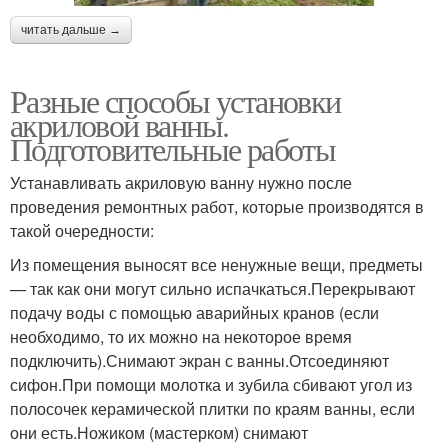
читать дальше →
Разные способы установки
акриловой ванны.
Подготовительные работы
Устанавливать акриловую ванну нужно после
проведения ремонтных работ, которые производятся в
такой очередности:
Из помещения выносят все ненужные вещи, предметы
— так как они могут сильно испачкаться.Перекрывают
подачу воды с помощью аварийных кранов (если
необходимо, то их можно на некоторое время
подключить).Снимают экран с ванны.Отсоединяют
сифон.При помощи молотка и зубила сбивают угол из
полосочек керамической плитки по краям ванны, если
они есть.Ножиком (мастерком) снимают