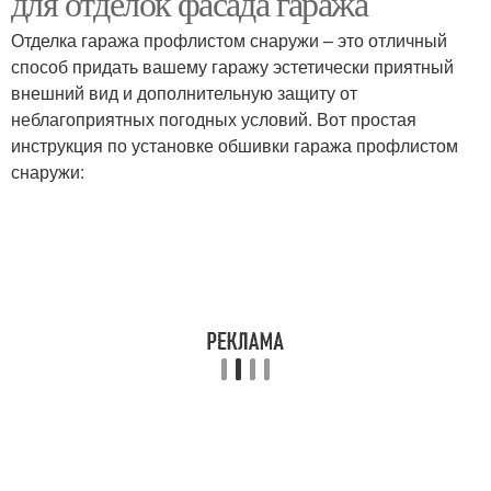
для отделок фасада гаража
Отделка гаража профлистом снаружи – это отличный
способ придать вашему гаражу эстетически приятный
внешний вид и дополнительную защиту от
неблагоприятных погодных условий. Вот простая
инструкция по установке обшивки гаража профлистом
снаружи: