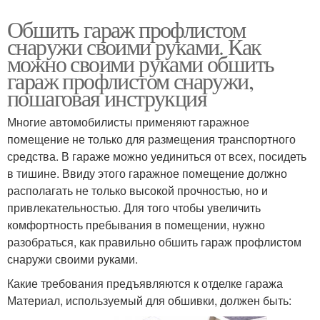
Обшить гараж профлистом
снаружи своими руками. Как
можно своими руками обшить
гараж профлистом снаружи,
пошаговая инструкция
Многие автомобилисты применяют гаражное
помещение не только для размещения транспортного
средства. В гараже можно уединиться от всех, посидеть
в тишине. Ввиду этого гаражное помещение должно
располагать не только высокой прочностью, но и
привлекательностью. Для того чтобы увеличить
комфортность пребывания в помещении, нужно
разобраться, как правильно обшить гараж профлистом
снаружи своими руками.
Какие требования предъявляются к отделке гаража
Материал, используемый для обшивки, должен быть: