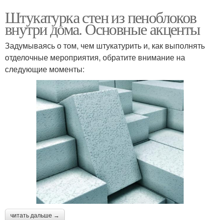
Штукатурка стен из пеноблоков
внутри дома. Основные акценты
Задумываясь о том, чем штукатурить и, как выполнять
отделочные мероприятия, обратите внимание на
следующие моменты:
читать дальше →