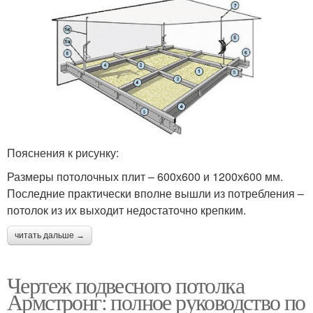
Пояснения к рисунку:
Размеры потолочных плит – 600х600 и 1200х600 мм.
Последние практически вполне вышли из потребления –
потолок из их выходит недостаточно крепким.
читать дальше →
Чертеж подвесного потолка
Армстронг: полное руководство по