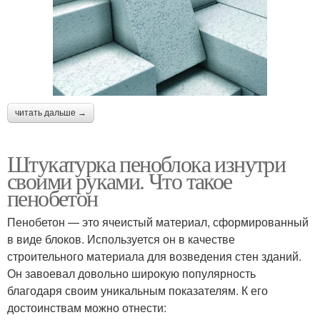
читать дальше →
Штукатурка пеноблока изнутри
своими руками. Что такое
пенобетон
Пенобетон — это ячеистый материал, сформированный
в виде блоков. Используется он в качестве
строительного материала для возведения стен зданий.
Он завоевал довольно широкую популярность
благодаря своим уникальным показателям. К его
достоинствам можно отнести: