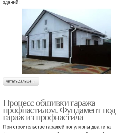
зданий:
читать дальше →
Процесс обшивки гаража
профнастилом. Фундамент под
гараж из профнастила
При строительстве гаражей популярны два типа