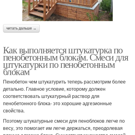
читать дальше →
Как выполняется штукатурка по
пенобетонным блокам. Смеси для
штукатурки по пенобетонным
блокам
Пенобетон чем штукатурить теперь рассмотрим более
детально. Главное условие, которому должен
соответствовать штукатурный раствор для
пенобетонного блока- это хорошие адгезионные
свойства.
Поэтому штукатурные смеси для пеноблоков легче по
весу, это помогает им легче держаться, преодолевая