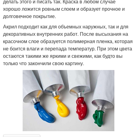
делать этого и писать так. Краска в любом случае
хорошо ложится ровным слоем и образует прочное и
долговечное покрытие.
Акрил подходит как для объемных наружных, так и для
декоративных внутренних работ. После высыхания на
красочном слое образуется полимерная пленка, которая
не боится влаги и перепада температур. При этом цвета
остаются такими же яркими и свежими, как будто вы
только что закончили свою картину.