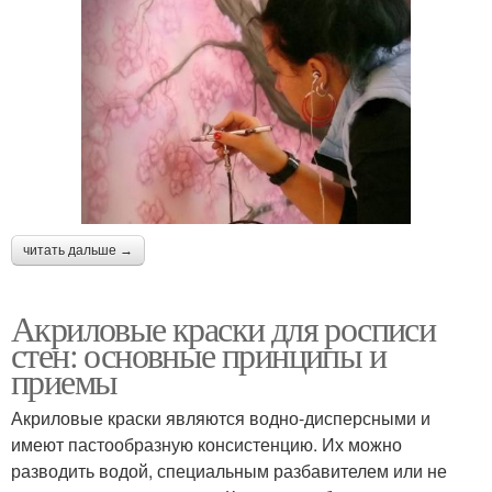
читать дальше →
Акриловые краски для росписи
стен: основные принципы и
приемы
Акриловые краски являются водно-дисперсными и
имеют пастообразную консистенцию. Их можно
разводить водой, специальным разбавителем или не