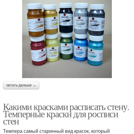
читать дальше →
Какими красками расписать стену.
Темперные краски для росписи
стен
Темпера самый старинный вид красок, который