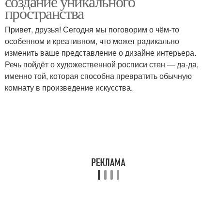
создание уникального
пространства
Привет, друзья! Сегодня мы поговорим о чём-то
особенном и креативном, что может радикально
изменить ваше представление о дизайне интерьера.
Речь пойдёт о художественной росписи стен — да-да,
именно той, которая способна превратить обычную
комнату в произведение искусства.