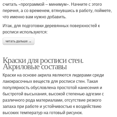
считать «программой – минимум». Начните с этого
перечня, а со временем, втянувшись в работу, поймете,
что именно вам нужно добавить.
Итак, для подготовки деревянных поверхностей к
росписи используются:
читать дальше →
Краски для росписи стен.
Акриловые составы
Краски на основе акрила являются лидерами среди
лакокрасочных веществ для росписи стен. Такая
популярность обусловлена простотой нанесения и
быстротой высыхания, высокой степенью адгезии с
различного рода материалами, отсутствие резкого
запаха при работе и устойчивостью к воздействию
высоких температур на готовый рисунок.