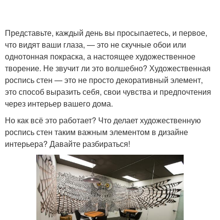
Представьте, каждый день вы просыпаетесь, и первое,
что видят ваши глаза, — это не скучные обои или
однотонная покраска, а настоящее художественное
творение. Не звучит ли это волшебно? Художественная
роспись стен — это не просто декоративный элемент,
это способ выразить себя, свои чувства и предпочтения
через интерьер вашего дома.
Но как всё это работает? Что делает художественную
роспись стен таким важным элементом в дизайне
интерьера? Давайте разбираться!