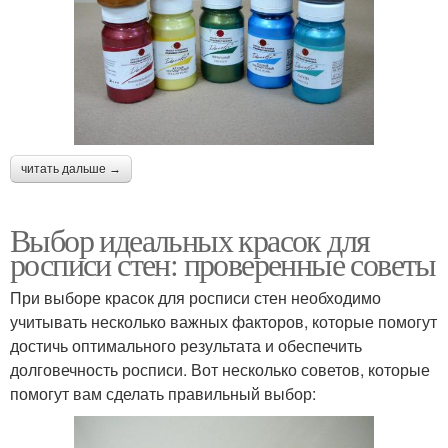
читать дальше →
Выбор идеальных красок для
росписи стен: проверенные советы
При выборе красок для росписи стен необходимо
учитывать несколько важных факторов, которые помогут
достичь оптимального результата и обеспечить
долговечность росписи. Вот несколько советов, которые
помогут вам сделать правильный выбор: