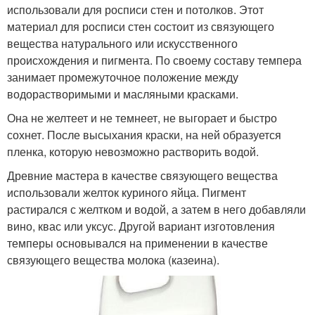
использовали для росписи стен и потолков. Этот
материал для росписи стен состоит из связующего
вещества натурального или искусственного
происхождения и пигмента. По своему составу темпера
занимает промежуточное положение между
водорастворимыми и масляными красками.
Она не желтеет и не темнеет, не выгорает и быстро
сохнет. После высыхания краски, на ней образуется
пленка, которую невозможно растворить водой.
Древние мастера в качестве связующего вещества
использовали желток куриного яйца. Пигмент
растирался с желтком и водой, а затем в него добавляли
вино, квас или уксус. Другой вариант изготовления
темперы основывался на применении в качестве
связующего вещества молока (казеина).