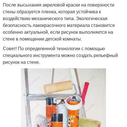
После высыхания акриловой краски на поверхности
стены образуется пленка, которая устойчива к
воздействию механического типа. Экологическая
безопасность лакокрасочного материала становится
особенно актуальной, если рисунок выполняется на
стене в помещении детской комнаты.
Совет! По определенной технологии с помощью
специального инструмента можно создать рельефный
рисунок на стене.