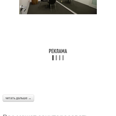
читать дальше →