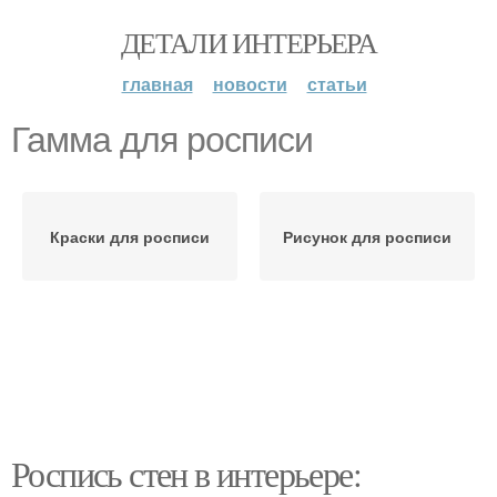
ДЕТАЛИ ИНТЕРЬЕРА
главная
новости
статьи
Гамма для росписи
Краски для росписи
Рисунок для росписи
Роспись стен в интерьере: