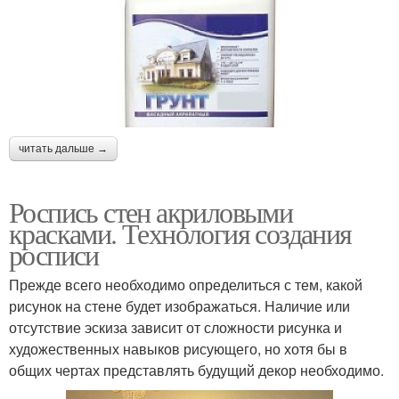
читать дальше →
Роспись стен акриловыми
красками. Технология создания
росписи
Прежде всего необходимо определиться с тем, какой
рисунок на стене будет изображаться. Наличие или
отсутствие эскиза зависит от сложности рисунка и
художественных навыков рисующего, но хотя бы в
общих чертах представлять будущий декор необходимо.