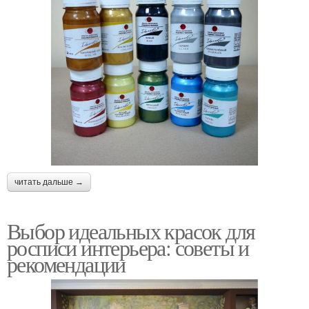
читать дальше →
Выбор идеальных красок для
росписи интерьера: советы и
рекомендации