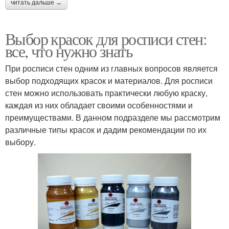
читать дальше →
Выбор красок для росписи стен:
все, что нужно знать
При росписи стен одним из главных вопросов является
выбор подходящих красок и материалов. Для росписи
стен можно использовать практически любую краску,
каждая из них обладает своими особенностями и
преимуществами. В данном подразделе мы рассмотрим
различные типы красок и дадим рекомендации по их
выбору.