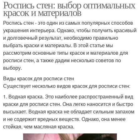
Роспись стен: выбор оптимальных
красок и материалов
Роспись стен - это один из самых популярных способов
украшения интерьера. Однако, чтобы получить красивый
и долговечный результат, необходимо правильно
выбрать краски и материалы. В этой статье мы
рассмотрим основные типы красок и материалов для
росписи стен, а также дадим несколько советов по
выбору.
Виды красок для росписи стен
Существует несколько видов красок для росписи стен:
1. Водная краска. Это наиболее распространенный вид
краски для росписи стен. Она легко наносится и быстро
высыхает. Водная краска не обладает сильным запахом
и не содержит вредных веществ. Однако, она менее
стойкая, чем масляная краска.