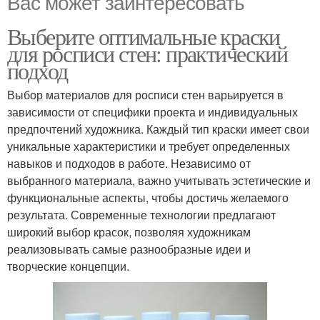
Вас может заинтересовать
Выберите оптимальные краски
для росписи стен: практический
подход
Выбор материалов для росписи стен варьируется в
зависимости от специфики проекта и индивидуальных
предпочтений художника. Каждый тип краски имеет свои
уникальные характеристики и требует определенных
навыков и подходов в работе. Независимо от
выбранного материала, важно учитывать эстетические и
функциональные аспекты, чтобы достичь желаемого
результата. Современные технологии предлагают
широкий выбор красок, позволяя художникам
реализовывать самые разнообразные идеи и
творческие концепции.