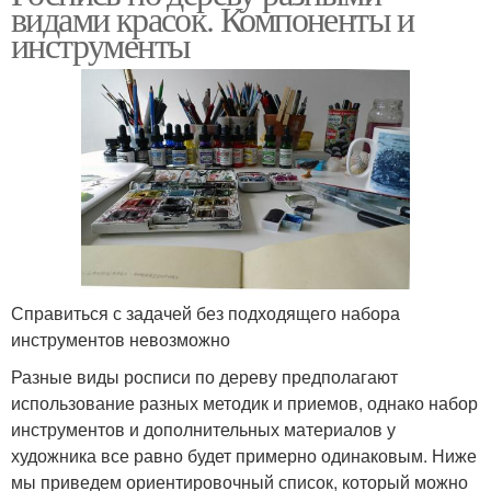
видами красок. Компоненты и
инструменты
Справиться с задачей без подходящего набора
инструментов невозможно
Разные виды росписи по дереву предполагают
использование разных методик и приемов, однако набор
инструментов и дополнительных материалов у
художника все равно будет примерно одинаковым. Ниже
мы приведем ориентировочный список, который можно