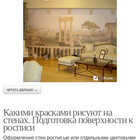
читать дальше →
Какими красками рисуют на
стенах. Подготовка поверхности к
росписи
Оформление стен росписью или отдельными цветовыми