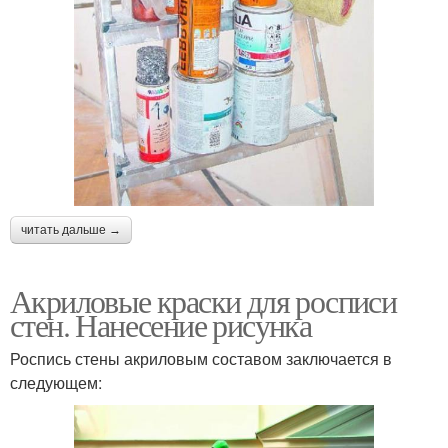
читать дальше →
Акриловые краски для росписи
стен. Нанесение рисунка
Роспись стены акриловым составом заключается в
следующем: