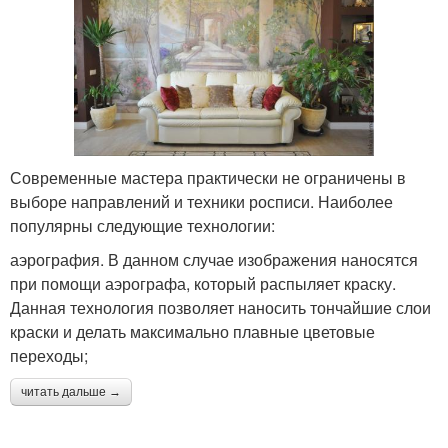
Современные мастера практически не ограничены в
выборе направлений и техники росписи. Наиболее
популярны следующие технологии:
аэрография. В данном случае изображения наносятся
при помощи аэрографа, который распыляет краску.
Данная технология позволяет наносить тончайшие слои
краски и делать максимально плавные цветовые
переходы;
читать дальше →