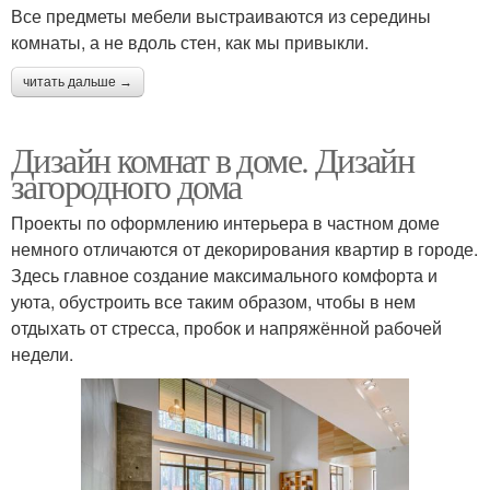
Все предметы мебели выстраиваются из середины
комнаты, а не вдоль стен, как мы привыкли.
читать дальше →
Дизайн комнат в доме. Дизайн
загородного дома
Проекты по оформлению интерьера в частном доме
немного отличаются от декорирования квартир в городе.
Здесь главное создание максимального комфорта и
уюта, обустроить все таким образом, чтобы в нем
отдыхать от стресса, пробок и напряжённой рабочей
недели.