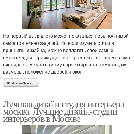
На первый взгляд, это может показаться невыполнимой
самостоятельно задачей. Но если изучить стили и
принципы дизайна, можно воплотить свои самые
смелые идеи. Преимущество строительства своего дома
очевидно – можно самому спроектировать комнаты, их
размеры, положение дверей и окон.
читать дальше →
Лучшая дизайн студия интерьера
москва. Лучшие дизайн-студии
интерьеров в Москве