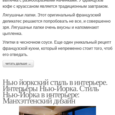
кофе с круассаном является традиционным завтраком.
Лягушачьи лапки. Этот оригинальный французский
деликатес решаются попробовать не все, и совершенно
зря. Лягушачьи лапки очень вкусны и напоминают
цыпленка.
Улитки в чесночном соусе. Еще один уникальный рецепт
французской кухни, который непременно стоит того, чтоб
его отведать.
читать дальше →
Нью йоркский стиль в интерьере.
Интерьеры Нью-Йорка. Стиль
Нью-Йорка в интерьере:
Манхэттенский дизайн