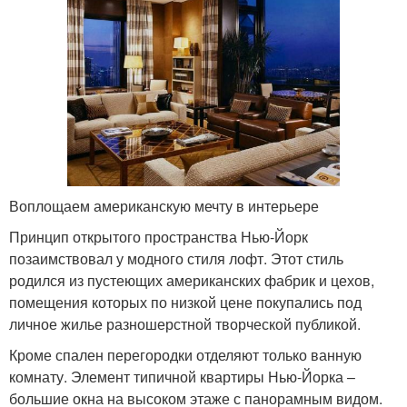
Воплощаем американскую мечту в интерьере
Принцип открытого пространства Нью-Йорк
позаимствовал у модного стиля лофт. Этот стиль
родился из пустеющих американских фабрик и цехов,
помещения которых по низкой цене покупались под
личное жилье разношерстной творческой публикой.
Кроме спален перегородки отделяют только ванную
комнату. Элемент типичной квартиры Нью-Йорка –
большие окна на высоком этаже с панорамным видом.