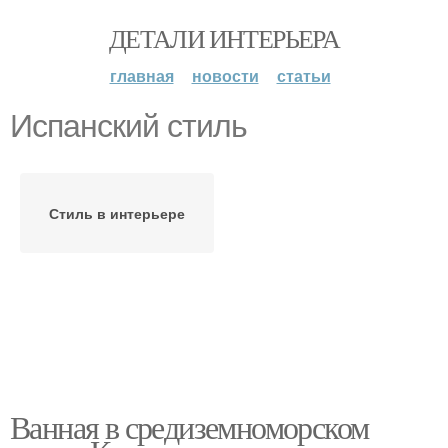
ДЕТАЛИ ИНТЕРЬЕРА
главная
новости
статьи
Испанский стиль
Стиль в интерьере
Ванная в средиземноморском