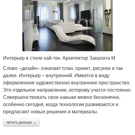
Интерьер в стиле хай-тек. Архитектор Закалата М
Слово «дизайн» означает план, проект, рисунок и так
далее. Интерьер – внутренний. Имеется в виду
оформленное художественно внутреннее пространство.
Это отдельное направление, которому учатся постоянно.
Совершенствовать свои навыки можно бесконечно,
особенно сегодня, когда технологии развиваются и
предлагают новые решения и материалы.
читать дальше →