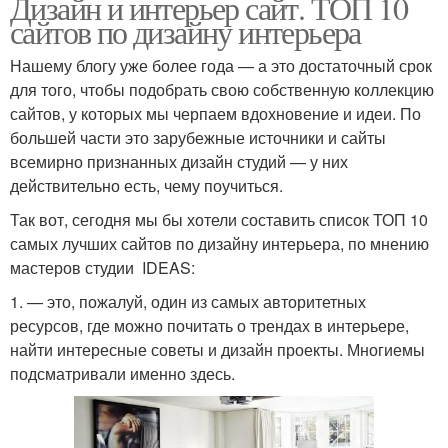
Дизайн и интерьер сайт. ТОП 10
сайтов по дизайну интерьера
Нашему блогу уже более года — а это достаточный срок
для того, чтобы подобрать свою собственную коллекцию
сайтов, у которых мы черпаем вдохновение и идеи. По
большей части это зарубежные источники и сайты
всемирно признанных дизайн студий — у них
действительно есть, чему поучиться.
Так вот, сегодня мы бы хотели составить список ТОП 10
самых лучших сайтов по дизайну интерьера, по мнению
мастеров студии IDEAS:
1. — это, пожалуй, один из самых авторитетных
ресурсов, где можно почитать о трендах в интерьере,
найти интересные советы и дизайн проекты. Многиемы
подсматривали именно здесь.