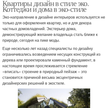
Квартиры дизайн в стиле эко.
Коттеджи и дома в эко-стиле
Эко-направление в дизайне интерьеров используется не
только для оформления квартир, но и для декора
частных домовладений. Экстерьер дома,
демонстрирующий желание владельца стать ближе к
природе, сегодня на пике моды.
Еще несколько лет назад специалисты по дизайну
ограничивались возведением несущих конструкций из
дерева или проектировали каменный фундамент, в
настоящее время прослеживается стремление
«вписать» строение в природный пейзаж – это
становится причиной весьма эксцентричных
дизайнерских решений в экостиле.