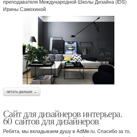
преподавателя Международной Школы Дизайна (IDS)
Ирины Самохиной
читать дальше →
Сайт для дизайнеров интерьера.
60 сайтов для дизайнеров
Ребята, мы вкладываем душу в AdMe.ru. Cпасибо за то,