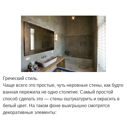
Греческий стиль.
Чаще всего это простые, чуть неровные стены, как будто
ванная пережила не одно столетие. Самый простой
способ сделать это — стены оштукатурить и окрасить в
белый цвет. На таком фоне выигрышно смотрятся
декоративные элементы: