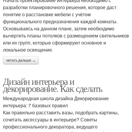
Начать проектирование интерьера необходимо с
разработки планировочного решения, которое даст
понятие о расстановке мебели с учётом
функционального предназначения каждой комнаты.
Основываясь на данном плане, затем необходимо
вычертить планы потолков с размещением светильников
или их групп, которые сформируют основное и
локальное освещение.
читать дальше →
Дизайн интерьера и
декорирование. Как сделать
Международная школа дизайна Декорирование
интерьера: 7 базовых правил
Как правильно расставить вазы, подобрать картины,
сочетать аксессуары в интерьере? Советы
профессионального декоратора, ведущего