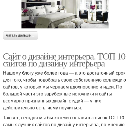
читать дальше →
Сайт о дизайне интерьера. ТОП 10
сайтов по дизайну интерьера
Нашему блогу уже более года — а это достаточный срок
для того, чтобы подобрать свою собственную коллекцию
сайтов, у которых мы черпаем вдохновение и идеи. По
большей части это зарубежные источники и сайты
всемирно признанных дизайн студий — у них
действительно есть, чему поучиться.
Так вот, сегодня мы бы хотели составить список ТОП 10
самых лучших сайтов по дизайну интерьера, по мнению