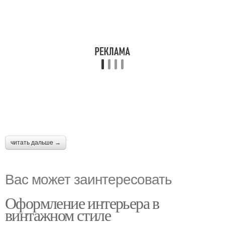
читать дальше →
Вас может заинтересовать
Оформление интерьера в
винтажном стиле