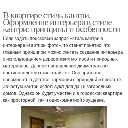
В квартире стиль кантри.
Оформление интерьера в стиле
кантри: принципы и особенности
Если задать поисковый запрос «стиль кантри в
интерьере квартиры фото», то станет понятно, что
главным принципом можно считать создание интерьера
с использованием деревенских мотивов и природных
материалов. Данное направление диаметрально
противоположно стилю хай-тек. Оно призвано
напоминать о детстве, гармонии с природой и простоте.
Зачастую кантри используют для дач и загородных
домов. Однако он будет уместен и в городской квартире,
как просторной, так и однокомнатной хрущевке.