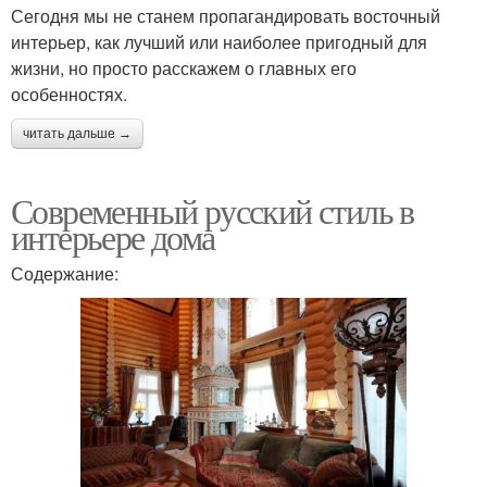
Сегодня мы не станем пропагандировать восточный
интерьер, как лучший или наиболее пригодный для
жизни, но просто расскажем о главных его
особенностях.
читать дальше →
Современный русский стиль в
интерьере дома
Содержание: