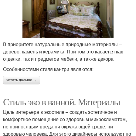
В приоритете натуральные природные материалы –
дерево, камень и керамика. При том это касается как
отделки, так и предметов мебели, а также декора
Особенностями стиля кантри являются:
читать дальше →
Стиль эко в ванной. Материалы
Цель интерьера в экостиле – создать эстетичное и
комфортное помещение со здоровым микроклиматом,
не приносящим вреда ни окружающей среде, ни
здоровью человека. Для этого дизайнеры используют по