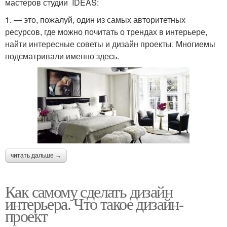
мастеров студии IDEAS:
1. — это, пожалуй, один из самых авторитетных
ресурсов, где можно почитать о трендах в интерьере,
найти интересные советы и дизайн проекты. Многиемы
подсматривали именно здесь.
читать дальше →
Как самому сделать дизайн
интерьера. Что такое дизайн-
проект