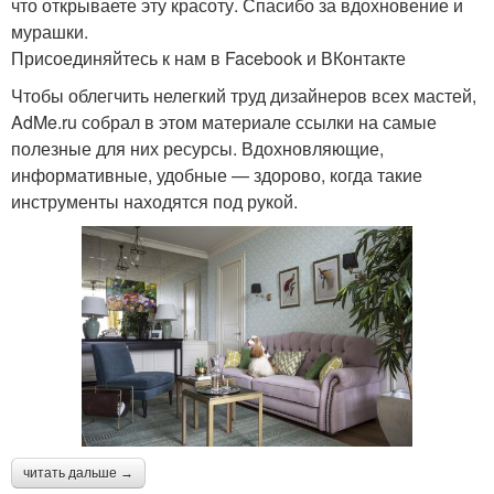
что открываете эту красоту. Спасибо за вдохновение и
мурашки.
Присоединяйтесь к нам в Facebook и ВКонтакте
Чтобы облегчить нелегкий труд дизайнеров всех мастей,
AdMe.ru собрал в этом материале ссылки на самые
полезные для них ресурсы. Вдохновляющие,
информативные, удобные — здорово, когда такие
инструменты находятся под рукой.
читать дальше →