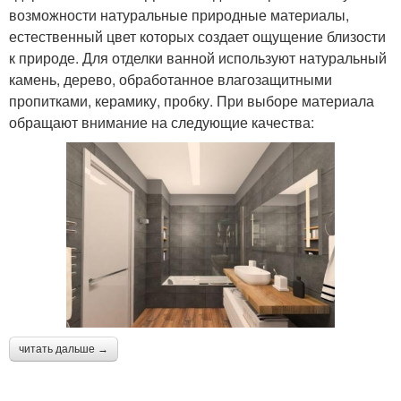
возможности натуральные природные материалы,
естественный цвет которых создает ощущение близости
к природе. Для отделки ванной используют натуральный
камень, дерево, обработанное влагозащитными
пропитками, керамику, пробку. При выборе материала
обращают внимание на следующие качества:
читать дальше →