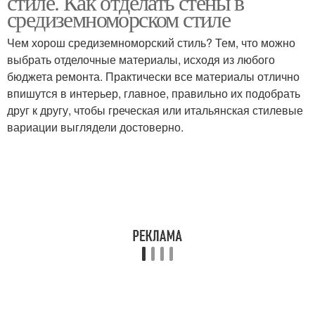
стиле. Как отделать стены в
средиземноморском стиле
Чем хорош средиземноморский стиль? Тем, что можно
выбрать отделочные материалы, исходя из любого
бюджета ремонта. Практически все материалы отлично
впишутся в интерьер, главное, правильно их подобрать
друг к другу, чтобы греческая или итальянская стилевые
вариации выглядели достоверно.