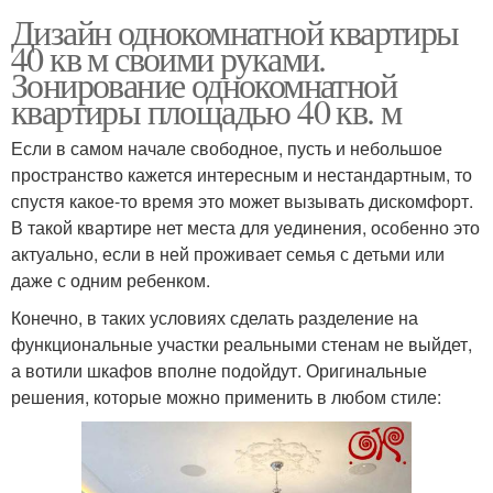
Дизайн однокомнатной квартиры
40 кв м своими руками.
Зонирование однокомнатной
квартиры площадью 40 кв. м
Если в самом начале свободное, пусть и небольшое
пространство кажется интересным и нестандартным, то
спустя какое-то время это может вызывать дискомфорт.
В такой квартире нет места для уединения, особенно это
актуально, если в ней проживает семья с детьми или
даже с одним ребенком.
Конечно, в таких условиях сделать разделение на
функциональные участки реальными стенам не выйдет,
а вотили шкафов вполне подойдут. Оригинальные
решения, которые можно применить в любом стиле: