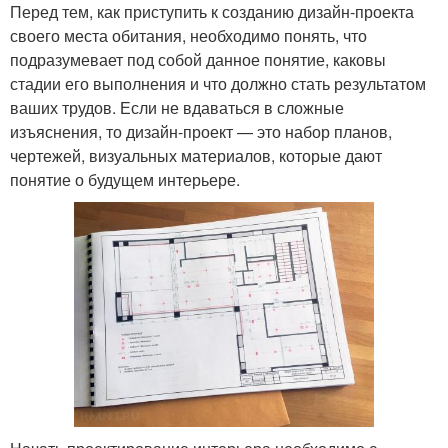
Перед тем, как приступить к созданию дизайн-проекта
своего места обитания, необходимо понять, что
подразумевает под собой данное понятие, каковы
стадии его выполнения и что должно стать результатом
ваших трудов. Если не вдаваться в сложные
изъяснения, то дизайн-проект — это набор планов,
чертежей, визуальных материалов, которые дают
понятие о будущем интерьере.