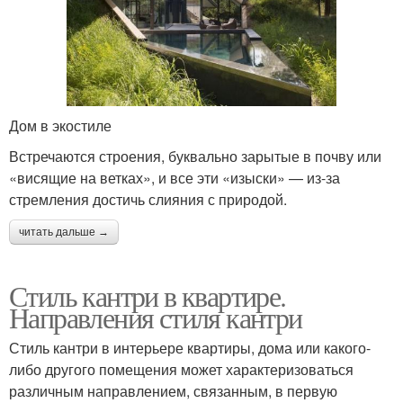
Дом в экостиле
Встречаются строения, буквально зарытые в почву или
«висящие на ветках», и все эти «изыски» — из-за
стремления достичь слияния с природой.
читать дальше →
Стиль кантри в квартире.
Направления стиля кантри
Стиль кантри в интерьере квартиры, дома или какого-
либо другого помещения может характеризоваться
различным направлением, связанным, в первую