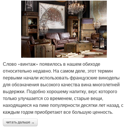
Слово «винтаж» появилось в нашем обиходе
относительно недавно. На самом деле, этот термин
первыми начали использовать французские виноделы
для обозначения высокого качества вина многолетней
выдержки. Подобно хорошему напитку, вкус которого
только улучшается со временем, старые вещи,
находящиеся на пике популярности десятки лет назад, с
каждым годом приобретают все большую ценность.
читать дальше →