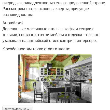
очередь с принадлежностью его к определенной стране.
Рассмотрим кратко основные черты, присущие
разновидностям.
Английский
Деревянные массивные столы, шкафы и секции с
книгами, светлые оттенки мебели и отделки – все это
указывает на английский стиль кантри в интерьере.
К особенностям также стоит отнести:
читать дальше →