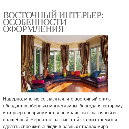
ВОСТОЧНЫЙ ИНТЕРЬЕР:
ОСОБЕННОСТИ
ОФОРМЛЕНИЯ
Наверно, многие согласятся, что восточный стиль
обладает особенным магнетизмом, благодаря которому
интерьер воспринимается не иначе, как сказочный и
волшебный. Вероятно, частью этой сказки стремятся
сделать свое жилье люди в разных странах мира.