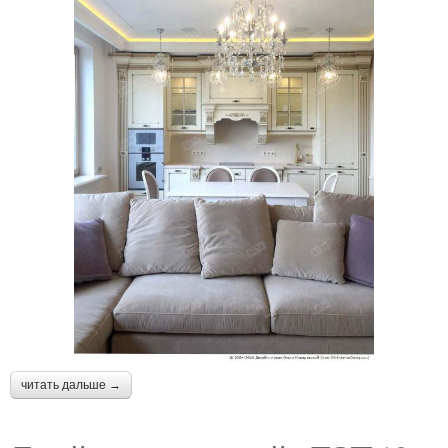
читать дальше →