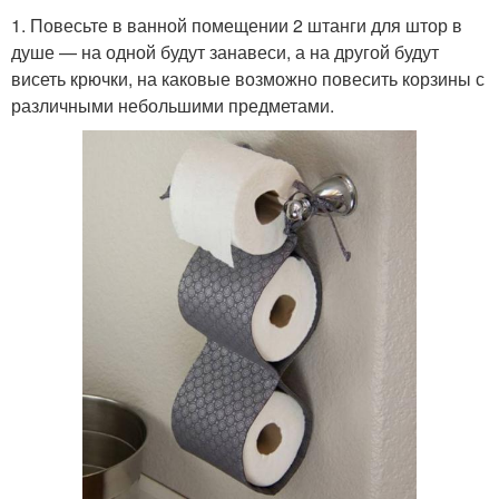
1. Повесьте в ванной помещении 2 штанги для штор в
душе — на одной будут занавеси, а на другой будут
висеть крючки, на каковые возможно повесить корзины с
различными небольшими предметами.