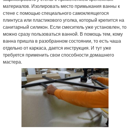
материалов. Изолировать место примыкания ванны к
стене с помощью специального самоклеящегося
плинтуса или пластикового уголка, который крепится на
санитарный силикон. Если смеситель уже установлен, то
можно сразу пользоваться ванной. В помощь тем, кому
ванна пришла в разобранном состоянии, то есть чаша
отдельно от каркаса, дается инструкция. И тут уже
требуется применить свои способности домашнего
мастера.