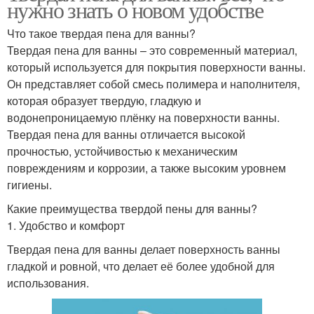
нужно знать о новом удобстве
Что такое твердая пена для ванны?
Твердая пена для ванны – это современный материал,
который используется для покрытия поверхности ванны.
Он представляет собой смесь полимера и наполнителя,
которая образует твердую, гладкую и
водонепроницаемую плёнку на поверхности ванны.
Твердая пена для ванны отличается высокой
прочностью, устойчивостью к механическим
повреждениям и коррозии, а также высоким уровнем
гигиены.
Какие преимущества твердой пены для ванны?
1. Удобство и комфорт
Твердая пена для ванны делает поверхность ванны
гладкой и ровной, что делает её более удобной для
использования.