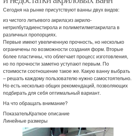
Сегодня на рынке присутствуют ванны двух видов:
из чистого литьевого акрила;из акрило-
нетрилбутадиенстирола и полиметилметакрилата в
различных пропорциях.
Первые имеют увеличенную прочность, но несколько
ограничены по возможности создания форм. Вторые
более пластичны, что облегчает процесс изготовления,
но по прочности заметно уступают первым. По
стоимости соотношение такое же. Какую ванну выбрать
– решать каждому пользователю нужно самостоятельно.
Но есть несколько общих рекомендаций, позволяющих
подбирать для себя оптимальный вариант.
На что обращать внимание?
ПоказательКраткое описание
Линейные размеры