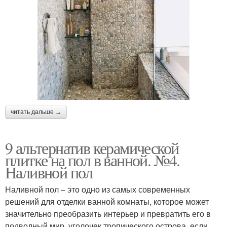
читать дальше →
9 альтернатив керамической
плитке на пол в ванной. №4.
Наливной пол
Наливной пол – это одно из самых современных
решений для отделки ванной комнаты, которое может
значительно преобразить интерьер и превратить его в
подводный мир, уголочек тропического острова, если