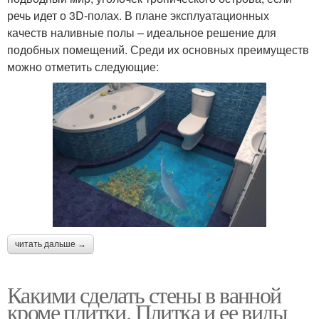
речь идет о 3D-полах. В плане эксплуатационных
качеств наливные полы – идеальное решение для
подобных помещений. Среди их основных преимуществ
можно отметить следующие:
читать дальше →
Какими сделать стены в ванной
кроме плитки. Плитка и ее виды