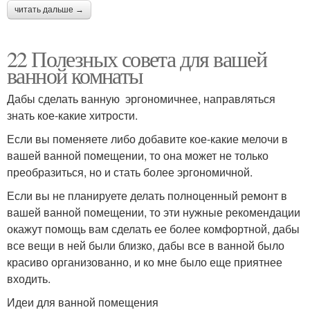
читать дальше →
22 Полезных совета для вашей
ванной комнаты
Дабы сделать ванную эргономичнее, направляться
знать кое-какие хитрости.
Если вы поменяете либо добавите кое-какие мелочи в
вашей ванной помещении, то она может не только
преобразиться, но и стать более эргономичной.
Если вы не планируете делать полноценный ремонт в
вашей ванной помещении, то эти нужные рекомендации
окажут помощь вам сделать ее более комфортной, дабы
все вещи в ней были близко, дабы все в ванной было
красиво организованно, и ко мне было еще приятнее
входить.
Идеи для ванной помещения