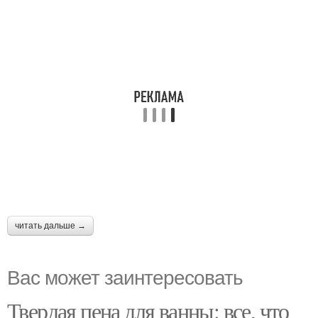
читать дальше →
Вас может заинтересовать
Твердая пена для ванны: все, что