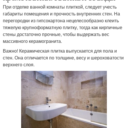
При отделке ванной комнаты плиткой, следует учесть
габариты помещения и прочность внутренних стен. На
перегородки из гипсокартона нецелесообразно клеить
тяжелую крупноформатную плитку, тогда как кирпичные
стены достаточно прочные, чтобы выдержать вес
массивного керамогранита.
Важно! Керамическая плитка выпускается для пола и
стен. Она отличается по толщине, весу и шероховатости
верхнего слоя.