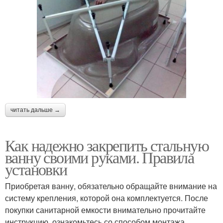
читать дальше →
Как надежно закрепить стальную
ванну своими руками. Правила
установки
Приобретая ванну, обязательно обращайте внимание на
систему крепления, которой она комплектуется. После
покупки санитарной емкости внимательно прочитайте
инструкцию, ознакомьтесь со способом монтажа,