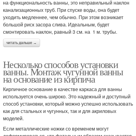
на функциональность ванны, это неправильный наклон
канализационных труб. При спуске воды, она будет
уходить медленнее, чем обычно. При этом возникает
большой риск засора слива. Идеальным, будет
смонтировать наклон, равный 3 см. на 1 м. трубы.
читать дальше →
Несколько способов установки
ванны. Монтаж чугунной ванны
на основание из кирпича
Кирпичное основание в качестве каркаса для ванны
используется очень широко. Это надежный и доступный
способ установки, который можно успешно использовать
как для стальных и чугунных, так и для акриловых
моделей.
Если металлические ножки со временем могут
деформироваться, что фатальным образом сказывается