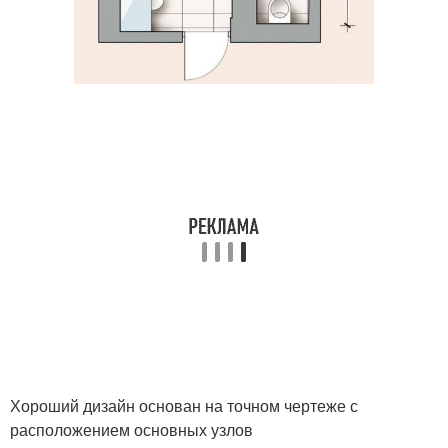
Хороший дизайн основан на точном чертеже с
расположением основных узлов