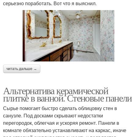
серьезно поработать. Вот что я выяснил.
читать дальше →
Альтернатива керамической
плитке в ванной. Стеновые панели
Сырье помогает быстро сделать облицовку стен в
санузле. Под досками скрывают недостатки
перегородок, облегчая и ускоряя ремонт. Панели в
комнате обязательно устанавливают на каркас, иначе