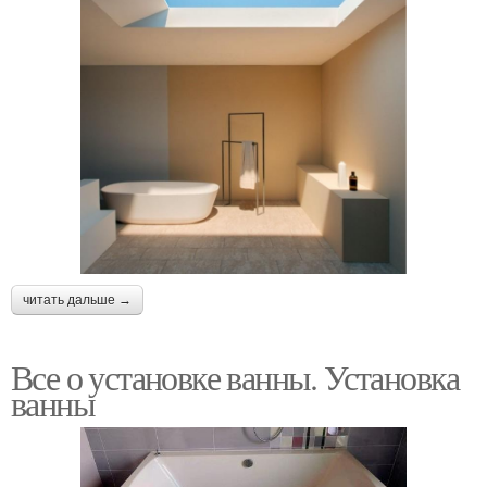
читать дальше →
Все о установке ванны. Установка
ванны