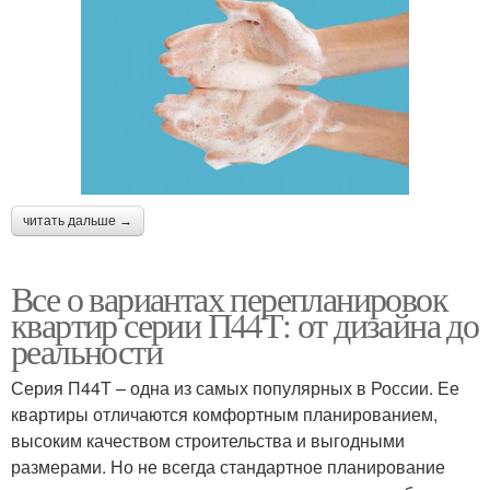
читать дальше →
Все о вариантах перепланировок
квартир серии П44Т: от дизайна до
реальности
Серия П44Т – одна из самых популярных в России. Ее
квартиры отличаются комфортным планированием,
высоким качеством строительства и выгодными
размерами. Но не всегда стандартное планирование