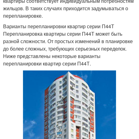
квартиры соответствует индивидуальным потребностям
жильцов. В таких случаях приходится задумываться о
перепланировке.
Варианты перепланировки квартир серии П44Т
Перепланировка квартиры серии П44Т может быть
разной сложности. От простых изменений в планировке
до более сложных, требующих серьезных переделок.
Ниже представлены некоторые варианты
перепланировки квартир серии П44Т.