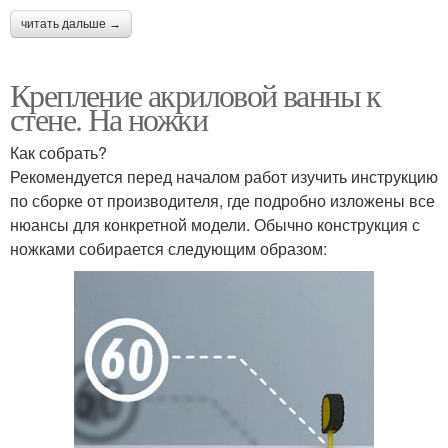
читать дальше →
Крепление акриловой ванны к
стене. На ножки
Как собрать?
Рекомендуется перед началом работ изучить инструкцию
по сборке от производителя, где подробно изложены все
нюансы для конкретной модели. Обычно конструкция с
ножками собирается следующим образом: