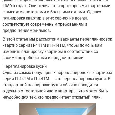
1980-х годах. Они отличаются просторными квартирами
с высокими потолками и большими окнами. Однако
планировка квартир в этих сериях не всегда
соответствует современным требованиям и
предпочтениям жильцов.
В этой статье мы рассмотрим варианты перепланировок
квартир серии П-44ТМ и П-44ТМ, чтобы помочь вам
изменить планировку квартиры в соответствии со
своими потребностями и предпочтениями.
Перепланировка кухни
Одна из самых популярных перепланировок в квартирах
серии П-44ТМ и П-44ТМ — это перепланировка кухни. В
стандартной планировке кухня обычно находится
отдельно от остальной части квартиры, что может быть
неудобно для тех, кто предпочитает открытый план.