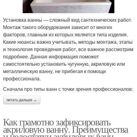
Установка ванны — сложный вид сантехнических работ.
Монтаж такого оборудования зависит от многих
факторов, главным из которых является типа изделия.
Какие нюансы важно учитывать, методы монтажа, этапы
и технология проведения работ, все важное рассмотрим
подробнее. Данная информация поможет
самостоятельно установить чугунную, акриловую или
металлическую ванну, не прибегая к помощи
профессионала.
Сначала про типы ванн с точки зрения профессионалов:
читать дальше →
Как грамотно зафиксировать
акриловую ванну. Преимущества
и недостатки акриловых ванн