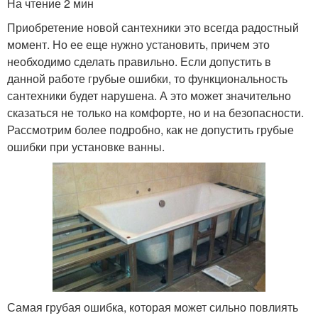
На чтение 2 мин
Приобретение новой сантехники это всегда радостный
момент. Но ее еще нужно установить, причем это
необходимо сделать правильно. Если допустить в
данной работе грубые ошибки, то функциональность
сантехники будет нарушена. А это может значительно
сказаться не только на комфорте, но и на безопасности.
Рассмотрим более подробно, как не допустить грубые
ошибки при установке ванны.
Самая грубая ошибка, которая может сильно повлиять