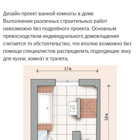
Дизайн-проект ванной комнаты в доме
Выполнение различных строительных работ
невозможно без подробного проекта. Основным
превосходством индивидуального домовладения
считается то обстоятельство, что вполне возможно без
помощи специалистов распределить подходящие зону
для кухни, комнат и туалета.