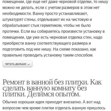
помещении, где еще нет даже черновой отделки, то нишу
можно не делать, если с учетом размеров в этом нет
необходимости. Ванну просто устанавливают,
штукатурят стены, отделывают их на чистовую и
обрабатывают стык герметиком, чтобы не было
протечки. Если вы собираетесь произвести установку в
помещении, где уже есть черновая отделка стен, надо
приобрести ванну соответствующего размера и
подготовить под нее нишу. На схеме показано, как
правильно проводить установку таким способом.
читать дальше →
Ремонт в ванной без плитки. Как
сделать ванную комнату без
плитки. Делимся опытом.
Обычно хорошая идея приходит внезапно. А вот над
вопросом чем кроме плитки отделать ванную пришлось