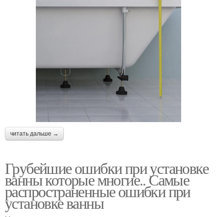
читать дальше →
Грубейшие ошибки при установке
ванны которые многие.. Самые
распространенные ошибки при
установке ванны