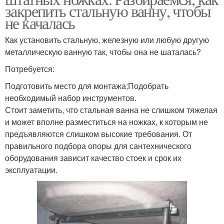
закрепить стальную ванну, чтобы
не качалась
Как установить стальную, железную или любую другую
металлическую ванную так, чтобы она не шаталась?
Потребуется:
Подготовить место для монтажа;Подобрать
необходимый набор инструментов.
Стоит заметить, что стальная ванна не слишком тяжелая
и может вполне разместиться на ножках, к которым не
предъявляются слишком высокие требования. От
правильного подбора опоры для сантехнического
оборудования зависит качество стоек и срок их
эксплуатации.