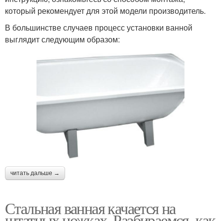
который рекомендует для этой модели производитель.
В большинстве случаев процесс установки ванной
выглядит следующим образом:
читать дальше →
Стальная ванная качается на
штатных ножках. Разбираемся, как