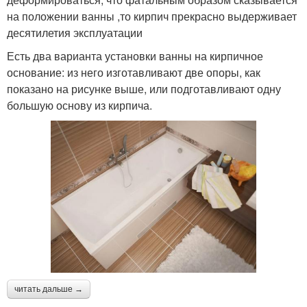
на положении ванны ,то кирпич прекрасно выдерживает
десятилетия эксплуатации
Есть два варианта установки ванны на кирпичное
основание: из него изготавливают две опоры, как
показано на рисунке выше, или подготавливают одну
большую основу из кирпича.
читать дальше →