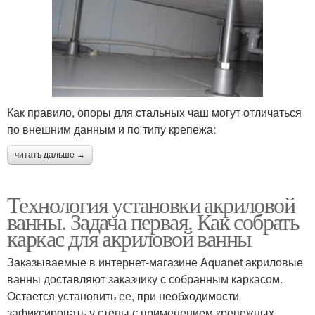
Как правило, опоры для стальных чаш могут отличаться
по внешним данным и по типу крепежа:
читать дальше →
Технология установки акриловой
ванны. Задача первая. Как собрать
каркас для акриловой ванны
Заказываемые в интернет-магазине Aquanet акриловые
ванны доставляют заказчику с собранным каркасом.
Остается установить ее, при необходимости
зафиксировать у стены с применением крепежных