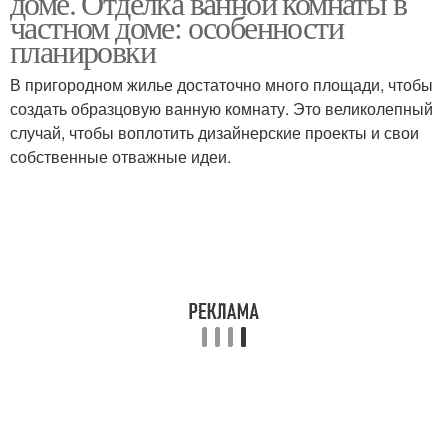
доме. Отделка ванной комнаты в
частном доме: особенности
планировки
В пригородном жилье достаточно много площади, чтобы
Комната в частном доме
создать образцовую ванную комнату. Это великолепный
случай, чтобы воплотить дизайнерские проекты и свои
собственные отважные идеи.