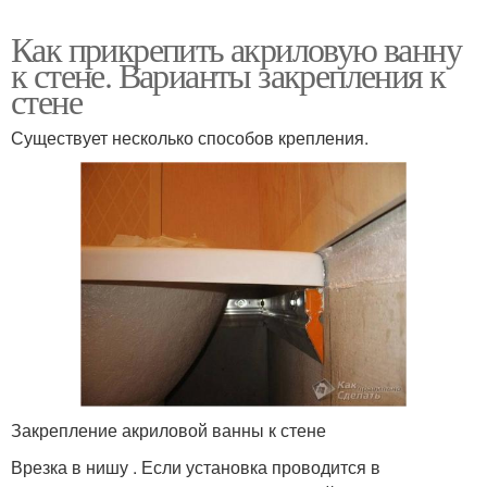
Как прикрепить акриловую ванну
к стене. Варианты закрепления к
стене
Существует несколько способов крепления.
Закрепление акриловой ванны к стене
Врезка в нишу . Если установка проводится в