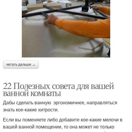
читать дальше →
22 Полезных совета для вашей
ванной комнаты
Дабы сделать ванную эргономичнее, направляться
знать кое-какие хитрости.
Если вы поменяете либо добавите кое-какие мелочи в
вашей ванной помещении, то она может не только