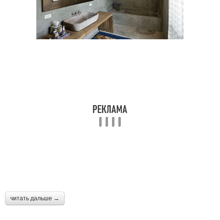
читать дальше →