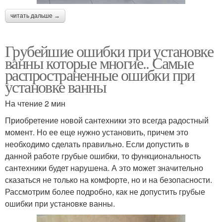
читать дальше →
Грубейшие ошибки при установке
ванны которые многие.. Самые
распространенные ошибки при
установке ванны
На чтение 2 мин
Приобретение новой сантехники это всегда радостный
момент. Но ее еще нужно установить, причем это
необходимо сделать правильно. Если допустить в
данной работе грубые ошибки, то функциональность
сантехники будет нарушена. А это может значительно
сказаться не только на комфорте, но и на безопасности.
Рассмотрим более подробно, как не допустить грубые
ошибки при установке ванны.