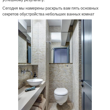
Сегодня мы намерены раскрыть вам пять основных
секретов обустройства небольших ванных комнат