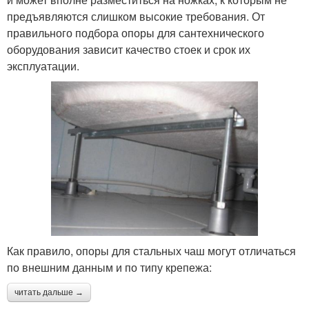
предъявляются слишком высокие требования. От
правильного подбора опоры для сантехнического
оборудования зависит качество стоек и срок их
эксплуатации.
Как правило, опоры для стальных чаш могут отличаться
по внешним данным и по типу крепежа:
читать дальше →