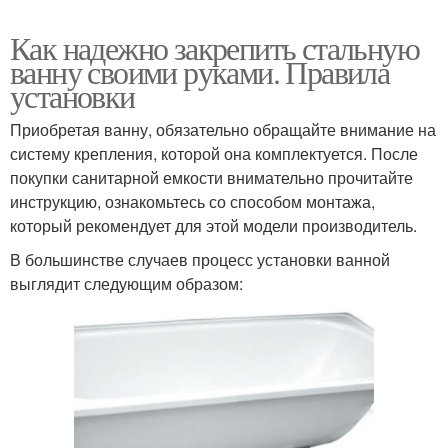
Как надежно закрепить стальную
ванну своими руками. Правила
установки
Приобретая ванну, обязательно обращайте внимание на
систему крепления, которой она комплектуется. После
покупки санитарной емкости внимательно прочитайте
инструкцию, ознакомьтесь со способом монтажа,
который рекомендует для этой модели производитель.
В большинстве случаев процесс установки ванной
выглядит следующим образом: