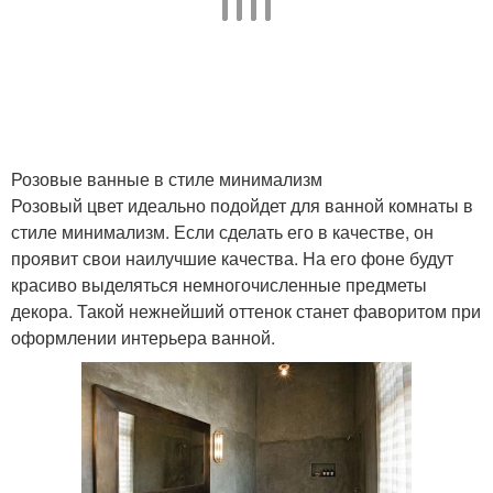
Розовые ванные в стиле минимализм
Розовый цвет идеально подойдет для ванной комнаты в
стиле минимализм. Если сделать его в качестве, он
проявит свои наилучшие качества. На его фоне будут
красиво выделяться немногочисленные предметы
декора. Такой нежнейший оттенок станет фаворитом при
оформлении интерьера ванной.