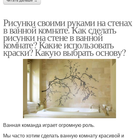
читать дальше →
Рисунки своими руками на стенах
в ванной комнате. Как сделать
рисунки на стене в ванной
комнате? Какие использовать
краски? Какую выбрать основу?
Ванная команда играет огромную роль.
Мы часто хотим сделать ванную комнату красивой и