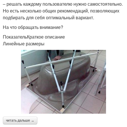
– решать каждому пользователю нужно самостоятельно.
Но есть несколько общих рекомендаций, позволяющих
подбирать для себя оптимальный вариант.
На что обращать внимание?
ПоказательКраткое описание
Линейные размеры
читать дальше →