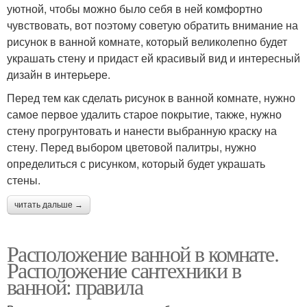
уютной, чтобы можно было себя в ней комфортно
чувствовать, вот поэтому советую обратить внимание на
рисунок в ванной комнате, который великолепно будет
украшать стену и придаст ей красивый вид и интересный
дизайн в интерьере.
Перед тем как сделать рисунок в ванной комнате, нужно
самое первое удалить старое покрытие, также, нужно
стену прогрунтовать и нанести выбранную краску на
стену. Перед выбором цветовой палитры, нужно
определиться с рисунком, который будет украшать
стены.
читать дальше →
Расположение ванной в комнате.
Расположение сантехники в
ванной: правила