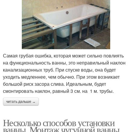
Самая грубая ошибка, которая может сильно повлиять
на функциональность ванны, это неправильный наклон
канализационных труб. При спуске воды, она будет
уходить медленнее, чем обычно. При этом возникает
большой риск засора слива. Идеальным, будет
смонтировать наклон, равный 3 см. на 1 м. трубы.
читать дальше →
Несколько способов установки
ванны. Монтаж чугунной ванны