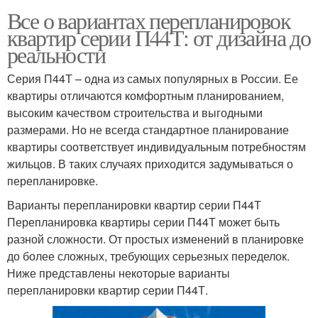
Все о вариантах перепланировок
квартир серии П44Т: от дизайна до
реальности
Серия П44Т – одна из самых популярных в России. Ее
квартиры отличаются комфортным планированием,
высоким качеством строительства и выгодными
размерами. Но не всегда стандартное планирование
квартиры соответствует индивидуальным потребностям
жильцов. В таких случаях приходится задумываться о
перепланировке.
Варианты перепланировки квартир серии П44Т
Перепланировка квартиры серии П44Т может быть
разной сложности. От простых изменений в планировке
до более сложных, требующих серьезных переделок.
Ниже представлены некоторые варианты
перепланировки квартир серии П44Т.