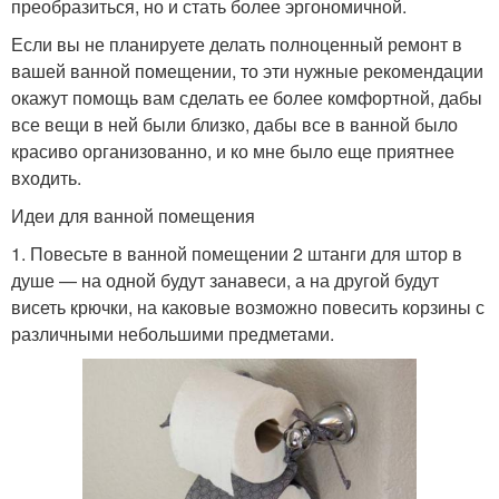
преобразиться, но и стать более эргономичной.
Если вы не планируете делать полноценный ремонт в
вашей ванной помещении, то эти нужные рекомендации
окажут помощь вам сделать ее более комфортной, дабы
все вещи в ней были близко, дабы все в ванной было
красиво организованно, и ко мне было еще приятнее
входить.
Идеи для ванной помещения
1. Повесьте в ванной помещении 2 штанги для штор в
душе — на одной будут занавеси, а на другой будут
висеть крючки, на каковые возможно повесить корзины с
различными небольшими предметами.