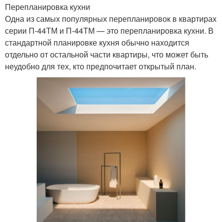
Перепланировка кухни
Одна из самых популярных перепланировок в квартирах
серии П-44ТМ и П-44ТМ — это перепланировка кухни. В
стандартной планировке кухня обычно находится
отдельно от остальной части квартиры, что может быть
неудобно для тех, кто предпочитает открытый план.