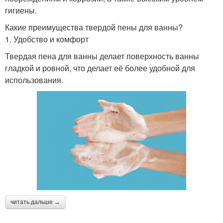
гигиены.
Какие преимущества твердой пены для ванны?
1. Удобство и комфорт
Твердая пена для ванны делает поверхность ванны
гладкой и ровной, что делает её более удобной для
использования.
читать дальше →