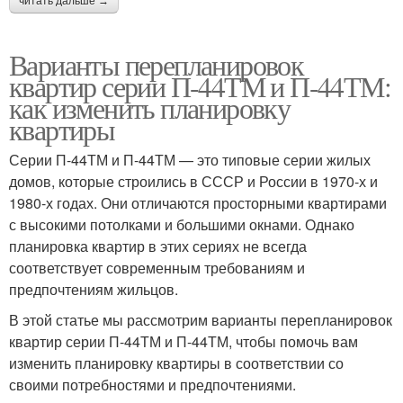
читать дальше →
Варианты перепланировок
квартир серии П-44ТМ и П-44ТМ:
как изменить планировку
квартиры
Серии П-44ТМ и П-44ТМ — это типовые серии жилых
домов, которые строились в СССР и России в 1970-х и
1980-х годах. Они отличаются просторными квартирами
с высокими потолками и большими окнами. Однако
планировка квартир в этих сериях не всегда
соответствует современным требованиям и
предпочтениям жильцов.
В этой статье мы рассмотрим варианты перепланировок
квартир серии П-44ТМ и П-44ТМ, чтобы помочь вам
изменить планировку квартиры в соответствии со
своими потребностями и предпочтениями.