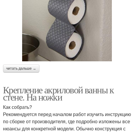
читать дальше →
Крепление акриловой ванны к
стене. На ножки
Как собрать?
Рекомендуется перед началом работ изучить инструкцию
по сборке от производителя, где подробно изложены все
нюансы для конкретной модели. Обычно конструкция с