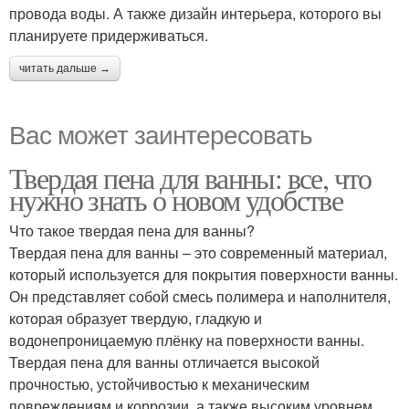
провода воды. А также дизайн интерьера, которого вы
планируете придерживаться.
читать дальше →
Вас может заинтересовать
Твердая пена для ванны: все, что
нужно знать о новом удобстве
Что такое твердая пена для ванны?
Твердая пена для ванны – это современный материал,
который используется для покрытия поверхности ванны.
Он представляет собой смесь полимера и наполнителя,
которая образует твердую, гладкую и
водонепроницаемую плёнку на поверхности ванны.
Твердая пена для ванны отличается высокой
прочностью, устойчивостью к механическим
повреждениям и коррозии, а также высоким уровнем