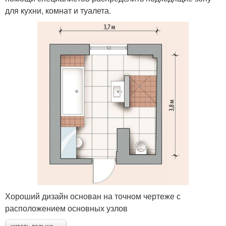
для кухни, комнат и туалета.
Хороший дизайн основан на точном чертеже с
расположением основных узлов