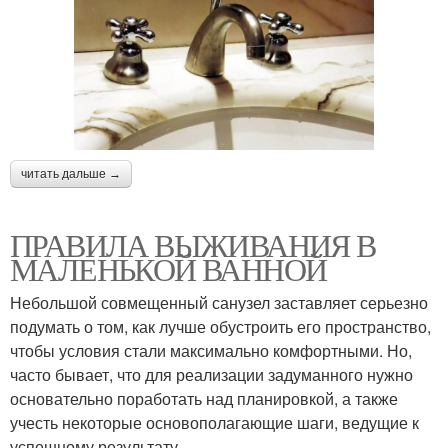
читать дальше →
ПРАВИЛА ВЫЖИВАНИЯ В
МАЛЕНЬКОЙ ВАННОЙ
Небольшой совмещенный санузел заставляет серьезно
подумать о том, как лучше обустроить его пространство,
чтобы условия стали максимально комфортными. Но,
часто бывает, что для реализации задуманного нужно
основательно поработать над планировкой, а также
учесть некоторые основополагающие шаги, ведущие к
успешному результату.