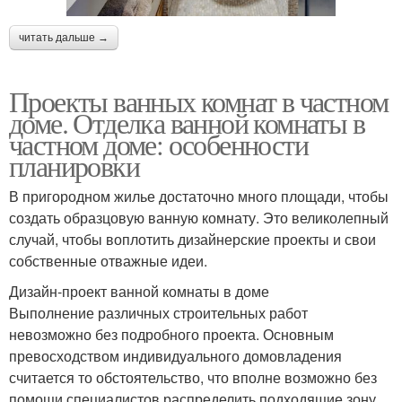
читать дальше →
Проекты ванных комнат в частном
доме. Отделка ванной комнаты в
частном доме: особенности
планировки
В пригородном жилье достаточно много площади, чтобы
создать образцовую ванную комнату. Это великолепный
случай, чтобы воплотить дизайнерские проекты и свои
собственные отважные идеи.
Дизайн-проект ванной комнаты в доме
Выполнение различных строительных работ
невозможно без подробного проекта. Основным
превосходством индивидуального домовладения
считается то обстоятельство, что вполне возможно без
помощи специалистов распределить подходящие зону