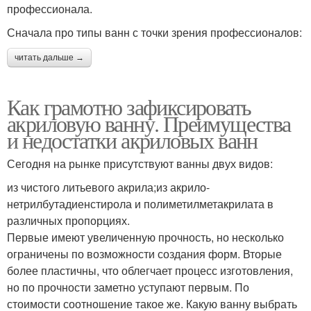
профессионала.
Сначала про типы ванн с точки зрения профессионалов:
читать дальше →
Как грамотно зафиксировать
акриловую ванну. Преимущества
и недостатки акриловых ванн
Сегодня на рынке присутствуют ванны двух видов:
из чистого литьевого акрила;из акрило-
нетрилбутадиенстирола и полиметилметакрилата в
различных пропорциях.
Первые имеют увеличенную прочность, но несколько
ограничены по возможности создания форм. Вторые
более пластичны, что облегчает процесс изготовления,
но по прочности заметно уступают первым. По
стоимости соотношение такое же. Какую ванну выбрать