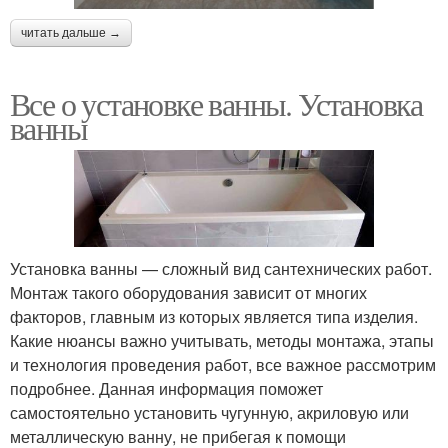
читать дальше →
Все о установке ванны. Установка
ванны
Установка ванны — сложный вид сантехнических работ.
Монтаж такого оборудования зависит от многих
факторов, главным из которых является типа изделия.
Какие нюансы важно учитывать, методы монтажа, этапы
и технология проведения работ, все важное рассмотрим
подробнее. Данная информация поможет
самостоятельно установить чугунную, акриловую или
металлическую ванну, не прибегая к помощи