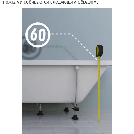
ножками собирается следующим образом: