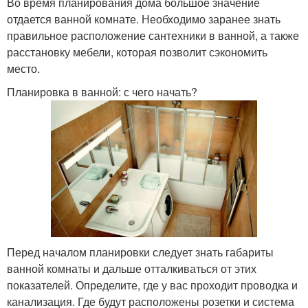
Во время планирования дома большое значение
отдается ванной комнате. Необходимо заранее знать
правильное расположение сантехники в ванной, а также
расстановку мебели, которая позволит сэкономить
место.
Планировка в ванной: с чего начать?
Перед началом планировки следует знать габариты
ванной комнаты и дальше отталкиваться от этих
показателей. Определите, где у вас проходит проводка и
канализация. Где будут расположены розетки и система