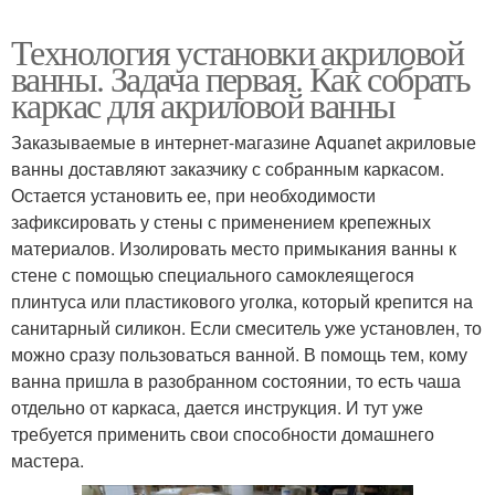
Технология установки акриловой
ванны. Задача первая. Как собрать
каркас для акриловой ванны
Заказываемые в интернет-магазине Aquanet акриловые
ванны доставляют заказчику с собранным каркасом.
Остается установить ее, при необходимости
зафиксировать у стены с применением крепежных
материалов. Изолировать место примыкания ванны к
стене с помощью специального самоклеящегося
плинтуса или пластикового уголка, который крепится на
санитарный силикон. Если смеситель уже установлен, то
можно сразу пользоваться ванной. В помощь тем, кому
ванна пришла в разобранном состоянии, то есть чаша
отдельно от каркаса, дается инструкция. И тут уже
требуется применить свои способности домашнего
мастера.