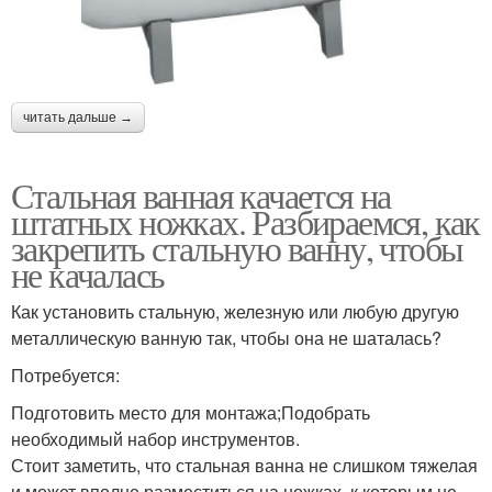
читать дальше →
Стальная ванная качается на
штатных ножках. Разбираемся, как
закрепить стальную ванну, чтобы
не качалась
Как установить стальную, железную или любую другую
металлическую ванную так, чтобы она не шаталась?
Потребуется:
Подготовить место для монтажа;Подобрать
необходимый набор инструментов.
Стоит заметить, что стальная ванна не слишком тяжелая
и может вполне разместиться на ножках, к которым не