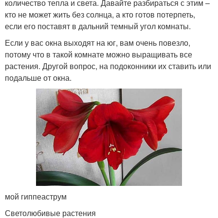
количество тепла и света. Давайте разбираться с этим –
кто не может жить без солнца, а кто готов потерпеть,
если его поставят в дальний темный угол комнаты.
Если у вас окна выходят на юг, вам очень повезло,
потому что в такой комнате можно выращивать все
растения. Другой вопрос, на подоконники их ставить или
подальше от окна.
мой гиппеаструм
Светолюбивые растения