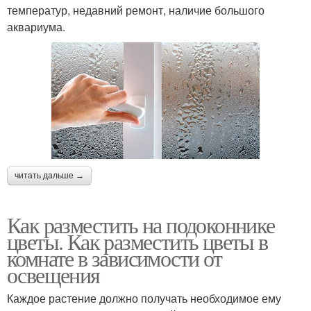
температур, недавний ремонт, наличие большого
аквариума.
читать дальше →
Как разместить на подоконнике
цветы. Как разместить цветы в
комнате в зависимости от
освещения
Каждое растение должно получать необходимое ему