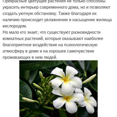
Прекрасные цветущие растения не только способны
украсить интерьер современного дома, но и позволяют
создать уютную обстановку. Также благодаря их
наличию происходит увлажнение и насыщение жилища
кислородом.
Но мало кто знает, что существуют разновидности
комнатных растений, которые оказывают наиболее
благоприятное воздействие на психологическую
атмосферу в доме и на хорошее самочувствие
проживающих в нем людей.