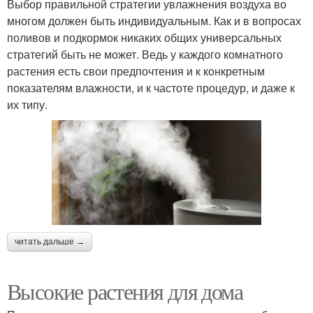
Выбор правильной стратегии увлажнения воздуха во
многом должен быть индивидуальным. Как и в вопросах
поливов и подкормок никаких общих универсальных
стратегий быть не может. Ведь у каждого комнатного
растения есть свои предпочтения и к конкретным
показателям влажности, и к частоте процедур, и даже к
их типу.
читать дальше →
Высокие растения для дома