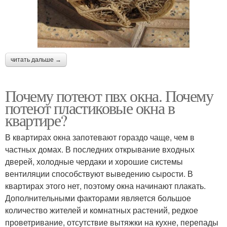
читать дальше →
Почему потеют пвх окна. Почему
потеют пластиковые окна в
квартире?
В квартирах окна запотевают гораздо чаще, чем в
частных домах. В последних открывание входных
дверей, холодные чердаки и хорошие системы
вентиляции способствуют выведению сырости. В
квартирах этого нет, поэтому окна начинают плакать.
Дополнительными факторами является большое
количество жителей и комнатных растений, редкое
проветривание, отсутствие вытяжки на кухне, перепады