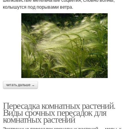
колышутся под порывами ветра.
читать дальше →
Пересадка комнатных растений.
Виды срочных пересадок для
комнатных растений
Экстренные пересадки комнатных растений — меры, к