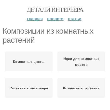
ДЕТАЛИ ИНТЕРЬЕРА
главная
новости
статьи
Композиции из комнатных
растений
Идеи для комнатных
Комнатные цветы
цветов
Растения в интерьере
Комнатные растения