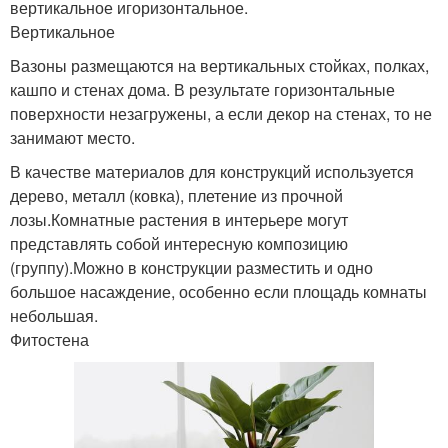
вертикальное игоризонтальное.
Вертикальное
Вазоны размещаются на вертикальных стойках, полках,
кашпо и стенах дома. В результате горизонтальные
поверхности незагружены, а если декор на стенах, то не
занимают место.
В качестве материалов для конструкций используется
дерево, металл (ковка), плетение из прочной
лозы.Комнатные растения в интерьере могут
представлять собой интересную композицию
(группу).Можно в конструкции разместить и одно
большое насаждение, особенно если площадь комнаты
небольшая.
Фитостена