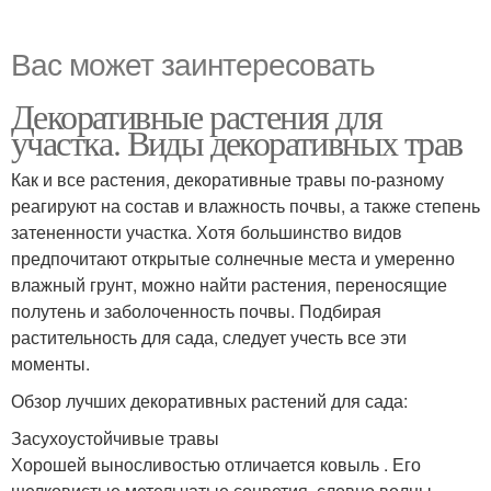
Вас может заинтересовать
Декоративные растения для
участка. Виды декоративных трав
Как и все растения, декоративные травы по-разному
реагируют на состав и влажность почвы, а также степень
затененности участка. Хотя большинство видов
предпочитают открытые солнечные места и умеренно
влажный грунт, можно найти растения, переносящие
полутень и заболоченность почвы. Подбирая
растительность для сада, следует учесть все эти
моменты.
Обзор лучших декоративных растений для сада:
Засухоустойчивые травы
Хорошей выносливостью отличается ковыль . Его
шелковистые метельчатые соцветия, словно волны,