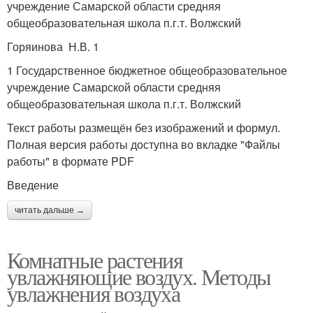
учреждение Самарской области средняя
общеобразовательная школа п.г.т. Волжский
Горяинова Н.В. 1
1 Государственное бюджетное общеобразовательное
учреждение Самарской области средняя
общеобразовательная школа п.г.т. Волжский
Текст работы размещён без изображений и формул.
Полная версия работы доступна во вкладке "Файлы
работы" в формате PDF
Введение
читать дальше →
Комнатные растения
увлажняющие воздух. Методы
увлажнения воздуха