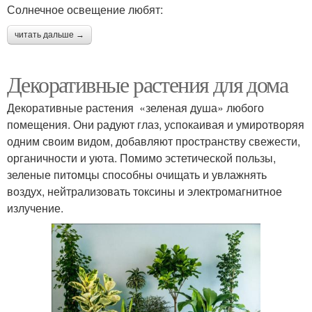
Солнечное освещение любят:
читать дальше →
Декоративные растения для дома
Декоративные растения «зеленая душа» любого
помещения. Они радуют глаз, успокаивая и умиротворяя
одним своим видом, добавляют пространству свежести,
органичности и уюта. Помимо эстетической пользы,
зеленые питомцы способны очищать и увлажнять
воздух, нейтрализовать токсины и электромагнитное
излучение.