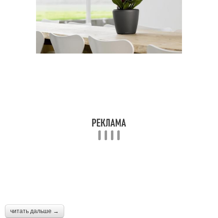
читать дальше →