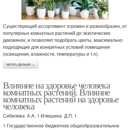
Существующий ассортимент огромен и разнообразен, от
популярных комнатных растений до экзотических
диковинок, и позволяет подобрать цветы, максимально
подходящие для конкретных условий помещения
(освещения, влажности, температуры и т.п).
читать дальше →
Влияние на здоровье человека
комнатных растений. Влияние
комнатных растений на здоровье
человека
Сибилева А.А. 1 Илюшина Д.П. 1
1 Государственное бюджетное общеобразовательное