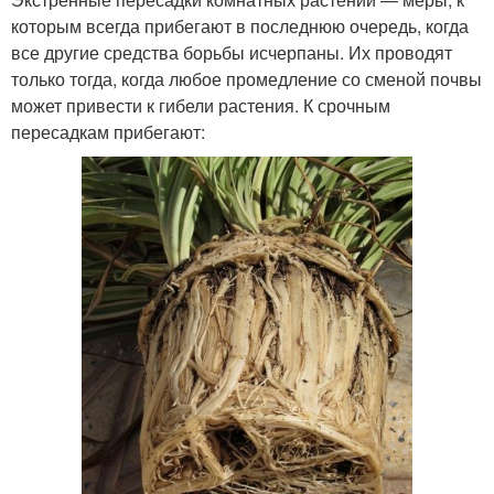
которым всегда прибегают в последнюю очередь, когда
все другие средства борьбы исчерпаны. Их проводят
только тогда, когда любое промедление со сменой почвы
может привести к гибели растения. К срочным
пересадкам прибегают: