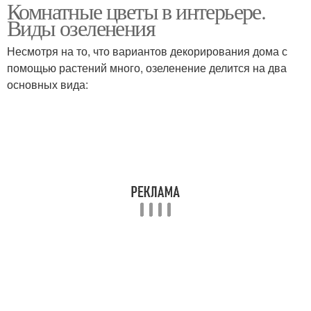
Комнатные цветы в интерьере.
Виды озеленения
Несмотря на то, что вариантов декорирования дома с
помощью растений много, озеленение делится на два
основных вида: